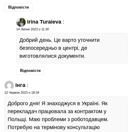
Відповісти
Irina Turaieva
:
14 Липня 2023 о 11:30
Добрий день. Це варто уточнити
безпосередньо в центрі, де
виготовлялися документи.
Відповісти
Інга
:
22 Червня 2023 о 18:34
Доброго дня! Я знаходжуся в Україні. Як
перекладач працювала за контрактом у
Польщі. Маю проблеми з роботодавцем.
Потребую на термінову консультацію