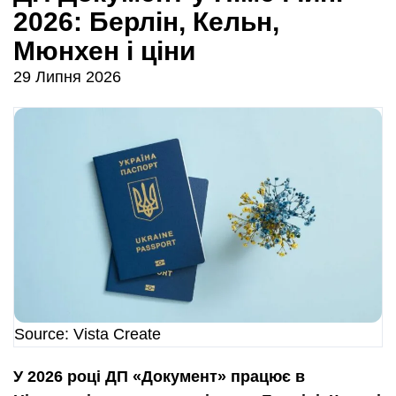
2026: Берлін, Кельн,
Мюнхен і ціни
29 Липня 2026
Source: Vista Create
У 2026 році ДП «Документ» працює в