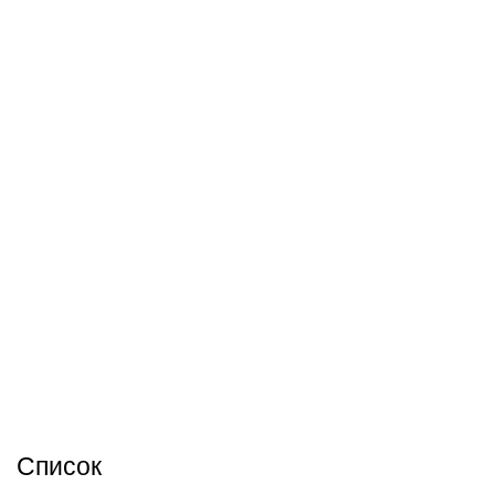
Список