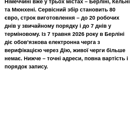
Німеччині вже у трьох містах – Берліні, Кельні
та Мюнхені. Сервісний збір становить 80
євро, строк виготовлення – до 20 робочих
днів у звичайному порядку і до 7 днів у
терміновому. Із 7 травня 2026 року в Берліні
діє обов’язкова електронна черга з
верифікацією через Дію, живої черги більше
немає. Нижче – точні адреси, повна вартість і
порядок запису.