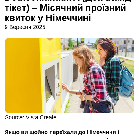
тікет) – Місячний проїзний
квиток у Німеччині
9 Вересня 2025
Source: Vista Create
Якщо ви щойно переїхали до Німеччини і