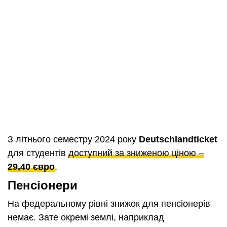
З літнього семестру 2024 року
Deutschlandticket
для студентів
доступний за зниженою ціною –
29,40 євро
.
Пенсіонери
На федеральному рівні знижок для пенсіонерів
немає. Зате окремі землі, наприклад