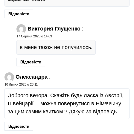
Відповісти
Виктория Глущенко
:
17 Серпня 2023 о 14:09
в мене також не получилось.
Відповісти
Олександра
:
10 Липня 2023 о 23:11
Доброго вечора. Скажіть будь ласка із Австрії,
Швейцарії… можна повернутися в Німеччину
за цим самим квитком ? Дякую за відповідь
Відповісти