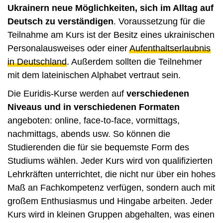
Ukrainern neue Möglichkeiten, sich im Alltag auf
Deutsch zu verständigen
. Voraussetzung für die
Teilnahme am Kurs ist der Besitz eines ukrainischen
Personalausweises oder einer
Aufenthaltserlaubnis
in Deutschland
. Außerdem sollten die Teilnehmer
mit dem lateinischen Alphabet vertraut sein.
Die Euridis-Kurse werden auf
verschiedenen
Niveaus und in verschiedenen Formaten
angeboten: online, face-to-face, vormittags,
nachmittags, abends usw. So können die
Studierenden die für sie bequemste Form des
Studiums wählen. Jeder Kurs wird von qualifizierten
Lehrkräften unterrichtet, die nicht nur über ein hohes
Maß an Fachkompetenz verfügen, sondern auch mit
großem Enthusiasmus und Hingabe arbeiten. Jeder
Kurs wird in kleinen Gruppen abgehalten, was einen