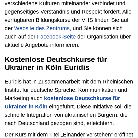
verschiedene Kulturen miteinander verbindet und
gegenseitiges Verständnis und Respekt fördert. Alle
verfügbaren Bildungskurse der VHS finden Sie auf
der
Website des Zentrums
, und Sie können sich
auch auf der
Facebook-Seite
der Organisation über
aktuelle Angebote informieren.
Kostenlose Deutschkurse für
Ukrainer in Köln Euridis
Euridis hat in Zusammenarbeit mit dem Rheinischen
Institut für deutsche Sprache, Kommunikation und
Marketing auch
kostenlose Deutschkurse für
Ukrainer in Köln
eingeführt. Diese Initiative soll die
schnelle Integration von ukrainischen Bürgern, die
nach Deutschland gezogen sind, erleichtern.
Der Kurs mit dem Titel „Einander verstehen” eröffnet