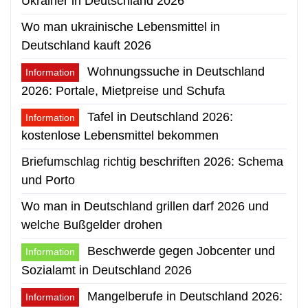
Ukrainer in Deutschland 2026
Wo man ukrainische Lebensmittel in
Deutschland kauft 2026
Wohnungssuche in Deutschland
Information
2026: Portale, Mietpreise und Schufa
Tafel in Deutschland 2026:
Information
kostenlose Lebensmittel bekommen
Briefumschlag richtig beschriften 2026: Schema
und Porto
Wo man in Deutschland grillen darf 2026 und
welche Bußgelder drohen
Beschwerde gegen Jobcenter und
Information
Sozialamt in Deutschland 2026
Mangelberufe in Deutschland 2026:
Information