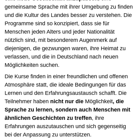
gemeinsame Sprache mit ihrer Umgebung zu finden
und die Kultur des Landes besser zu verstehen. Die
Programme sind so konzipiert, dass sie für
Menschen jeden Alters und jeder Nationalität
nützlich sind, mit besonderem Augenmerk auf
diejenigen, die gezwungen waren, ihre Heimat zu
verlassen, und die in Deutschland nach neuen
Möglichkeiten suchen.
Die Kurse finden in einer freundlichen und offenen
Atmosphäre statt, die ideale Bedingungen für das
Lernen und den Erfahrungsaustausch schafft. Die
Teilnehmer haben
nicht nur die
Möglichkeit
, die
Sprache zu lernen, sondern auch Menschen mit
ähnlichen Geschichten zu treffen
, ihre
Erfahrungen auszutauschen und sich gegenseitig
bei der Anpassung zu unterstützen.