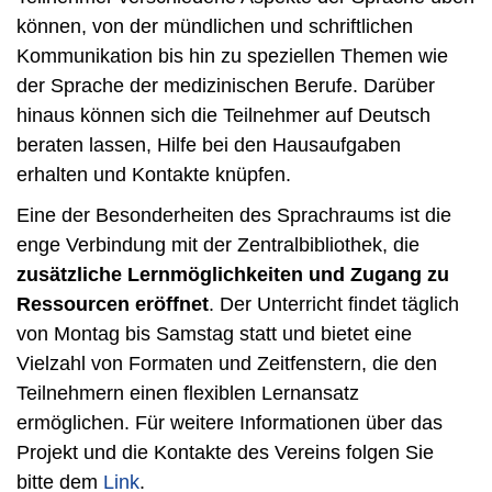
können, von der mündlichen und schriftlichen
Kommunikation bis hin zu speziellen Themen wie
der Sprache der medizinischen Berufe. Darüber
hinaus können sich die Teilnehmer auf Deutsch
beraten lassen, Hilfe bei den Hausaufgaben
erhalten und Kontakte knüpfen.
Eine der Besonderheiten des Sprachraums ist die
enge Verbindung mit der Zentralbibliothek, die
zusätzliche Lernmöglichkeiten und Zugang zu
Ressourcen eröffnet
. Der Unterricht findet täglich
von Montag bis Samstag statt und bietet eine
Vielzahl von Formaten und Zeitfenstern, die den
Teilnehmern einen flexiblen Lernansatz
ermöglichen. Für weitere Informationen über das
Projekt und die Kontakte des Vereins folgen Sie
bitte dem
Link
.