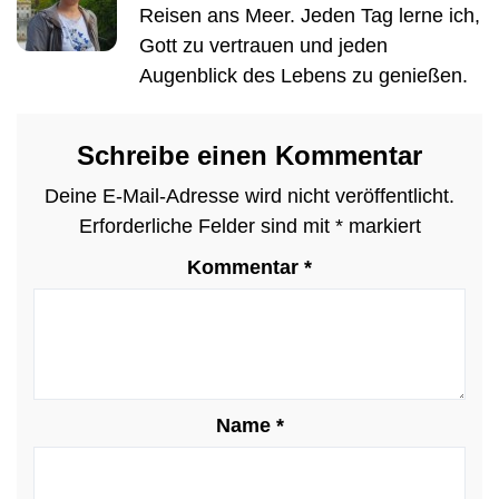
Reisen ans Meer. Jeden Tag lerne ich,
Gott zu vertrauen und jeden
Augenblick des Lebens zu genießen.
Schreibe einen Kommentar
Deine E-Mail-Adresse wird nicht veröffentlicht.
Erforderliche Felder sind mit
*
markiert
Kommentar
*
Name
*