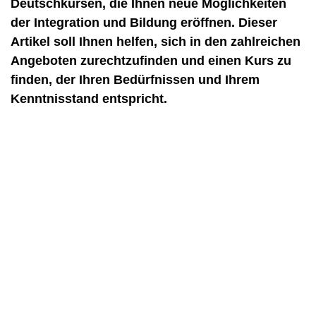
Deutschkursen, die Ihnen neue Möglichkeiten
der Integration und Bildung eröffnen. Dieser
Artikel soll Ihnen helfen, sich in den zahlreichen
Angeboten zurechtzufinden und einen Kurs zu
finden, der Ihren Bedürfnissen und Ihrem
Kenntnisstand entspricht.