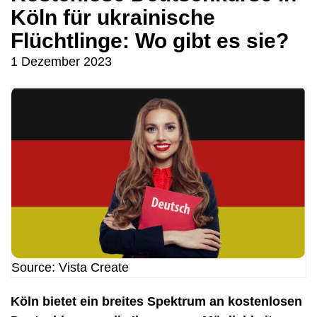
Köln für ukrainische
Flüchtlinge: Wo gibt es sie?
1 Dezember 2023
Source: Vista Create
Köln bietet ein breites Spektrum an kostenlosen