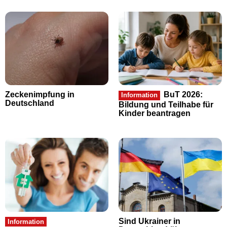
Zeckenimpfung in
BuT 2026:
Information
Deutschland
Bildung und Teilhabe für
Kinder beantragen
Sind Ukrainer in
Information