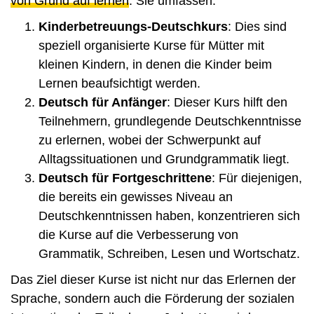
von Grund auf lernen
. Sie umfassen:
Kinderbetreuungs-Deutschkurs
: Dies sind
speziell organisierte Kurse für Mütter mit
kleinen Kindern, in denen die Kinder beim
Lernen beaufsichtigt werden.
Deutsch für Anfänger
: Dieser Kurs hilft den
Teilnehmern, grundlegende Deutschkenntnisse
zu erlernen, wobei der Schwerpunkt auf
Alltagssituationen und Grundgrammatik liegt.
Deutsch für Fortgeschrittene
: Für diejenigen,
die bereits ein gewisses Niveau an
Deutschkenntnissen haben, konzentrieren sich
die Kurse auf die Verbesserung von
Grammatik, Schreiben, Lesen und Wortschatz.
Das Ziel dieser Kurse ist nicht nur das Erlernen der
Sprache, sondern auch die Förderung der sozialen