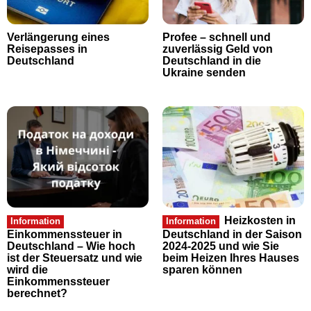
Verlängerung eines
Profee – schnell und
Reisepasses in
zuverlässig Geld von
Deutschland
Deutschland in die
Ukraine senden
Heizkosten in
Information
Information
Einkommenssteuer in
Deutschland in der Saison
Deutschland – Wie hoch
2024-2025 und wie Sie
ist der Steuersatz und wie
beim Heizen Ihres Hauses
wird die
sparen können
Einkommenssteuer
berechnet?