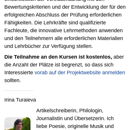
Bewertungskriterien und der Entwicklung der für den
erfolgreichen Abschluss der Prüfung erforderlichen
Fähigkeiten. Die Lehrkräfte sind qualifizierte
Fachleute, die innovative Lehrmethoden anwenden
und den Teilnehmern alle erforderlichen Materialien
und Lehrbücher zur Verfügung stellen.
Die Teilnahme an den Kursen ist kostenlos,
aber
die Anzahl der Plätze ist begrenzt, so dass sich
Interessierte
vorab auf der Projektwebsite anmelden
sollten.
Irina Turaieva
Artikelschreiberin, Philologin,
Journalistin und Übersetzerin. Ich
liebe Poesie, originelle Musik und