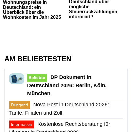
Deutschland über
Wohnungspreise in
mögliche
Deutschland: ein
Steuerrückzahlungen
Überblick über die
informiert?
Wohnkosten im Jahr 2025
AM BELIEBTESTEN
DP Dokument in
Beliebte
Deutschland 2026: Berlin, Köln,
München
Nova Post in Deutschland 2026:
Dringend
Tarife, Filialen und Zoll
Kostenlose Rechtsberatung für
Information