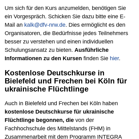
Um sich für den Kurs anzumelden, benötigen Sie
ein Vorgespräch. Schicken Sie dazu bitte eine E-
Mail an
kalk@dfv-nrw.de
. Dies ermöglicht es den
Organisatoren, die Bedürfnisse jedes Teilnehmers
besser zu verstehen und einen individuellen
Schulungsansatz zu bieten.
Ausführliche
Informationen zu den Kursen
finden Sie
hier
.
Kostenlose Deutschkurse in
Bielefeld und Frechen bei Köln für
ukrainische Flüchtlinge
Auch in Bielefeld und Frechen bei Köln haben
kostenlose Deutschkurse für ukrainische
Flüchtlinge begonnen, die
von der
Fachhochschule des Mittelstands (FHM) in
Zusammenarbeit mit dem Programm INTEGRA