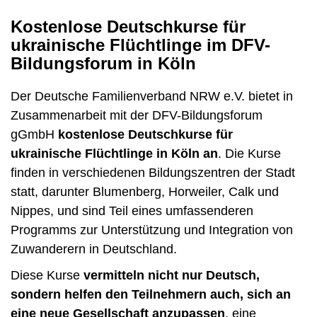
Kostenlose Deutschkurse für
ukrainische Flüchtlinge im DFV-
Bildungsforum in Köln
Der Deutsche Familienverband NRW e.V. bietet in
Zusammenarbeit mit der DFV-Bildungsforum
gGmbH
kostenlose Deutschkurse für
ukrainische Flüchtlinge in Köln an
. Die Kurse
finden in verschiedenen Bildungszentren der Stadt
statt, darunter Blumenberg, Horweiler, Calk und
Nippes, und sind Teil eines umfassenderen
Programms zur Unterstützung und Integration von
Zuwanderern in Deutschland.
Diese Kurse
vermitteln nicht nur Deutsch,
sondern helfen den Teilnehmern auch, sich an
eine neue Gesellschaft anzupassen
, eine