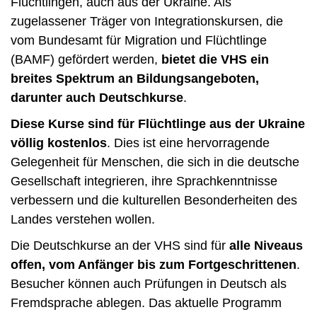
Flüchtlingen, auch aus der Ukraine. Als
zugelassener Träger von Integrationskursen, die
vom Bundesamt für Migration und Flüchtlinge
(BAMF) gefördert werden,
bietet die VHS ein
breites Spektrum an Bildungsangeboten,
darunter auch Deutschkurse
.
Diese Kurse sind für Flüchtlinge aus der Ukraine
völlig kostenlos
. Dies ist eine hervorragende
Gelegenheit für Menschen, die sich in die deutsche
Gesellschaft integrieren, ihre Sprachkenntnisse
verbessern und die kulturellen Besonderheiten des
Landes verstehen wollen.
Die Deutschkurse an der VHS sind für
alle Niveaus
offen, vom Anfänger bis zum Fortgeschrittenen
.
Besucher können auch Prüfungen in Deutsch als
Fremdsprache ablegen. Das aktuelle Programm