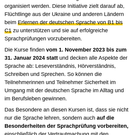
organisiert werden. Diese Initiative zielt darauf ab,
Flüchtlinge aus der Ukraine und anderen Ländern
beim
Erlernen der deutschen Sprache von B1 bis
C1
zu unterstützen und sie auf erfolgreiche
Sprachprüfungen vorzubereiten.
Die Kurse finden
vom 1. November 2023 bis zum
31. Januar 2024 statt
und decken alle Aspekte der
Sprache ab: Leseverständnis, Hörverständnis,
Schreiben und Sprechen. So können die
Teilnehmerinnen und Teilnehmer Sicherheit im
Umgang mit der deutschen Sprache im Alltag und
im Berufsleben gewinnen.
Das Besondere an diesen Kursen ist, dass sie nicht
nur die Sprache lehren, sondern auch
auf die
Besonderheiten der Sprachprüfung vorbereiten,
einschließlich der Vertrautmachung mit den