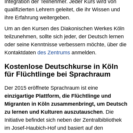
Integration der Teilnehmer. Jeder Kurs wird von
qualifizierten Lehrern geleitet, die ihr Wissen und
ihre Erfahrung weitergeben.
Um an den Kursen des Diakonischen Werkes Köln
teilzunehmen, sollte sich jeder, der Deutsch lernen
oder seine Kenntnisse verbessern möchte, über die
Kontaktdaten
des Zentrums
anmelden.
Kostenlose Deutschkurse in Köln
für Flüchtlinge bei Sprachraum
Der 2015 eröffnete Sprachraum ist eine
einzigartige Plattform, die Flüchtlinge und
Migranten in Köln zusammenbringt, um Deutsch
zu lernen und Kulturen auszutauschen
. Die
Initiative befindet sich neben der Zentralbibliothek
im Josef-Haubich-Hof und basiert auf den