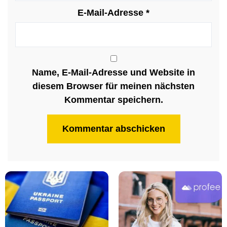
E-Mail-Adresse
*
Name, E-Mail-Adresse und Website in
diesem Browser für meinen nächsten
Kommentar speichern.