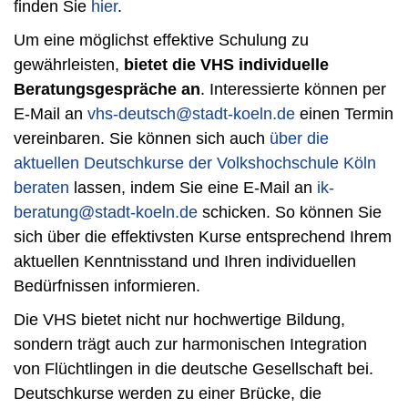
finden Sie
hier
.
Um eine möglichst effektive Schulung zu
gewährleisten,
bietet die VHS individuelle
Beratungsgespräche an
. Interessierte können per
E-Mail an
vhs-deutsch@stadt-koeln.de
einen Termin
vereinbaren. Sie können sich auch
über die
aktuellen Deutschkurse der Volkshochschule Köln
beraten
lassen, indem Sie eine E-Mail an
ik-
beratung@stadt-koeln.de
schicken. So können Sie
sich über die effektivsten Kurse entsprechend Ihrem
aktuellen Kenntnisstand und Ihren individuellen
Bedürfnissen informieren.
Die VHS bietet nicht nur hochwertige Bildung,
sondern trägt auch zur harmonischen Integration
von Flüchtlingen in die deutsche Gesellschaft bei.
Deutschkurse werden zu einer Brücke, die