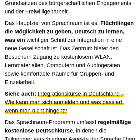
Grundsätzen des bürgerschaftlichen Engagements
und der Freiwilligenarbeit.
Das Hauptziel von Sprachraum ist es,
Flüchtlingen
die Möglichkeit zu geben, Deutsch zu lernen,
was ein
wichtiger Schritt zur Integration in eine
neue Gesellschaft ist. Das Zentrum bietet den
Besuchern Zugang zu kostenlosem WLAN,
Lernmaterialien, Computern und Audiogeräten
sowie komfortable Räume für Gruppen- und
Einzelarbeit.
Siehe auch:
Integrationskurse in Deutschland –
Wie kann man sich anmelden und was passiert,
wenn man nicht hingeht?
Das Sprachraum-Programm umfasst
regelmäßige
kostenlose Deutschkurse
, in denen die
Teilnehmer verschiedene Aspekte der Sprache üben