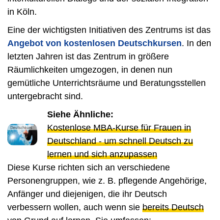
in Köln.
Eine der wichtigsten Initiativen des Zentrums ist das
Angebot von kostenlosen Deutschkursen
. In den
letzten Jahren ist das Zentrum in größere
Räumlichkeiten umgezogen, in denen nun
gemütliche Unterrichtsräume und Beratungsstellen
untergebracht sind.
Siehe Ähnliche:
Kostenlose MBA-Kurse für Frauen in
Deutschland - um schnell Deutsch zu
lernen und sich anzupassen
Diese Kurse richten sich an verschiedene
Personengruppen, wie z. B. pflegende Angehörige,
Anfänger und diejenigen, die ihr Deutsch
verbessern wollen, auch wenn sie
bereits Deutsch