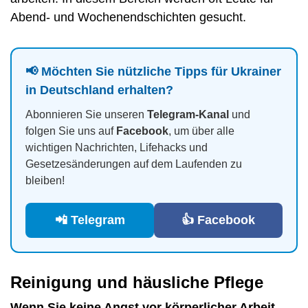
Abend- und Wochenendschichten gesucht.
📢 Möchten Sie nützliche Tipps für Ukrainer
in Deutschland erhalten?
Abonnieren Sie unseren
Telegram-Kanal
und
folgen Sie uns auf
Facebook
, um über alle
wichtigen Nachrichten, Lifehacks und
Gesetzesänderungen auf dem Laufenden zu
bleiben!
📲 Telegram
👍 Facebook
Reinigung und häusliche Pflege
Wenn Sie keine Angst vor körperlicher Arbeit