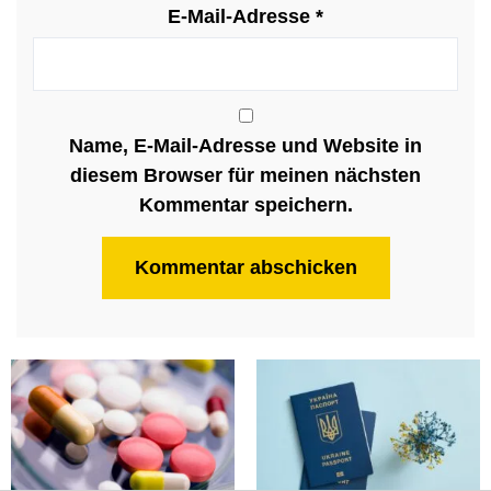
E-Mail-Adresse
*
Name, E-Mail-Adresse und Website in
diesem Browser für meinen nächsten
Kommentar speichern.