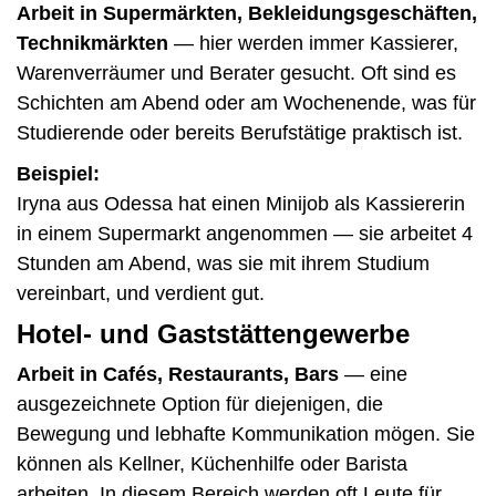
Arbeit in Supermärkten, Bekleidungsgeschäften,
Technikmärkten
— hier werden immer Kassierer,
Warenverräumer und Berater gesucht. Oft sind es
Schichten am Abend oder am Wochenende, was für
Studierende oder bereits Berufstätige praktisch ist.
Beispiel:
Iryna aus Odessa hat einen Minijob als Kassiererin
in einem Supermarkt angenommen — sie arbeitet 4
Stunden am Abend, was sie mit ihrem Studium
vereinbart, und verdient gut.
Hotel- und Gaststättengewerbe
Arbeit in Cafés, Restaurants, Bars
— eine
ausgezeichnete Option für diejenigen, die
Bewegung und lebhafte Kommunikation mögen. Sie
können als Kellner, Küchenhilfe oder Barista
arbeiten. In diesem Bereich werden oft Leute für