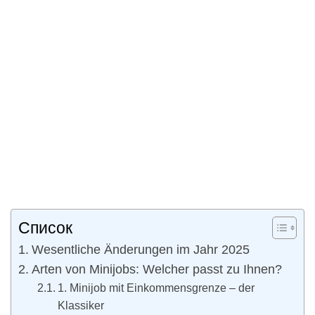
Список
Wesentliche Änderungen im Jahr 2025
Arten von Minijobs: Welcher passt zu Ihnen?
1. Minijob mit Einkommensgrenze – der
Klassiker