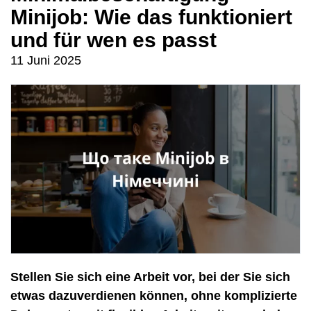
Minijob: Wie das funktioniert
und für wen es passt
11 Juni 2025
Stellen Sie sich eine Arbeit vor, bei der Sie sich
etwas dazuverdienen können, ohne komplizierte