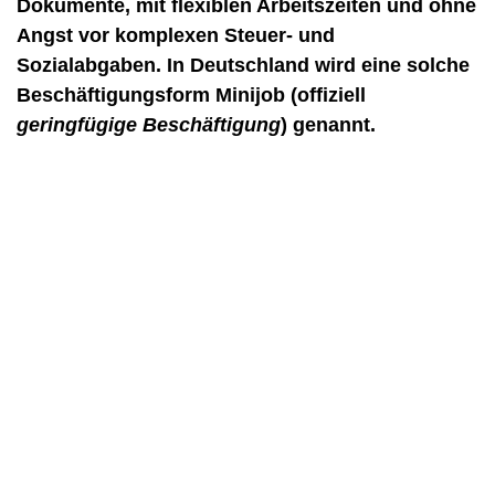
Dokumente, mit flexiblen Arbeitszeiten und ohne
Angst vor komplexen Steuer- und
Sozialabgaben. In Deutschland wird eine solche
Beschäftigungsform Minijob (offiziell
geringfügige Beschäftigung
) genannt.