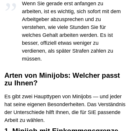
Wenn Sie gerade erst anfangen zu
arbeiten, ist es wichtig, sich sofort mit dem
Arbeitgeber abzusprechen und zu
verstehen, wie viele Stunden Sie für
welches Gehalt arbeiten werden. Es ist
besser, offiziell etwas weniger zu
verdienen, als später Strafen zahlen zu
müssen.
Arten von Minijobs: Welcher passt
zu Ihnen?
Es gibt zwei Haupttypen von Minijobs — und jeder
hat seine eigenen Besonderheiten. Das Verständnis
der Unterschiede hilft Ihnen, die für SIE passende
Arbeit zu wählen.
1.
Minijob mit Einkommensgrenze –