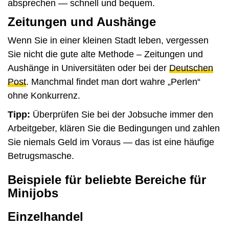
absprechen — schnell und bequem.
Zeitungen und Aushänge
Wenn Sie in einer kleinen Stadt leben, vergessen
Sie nicht die gute alte Methode – Zeitungen und
Aushänge in Universitäten oder bei der
Deutschen
Post
. Manchmal findet man dort wahre „Perlen“
ohne Konkurrenz.
Tipp:
Überprüfen Sie bei der Jobsuche immer den
Arbeitgeber, klären Sie die Bedingungen und zahlen
Sie niemals Geld im Voraus — das ist eine häufige
Betrugsmasche.
Beispiele für beliebte Bereiche für
Minijobs
Einzelhandel