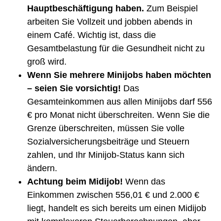
Hauptbeschäftigung haben.
Zum Beispiel
arbeiten Sie Vollzeit und jobben abends in
einem Café. Wichtig ist, dass die
Gesamtbelastung für die Gesundheit nicht zu
groß wird.
Wenn Sie mehrere Minijobs haben möchten
– seien Sie vorsichtig!
Das
Gesamteinkommen aus allen Minijobs darf 556
€ pro Monat nicht überschreiten. Wenn Sie die
Grenze überschreiten, müssen Sie volle
Sozialversicherungsbeiträge und Steuern
zahlen, und Ihr Minijob-Status kann sich
ändern.
Achtung beim Midijob!
Wenn das
Einkommen zwischen 556,01 € und 2.000 €
liegt, handelt es sich bereits um einen Midijob