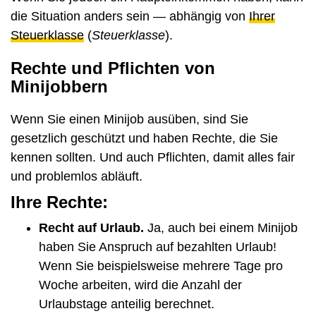
die Situation anders sein — abhängig von
Ihrer
Steuerklasse
(
Steuerklasse
).
Rechte und Pflichten von
Minijobbern
Wenn Sie einen Minijob ausüben, sind Sie
gesetzlich geschützt und haben Rechte, die Sie
kennen sollten. Und auch Pflichten, damit alles fair
und problemlos abläuft.
Ihre Rechte:
Recht auf Urlaub.
Ja, auch bei einem Minijob
haben Sie Anspruch auf bezahlten Urlaub!
Wenn Sie beispielsweise mehrere Tage pro
Woche arbeiten, wird die Anzahl der
Urlaubstage anteilig berechnet.