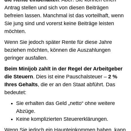
Antrag stellen und sich von diesen Beiträgen
befreien lassen. Manchmal ist das vorteilhaft, wenn
Sie jung sind und vorerst keine Beiträge leisten
möchten.
Wenn Sie jedoch später Rente für diese Jahre
beziehen möchten, können die Auszahlungen
geringer ausfallen.
Beim Minijob zahlt in der Regel der Arbeitgeber
die Steuern
. Dies ist eine Pauschalsteuer –
2 %
Ihres Gehalts
, die er an den Staat abführt. Das
bedeutet:
Sie erhalten das Geld „netto“ ohne weitere
Abzüge.
Keine komplizierten Steuererklärungen.
Wenn Sie jedoch ein Haupteinkommen haben, kann