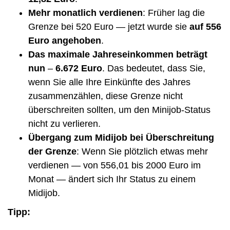
Mehr monatlich verdienen
: Früher lag die
Grenze bei 520 Euro — jetzt wurde sie
auf 556
Euro angehoben
.
Das maximale Jahreseinkommen beträgt
nun
–
6.672 Euro
. Das bedeutet, dass Sie,
wenn Sie alle Ihre Einkünfte des Jahres
zusammenzählen, diese Grenze nicht
überschreiten sollten, um den Minijob-Status
nicht zu verlieren.
Übergang zum Midijob bei Überschreitung
der Grenze
: Wenn Sie plötzlich etwas mehr
verdienen — von 556,01 bis 2000 Euro im
Monat — ändert sich Ihr Status zu einem
Midijob.
Tipp: