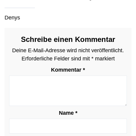
Denys
Schreibe einen Kommentar
Deine E-Mail-Adresse wird nicht veröffentlicht.
Erforderliche Felder sind mit
*
markiert
Kommentar
*
Name
*