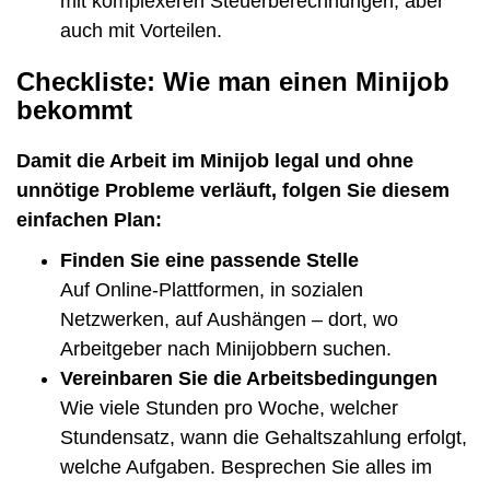
mit komplexeren Steuerberechnungen, aber
auch mit Vorteilen.
Checkliste: Wie man einen Minijob
bekommt
Damit die Arbeit im Minijob legal und ohne
unnötige Probleme verläuft, folgen Sie diesem
einfachen Plan:
Finden Sie eine passende Stelle
Auf Online-Plattformen, in sozialen
Netzwerken, auf Aushängen – dort, wo
Arbeitgeber nach Minijobbern suchen.
Vereinbaren Sie die Arbeitsbedingungen
Wie viele Stunden pro Woche, welcher
Stundensatz, wann die Gehaltszahlung erfolgt,
welche Aufgaben. Besprechen Sie alles im