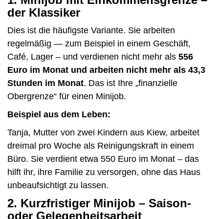
der Klassiker
Dies ist die häufigste Variante. Sie arbeiten
regelmäßig — zum Beispiel in einem Geschäft,
Café, Lager – und verdienen nicht mehr als
556
Euro im Monat und arbeiten nicht mehr als 43,3
Stunden im Monat
. Das ist Ihre „finanzielle
Obergrenze“ für einen Minijob.
Beispiel aus dem Leben:
Tanja, Mutter von zwei Kindern aus Kiew, arbeitet
dreimal pro Woche als Reinigungskraft in einem
Büro. Sie verdient etwa 550 Euro im Monat – das
hilft ihr, ihre Familie zu versorgen, ohne das Haus
unbeaufsichtigt zu lassen.
2.
Kurzfristiger Minijob – Saison-
oder Gelegenheitsarbeit