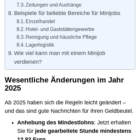
Zeitungen und Aushänge
Beispiele für beliebte Bereiche für Minijobs
Einzelhandel
Hotel- und Gaststättengewerbe
Reinigung und häusliche Pflege
Lagerlogistik
Wie viel kann man mit einem Minijob
verdienen?
Wesentliche Änderungen im Jahr
2025
Ab 2025 haben sich die Regeln leicht geändert –
und das sind gute Nachrichten für Ihren Geldbeutel.
Anhebung des Mindestlohns
: Jetzt erhalten
Sie für
jede gearbeitete Stunde mindestens
12,82 Euro
.