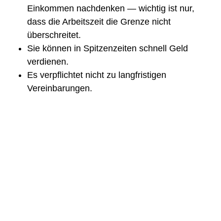
Einkommen nachdenken — wichtig ist nur,
dass die Arbeitszeit die Grenze nicht
überschreitet.
Sie können in Spitzenzeiten schnell Geld
verdienen.
Es verpflichtet nicht zu langfristigen
Vereinbarungen.