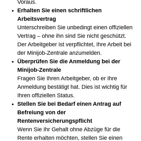
Voraus.
Erhalten Sie einen schriftlichen
Arbeitsvertrag
Unterschreiben Sie unbedingt einen offiziellen
Vertrag – ohne ihn sind Sie nicht geschützt.
Der Arbeitgeber ist verpflichtet, Ihre Arbeit bei
der Minijob-Zentrale anzumelden.
Überprüfen Sie die Anmeldung bei der
Minijob-Zentrale
Fragen Sie Ihren Arbeitgeber, ob er Ihre
Anmeldung bestätigt hat. Dies ist wichtig für
Ihren offiziellen Status.
Stellen Sie bei Bedarf einen Antrag auf
Befreiung von der
Rentenversicherungspflicht
Wenn Sie Ihr Gehalt ohne Abzüge für die
Rente erhalten möchten, stellen Sie einen