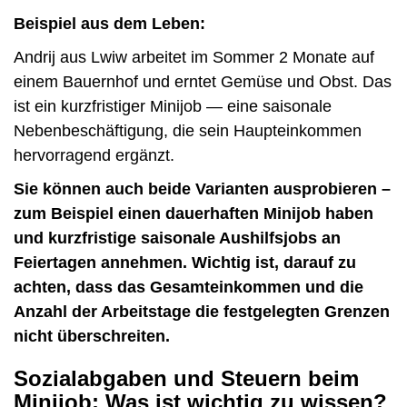
Beispiel aus dem Leben:
Andrij aus Lwiw arbeitet im Sommer 2 Monate auf
einem Bauernhof und erntet Gemüse und Obst. Das
ist ein kurzfristiger Minijob — eine saisonale
Nebenbeschäftigung, die sein Haupteinkommen
hervorragend ergänzt.
Sie können auch beide Varianten ausprobieren –
zum Beispiel einen dauerhaften Minijob haben
und kurzfristige saisonale Aushilfsjobs an
Feiertagen annehmen. Wichtig ist, darauf zu
achten, dass das Gesamteinkommen und die
Anzahl der Arbeitstage die festgelegten Grenzen
nicht überschreiten.
Sozialabgaben und Steuern beim
Minijob: Was ist wichtig zu wissen?