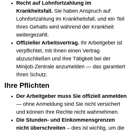
Recht auf Lohnfortzahlung im
Krankheitsfall.
Sie haben Anspruch auf
Lohnfortzahlung im Krankheitsfall, und ein Teil
Ihres Gehalts wird während der Krankheit
weitergezahlt.
Offizieller Arbeitsvertrag.
Ihr Arbeitgeber ist
verpflichtet, mit Ihnen einen Vertrag
abzuschließen und Ihre Tätigkeit bei der
Minijob-Zentrale anzumelden — das garantiert
Ihren Schutz.
Ihre Pflichten
Der Arbeitgeber muss Sie offiziell anmelden
— ohne Anmeldung sind Sie nicht versichert
und können Ihre Rechte nicht wahrnehmen.
Die Stunden- und Einkommensgrenzen
nicht überschreiten
– dies ist wichtig, um die