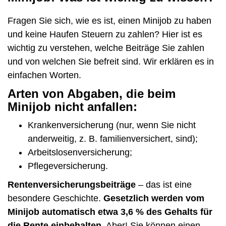
Fragen Sie sich, wie es ist, einen Minijob zu haben
und keine Haufen Steuern zu zahlen? Hier ist es
wichtig zu verstehen, welche Beiträge Sie zahlen
und von welchen Sie befreit sind. Wir erklären es in
einfachen Worten.
Arten von Abgaben, die beim
Minijob nicht anfallen:
Krankenversicherung (nur, wenn Sie nicht
anderweitig, z. B. familienversichert, sind);
Arbeitslosenversicherung;
Pflegeversicherung.
Rentenversicherungsbeiträge
– das ist eine
besondere Geschichte.
Gesetzlich werden vom
Minijob automatisch etwa 3,6 % des Gehalts für
die Rente einbehalten
. Aber! Sie können einen