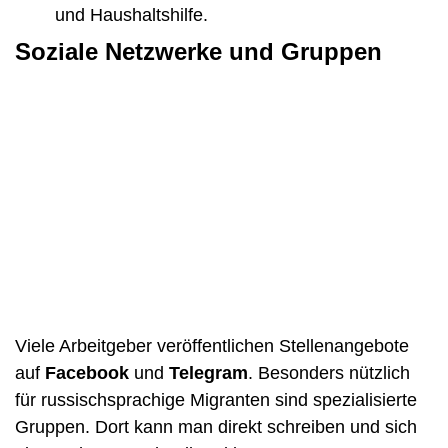
und Haushaltshilfe.
Soziale Netzwerke und Gruppen
Viele Arbeitgeber veröffentlichen Stellenangebote
auf
Facebook
und
Telegram
. Besonders nützlich
für russischsprachige Migranten sind spezialisierte
Gruppen. Dort kann man direkt schreiben und sich