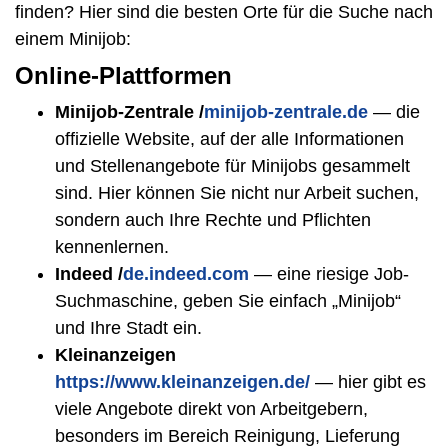
finden? Hier sind die besten Orte für die Suche nach
einem Minijob:
Online-Plattformen
Minijob-Zentrale /
minijob-zentrale.de
— die
offizielle Website, auf der alle Informationen
und Stellenangebote für Minijobs gesammelt
sind. Hier können Sie nicht nur Arbeit suchen,
sondern auch Ihre Rechte und Pflichten
kennenlernen.
Indeed /
de.indeed.com
— eine riesige Job-
Suchmaschine, geben Sie einfach „Minijob“
und Ihre Stadt ein.
Kleinanzeigen
https://www.kleinanzeigen.de/
— hier gibt es
viele Angebote direkt von Arbeitgebern,
besonders im Bereich Reinigung, Lieferung