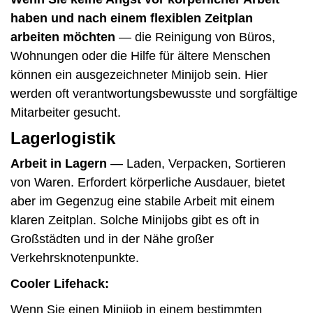
haben und nach einem flexiblen Zeitplan
arbeiten möchten
— die Reinigung von Büros,
Wohnungen oder die Hilfe für ältere Menschen
können ein ausgezeichneter Minijob sein. Hier
werden oft verantwortungsbewusste und sorgfältige
Mitarbeiter gesucht.
Lagerlogistik
Arbeit in Lagern
— Laden, Verpacken, Sortieren
von Waren. Erfordert körperliche Ausdauer, bietet
aber im Gegenzug eine stabile Arbeit mit einem
klaren Zeitplan. Solche Minijobs gibt es oft in
Großstädten und in der Nähe großer
Verkehrsknotenpunkte.
Cooler Lifehack:
Wenn Sie einen Minijob in einem bestimmten