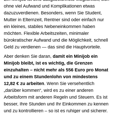
ohne viel Aufwand und Komplikationen etwas
dazuzuverdienen. Besonders, wenn Sie Student,
Mutter in Elternzeit, Rentner sind oder einfach nur
ein kleines, stabiles Nebeneinkommen haben
möchten. Flexible Arbeitszeiten, minimaler
bürokratischer Aufwand und die Möglichkeit, schnell
Geld zu verdienen — das sind die Hauptvorteile.
Aber denken Sie daran,
damit ein Minijob ein
Minijob bleibt, ist es wichtig, die Grenzen
einzuhalten – nicht mehr als 556 Euro pro Monat
und zu einem Stundenlohn von mindestens
12,82 € zu arbeiten
. Wenn Sie versehentlich
„darüber kommen“, wird es zu einer anderen
Arbeitsform mit anderen Regeln und Steuern. Es ist
besser, Ihre Stunden und Ihr Einkommen zu kennen
und zu kontrollieren – so ist es ruhiger und sicherer.