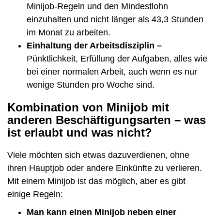
Minijob-Regeln und den Mindestlohn
einzuhalten und nicht länger als 43,3 Stunden
im Monat zu arbeiten.
Einhaltung der Arbeitsdisziplin –
Pünktlichkeit, Erfüllung der Aufgaben, alles wie
bei einer normalen Arbeit, auch wenn es nur
wenige Stunden pro Woche sind.
Kombination von Minijob mit
anderen Beschäftigungsarten – was
ist erlaubt und was nicht?
Viele möchten sich etwas dazuverdienen, ohne
ihren Hauptjob oder andere Einkünfte zu verlieren.
Mit einem Minijob ist das möglich, aber es gibt
einige Regeln:
Man kann einen Minijob neben einer