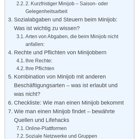
2. Kurzfristiger Minijob – Saison- oder
Gelegenheitsarbeit
Sozialabgaben und Steuern beim Minijob:
Was ist wichtig zu wissen?
Arten von Abgaben, die beim Minijob nicht
anfallen:
Rechte und Pflichten von Minijobbern
Ihre Rechte:
Ihre Pflichten
Kombination von Minijob mit anderen
Beschäftigungsarten – was ist erlaubt und
was nicht?
Checkliste: Wie man einen Minijob bekommt
Wie man einen Minijob findet – bewährte
Quellen und Lifehacks
Online-Plattformen
Soziale Netzwerke und Gruppen