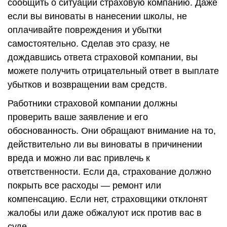
сообщить о ситуации страховую компанию. Даже
если вы виноваты в нанесении школы, не
оплачивайте повреждения и убытки
самостоятельно. Сделав это сразу, не
дождавшись ответа страховой компании, вы
можете получить отрицательный ответ в выплате
убытков и возвращении вам средств.
Работники страховой компании должны
проверить ваше заявление и его
обоснованность. Они обращают внимание на то,
действительно ли вы виноваты в причинении
вреда и можно ли вас привлечь к
ответственности. Если да, страхование должно
покрыть все расходы — ремонт или
компенсацию. Если нет, страховщики отклонят
жалобы или даже обжалуют иск против вас в
суде.