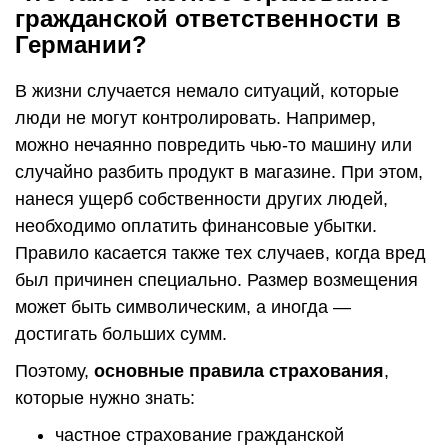
гражданской ответственности в
Германии?
В жизни случается немало ситуаций, которые
люди не могут контролировать. Например,
можно нечаянно повредить чью-то машину или
случайно разбить продукт в магазине. При этом,
нанеся ущерб собственности других людей,
необходимо оплатить финансовые убытки.
Правило касается также тех случаев, когда вред
был причинен специально. Размер возмещения
может быть символическим, а иногда —
достигать больших сумм.
Поэтому,
основные правила страхования
,
которые нужно знать:
частное страхование гражданской