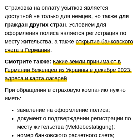
Страховка на оплату убытков является
доступной не только для немцев, но также
для
граждан других стран
. Условием для
оформления полиса является регистрация по
месту жительства, а также
открытие банковского
счета в Германии
.
Смотрите также:
Какие земли принимают в
Германии беженцев из Украины в декабре 2023:
адреса и карта лагерей
При обращении в страховую компанию нужно
иметь:
заявление на оформление полиса;
документ о подтверждении регистрации по
месту жительства (Meldebestätigung);
номер банковского расчетного счета;