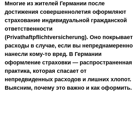
Многие из жителей Германии после
достижения совершеннолетия оформляют
страхование индивидуальной гражданской
ответственности
(Privathaftpflichtversicherung). Оно покрывает
расходы в случае, если вы непреднамеренно
нанесли кому-то вред. В Германии
оформление страховки — распространенная
практика, которая спасает от
непредвиденных расходов и лишних хлопот.
Выясним, почему это важно и как оформить.