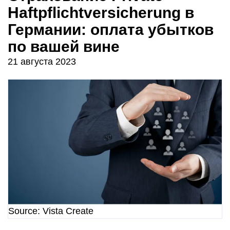
Haftpflichtversicherung в
Германии: оплата убытков
по вашей вине
21 августа 2023
Source: Vista Create