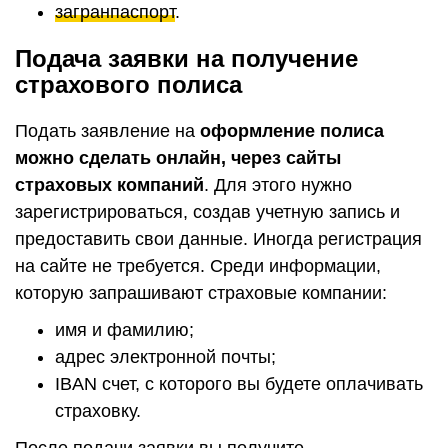
загранпаспорт
.
Подача заявки на получение
страхового полиса
Подать заявление на
оформление полиса
можно сделать онлайн, через сайты
страховых компаний
. Для этого нужно
зарегистрироваться, создав учетную запись и
предоставить свои данные. Иногда регистрация
на сайте не требуется. Среди информации,
которую запрашивают страховые компании:
имя и фамилию;
адрес электронной почты;
IBAN счет, с которого вы будете оплачивать
страховку.
После подачи заявки вы получите