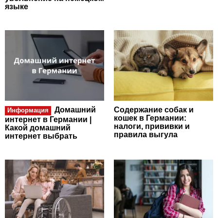
языке
Домашний
Содержание собак и
Информация
кошек в Германии:
интернет в Германии |
налоги, прививки и
Какой домашний
правила выгула
интернет выбрать