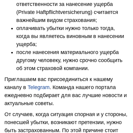
ответственности за нанесение ущерба
(Private Haftpflichtversicherung) считается
важнейшим видом страхования;
оплачивать убытки нужно только тогда,
когда вы являетесь виновным в нанесении
ущерба;
после нанесения материального ущерба
другому человеку, нужно срочно сообщить
об этом страховой компании.
Приглашаем вас присоединиться к нашему
каналу в
Telegram
. Команда нашего портала
ежедневно подбирает для вас лучшие новости и
актуальные советы.
От случаев, когда ситуация спорная и у стороны,
понесшей убытки, возникают претензии, нужно
быть застрахованным. По этой причине стоит