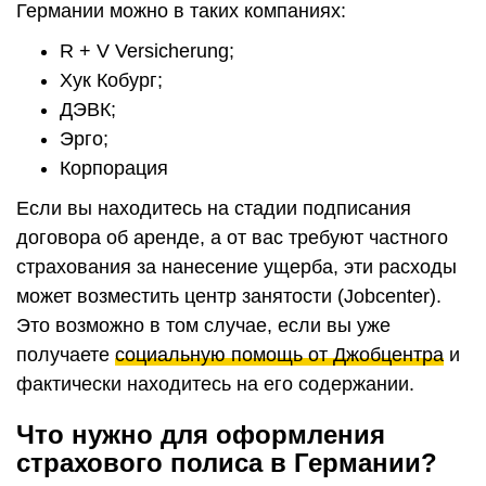
Германии можно в таких компаниях:
R + V Versicherung;
Хук Кобург;
ДЭВК;
Эрго;
Корпорация
Если вы находитесь на стадии подписания
договора об аренде, а от вас требуют частного
страхования за нанесение ущерба, эти расходы
может возместить центр занятости (Jobcenter).
Это возможно в том случае, если вы уже
получаете
социальную помощь от Джобцентра
и
фактически находитесь на его содержании.
Что нужно для оформления
страхового полиса в Германии?