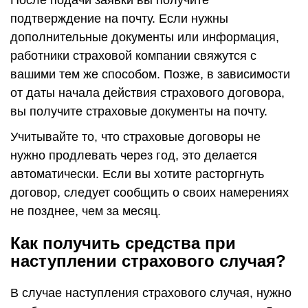
подтверждение на почту. Если нужны
дополнительные документы или информация,
работники страховой компании свяжутся с
вашими тем же способом. Позже, в зависимости
от даты начала действия страхового договора,
вы получите страховые документы на почту.
Учитывайте то, что страховые договоры не
нужно продлевать через год, это делается
автоматически. Если вы хотите расторгнуть
договор, следует сообщить о своих намерениях
не позднее, чем за месяц.
Как получить средства при
наступлении страхового случая?
В случае наступления страхового случая, нужно