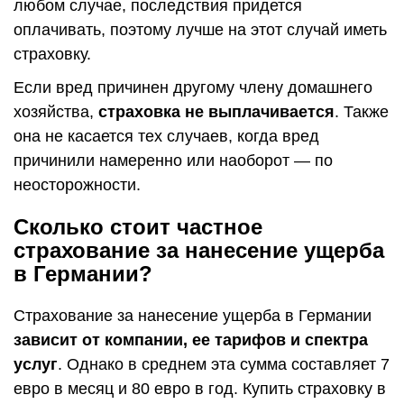
любом случае, последствия придется
оплачивать, поэтому лучше на этот случай иметь
страховку.
Если вред причинен другому члену домашнего
хозяйства,
страховка не выплачивается
. Также
она не касается тех случаев, когда вред
причинили намеренно или наоборот — по
неосторожности.
Сколько стоит частное
страхование за нанесение ущерба
в Германии?
Страхование за нанесение ущерба в Германии
зависит от компании, ее тарифов и спектра
услуг
. Однако в среднем эта сумма составляет 7
евро в месяц и 80 евро в год. Купить страховку в