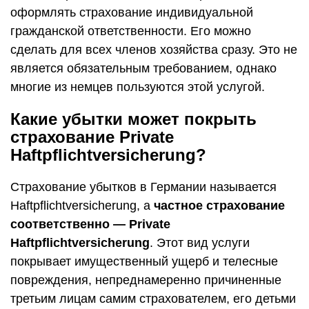
оформлять страхование индивидуальной
гражданской ответственности. Его можно
сделать для всех членов хозяйства сразу. Это не
является обязательным требованием, однако
многие из немцев пользуются этой услугой.
Какие убытки может покрыть
страхование Private
Haftpflichtversicherung?
Страхование убытков в Германии называется
Haftpflichtversicherung, а
частное страхование
соответственно — Private
Haftpflichtversicherung
. Этот вид услуги
покрывает имущественный ущерб и телесные
повреждения, непреднамеренно причиненные
третьим лицам самим страхователем, его детьми