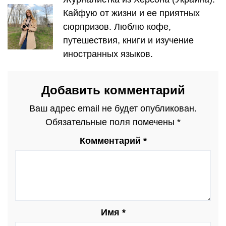
Кайфую от жизни и ее приятных
сюрпризов. Люблю кофе,
путешествия, книги и изучение
иностранных языков.
Добавить комментарий
Ваш адрес email не будет опубликован.
Обязательные поля помечены
*
Комментарий
*
Имя
*