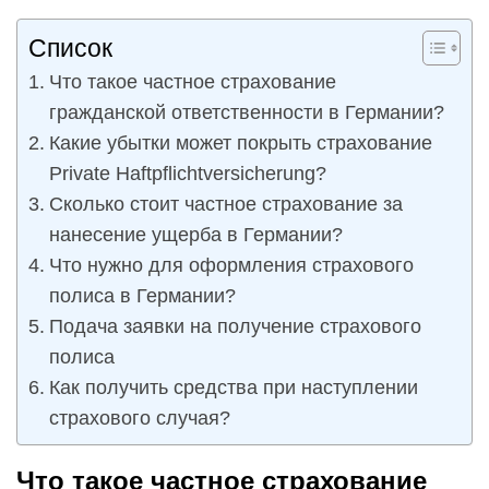
Список
Что такое частное страхование
гражданской ответственности в Германии?
Какие убытки может покрыть страхование
Private Haftpflichtversicherung?
Сколько стоит частное страхование за
нанесение ущерба в Германии?
Что нужно для оформления страхового
полиса в Германии?
Подача заявки на получение страхового
полиса
Как получить средства при наступлении
страхового случая?
Что такое частное страхование