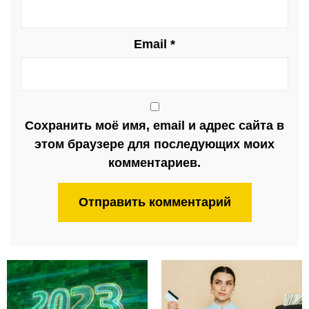
Email
*
Сохранить моё имя, email и адрес сайта в
этом браузере для последующих моих
комментариев.