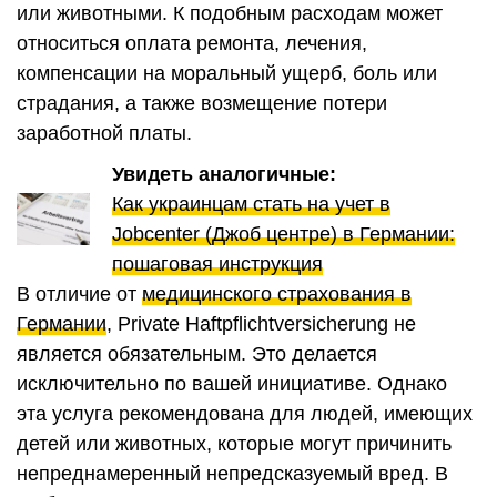
или животными. К подобным расходам может
относиться оплата ремонта, лечения,
компенсации на моральный ущерб, боль или
страдания, а также возмещение потери
заработной платы.
Увидеть аналогичные:
Как украинцам стать на учет в
Jobcenter (Джоб центре) в Германии:
пошаговая инструкция
В отличие от
медицинского страхования в
Германии
, Private Haftpflichtversicherung не
является обязательным. Это делается
исключительно по вашей инициативе. Однако
эта услуга рекомендована для людей, имеющих
детей или животных, которые могут причинить
непреднамеренный непредсказуемый вред. В