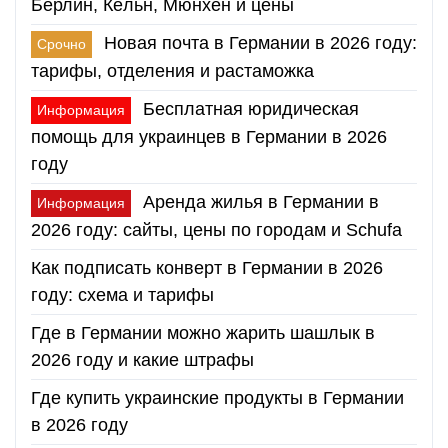
Берлин, Кёльн, Мюнхен и цены
Новая почта в Германии в 2026 году:
Срочно
тарифы, отделения и растаможка
Бесплатная юридическая
Информация
помощь для украинцев в Германии в 2026
году
Аренда жилья в Германии в
Информация
2026 году: сайты, цены по городам и Schufa
Как подписать конверт в Германии в 2026
году: схема и тарифы
Где в Германии можно жарить шашлык в
2026 году и какие штрафы
Где купить украинские продукты в Германии
в 2026 году