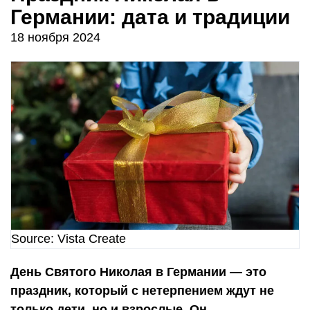
Германии: дата и традиции
18 ноября 2024
Source: Vista Create
День Святого Николая в Германии — это
праздник, который с нетерпением ждут не
только дети, но и взрослые. Он