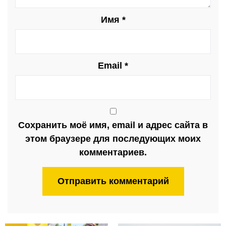
Имя
*
Email
*
Сохранить моё имя, email и адрес сайта в
этом браузере для последующих моих
комментариев.