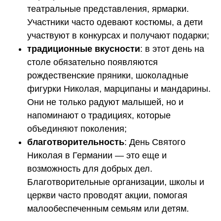
театральные представления, ярмарки.
Участники часто одевают костюмы, а дети
участвуют в конкурсах и получают подарки;
традиционные вкусности
: в этот день на
столе обязательно появляются
рождественские пряники, шоколадные
фигурки Николая, марципаны и мандарины.
Они не только радуют малышей, но и
напоминают о традициях, которые
объединяют поколения;
благотворительность
: День Святого
Николая в Германии — это еще и
возможность для добрых дел.
Благотворительные организации, школы и
церкви часто проводят акции, помогая
малообеспеченным семьям или детям.