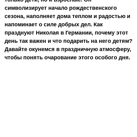
символизирует начало рождественского
сезона, наполняет дома теплом и радостью и
напоминает о силе добрых дел. Как
празднуют Николая в Германии, почему этот
день так важен и что подарить на него детям?
Давайте окунемся в праздничную атмосферу,
чтобы понять очарование этого особого дня.