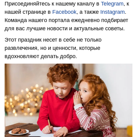
Присоединяйтесь к нашему каналу в
Telegram
, к
нашей странице в
Facebook
, а также
Instagram
.
Команда нашего портала ежедневно подбирает
для вас лучшие новости и актуальные советы.
Этот праздник несет в себе не только
развлечения, но и ценности, которые
вдохновляют делать добро.