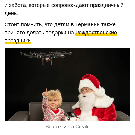
и забота, которые сопровождают праздничный
день.
Стоит помнить, что детям в Германии также
принято делать подарки на
Рождественские
праздники
.
Source: Vista Create