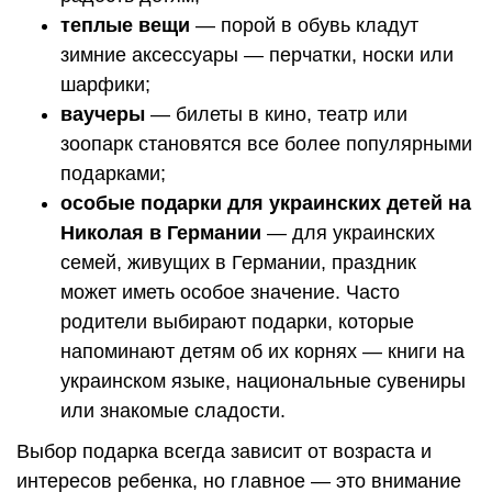
теплые вещи
— порой в обувь кладут
зимние аксессуары — перчатки, носки или
шарфики;
ваучеры
— билеты в кино, театр или
зоопарк становятся все более популярными
подарками;
особые подарки для украинских детей на
Николая в Германии
— для украинских
семей, живущих в Германии, праздник
может иметь особое значение. Часто
родители выбирают подарки, которые
напоминают детям об их корнях — книги на
украинском языке, национальные сувениры
или знакомые сладости.
Выбор подарка всегда зависит от возраста и
интересов ребенка, но главное — это внимание