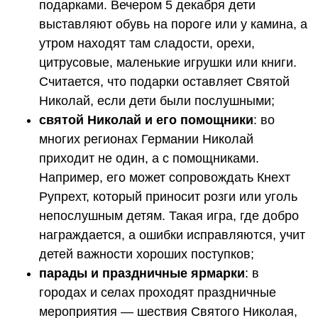
подарками. Вечером 5 декабря дети
выставляют обувь на пороге или у камина, а
утром находят там сладости, орехи,
цитрусовые, маленькие игрушки или книги.
Считается, что подарки оставляет Святой
Николай, если дети были послушными;
святой Николай и его помощники
: во
многих регионах Германии Николай
приходит не один, а с помощниками.
Например, его может сопровождать Кнехт
Рупрехт, который приносит розги или уголь
непослушным детям. Такая игра, где добро
награждается, а ошибки исправляются, учит
детей важности хороших поступков;
парады и праздничные ярмарки
: в
городах и селах проходят праздничные
мероприятия — шествия Святого Николая,