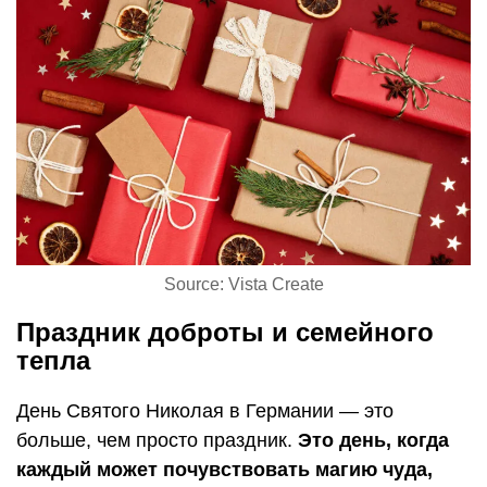
Source: Vista Create
Праздник доброты и семейного
тепла
День Святого Николая в Германии — это
больше, чем просто праздник.
Это день, когда
каждый может почувствовать магию чуда,