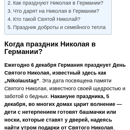
Как празднуют Николая в Германии?
Что дарят на Николая в Германии?
Кто такой Святой Николай?
Праздник доброты и семейного тепла
Когда праздник Николая в
Германии?
Ежегодно 6 декабря Германия празднует День
Святого Николая, известный здесь как
„Nikolaustag”
. Эта дата посвящена памяти
Святого Николая, известного своей щедростью и
заботой о бедных.
Накануне праздника, 5
декабря, во многих домах царит волнение —
дети с нетерпением готовят башмачки или
носки, которые ставят у дверей, надеясь
найти утром подарки от Святого Николая
.