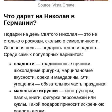
Source: Vista Create
Что дарят на Николая в
Германии?
Подарки на День Святого Николая — это не
столько о роскоши, сколько о символичности.
Основная цель — подарить тепло и радость.
Среди самых популярных вариантов:
сладости
— традиционные пряники,
шоколадные фигурки, марципановые
вкусности, орехи и мандарины. Эти
угощения — обязательная часть праздника;
маленькие игрушки
— конструкторы,
пазлы, книги, фигурки персонажей или
куклы. Такой подарок приносит искреннюю
радость детям;