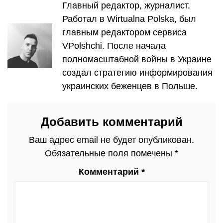
Главный редактор, журналист.
Работал в Wirtualna Polska, был
главным редактором сервиса
VPolshchi. После начала
полномасштабной войны в Украине
создал стратегию информирования
украинских беженцев в Польше.
Добавить комментарий
Ваш адрес email не будет опубликован.
Обязательные поля помечены
*
Комментарий
*