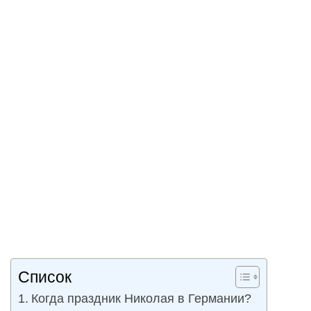
Список
Когда праздник Николая в Германии?