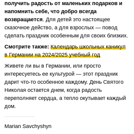
получить радость от маленьких подарков и
напомнить себе, что добро всегда
возвращается
. Для детей это настоящее
сказочное действо, а для взрослых — повод
сделать праздник особенным для своих близких.
Смотрите также:
Календарь школьных каникул
в Германии на 2024/2025 учебный год
Живете ли вы в Германии, или просто
интересуетесь ее культурой — этот праздник
дарит что-то особенное каждому. День Святого
Николая остается днем, когда радость
переполняет сердца, а тепло окутывает каждый
дом.
Marian Savchyshyn