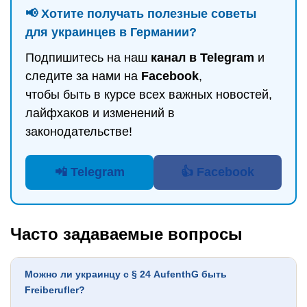
📢 Хотите получать полезные советы
для украинцев в Германии?
Подпишитесь на наш
канал в Telegram
и
следите за нами на
Facebook
,
чтобы быть в курсе всех важных новостей,
лайфхаков и изменений в
законодательстве!
📲 Telegram
👍 Facebook
Часто задаваемые вопросы
Можно ли украинцу с § 24 AufenthG быть
Freiberufler?