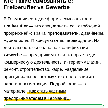
Кто такие самозанятые:
Freiberufler vs Gewerbe
В Германии есть две формы самозанятости.
Freiberufler
— это специалисты со «свободной
профессией»: врачи, преподаватели, дизайнеры,
журналисты, IT-консультанты, переводчики. Их
деятельность основана на квалификации.
Gewerbe
— предприниматели, которые ведут
коммерческую деятельность: интернет-магазин,
ремонт, строительство, кафе. Разделение
принципиальное, потому что от него зависят
налоги и регистрация. Подробности — в
материале
«Как стать частным
предпринимателем в Германии»
.