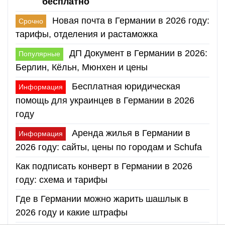
бесплатно
Новая почта в Германии в 2026 году:
Срочно
тарифы, отделения и растаможка
ДП Документ в Германии в 2026:
Популярные
Берлин, Кёльн, Мюнхен и цены
Бесплатная юридическая
Информация
помощь для украинцев в Германии в 2026
году
Аренда жилья в Германии в
Информация
2026 году: сайты, цены по городам и Schufa
Как подписать конверт в Германии в 2026
году: схема и тарифы
Где в Германии можно жарить шашлык в
2026 году и какие штрафы