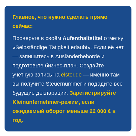
Главное, что нужно сделать прямо
сейчас:
Проверьте в своём
Aufenthaltstitel
отметку
«Selbständige Tätigkeit erlaubt». Если её нет
— запишитесь в Ausländerbehörde и
подготовьте бизнес-план. Создайте
учётную запись на
elster.de
— именно там
вы получите Steuernummer и подадите все
будущие декларации.
Зарегистрируйте
Kleinunternehmer-режим, если
ожидаемый оборот меньше 22 000 € в
год.