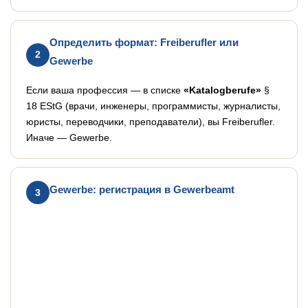
Определить формат: Freiberufler или
2
Gewerbe
Если ваша профессия — в списке
«Katalogberufe»
§
18 EStG (врачи, инженеры, программисты, журналисты,
юристы, переводчики, преподаватели), вы Freiberufler.
Иначе — Gewerbe.
Gewerbe: регистрация в Gewerbeamt
3