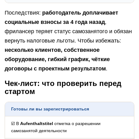
Последствия:
работодатель доплачивает
социальные взносы за 4 года назад
,
фрилансер теряет статус самозанятого и обязан
вернуть налоговые льготы. Чтобы избежать:
несколько клиентов, собственное
оборудование, гибкий график, чёткие
договоры с проектным результатом
.
Чек-лист: что проверить перед
стартом
Готовы ли вы зарегистрироваться
☑️ В
Aufenthaltstitel
отметка о разрешении
самозанятой деятельности