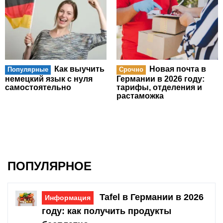
Как выучить
Новая почта в
Популярные
Срочно
немецкий язык с нуля
Германии в 2026 году:
самостоятельно
тарифы, отделения и
растаможка
ПОПУЛЯРНОЕ
Tafel в Германии в 2026
Информация
году: как получить продукты