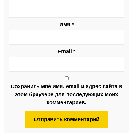
Имя
*
Email
*
Сохранить моё имя, email и адрес сайта в
этом браузере для последующих моих
комментариев.