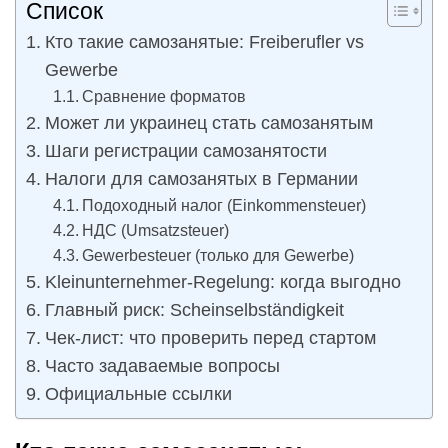
Список
Кто такие самозанятые: Freiberufler vs
Gewerbe
Сравнение форматов
Может ли украинец стать самозанятым
Шаги регистрации самозанятости
Налоги для самозанятых в Германии
Подоходный налог (Einkommensteuer)
НДС (Umsatzsteuer)
Gewerbesteuer (только для Gewerbe)
Kleinunternehmer-Regelung: когда выгодно
Главный риск: Scheinselbständigkeit
Чек-лист: что проверить перед стартом
Часто задаваемые вопросы
Официальные ссылки