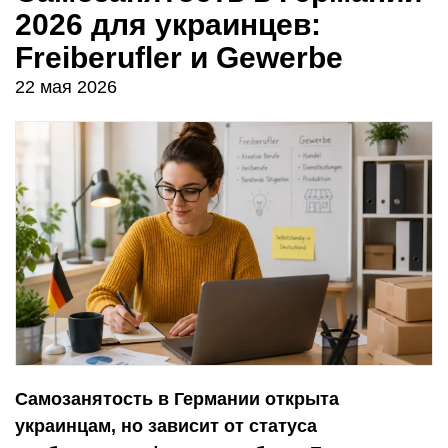
2026 для украинцев:
Freiberufler и Gewerbe
22 мая 2026
Самозанятость в Германии открыта
украинцам, но зависит от статуса