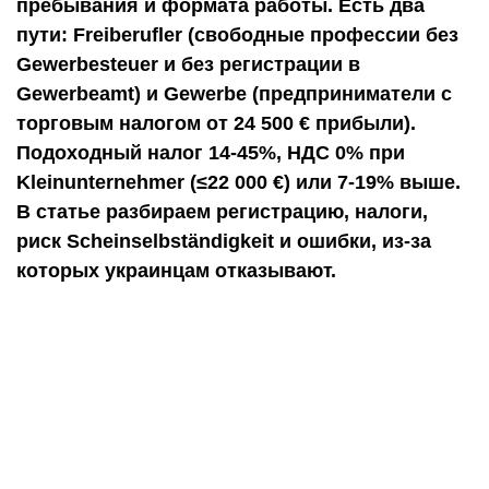
пребывания и формата работы. Есть два
пути: Freiberufler (свободные профессии без
Gewerbesteuer и без регистрации в
Gewerbeamt) и Gewerbe (предприниматели с
торговым налогом от 24 500 € прибыли).
Подоходный налог 14-45%, НДС 0% при
Kleinunternehmer (≤22 000 €) или 7-19% выше.
В статье разбираем регистрацию, налоги,
риск Scheinselbständigkeit и ошибки, из-за
которых украинцам отказывают.