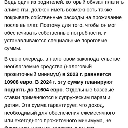
Ведь один из родителей, который обязан платить
алименты, должен иметь возможность также
покрывать собственные расходы на проживание
после выплат. Поэтому для того, чтобы он мог
обеспечивать собственные потребности, и
устанавливаются специальные пороговые
суммы.
В свою очередь, в налоговом законодательстве
необлагаемые средства (налоговый
прожиточный минимум)
в 2023 г. равняется
10908 евро
.
В 2024 г. эту сумму планируют
поднять до 11604 евро
. Отдельные базовые
ставки применяются к супружеским парам и
детям. Эта сумма гарантирует, что доход,
необходимый для обеспечения ежемесячного
или ежегодного прожиточного минимума, не