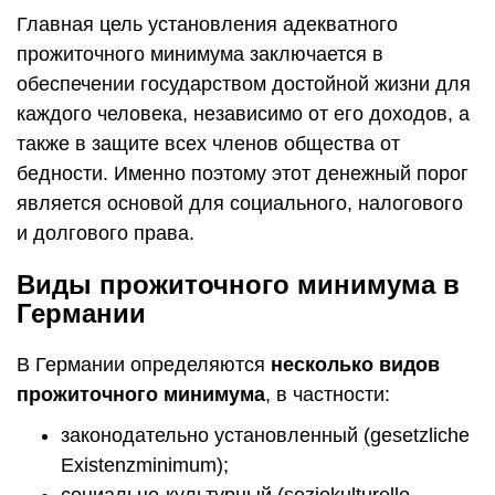
Главная цель установления адекватного
прожиточного минимума заключается в
обеспечении государством достойной жизни для
каждого человека, независимо от его доходов, а
также в защите всех членов общества от
бедности. Именно поэтому этот денежный порог
является основой для социального, налогового
и долгового права.
Виды прожиточного минимума в
Германии
В Германии определяются
несколько видов
прожиточного минимума
, в частности:
законодательно установленный (gesetzliche
Existenzminimum);
социально-культурный (soziokulturelle