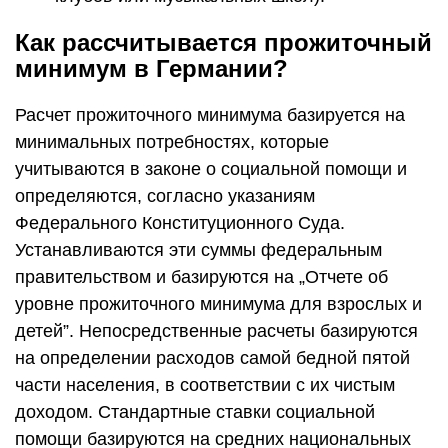
Как рассчитывается прожиточный
минимум в Германии?
Расчет прожиточного минимума базируется на
минимальных потребностях, которые
учитываются в законе о социальной помощи и
определяются, согласно указаниям
Федерального Конституционного Суда.
Устанавливаются эти суммы федеральным
правительством и базируются на „Отчете об
уровне прожиточного минимума для взрослых и
детей”. Непосредственные расчеты базируются
на определении расходов самой бедной пятой
части населения, в соответствии с их чистым
доходом. Стандартные ставки социальной
помощи базируются на средних национальных