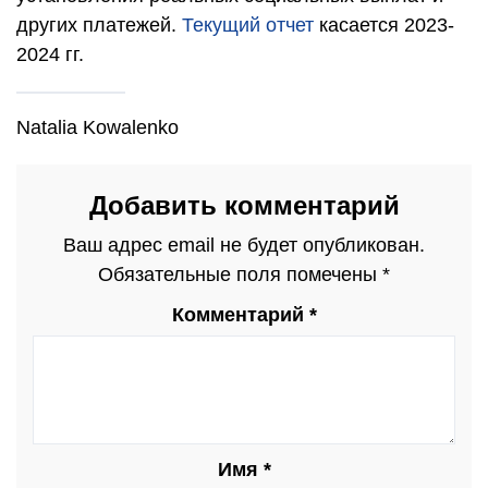
других платежей.
Текущий отчет
касается 2023-
2024 гг.
Natalia Kowalenko
Добавить комментарий
Ваш адрес email не будет опубликован.
Обязательные поля помечены
*
Комментарий
*
Имя
*