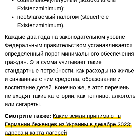
Existenzminimum);
необлагаемый налогом (steuerfreie
Existenzminimum).
Каждые два года на законодательном уровне
Федеральным правительством устанавливается
определенный порог минимального обеспечения
граждан. Эта сумма учитывает такие
стандартные потребности, как расходы на жилье
и связанные с ним средства, образование и
воспитание детей. Конечно же, в этот перечень
не входят такие категории, как топливо, алкоголь
или сигареты.
Смотрите также:
Какие земли принимают в
Германии беженцев из Украины в декабре 2023:
адреса и карта лагерей