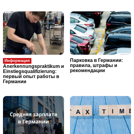
Парковка в Германии:
Информация
правила, штрафы и
Anerkennungspraktikum и
рекомендации
Einstiegsqualifizierung:
первый опыт работы в
Германии