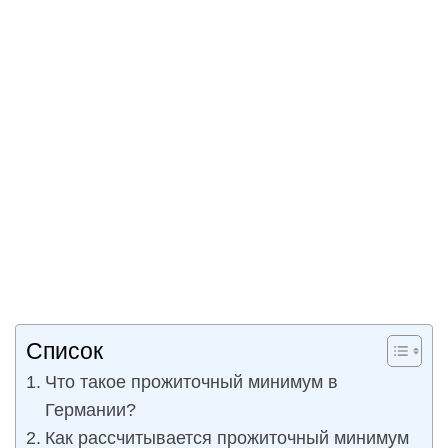
Список
Что такое прожиточный минимум в
Германии?
Как рассчитывается прожиточный минимум