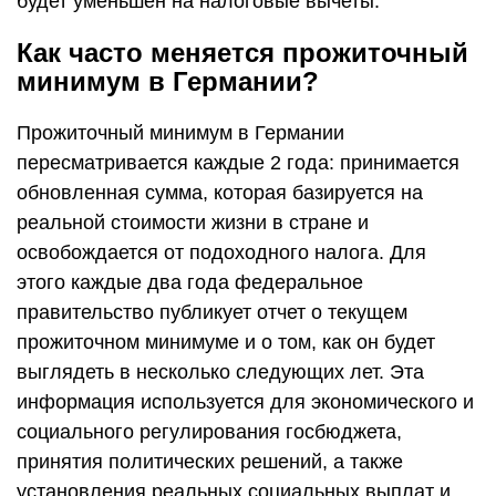
будет уменьшен на налоговые вычеты.
Как часто меняется прожиточный
минимум в Германии?
Прожиточный минимум в Германии
пересматривается каждые 2 года: принимается
обновленная сумма, которая базируется на
реальной стоимости жизни в стране и
освобождается от подоходного налога. Для
этого каждые два года федеральное
правительство публикует отчет о текущем
прожиточном минимуме и о том, как он будет
выглядеть в несколько следующих лет. Эта
информация используется для экономического и
социального регулирования госбюджета,
принятия политических решений, а также
установления реальных социальных выплат и