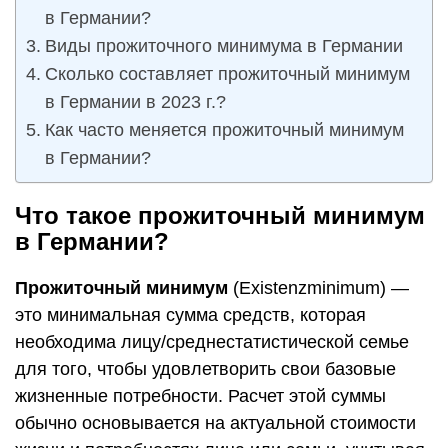
в Германии?
Виды прожиточного минимума в Германии
Сколько составляет прожиточный минимум
в Германии в 2023 г.?
Как часто меняется прожиточный минимум
в Германии?
Что такое прожиточный минимум
в Германии?
Прожиточный минимум
(Existenzminimum) —
это минимальная сумма средств, которая
необходима лицу/среднестатистической семье
для того, чтобы удовлетворить свои базовые
жизненные потребности. Расчет этой суммы
обычно основывается на актуальной стоимости