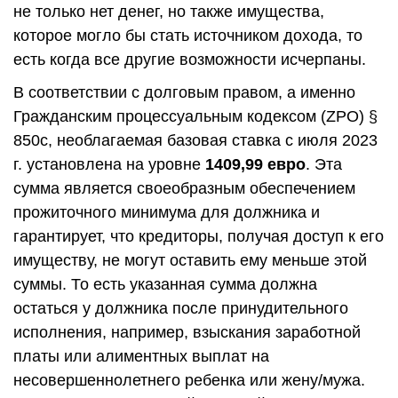
не только нет денег, но также имущества,
которое могло бы стать источником дохода, то
есть когда все другие возможности исчерпаны.
В соответствии с долговым правом, а именно
Гражданским процессуальным кодексом (ZPO) §
850c, необлагаемая базовая ставка с июля 2023
г. установлена на уровне
1409,99 евро
. Эта
сумма является своеобразным обеспечением
прожиточного минимума для должника и
гарантирует, что кредиторы, получая доступ к его
имуществу, не могут оставить ему меньше этой
суммы. То есть указанная сумма должна
остаться у должника после принудительного
исполнения, например, взыскания заработной
платы или алиментных выплат на
несовершеннолетнего ребенка или жену/мужа.