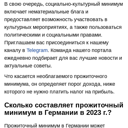
В свою очередь, социально-культурный минимум
включает нематериальные блага и
предоставляет возможность участвовать в
культурных мероприятиях, а также пользоваться
политическими и социальными правами.
Приглашаем вас присоединиться к нашему
каналу в
Telegram
. Команда нашего портала
ежедневно подбирает для вас лучшие новости и
актуальные советы.
Что касается необлагаемого прожиточного
минимума, он определяет порог дохода, ниже
которого не нужно платить налог на прибыль.
Сколько составляет прожиточный
минимум в Германии в 2023 г.?
Прожиточный минимум в Германии может