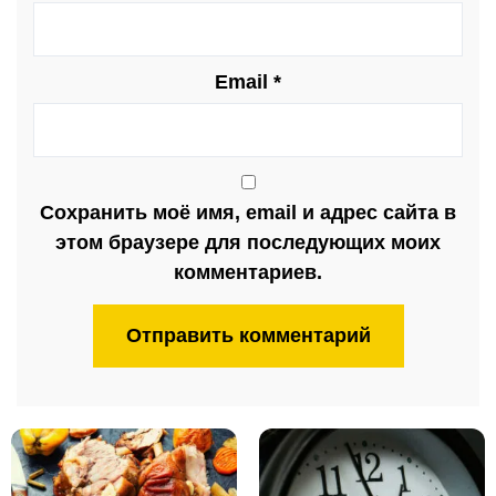
Email
*
Сохранить моё имя, email и адрес сайта в
этом браузере для последующих моих
комментариев.