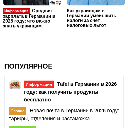
Средняя
Как украинцам в
Информация
Германии уменьшить
зарплата в Германии в
налоги за счет
2025 году: что важно
налоговых льгот
знать украинцам
ПОПУЛЯРНОЕ
Tafel в Германии в 2026
Информация
году: как получить продукты
бесплатно
Новая почта в Германии в 2026 году:
Срочно
тарифы, отделения и растаможка