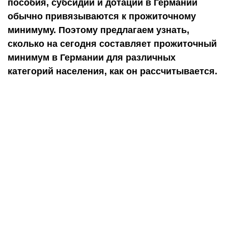
пособия, субсидии и дотации в Германии
обычно привязываются к прожиточному
минимуму. Поэтому предлагаем узнать,
сколько на сегодня составляет прожиточный
минимум в Германии для различных
категорий населения, как он рассчитывается.