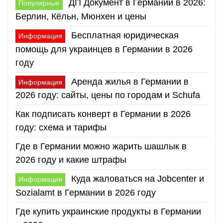
ДП Документ в Германии в 2026:
Популярные
Берлин, Кёльн, Мюнхен и цены
Бесплатная юридическая
Информация
помощь для украинцев в Германии в 2026
году
Аренда жилья в Германии в
Информация
2026 году: сайты, цены по городам и Schufa
Как подписать конверт в Германии в 2026
году: схема и тарифы
Где в Германии можно жарить шашлык в
2026 году и какие штрафы
Куда жаловаться на Jobcenter и
Информация
Sozialamt в Германии в 2026 году
Где купить украинские продукты в Германии