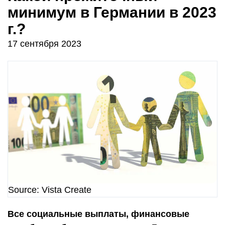
минимум в Германии в 2023
г.?
17 сентября 2023
Source: Vista Create
Все социальные выплаты, финансовые