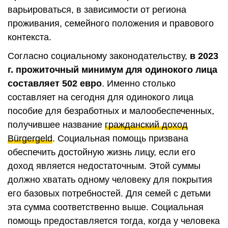
варьироваться, в зависимости от региона
проживания, семейного положения и правового
контекста.
Согласно социальному законодательству,
в 2023
г. прожиточный минимум для одинокого лица
составляет 502 евро
. Именно столько
составляет на сегодня для одинокого лица
пособие для безработных и малообеспеченных,
получившее название
гражданский доход
Bürgergeld
. Социальная помощь призвана
обеспечить достойную жизнь лицу, если его
доход является недостаточным. Этой суммы
должно хватать одному человеку для покрытия
его базовых потребностей. Для семей с детьми
эта сумма соответственно выше. Социальная
помощь предоставляется тогда, когда у человека