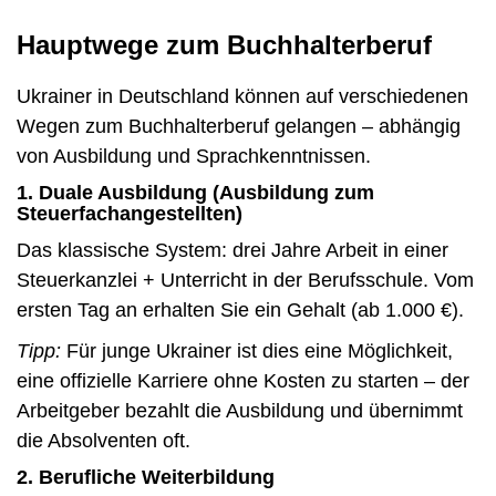
Hauptwege zum Buchhalterberuf
Ukrainer in Deutschland können auf verschiedenen
Wegen zum Buchhalterberuf gelangen – abhängig
von Ausbildung und Sprachkenntnissen.
1. Duale Ausbildung (Ausbildung zum
Steuerfachangestellten)
Das klassische System: drei Jahre Arbeit in einer
Steuerkanzlei + Unterricht in der Berufsschule. Vom
ersten Tag an erhalten Sie ein Gehalt (ab 1.000 €).
Tipp:
Für junge Ukrainer ist dies eine Möglichkeit,
eine offizielle Karriere ohne Kosten zu starten – der
Arbeitgeber bezahlt die Ausbildung und übernimmt
die Absolventen oft.
2. Berufliche Weiterbildung