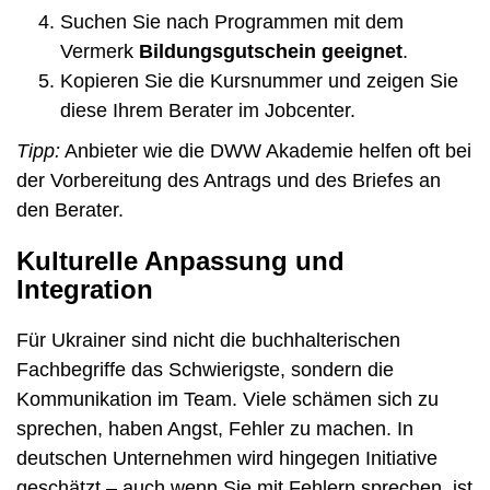
Suchen Sie nach Programmen mit dem
Vermerk
Bildungsgutschein geeignet
.
Kopieren Sie die Kursnummer und zeigen Sie
diese Ihrem Berater im Jobcenter.
Tipp:
Anbieter wie die DWW Akademie helfen oft bei
der Vorbereitung des Antrags und des Briefes an
den Berater.
Kulturelle Anpassung und
Integration
Für Ukrainer sind nicht die buchhalterischen
Fachbegriffe das Schwierigste, sondern die
Kommunikation im Team. Viele schämen sich zu
sprechen, haben Angst, Fehler zu machen. In
deutschen Unternehmen wird hingegen Initiative
geschätzt – auch wenn Sie mit Fehlern sprechen, ist