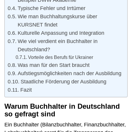
Typische Fehler und Irrtümer
Wie man Buchhaltungskurse über
KURSNET findet
Kulturelle Anpassung und Integration
Wie viel verdient ein Buchhalter in
Deutschland?
Vorteile des Berufs für Ukrainer
Was man für den Start braucht
Aufstiegsmöglichkeiten nach der Ausbildung
Staatliche Förderung der Ausbildung
Fazit
Warum Buchhalter in Deutschland
so gefragt sind
Ein Buchhalter (Bilanzbuchhalter, Finanzbuchhalter,