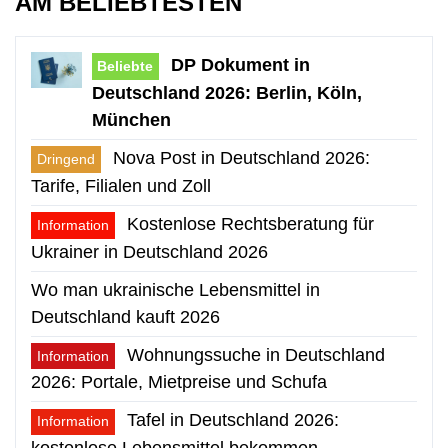
AM BELIEBTESTEN
DP Dokument in
Beliebte
Deutschland 2026: Berlin, Köln,
München
Nova Post in Deutschland 2026:
Dringend
Tarife, Filialen und Zoll
Kostenlose Rechtsberatung für
Information
Ukrainer in Deutschland 2026
Wo man ukrainische Lebensmittel in
Deutschland kauft 2026
Wohnungssuche in Deutschland
Information
2026: Portale, Mietpreise und Schufa
Tafel in Deutschland 2026:
Information