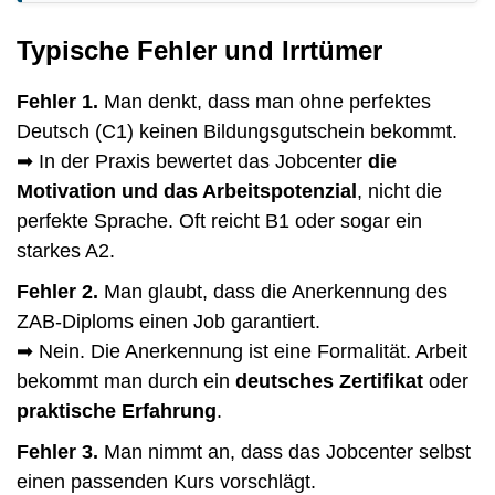
Typische Fehler und Irrtümer
Fehler 1.
Man denkt, dass man ohne perfektes
Deutsch (C1) keinen Bildungsgutschein bekommt.
➡ In der Praxis bewertet das Jobcenter
die
Motivation und das Arbeitspotenzial
, nicht die
perfekte Sprache. Oft reicht B1 oder sogar ein
starkes A2.
Fehler 2.
Man glaubt, dass die Anerkennung des
ZAB-Diploms einen Job garantiert.
➡ Nein. Die Anerkennung ist eine Formalität. Arbeit
bekommt man durch ein
deutsches Zertifikat
oder
praktische Erfahrung
.
Fehler 3.
Man nimmt an, dass das Jobcenter selbst
einen passenden Kurs vorschlägt.