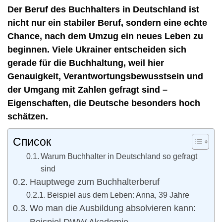
Der Beruf des Buchhalters in Deutschland ist
nicht nur ein stabiler Beruf, sondern eine echte
Chance, nach dem Umzug ein neues Leben zu
beginnen. Viele Ukrainer entscheiden sich
gerade für die Buchhaltung, weil hier
Genauigkeit, Verantwortungsbewusstsein und
der Umgang mit Zahlen gefragt sind –
Eigenschaften, die Deutsche besonders hoch
schätzen.
Список
Warum Buchhalter in Deutschland so gefragt
sind
Hauptwege zum Buchhalterberuf
Beispiel aus dem Leben: Anna, 39 Jahre
Wo man die Ausbildung absolvieren kann:
Beispiel DWW Akademie