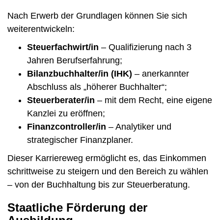
Nach Erwerb der Grundlagen können Sie sich
weiterentwickeln:
Steuerfachwirt/in
– Qualifizierung nach 3
Jahren Berufserfahrung;
Bilanzbuchhalter/in (IHK)
– anerkannter
Abschluss als „höherer Buchhalter“;
Steuerberater/in
– mit dem Recht, eine eigene
Kanzlei zu eröffnen;
Finanzcontroller/in
– Analytiker und
strategischer Finanzplaner.
Dieser Karriereweg ermöglicht es, das Einkommen
schrittweise zu steigern und den Bereich zu wählen
– von der Buchhaltung bis zur Steuerberatung.
Staatliche Förderung der