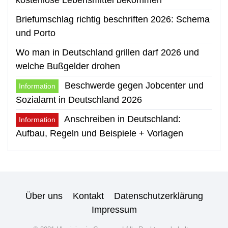
kostenlose Lebensmittel bekommen
Briefumschlag richtig beschriften 2026: Schema
und Porto
Wo man in Deutschland grillen darf 2026 und
welche Bußgelder drohen
Beschwerde gegen Jobcenter und
Information
Sozialamt in Deutschland 2026
Anschreiben in Deutschland:
Information
Aufbau, Regeln und Beispiele + Vorlagen
Über uns
Kontakt
Datenschutzerklärung
Impressum