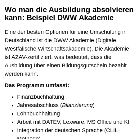
Wo man die Ausbildung absolvieren
kann: Beispiel DWW Akademie
Eine der besten Optionen für eine Umschulung in
Deutschland ist die DWW Akademie (Digitale
Westfälische Wirtschaftsakademie). Die Akademie
ist AZAV-zertifiziert, was bedeutet, dass die
Ausbildung über einen Bildungsgutschein bezahlt
werden kann.
Das Programm umfasst:
Finanzbuchhaltung
Jahresabschluss (
Bilanzierung
)
Lohnbuchhaltung
Arbeit mit DATEV, Lexware, MS Office und KI
Integration der deutschen Sprache (CLIL-
Methode)