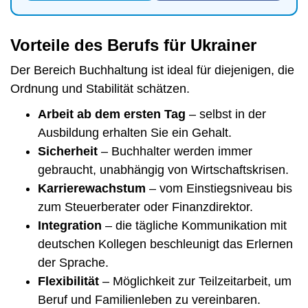
Vorteile des Berufs für Ukrainer
Der Bereich Buchhaltung ist ideal für diejenigen, die
Ordnung und Stabilität schätzen.
Arbeit ab dem ersten Tag
– selbst in der
Ausbildung erhalten Sie ein Gehalt.
Sicherheit
– Buchhalter werden immer
gebraucht, unabhängig von Wirtschaftskrisen.
Karrierewachstum
– vom Einstiegsniveau bis
zum Steuerberater oder Finanzdirektor.
Integration
– die tägliche Kommunikation mit
deutschen Kollegen beschleunigt das Erlernen
der Sprache.
Flexibilität
– Möglichkeit zur Teilzeitarbeit, um
Beruf und Familienleben zu vereinbaren.