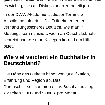
es wichtig, sich an Diskussionen zu beteiligen.
In der DWW Akademie ist dieser Teil in die
Ausbildung integriert: Die Teilnehmer lernen
verhandlungssicheres Deutsch, wie man in
Meetings kommuniziert, wie man Geschäftsbriefe
schreibt und wie man Kollegen korrekt um Hilfe
bittet.
Wie viel verdient ein Buchhalter in
Deutschland?
Die Höhe des Gehalts hängt von Qualifikation,
Erfahrung und Region ab. Das
Durchschnittseinkommen eines Buchhalters liegt
zwischen 3.000 und 5.000 € pro Monat.