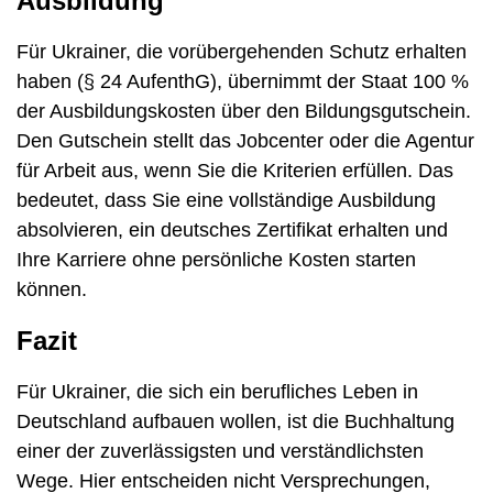
Ausbildung
Für Ukrainer, die vorübergehenden Schutz erhalten
haben (§ 24 AufenthG), übernimmt der Staat 100 %
der Ausbildungskosten über den Bildungsgutschein.
Den Gutschein stellt das Jobcenter oder die Agentur
für Arbeit aus, wenn Sie die Kriterien erfüllen. Das
bedeutet, dass Sie eine vollständige Ausbildung
absolvieren, ein deutsches Zertifikat erhalten und
Ihre Karriere ohne persönliche Kosten starten
können.
Fazit
Für Ukrainer, die sich ein berufliches Leben in
Deutschland aufbauen wollen, ist die Buchhaltung
einer der zuverlässigsten und verständlichsten
Wege. Hier entscheiden nicht Versprechungen,