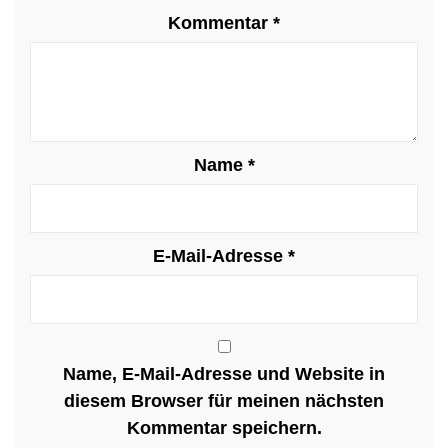
Kommentar
*
Name
*
E-Mail-Adresse
*
Name, E-Mail-Adresse und Website in
diesem Browser für meinen nächsten
Kommentar speichern.