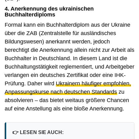
4. Anerkennung des ukrainischen
Buchhalterdiploms
Formal kann ein Buchhalterdiplom aus der Ukraine
über die ZAB (Zentralstelle für ausländisches
Bildungswesen) anerkannt werden, jedoch
berechtigt die Anerkennung allein nicht zur Arbeit als
Buchhalter in Deutschland. In diesem Land ist die
Buchhaltungstätigkeit reglementiert, und Arbeitgeber
verlangen ein deutsches Zertifikat oder eine IHK-
Prüfung. Daher wird
Ukrainern häufiger empfohlen,
Anpassungskurse nach deutschen Standards
zu
absolvieren – das bietet weitaus größere Chancen
auf eine Anstellung als eine bloße Anerkennung.
👉
LESEN SIE AUCH: