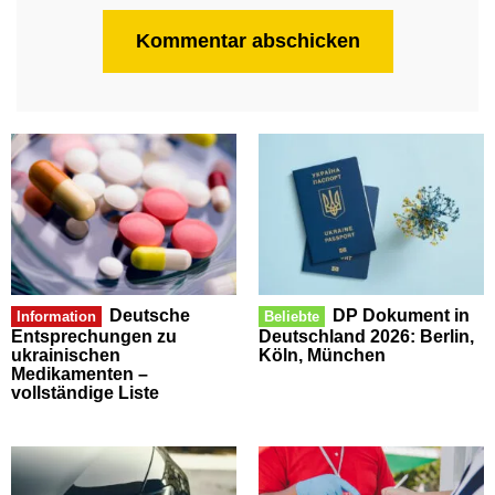
Deutsche
DP Dokument in
Information
Beliebte
Entsprechungen zu
Deutschland 2026: Berlin,
ukrainischen
Köln, München
Medikamenten –
vollständige Liste