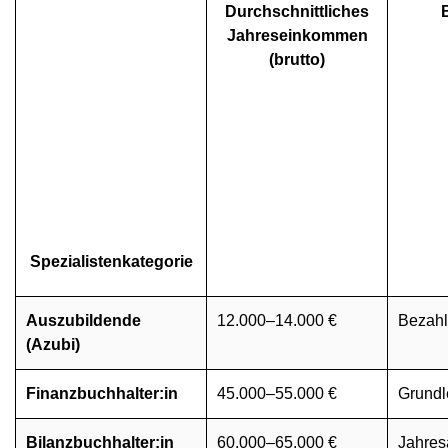
Durchschnittliches
Jahreseinkommen
(brutto)
Spezialistenkategorie
Auszubildende
12.000–14.000 €
Bezahl
(Azubi)
Finanzbuchhalter:in
45.000–55.000 €
Grundl
Bilanzbuchhalter:in
60.000–65.000 €
Jahres