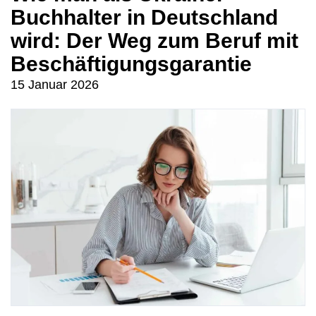
Buchhalter in Deutschland
wird: Der Weg zum Beruf mit
Beschäftigungsgarantie
15 Januar 2026