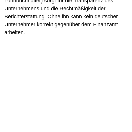
Lohnbuchhalter) sorgt für die Transparenz des
Unternehmens und die Rechtmäßigkeit der
Berichterstattung. Ohne ihn kann kein deutscher
Unternehmer korrekt gegenüber dem Finanzamt
arbeiten.