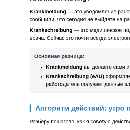
Krankmeldung
— это уведомление работ
сообщили, что сегодня не выйдете на ра
Krankschreibung
— это медицинское под
врача. Сейчас это почти всегда электро
Основная разница:
Krankmeldung
вы делаете сами и 
Krankschreibung (eAU)
оформляет
работодатель получает данные эл
Алгоритм действий: утро 
Разберу пошагово, как я советую действ