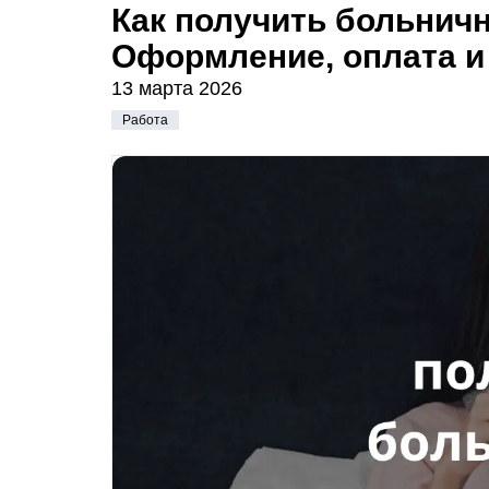
Как получить больнич
Оформление, оплата и
13 марта 2026
Работа