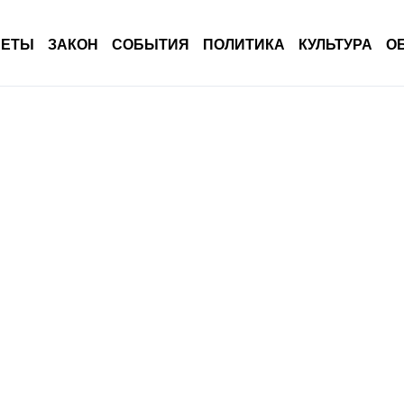
ВЕТЫ
ЗАКОН
СОБЫТИЯ
ПОЛИТИКА
КУЛЬТУРА
О