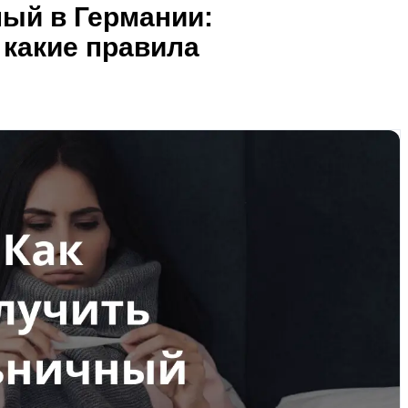
ный в Германии:
 какие правила