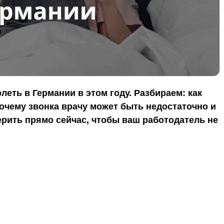
олеть в Германии в этом году. Разбираем: как
очему звонка врачу может быть недостаточно и
ерить прямо сейчас, чтобы ваш работодатель не