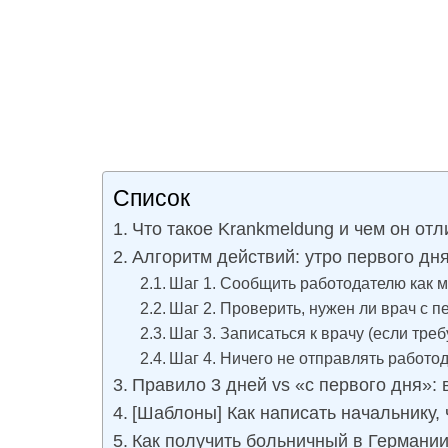
Список
Что такое Krankmeldung и чем он отл
Алгоритм действий: утро первого дн
Шаг 1. Сообщить работодателю как 
Шаг 2. Проверить, нужен ли врач с п
Шаг 3. Записаться к врачу (если треб
Шаг 4. Ничего не отправлять работо
Правило 3 дней vs «с первого дня»:
[Шаблоны] Как написать начальнику, 
Как получить больничный в Германии