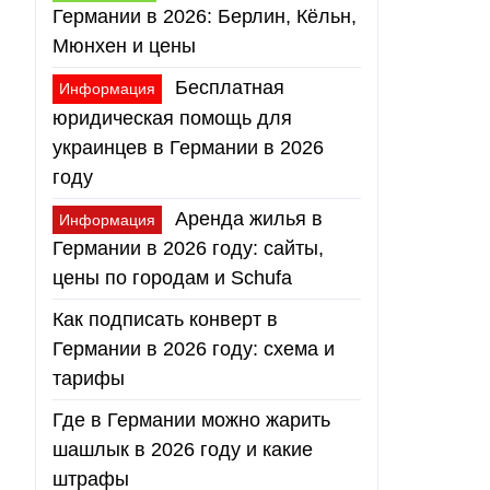
Германии в 2026: Берлин, Кёльн,
Мюнхен и цены
Бесплатная
Информация
юридическая помощь для
украинцев в Германии в 2026
году
Аренда жилья в
Информация
Германии в 2026 году: сайты,
цены по городам и Schufa
Как подписать конверт в
Германии в 2026 году: схема и
тарифы
Где в Германии можно жарить
шашлык в 2026 году и какие
штрафы