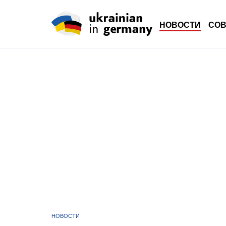
НОВОСТИ
СО
НОВОСТИ