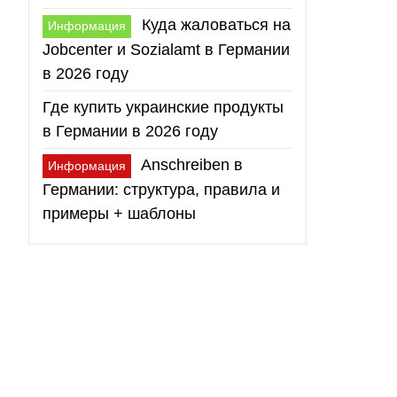
Куда жаловаться на
Информация
Jobcenter и Sozialamt в Германии
в 2026 году
Где купить украинские продукты
в Германии в 2026 году
Anschreiben в
Информация
Германии: структура, правила и
примеры + шаблоны