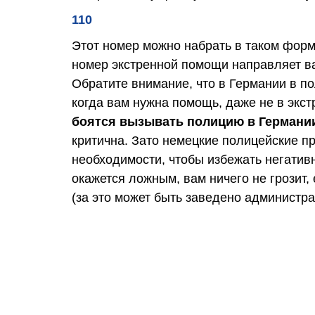
110
Этот номер можно набрать в таком фор
номер экстренной помощи направляет ва
Обратите внимание, что в Германии в по
когда вам нужна помощь, даже не в экс
боятся вызывать полицию в Германи
критична. Зато немецкие полицейские 
необходимости, чтобы избежать негатив
окажется ложным, вам ничего не грозит,
(за это может быть заведено администра