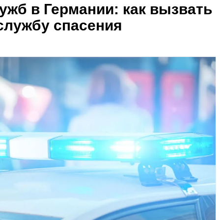
ужб в Германии: как вызвать
службу спасения