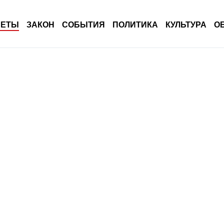
ВЕТЫ
ЗАКОН
СОБЫТИЯ
ПОЛИТИКА
КУЛЬТУРА
О