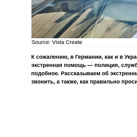
Source: Vista Create
К сожалению, в Германии, как и в Укра
экстренная помощь — полиция, служб
подобное. Рассказываем об экстренны
звонить, а также, как правильно прос