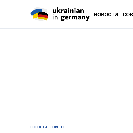
НОВОСТИ
СО
НОВОСТИ
СОВЕТЫ