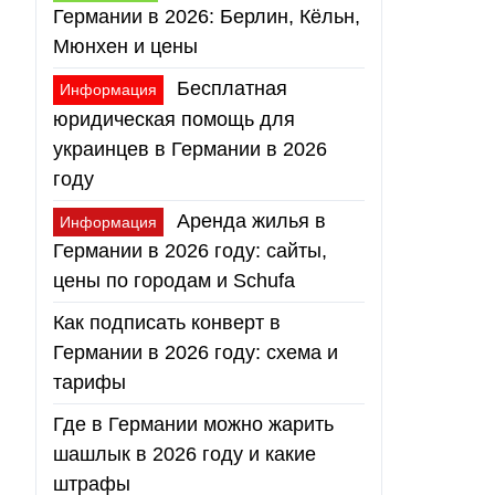
Германии в 2026: Берлин, Кёльн,
Мюнхен и цены
Бесплатная
Информация
юридическая помощь для
украинцев в Германии в 2026
году
Аренда жилья в
Информация
Германии в 2026 году: сайты,
цены по городам и Schufa
Как подписать конверт в
Германии в 2026 году: схема и
тарифы
Где в Германии можно жарить
шашлык в 2026 году и какие
штрафы