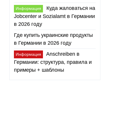
Куда жаловаться на
Информация
Jobcenter и Sozialamt в Германии
в 2026 году
Где купить украинские продукты
в Германии в 2026 году
Anschreiben в
Информация
Германии: структура, правила и
примеры + шаблоны