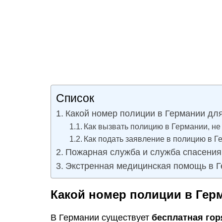
Список
Какой номер полиции в Германии для
Как вызвать полицию в Германии, не
Как подать заявление в полицию в 
Пожарная служба и служба спасения
Экстренная медицинская помощь в 
Какой номер полиции в Гер
В Германии существует
бесплатная гор