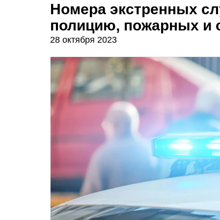
Номера экстренных сл
полицию, пожарных и 
28 октября 2023