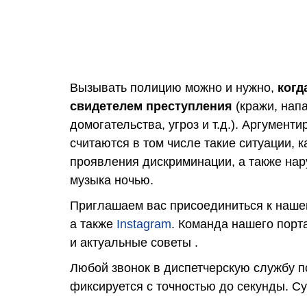
Вызывать полицию можно и нужно,
когд
свидетелем преступления
(кражи, нап
домогательства, угроз и т.д.). Аргумен
считаются в том числе такие ситуации, 
проявления дискриминации, а также нар
музыка ночью.
Приглашаем вас присоединиться к наше
а также
Instagram
. Команда нашего порт
и актуальные советы .
Любой звонок в диспетчерскую службу п
фиксируется с точностью до секунды. С