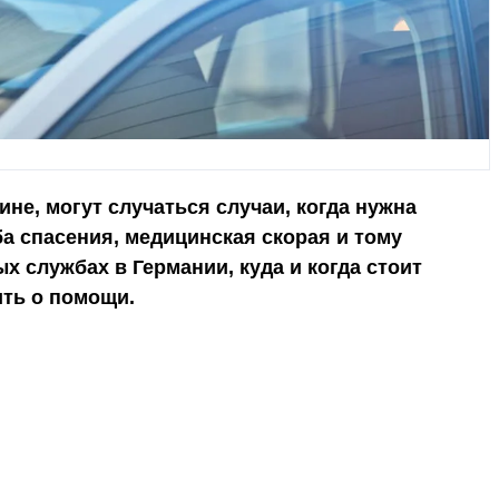
ине, могут случаться случаи, когда нужна
а спасения, медицинская скорая и тому
х службах в Германии, куда и когда стоит
ить о помощи.