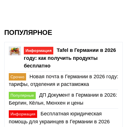
ПОПУЛЯРНОЕ
Tafel в Германии в 2026
Информация
году: как получить продукты
бесплатно
Новая почта в Германии в 2026 году:
Срочно
тарифы, отделения и растаможка
ДП Документ в Германии в 2026:
Популярные
Берлин, Кёльн, Мюнхен и цены
Бесплатная юридическая
Информация
помощь для украинцев в Германии в 2026