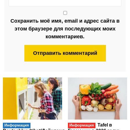
Сохранить моё имя, email и адрес сайта в
этом браузере для последующих моих
комментариев.
Tafel в
Информация
Информация