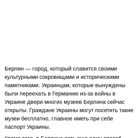
Берлин — город, который славится своими
культурными сокровищами и историческими
памятниками. Украинцам, которые вынуждены
были переехать в Германию из-за войны в
Украине двери многих музеев Берлина сейчас
открыты. Граждане Украины могут посетить такие
музеи бесплатно, главное иметь при себе
паспорт Украины.