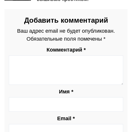
Добавить комментарий
Ваш адрес email не будет опубликован.
Обязательные поля помечены
*
Комментарий
*
Имя
*
Email
*