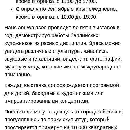
кроме вторника, с 11:00 до 17:00.
С апреля по сентябрь открыт ежедневно,
кроме вторника, с 10:00 до 18:00.
Haus am Waldsee проводит до пяти выставок в
год, демонстрируя работы берлинских
художников из разных дисциплин. Здесь можно
увидеть различные скульптуры, живопись,
звуковые инсталляции, видео-арт, фотографии,
музыку и моду, которые имеют международное
признание.
Каждая выставка сопровождается программой
для детей, беседами с художниками или
импровизированными концертами.
Посетители могут отдохнуть от городской жизни,
прогулявшись по парку скульптур, который
простирается примерно на 10 000 квадратных