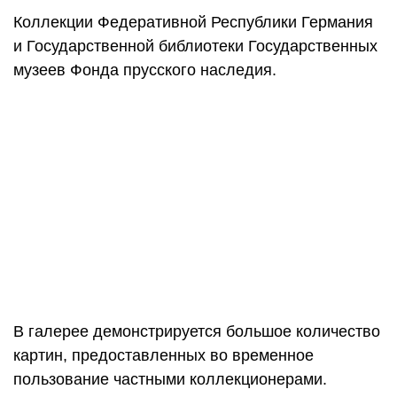
Коллекции Федеративной Республики Германия
и Государственной библиотеки Государственных
музеев Фонда прусского наследия.
В галерее демонстрируется большое количество
картин, предоставленных во временное
пользование частными коллекционерами.