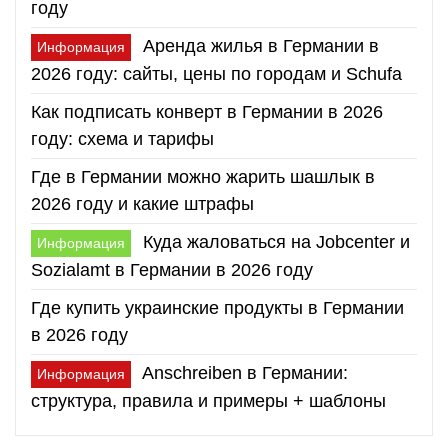
году
Аренда жилья в Германии в
Информация
2026 году: сайты, цены по городам и Schufa
Как подписать конверт в Германии в 2026
году: схема и тарифы
Где в Германии можно жарить шашлык в
2026 году и какие штрафы
Куда жаловаться на Jobcenter и
Информация
Sozialamt в Германии в 2026 году
Где купить украинские продукты в Германии
в 2026 году
Anschreiben в Германии:
Информация
структура, правила и примеры + шаблоны