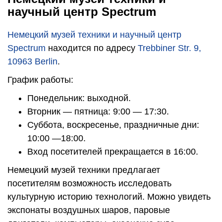
научный центр Spectrum
Немецкий музей техники и научный центр
Spectrum
находится по адресу
Trebbiner Str. 9,
10963 Berlin
.
График работы:
Понедельник: выходной.
Вторник — пятница: 9:00 — 17:30.
Суббота, воскресенье, праздничные дни:
10:00 —18:00.
Вход посетителей прекращается в 16:00.
Немецкий музей техники предлагает
посетителям возможность исследовать
культурную историю технологий. Можно увидеть
экспонаты воздушных шаров, паровые