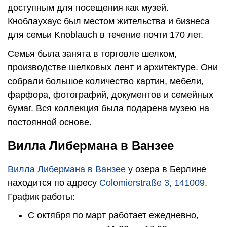
доступным для посещения как музей.
Кноблаухаус был местом жительства и бизнеса
для семьи Knoblauch в течение почти 170 лет.
Семья была занята в торговле шелком,
производстве шелковых лент и архитектуре. Они
собрали большое количество картин, мебели,
фарфора, фотографий, документов и семейных
бумаг. Вся коллекция была подарена музею на
постоянной основе.
Вилла Либермана в Ванзее
Вилла Либермана в Ванзее
у озера в Берлине
находится по адресу
Colomierstraße 3, 141009
.
График работы:
С октября по март работает ежедневно,