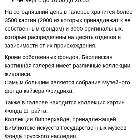
четверг с до 10:00 до 20:00.
На сегодняшний день в галерее хранится более
3500 картин (2900 из которых принадлежат к ее
собственным фондам) и 3000 оригинальных,
которые распределены на десять отделов в
зависимости от их происхождения.
Кроме собственных фондов, Берлинская
картинная галерея имеет различные коллекции
живописи.
Самым большим является собрание Музейного
фонда кайзера Фридриха.
Также в галерее находится коллекция картин
Фонда Штрайта.
Коллекции Липперхайде, принадлежащей
Библиотеке искусств Государственных музеев
Фонда прусского наследия.