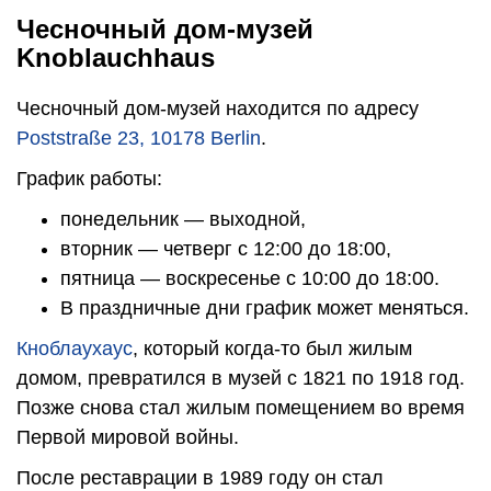
Чесночный дом-музей
Knoblauchhaus
Чесночный дом-музей находится по адресу
Poststraße 23, 10178 Berlin
.
График работы:
понедельник — выходной,
вторник — четверг с 12:00 до 18:00,
пятница — воскресенье с 10:00 до 18:00.
В праздничные дни график может меняться.
Кноблаухаус
, который когда-то был жилым
домом, превратился в музей с 1821 по 1918 год.
Позже снова стал жилым помещением во время
Первой мировой войны.
После реставрации в 1989 году он стал