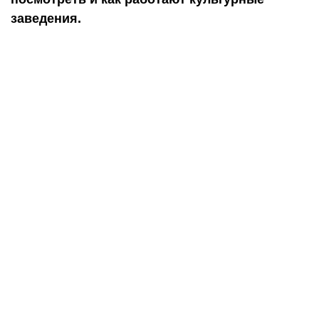
заведения.