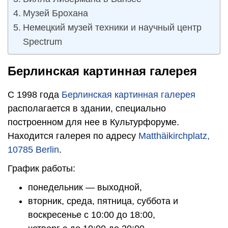
Музей Брохана
Немецкий музей техники и научный центр
Spectrum
Берлинская картинная галерея
С 1998 года
Берлинская картинная галерея
располагается в здании, специально
построенном для нее в Культурфоруме.
Находится галерея по адресу
Matthäikirchplatz,
10785 Berlin
.
График работы:
понедельник — выходной,
вторник, среда, пятница, суббота и
воскресенье с 10:00 до 18:00,