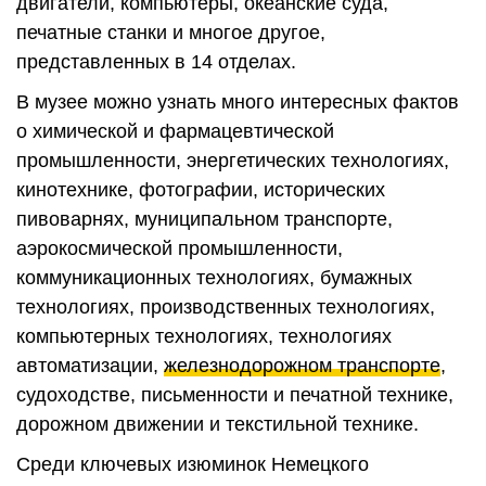
двигатели, компьютеры, океанские суда,
печатные станки и многое другое,
представленных в 14 отделах.
В музее можно узнать много интересных фактов
о химической и фармацевтической
промышленности, энергетических технологиях,
кинотехнике, фотографии, исторических
пивоварнях, муниципальном транспорте,
аэрокосмической промышленности,
коммуникационных технологиях, бумажных
технологиях, производственных технологиях,
компьютерных технологиях, технологиях
автоматизации,
железнодорожном транспорте
,
судоходстве, письменности и печатной технике,
дорожном движении и текстильной технике.
Среди ключевых изюминок Немецкого