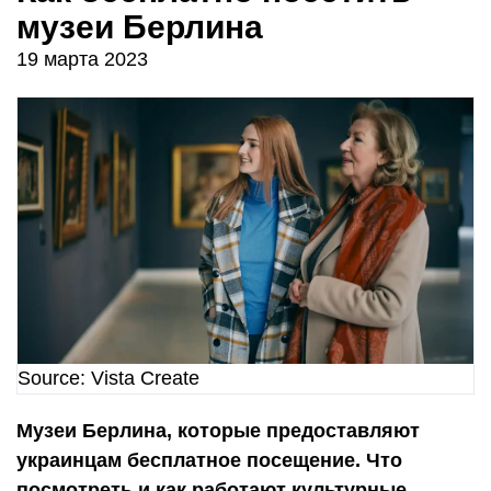
музеи Берлина
19 марта 2023
Source: Vista Create
Музеи Берлина, которые предоставляют
украинцам бесплатное посещение. Что
посмотреть и как работают культурные