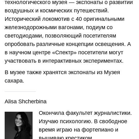
технологического музея — экспонаты о развитии
воздушных и космических путешествий.
Исторический локомотив с 40 оригинальными
железнодорожными вагонами, подиум со
светодиодами, позволяющий посетителям
опробовать различные концепции освещения. А
в научном центре «Спектр» посетители могут
участвовать в интерактивных экспериментах.
В музее также хранятся экспонаты из Музея
сахара.
Alisa Shcherbina
Окончила факультет журналистики.
Изучаю психологию. В свободное
время играю на фортепиано и
вышиваю крестиком.