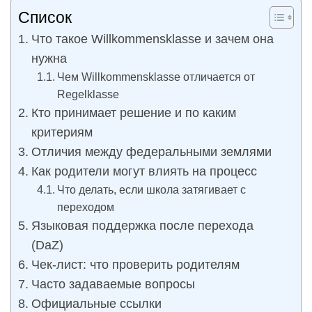
Список
Что такое Willkommensklasse и зачем она
нужна
Чем Willkommensklasse отличается от
Regelklasse
Кто принимает решение и по каким
критериям
Отличия между федеральными землями
Как родители могут влиять на процесс
Что делать, если школа затягивает с
переходом
Языковая поддержка после перехода
(DaZ)
Чек-лист: что проверить родителям
Часто задаваемые вопросы
Официальные ссылки