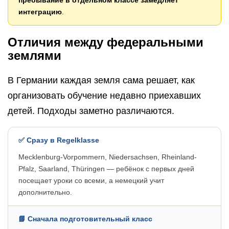
пребывание в отдельном классе замедляет
интеграцию
.
Отличия между федеральными
землями
В Германии каждая земля сама решает, как
организовать обучение недавно приехавших
детей. Подходы заметно различаются.
✅ Сразу в Regelklasse
Mecklenburg-Vorpommern, Niedersachsen, Rheinland-
Pfalz, Saarland, Thüringen — ребёнок с первых дней
посещает уроки со всеми, а немецкий учит
дополнительно.
📘 Сначала подготовительный класс