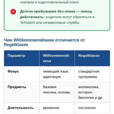
сначала в подготовительный класс.
Долгое пребывание без плана — повод
✕
действовать:
родители могут обратиться в
Schulamt или независимые службы.
Чем Willkommensklasse отличается от
Regelklasse
Параметр
Willkommenskl
Regelklasse
asse
Фокус
немецкий язык,
стандартная
адаптация
программа
Предметы
базовая
математика,
лексика, основы
история,
биология и др.
Длительность
временно
постоянно