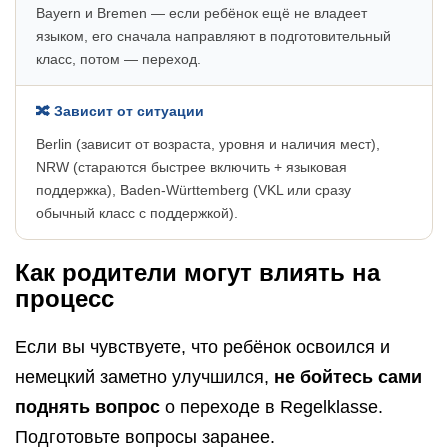
Bayern и Bremen — если ребёнок ещё не владеет
языком, его сначала направляют в подготовительный
класс, потом — переход.
🔀 Зависит от ситуации
Berlin (зависит от возраста, уровня и наличия мест),
NRW (стараются быстрее включить + языковая
поддержка), Baden-Württemberg (VKL или сразу
обычный класс с поддержкой).
Как родители могут влиять на
процесс
Если вы чувствуете, что ребёнок освоился и
немецкий заметно улучшился,
не бойтесь сами
поднять вопрос
о переходе в Regelklasse.
Подготовьте вопросы заранее.