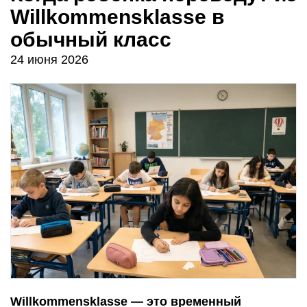
Willkommensklasse в
обычный класс
24 июня 2026
Willkommensklasse — это временный