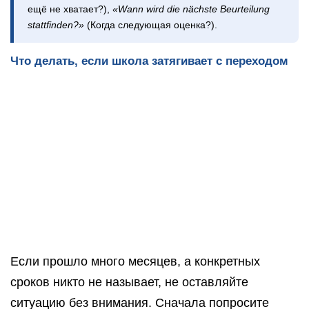
ещё не хватает?),
«Wann wird die nächste Beurteilung
stattfinden?»
(Когда следующая оценка?).
Что делать, если школа затягивает с переходом
Если прошло много месяцев, а конкретных
сроков никто не называет, не оставляйте
ситуацию без внимания. Сначала попросите