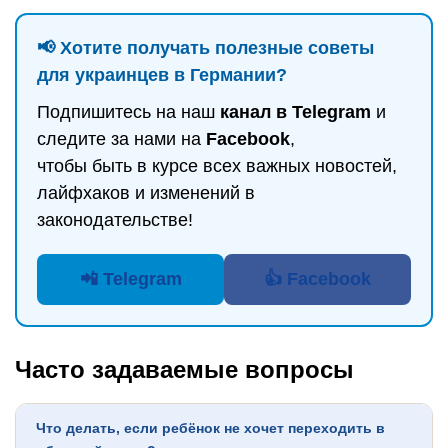
📢 Хотите получать полезные советы
для украинцев в Германии?
Подпишитесь на наш
канал в Telegram
и
следите за нами на
Facebook
,
чтобы быть в курсе всех важных новостей,
лайфхаков и изменений в
законодательстве!
📲 Telegram
👍 Facebook
Часто задаваемые вопросы
Что делать, если ребёнок не хочет переходить в