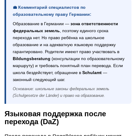
💼 Комментарий специалистов по
образовательному праву Германии:
Образование в Германии —
зона ответственности
федеральных земель
, поэтому единого срока
перехода нет. Но право ребёнка на школьное
образование и на адекватную языковую поддержку
гарантировано. Родители имеют право участвовать в
Bildungsberatung
(консультации по образовательному
маршруту) и требовать понятный план перевода. Если
школа бездействует, обращение в
Schulamt
—
законный следующий шаг.
Основание: школьные законы федеральных земель
(Schulgesetze der Länder) и право на образование.
Языковая поддержка после
перехода (DaZ)