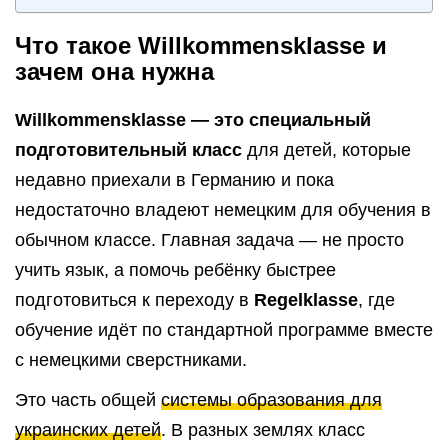
Что такое Willkommensklasse и
зачем она нужна
Willkommensklasse — это специальный
подготовительный класс
для детей, которые
недавно приехали в Германию и пока
недостаточно владеют немецким для обучения в
обычном классе. Главная задача — не просто
учить язык, а помочь ребёнку быстрее
подготовиться к переходу в
Regelklasse
, где
обучение идёт по стандартной программе вместе
с немецкими сверстниками.
Это часть общей
системы образования для
украинских детей
. В разных землях класс