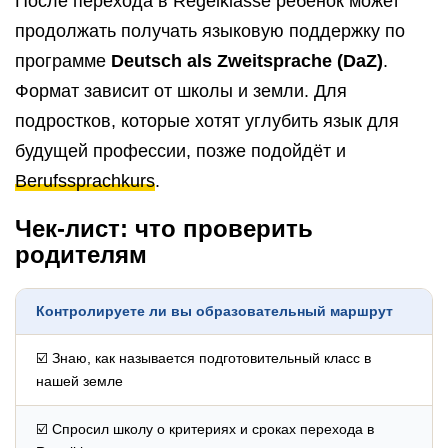
После перехода в Regelklasse ребёнок может
продолжать получать языковую поддержку по
программе
Deutsch als Zweitsprache (DaZ)
.
Формат зависит от школы и земли. Для
подростков, которые хотят углубить язык для
будущей профессии, позже подойдёт и
Berufssprachkurs
.
Чек-лист: что проверить
родителям
Контролируете ли вы образовательный маршрут
☑️ Знаю, как называется подготовительный класс в
нашей земле
☑️ Спросил школу о критериях и сроках перехода в