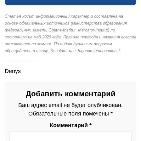
Статья носит информационный характер и составлена на
основе официальных источников (министерства образования
федеральных земель, Goethe-Institut, Mercator-Institut) по
состоянию на май 2026 года. Правила перехода и названия классов
отличаются по землям. По индивидуальным вопросам
обращайтесь в школу, Schulamt или Jugendmigrationsdienst.
Denys
Добавить комментарий
Ваш адрес email не будет опубликован.
Обязательные поля помечены
*
Комментарий
*