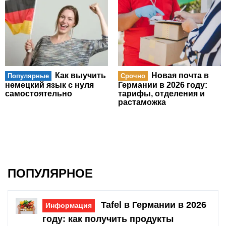
Как выучить
Новая почта в
Популярные
Срочно
немецкий язык с нуля
Германии в 2026 году:
самостоятельно
тарифы, отделения и
растаможка
ПОПУЛЯРНОЕ
Tafel в Германии в 2026
Информация
году: как получить продукты