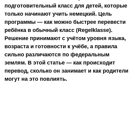
подготовительный класс для детей, которые
только начинают учить немецкий. Цель
программы — как можно быстрее перевести
ребёнка в обычный класс (Regelklasse).
Решение принимают с учётом уровня языка,
возраста и готовности к учёбе, а правила
сильно различаются по федеральным
землям. В этой статье — как происходит
перевод, сколько он занимает и как родители
могут на это повлиять.