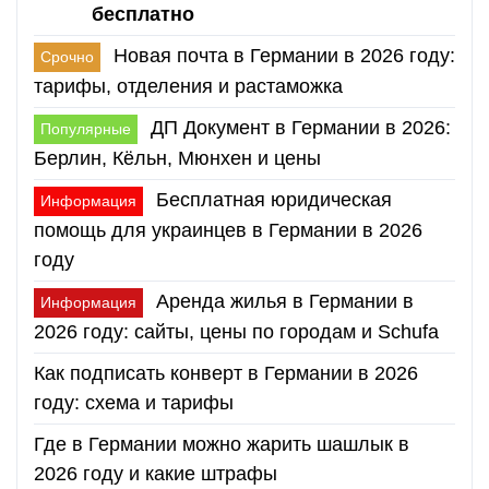
бесплатно
Новая почта в Германии в 2026 году:
Срочно
тарифы, отделения и растаможка
ДП Документ в Германии в 2026:
Популярные
Берлин, Кёльн, Мюнхен и цены
Бесплатная юридическая
Информация
помощь для украинцев в Германии в 2026
году
Аренда жилья в Германии в
Информация
2026 году: сайты, цены по городам и Schufa
Как подписать конверт в Германии в 2026
году: схема и тарифы
Где в Германии можно жарить шашлык в
2026 году и какие штрафы