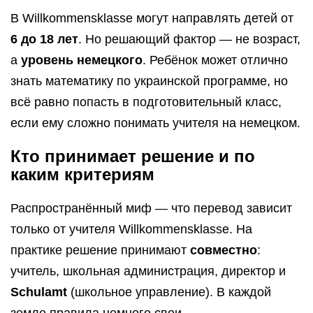
В Willkommensklasse могут направлять детей от
6 до 18 лет
. Но решающий фактор — не возраст,
а
уровень немецкого
. Ребёнок может отлично
знать математику по украинской программе, но
всё равно попасть в подготовительный класс,
если ему сложно понимать учителя на немецком.
Кто принимает решение и по
каким критериям
Распространённый миф — что перевод зависит
только от учителя Willkommensklasse. На
практике решение принимают
совместно
:
учитель, школьная администрация, директор и
Schulamt
(школьное управление). В каждой