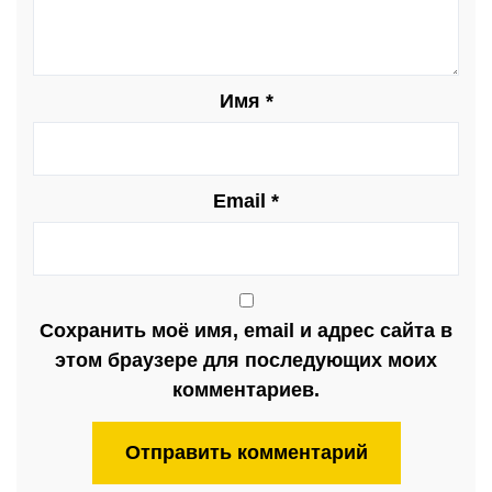
Имя
*
Email
*
Сохранить моё имя, email и адрес сайта в
этом браузере для последующих моих
комментариев.