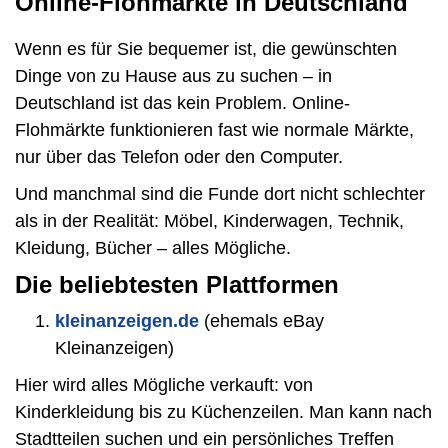
Online-Flohmärkte in Deutschland
Wenn es für Sie bequemer ist, die gewünschten
Dinge von zu Hause aus zu suchen – in
Deutschland ist das kein Problem. Online-
Flohmärkte funktionieren fast wie normale Märkte,
nur über das Telefon oder den Computer.
Und manchmal sind die Funde dort nicht schlechter
als in der Realität: Möbel, Kinderwagen, Technik,
Kleidung, Bücher – alles Mögliche.
Die beliebtesten Plattformen
kleinanzeigen.de
(ehemals eBay
Kleinanzeigen)
Hier wird alles Mögliche verkauft: von
Kinderkleidung bis zu Küchenzeilen. Man kann nach
Stadtteilen suchen und ein persönliches Treffen