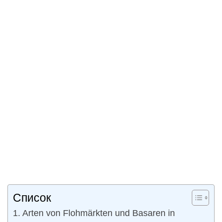
Список
Arten von Flohmärkten und Basaren in