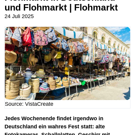
und Flohmarkt | Flohmarkt
24 Juli 2025
Source: VistaCreate
Jedes Wochenende findet irgendwo in
Deutschland ein wahres Fest statt: alte
Fotokameras, Schallplatten, Geschirr mit