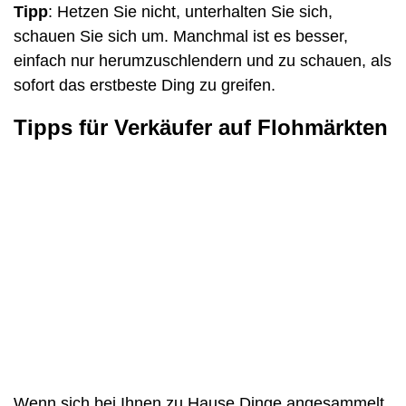
Tipp
: Hetzen Sie nicht, unterhalten Sie sich,
schauen Sie sich um. Manchmal ist es besser,
einfach nur herumzuschlendern und zu schauen, als
sofort das erstbeste Ding zu greifen.
Tipps für Verkäufer auf Flohmärkten
Wenn sich bei Ihnen zu Hause Dinge angesammelt