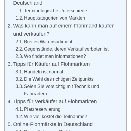
Deutschland
Terminologische Unterschiede
Hauptkategorien von Märkten
Was kann man auf einem Flohmarkt kaufen
und verkaufen?
Breites Warensortiment
Gegenstände, deren Verkauf verboten ist
Wo findet man Informationen?
Tipps für Käufer auf Flohmärkten
Handeln ist normal
Die Wahl des richtigen Zeitpunkts
Seien Sie vorsichtig mit Technik und
Fahrrädern
Tipps für Verkäufer auf Flohmärkten
Platzreservierung
Wie viel kostet die Teilnahme?
Online-Flohmärkte in Deutschland