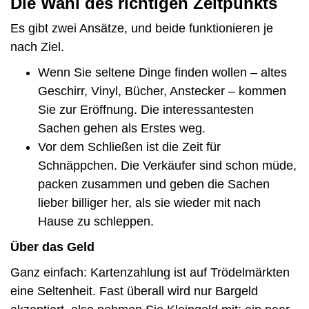
Die Wahl des richtigen Zeitpunkts
Es gibt zwei Ansätze, und beide funktionieren je
nach Ziel.
Wenn Sie seltene Dinge finden wollen – altes
Geschirr, Vinyl, Bücher, Anstecker – kommen
Sie zur Eröffnung. Die interessantesten
Sachen gehen als Erstes weg.
Vor dem Schließen ist die Zeit für
Schnäppchen. Die Verkäufer sind schon müde,
packen zusammen und geben die Sachen
lieber billiger her, als sie wieder mit nach
Hause zu schleppen.
Über das Geld
Ganz einfach: Kartenzahlung ist auf Trödelmärkten
eine Seltenheit. Fast überall wird nur Bargeld