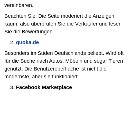
vereinbaren.
Beachten Sie: Die Seite moderiert die Anzeigen
kaum, also überprüfen Sie die Verkäufer und lesen
Sie die Bewertungen.
quoka.de
Besonders im Süden Deutschlands beliebt. Wird oft
für die Suche nach Autos, Möbeln und sogar Tieren
genutzt. Die Benutzeroberfläche ist nicht die
modernste, aber sie funktioniert.
Facebook Marketplace