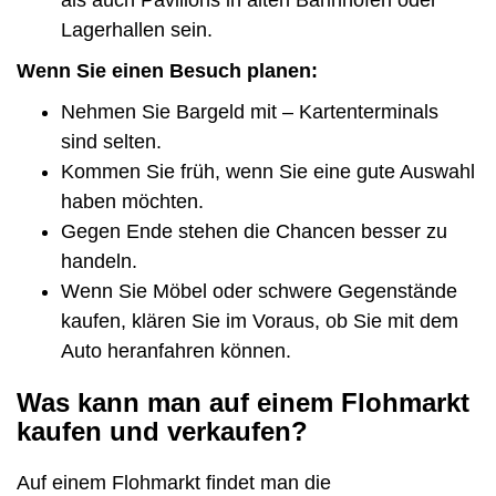
Lagerhallen sein.
Wenn Sie einen Besuch planen:
Nehmen Sie Bargeld mit – Kartenterminals
sind selten.
Kommen Sie früh, wenn Sie eine gute Auswahl
haben möchten.
Gegen Ende stehen die Chancen besser zu
handeln.
Wenn Sie Möbel oder schwere Gegenstände
kaufen, klären Sie im Voraus, ob Sie mit dem
Auto heranfahren können.
Was kann man auf einem Flohmarkt
kaufen und verkaufen?
Auf einem Flohmarkt findet man die