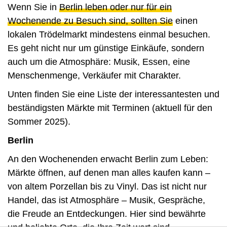
Wenn Sie in
Berlin leben oder nur für ein
Wochenende zu Besuch sind, sollten Sie
einen
lokalen Trödelmarkt mindestens einmal besuchen.
Es geht nicht nur um günstige Einkäufe, sondern
auch um die Atmosphäre: Musik, Essen, eine
Menschenmenge, Verkäufer mit Charakter.
Unten finden Sie eine Liste der interessantesten und
beständigsten Märkte mit Terminen (aktuell für den
Sommer 2025).
Berlin
An den Wochenenden erwacht Berlin zum Leben:
Märkte öffnen, auf denen man alles kaufen kann –
von altem Porzellan bis zu Vinyl. Das ist nicht nur
Handel, das ist Atmosphäre – Musik, Gespräche,
die Freude an Entdeckungen. Hier sind bewährte