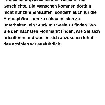
Geschichte. Die Menschen kommen dorthin
nicht nur zum Einkaufen, sondern auch für die
Atmosphäre – um zu schauen, sich zu
unterhalten, ein Stück mit Seele zu finden. Wo
Sie den nächsten Flohmarkt finden, wie Sie sich
orientieren und was es sich anzusehen lohnt –
das erzählen wir ausführlich.