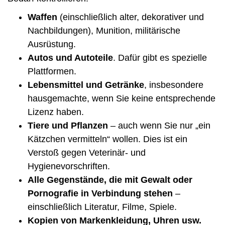
Waffen
(einschließlich alter, dekorativer und
Nachbildungen), Munition, militärische
Ausrüstung.
Autos und Autoteile
. Dafür gibt es spezielle
Plattformen.
Lebensmittel und Getränke
, insbesondere
hausgemachte, wenn Sie keine entsprechende
Lizenz haben.
Tiere und Pflanzen
– auch wenn Sie nur „ein
Kätzchen vermitteln“ wollen. Dies ist ein
Verstoß gegen Veterinär- und
Hygienevorschriften.
Alle Gegenstände, die mit Gewalt oder
Pornografie in Verbindung stehen
–
einschließlich Literatur, Filme, Spiele.
Kopien von Markenkleidung, Uhren usw.