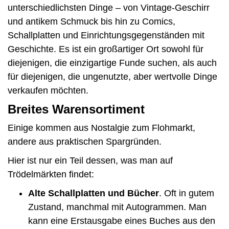
unterschiedlichsten Dinge – von Vintage-Geschirr
und antikem Schmuck bis hin zu Comics,
Schallplatten und Einrichtungsgegenständen mit
Geschichte. Es ist ein großartiger Ort sowohl für
diejenigen, die einzigartige Funde suchen, als auch
für diejenigen, die ungenutzte, aber wertvolle Dinge
verkaufen möchten.
Breites Warensortiment
Einige kommen aus Nostalgie zum Flohmarkt,
andere aus praktischen Spargründen.
Hier ist nur ein Teil dessen, was man auf
Trödelmärkten findet:
Alte Schallplatten und Bücher
. Oft in gutem
Zustand, manchmal mit Autogrammen. Man
kann eine Erstausgabe eines Buches aus den