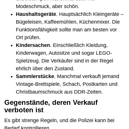
Modeschmuck, aber schön.
Haushaltsgeräte
. Hauptsächlich Kleingeräte –
Bügeleisen, Kaffeemühlen, Küchenmixer. Die
Funktionsfähigkeit sollte man am besten vor
Ort prüfen.
Kindersachen
. Einschließlich Kleidung,
Kinderwagen, Autositze und sogar LEGO-
Spielzeug. Die Verkäufer sind in der Regel
ehrlich über den Zustand.
Sammlerstücke
. Manchmal verkauft jemand
Vintage-Brettspiele, Schach, Postkarten und
Christbaumschmuck aus DDR-Zeiten.
Gegenstände, deren Verkauf
verboten ist
Es gibt strenge Regeln, und die Polizei kann bei
Bedarf kontrollieren.