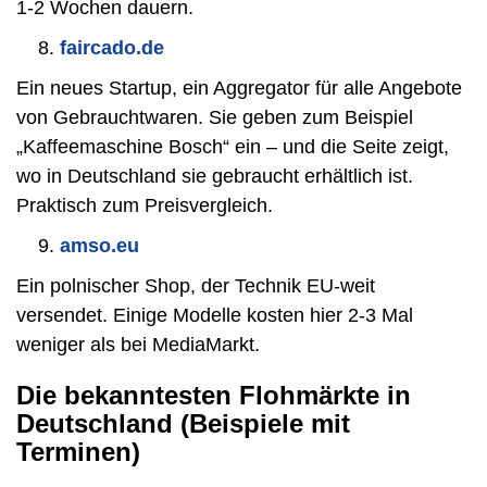
1-2 Wochen dauern.
faircado.de
Ein neues Startup, ein Aggregator für alle Angebote
von Gebrauchtwaren. Sie geben zum Beispiel
„Kaffeemaschine Bosch“ ein – und die Seite zeigt,
wo in Deutschland sie gebraucht erhältlich ist.
Praktisch zum Preisvergleich.
amso.eu
Ein polnischer Shop, der Technik EU-weit
versendet. Einige Modelle kosten hier 2-3 Mal
weniger als bei MediaMarkt.
Die bekanntesten Flohmärkte in
Deutschland (Beispiele mit
Terminen)