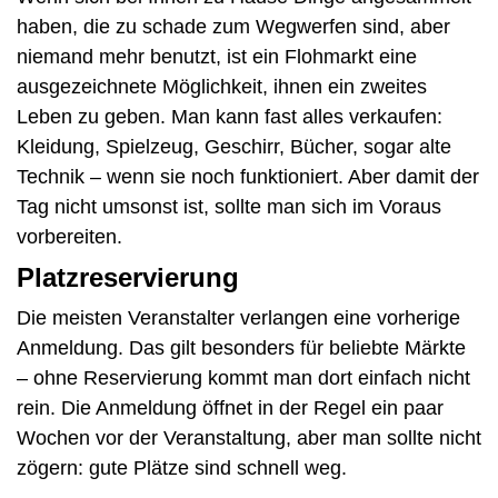
haben, die zu schade zum Wegwerfen sind, aber
niemand mehr benutzt, ist ein Flohmarkt eine
ausgezeichnete Möglichkeit, ihnen ein zweites
Leben zu geben. Man kann fast alles verkaufen:
Kleidung, Spielzeug, Geschirr, Bücher, sogar alte
Technik – wenn sie noch funktioniert. Aber damit der
Tag nicht umsonst ist, sollte man sich im Voraus
vorbereiten.
Platzreservierung
Die meisten Veranstalter verlangen eine vorherige
Anmeldung. Das gilt besonders für beliebte Märkte
– ohne Reservierung kommt man dort einfach nicht
rein. Die Anmeldung öffnet in der Regel ein paar
Wochen vor der Veranstaltung, aber man sollte nicht
zögern: gute Plätze sind schnell weg.