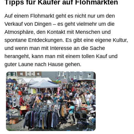
Tipps für Käufer auf Flohmärkten
Auf einem Flohmarkt geht es nicht nur um den
Verkauf von Dingen – es geht vielmehr um die
Atmosphäre, den Kontakt mit Menschen und
spontane Entdeckungen. Es gibt eine eigene Kultur,
und wenn man mit Interesse an die Sache
herangeht, kann man mit einem tollen Kauf und
guter Laune nach Hause gehen.