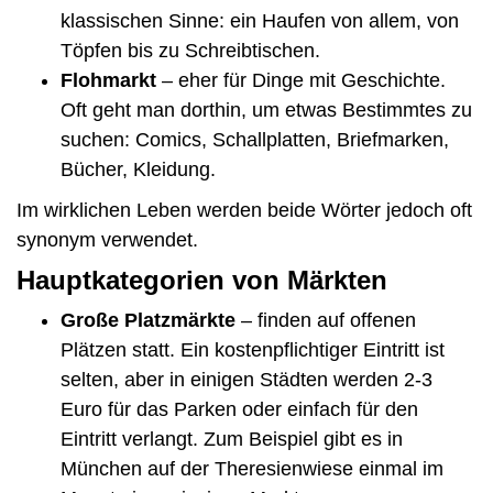
klassischen Sinne: ein Haufen von allem, von
Töpfen bis zu Schreibtischen.
Flohmarkt
– eher für Dinge mit Geschichte.
Oft geht man dorthin, um etwas Bestimmtes zu
suchen: Comics, Schallplatten, Briefmarken,
Bücher, Kleidung.
Im wirklichen Leben werden beide Wörter jedoch oft
synonym verwendet.
Hauptkategorien von Märkten
Große Platzmärkte
– finden auf offenen
Plätzen statt. Ein kostenpflichtiger Eintritt ist
selten, aber in einigen Städten werden 2-3
Euro für das Parken oder einfach für den
Eintritt verlangt. Zum Beispiel gibt es in
München auf der Theresienwiese einmal im