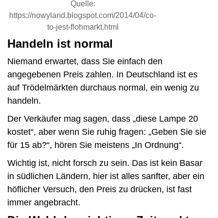
Quelle:
https://nowyland.blogspot.com/2014/04/co-
to-jest-flohmarkt.html
Handeln ist normal
Niemand erwartet, dass Sie einfach den
angegebenen Preis zahlen. In Deutschland ist es
auf Trödelmärkten durchaus normal, ein wenig zu
handeln.
Der Verkäufer mag sagen, dass „diese Lampe 20
kostet“, aber wenn Sie ruhig fragen: „Geben Sie sie
für 15 ab?“, hören Sie meistens „In Ordnung“.
Wichtig ist, nicht forsch zu sein. Das ist kein Basar
in südlichen Ländern, hier ist alles sanfter, aber ein
höflicher Versuch, den Preis zu drücken, ist fast
immer angebracht.