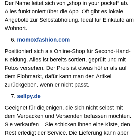
Der Name leitet sich von „shop in your pocket“ ab.
Alles funktioniert über die App. Oft gibt es lokale
Angebote zur Selbstabholung. Ideal für Einkäufe am
Wohnort.
momoxfashion.com
Positioniert sich als Online-Shop für Second-Hand-
Kleidung. Alles ist bereits sortiert, geprüft und mit
Fotos versehen. Der Preis ist etwas höher als auf
dem Flohmarkt, dafür kann man den Artikel
zurückgeben, wenn er nicht passt.
sellpy.de
Geeignet für diejenigen, die sich nicht selbst mit
dem Verpacken und Versenden befassen möchten.
Sie verkaufen – Sie schicken ihnen eine Kiste, den
Rest erledigt der Service. Die Lieferung kann aber