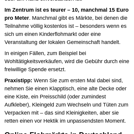
Im Zentrum ist es teurer – 10, manchmal 15 Euro
pro Meter
. Manchmal gibt es Märkte, bei denen die
Teilnahme völlig kostenlos ist – besonders wenn es
sich um einen Kinderflohmarkt oder eine
Veranstaltung der lokalen Gemeinschaft handelt.
In einigen Fällen, zum Beispiel bei
Wohltätigkeitsverkäufen, wird die Gebühr durch eine
freiwillige Spende ersetzt.
Praxistipp:
Wenn Sie zum ersten Mal dabei sind,
nehmen Sie einen Klapptisch, eine alte Decke oder
eine Kiste, ein Preisschild (oder zumindest
Aufkleber), Kleingeld zum Wechseln und Tüten zum
Verpacken mit – das sind Kleinigkeiten, aber sie
retten einen vor Hektik im unpassendsten Moment.