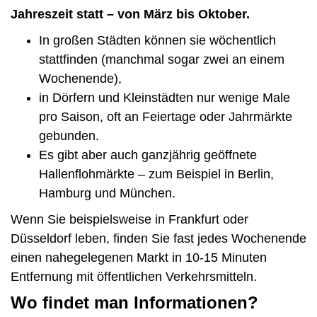
Jahreszeit statt – von März bis Oktober.
In großen Städten können sie wöchentlich
stattfinden (manchmal sogar zwei an einem
Wochenende),
in Dörfern und Kleinstädten nur wenige Male
pro Saison, oft an Feiertage oder Jahrmärkte
gebunden.
Es gibt aber auch ganzjährig geöffnete
Hallenflohmärkte – zum Beispiel in Berlin,
Hamburg und München.
Wenn Sie beispielsweise in Frankfurt oder
Düsseldorf leben, finden Sie fast jedes Wochenende
einen nahegelegenen Markt in 10-15 Minuten
Entfernung mit öffentlichen Verkehrsmitteln.
Wo findet man Informationen?