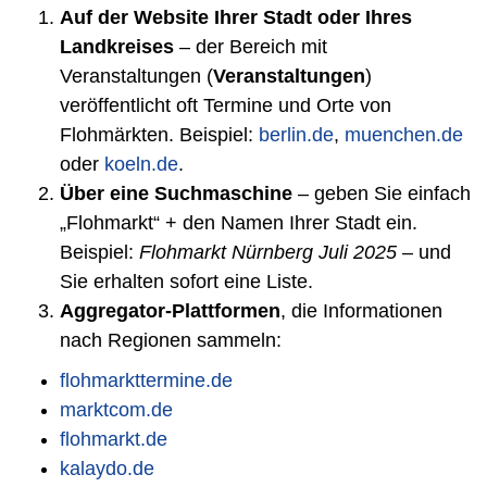
Auf der Website Ihrer Stadt oder Ihres
Landkreises
– der Bereich mit
Veranstaltungen (
Veranstaltungen
)
veröffentlicht oft Termine und Orte von
Flohmärkten. Beispiel:
berlin.de
,
muenchen.de
oder
koeln.de
.
Über eine Suchmaschine
– geben Sie einfach
„Flohmarkt“ + den Namen Ihrer Stadt ein.
Beispiel:
Flohmarkt Nürnberg Juli 2025
– und
Sie erhalten sofort eine Liste.
Aggregator-Plattformen
, die Informationen
nach Regionen sammeln:
flohmarkttermine.de
marktcom.de
flohmarkt.de
kalaydo.de