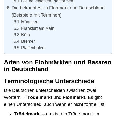
Die beliebtesten Plattformen
Die bekanntesten Flohmärkte in Deutschland
(Beispiele mit Terminen)
München
Frankfurt am Main
Köln
Bremen
Pfaffenhofen
Arten von Flohmärkten und Basaren
in Deutschland
Terminologische Unterschiede
Die Deutschen unterscheiden zwischen zwei
Wörtern –
Trödelmarkt
und
Flohmarkt
. Es gibt
einen Unterschied, auch wenn er nicht formell ist.
Trödelmarkt
– das ist ein Trödelmarkt im