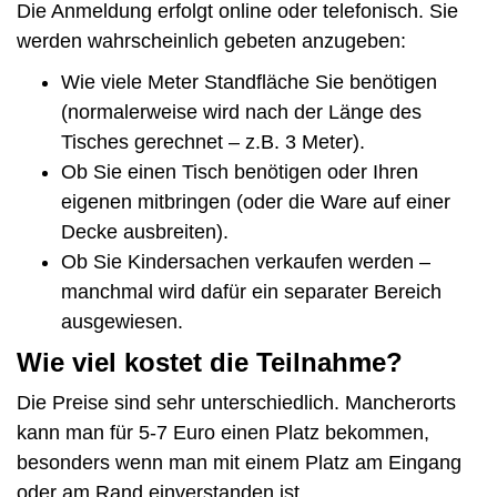
Die Anmeldung erfolgt online oder telefonisch. Sie
werden wahrscheinlich gebeten anzugeben:
Wie viele Meter Standfläche Sie benötigen
(normalerweise wird nach der Länge des
Tisches gerechnet – z.B. 3 Meter).
Ob Sie einen Tisch benötigen oder Ihren
eigenen mitbringen (oder die Ware auf einer
Decke ausbreiten).
Ob Sie Kindersachen verkaufen werden –
manchmal wird dafür ein separater Bereich
ausgewiesen.
Wie viel kostet die Teilnahme?
Die Preise sind sehr unterschiedlich. Mancherorts
kann man für 5-7 Euro einen Platz bekommen,
besonders wenn man mit einem Platz am Eingang
oder am Rand einverstanden ist.