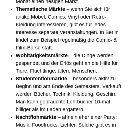
Monat einen riesigen Markt.
Thematische Märkte
– wenn Sie sich für
antike Möbel, Comics, Vinyl oder Retro-
Kleidung interessieren, gibt es für jedes
Interesse separate Veranstaltungen. In Berlin
findet zum Beispiel regelmäßig die Comic- &
Film-Börse statt.
Wohltätigkeitsmärkte
– die Dinge werden
gespendet und der Erlös geht an die Hilfe für
Tiere, Flüchtlinge, ältere Menschen.
Studentenflohmärkte
– besonders aktiv zu
Beginn und am Ende des Semesters. Verkauft
werden Bücher, Technik, Kleidung, Geschirr.
Man kann gebrauchte Lehrbücher 10-mal
billiger als im Laden ergattern.
Nachtflohmärkte
– ähneln eher einer Party:
Musik, Foodtrucks, Lichter. Solche gibt es in