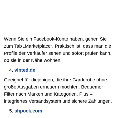
Wenn Sie ein Facebook-Konto haben, gehen Sie
zum Tab „Marketplace“. Praktisch ist, dass man die
Profile der Verkäufer sehen und sofort prüfen kann,
ob sie in der Nähe wohnen.
vinted.de
Geeignet für diejenigen, die ihre Garderobe ohne
große Ausgaben erneuern möchten. Bequemer
Filter nach Marken und Kategorien. Plus –
integriertes Versandsystem und sichere Zahlungen.
shpock.com