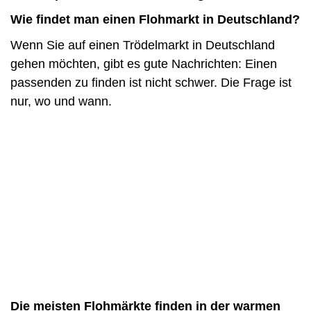
Wie findet man einen Flohmarkt in Deutschland?
Wenn Sie auf einen Trödelmarkt in Deutschland
gehen möchten, gibt es gute Nachrichten: Einen
passenden zu finden ist nicht schwer. Die Frage ist
nur, wo und wann.
Die meisten Flohmärkte finden in der warmen