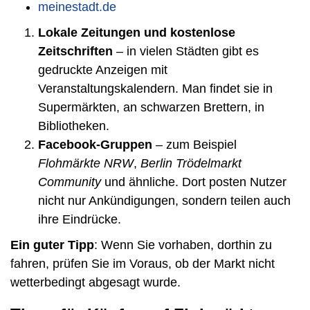
meinestadt.de
Lokale Zeitungen und kostenlose
Zeitschriften
– in vielen Städten gibt es
gedruckte Anzeigen mit
Veranstaltungskalendern. Man findet sie in
Supermärkten, an schwarzen Brettern, in
Bibliotheken.
Facebook-Gruppen
– zum Beispiel
Flohmärkte NRW
,
Berlin Trödelmarkt
Community
und ähnliche. Dort posten Nutzer
nicht nur Ankündigungen, sondern teilen auch
ihre Eindrücke.
Ein guter Tipp
: Wenn Sie vorhaben, dorthin zu
fahren, prüfen Sie im Voraus, ob der Markt nicht
wetterbedingt abgesagt wurde.