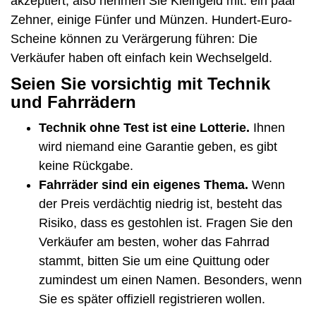
akzeptiert, also nehmen Sie Kleingeld mit: ein paar
Zehner, einige Fünfer und Münzen. Hundert-Euro-
Scheine können zu Verärgerung führen: Die
Verkäufer haben oft einfach kein Wechselgeld.
Seien Sie vorsichtig mit Technik
und Fahrrädern
Technik ohne Test ist eine Lotterie.
Ihnen
wird niemand eine Garantie geben, es gibt
keine Rückgabe.
Fahrräder sind ein eigenes Thema.
Wenn
der Preis verdächtig niedrig ist, besteht das
Risiko, dass es gestohlen ist. Fragen Sie den
Verkäufer am besten, woher das Fahrrad
stammt, bitten Sie um eine Quittung oder
zumindest um einen Namen. Besonders, wenn
Sie es später offiziell registrieren wollen.