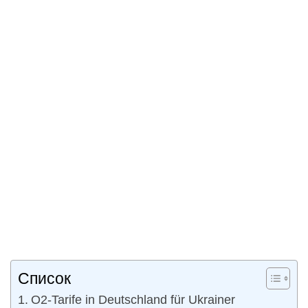
Список
O2-Tarife in Deutschland für Ukrainer