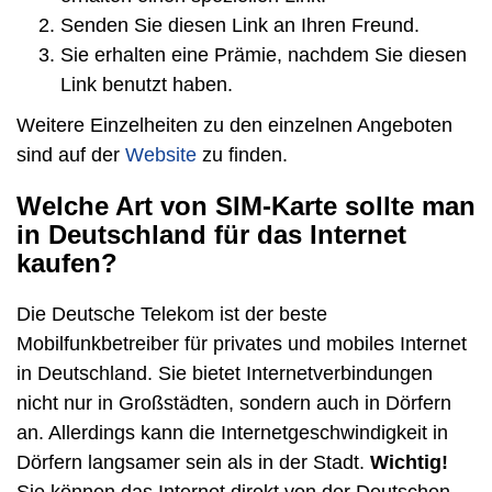
Senden Sie diesen Link an Ihren Freund.
Sie erhalten eine Prämie, nachdem Sie diesen
Link benutzt haben.
Weitere Einzelheiten zu den einzelnen Angeboten
sind auf der
Website
zu finden.
Welche Art von SIM-Karte sollte man
in Deutschland für das Internet
kaufen?
Die Deutsche Telekom ist der beste
Mobilfunkbetreiber für privates und mobiles Internet
in Deutschland. Sie bietet Internetverbindungen
nicht nur in Großstädten, sondern auch in Dörfern
an. Allerdings kann die Internetgeschwindigkeit in
Dörfern langsamer sein als in der Stadt.
Wichtig!
Sie können das Internet direkt von der Deutschen