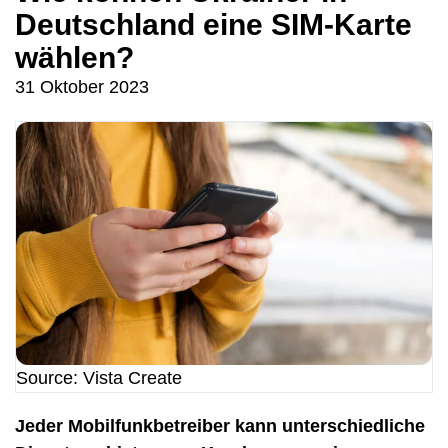
Deutschland eine SIM-Karte
wählen?
31 Oktober 2023
Source: Vista Create
Jeder Mobilfunkbetreiber kann unterschiedliche