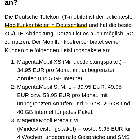
an?
Die Deutsche Telekom (T-mobile) ist der beliebteste
Mobilfunkanbieter in Deutschland
und hat die beste
4G/LTE-Abdeckung. Derzeit ist es auch möglich, 5G
zu nutzen. Der Mobilfunkbetreiber bietet seinen
Kunden die folgenden Leistungspakete an:
MagentaMobil XS (Mindestleistungspaket) –
34,95 EUR pro Monat mit unbegrenzten
Anrufen und 5 GB Internet.
MagentaMobil S, M, L – 39,95 EUR, 49,95
EUR bzw. 59,95 EUR pro Monat, mit
unbegrenzten Anrufen und 10 GB, 20 GB und
40 GB Internet für jedes Paket.
MagentaMobil Prepair M
(Mindestleistungspaket) – kostet 9,95 EUR für
4 Wochen, unbegrenzte Gespräche und SMS