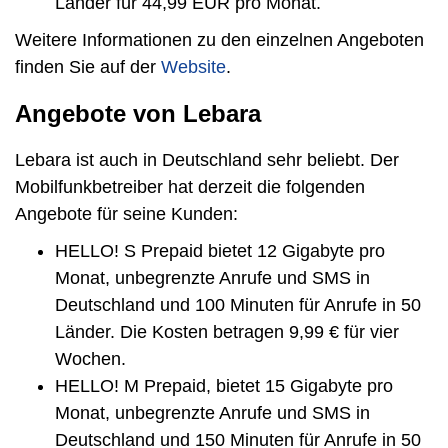
Länder für 44,99 EUR pro Monat.
Weitere Informationen zu den einzelnen Angeboten
finden Sie auf der
Website
.
Angebote von Lebara
Lebara ist auch in Deutschland sehr beliebt. Der
Mobilfunkbetreiber hat derzeit die folgenden
Angebote für seine Kunden:
HELLO! S Prepaid bietet 12 Gigabyte pro
Monat, unbegrenzte Anrufe und SMS in
Deutschland und 100 Minuten für Anrufe in 50
Länder. Die Kosten betragen 9,99 € für vier
Wochen.
HELLO! M Prepaid, bietet 15 Gigabyte pro
Monat, unbegrenzte Anrufe und SMS in
Deutschland und 150 Minuten für Anrufe in 50