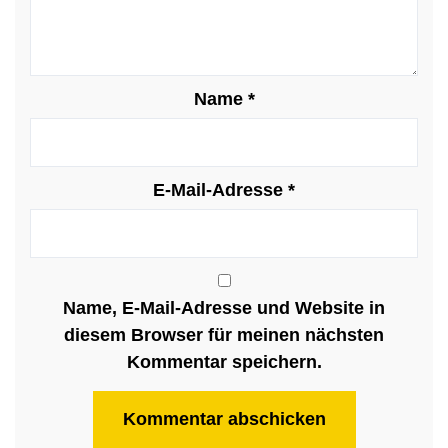
Name
*
E-Mail-Adresse
*
Name, E-Mail-Adresse und Website in
diesem Browser für meinen nächsten
Kommentar speichern.