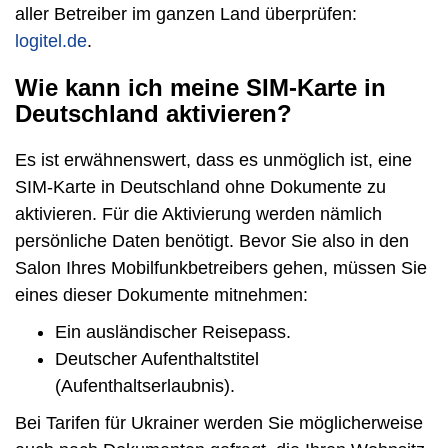
aller Betreiber im ganzen Land überprüfen:
logitel.de
.
Wie kann ich meine SIM-Karte in
Deutschland aktivieren?
Es ist erwähnenswert, dass es unmöglich ist, eine
SIM-Karte in Deutschland ohne Dokumente zu
aktivieren. Für die Aktivierung werden nämlich
persönliche Daten benötigt. Bevor Sie also in den
Salon Ihres Mobilfunkbetreibers gehen, müssen Sie
eines dieser Dokumente mitnehmen:
Ein ausländischer Reisepass.
Deutscher Aufenthaltstitel
(Aufenthaltserlaubnis).
Bei Tarifen für Ukrainer werden Sie möglicherweise