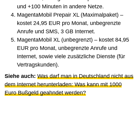
und +100 Minuten in andere Netze.
MagentaMobil Prepair XL (Maximalpaket) –
kostet 24,95 EUR pro Monat, unbegrenzte
Anrufe und SMS, 3 GB Internet.
MagentaMobil XL (unbegrenzt) – kostet 84,95
EUR pro Monat, unbegrenzte Anrufe und
Internet, sowie viele zusätzliche Dienste (für
Vertragskunden).
Siehe auch:
Was darf man in Deutschland nicht aus
dem Internet herunterladen: Was kann mit 1000
Euro Bußgeld geahndet werden?