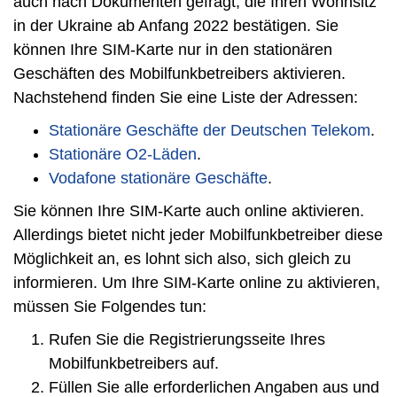
auch nach Dokumenten gefragt, die Ihren Wohnsitz
in der Ukraine ab Anfang 2022 bestätigen. Sie
können Ihre SIM-Karte nur in den stationären
Geschäften des Mobilfunkbetreibers aktivieren.
Nachstehend finden Sie eine Liste der Adressen:
Stationäre Geschäfte der Deutschen Telekom
.
Stationäre O2-Läden
.
Vodafone stationäre Geschäfte
.
Sie können Ihre SIM-Karte auch online aktivieren.
Allerdings bietet nicht jeder Mobilfunkbetreiber diese
Möglichkeit an, es lohnt sich also, sich gleich zu
informieren. Um Ihre SIM-Karte online zu aktivieren,
müssen Sie Folgendes tun:
Rufen Sie die Registrierungsseite Ihres
Mobilfunkbetreibers auf.
Füllen Sie alle erforderlichen Angaben aus und