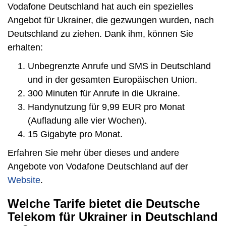
Vodafone Deutschland hat auch ein spezielles
Angebot für Ukrainer, die gezwungen wurden, nach
Deutschland zu ziehen. Dank ihm, können Sie
erhalten:
Unbegrenzte Anrufe und SMS in Deutschland
und in der gesamten Europäischen Union.
300 Minuten für Anrufe in die Ukraine.
Handynutzung für 9,99 EUR pro Monat
(Aufladung alle vier Wochen).
15 Gigabyte pro Monat.
Erfahren Sie mehr über dieses und andere
Angebote von Vodafone Deutschland auf der
Website
.
Welche Tarife bietet die Deutsche
Telekom für Ukrainer in Deutschland