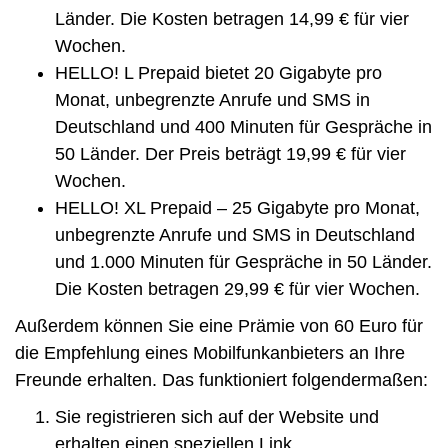
Länder. Die Kosten betragen 14,99 € für vier
Wochen.
HELLO! L Prepaid bietet 20 Gigabyte pro
Monat, unbegrenzte Anrufe und SMS in
Deutschland und 400 Minuten für Gespräche in
50 Länder. Der Preis beträgt 19,99 € für vier
Wochen.
HELLO! XL Prepaid – 25 Gigabyte pro Monat,
unbegrenzte Anrufe und SMS in Deutschland
und 1.000 Minuten für Gespräche in 50 Länder.
Die Kosten betragen 29,99 € für vier Wochen.
Außerdem können Sie eine Prämie von 60 Euro für
die Empfehlung eines Mobilfunkanbieters an Ihre
Freunde erhalten. Das funktioniert folgendermaßen:
Sie registrieren sich auf der Website und
erhalten einen speziellen Link.