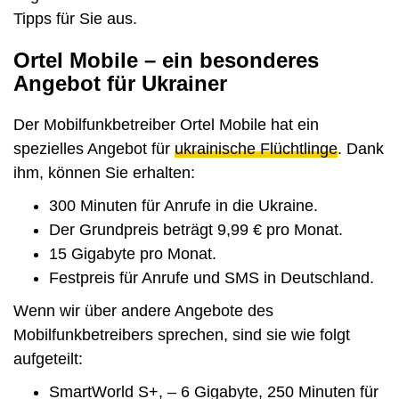
Tipps für Sie aus.
Ortel Mobile – ein besonderes
Angebot für Ukrainer
Der Mobilfunkbetreiber Ortel Mobile hat ein
spezielles Angebot für
ukrainische Flüchtlinge
. Dank
ihm, können Sie erhalten:
300 Minuten für Anrufe in die Ukraine.
Der Grundpreis beträgt 9,99 € pro Monat.
15 Gigabyte pro Monat.
Festpreis für Anrufe und SMS in Deutschland.
Wenn wir über andere Angebote des
Mobilfunkbetreibers sprechen, sind sie wie folgt
aufgeteilt:
SmartWorld S+, – 6 Gigabyte, 250 Minuten für