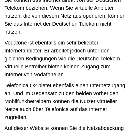
Telekom beziehen. Wenn Sie virtuelle Anbieter
nutzen, die von diesem Netz aus operieren, können
Sie das Internet der Deutschen Telekom nicht
nutzen.
Vodafone ist ebenfalls ein sehr beliebter
Internetanbieter. Er arbeitet jedoch unter den
gleichen Bedingungen wie die Deutsche Telekom.
Virtuelle Betreiber bieten keinen Zugang zum
Internet von Vodafone an.
Telefonica O2 bietet ebenfalls einen Internetzugang
an. Und im Gegensatz zu den beiden vorherigen
Mobilfunkbetreibern können die Nutzer virtueller
Netze auch über Telefonica auf das Internet
zugreifen.
Auf dieser Website können Sie die Netzabdeckung