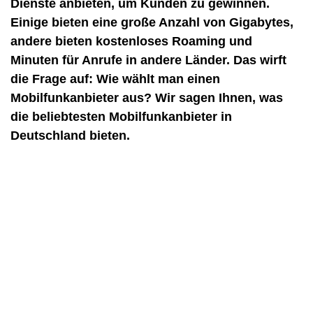
Dienste anbieten, um Kunden zu gewinnen.
Einige bieten eine große Anzahl von Gigabytes,
andere bieten kostenloses Roaming und
Minuten für Anrufe in andere Länder. Das wirft
die Frage auf: Wie wählt man einen
Mobilfunkanbieter aus? Wir sagen Ihnen, was
die beliebtesten Mobilfunkanbieter in
Deutschland bieten.