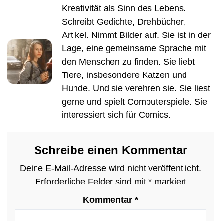
Kreativität als Sinn des Lebens.
Schreibt Gedichte, Drehbücher,
Artikel. Nimmt Bilder auf. Sie ist in der
Lage, eine gemeinsame Sprache mit
den Menschen zu finden. Sie liebt
Tiere, insbesondere Katzen und
Hunde. Und sie verehren sie. Sie liest
gerne und spielt Computerspiele. Sie
interessiert sich für Comics.
Schreibe einen Kommentar
Deine E-Mail-Adresse wird nicht veröffentlicht.
Erforderliche Felder sind mit
*
markiert
Kommentar
*