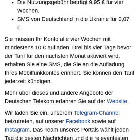
Die Nutzungsgebühr beträgt 9,95 € für vier
Wochen.
SMS von Deutschland in die Ukraine für 0,07
€.
Sie müssen Ihr Konto alle vier Wochen mit
mindestens 10 € aufladen. Drei bis vier Tage bevor
der Tarif für den nächsten Monat aktiviert wird,
erhalten Sie eine SMS, die Sie an die Aufladung
Ihres Mobilfunkkontos erinnert. Sie können den Tarif
jederzeit kündigen.
Mehr über dieses und andere Angebote der
Deutschen Telekom erfahren Sie auf der
Website
.
Wir laden Sie ein, unserem
Telegram-Channel
beizutreten, auf unserer
Facebook
sowie auf
Instagram
. Das Team unseres Portals wählt jeden
Tag die besten Nachrichten und die relevantesten