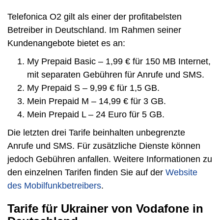
Telefonica O2 gilt als einer der profitabelsten
Betreiber in Deutschland. Im Rahmen seiner
Kundenangebote bietet es an:
My Prepaid Basic – 1,99 € für 150 MB Internet,
mit separaten Gebühren für Anrufe und SMS.
My Prepaid S – 9,99 € für 1,5 GB.
Mein Prepaid M – 14,99 € für 3 GB.
Mein Prepaid L – 24 Euro für 5 GB.
Die letzten drei Tarife beinhalten unbegrenzte
Anrufe und SMS. Für zusätzliche Dienste können
jedoch Gebühren anfallen. Weitere Informationen zu
den einzelnen Tarifen finden Sie auf der
Website
des Mobilfunkbetreibers
.
Tarife für Ukrainer von Vodafone in