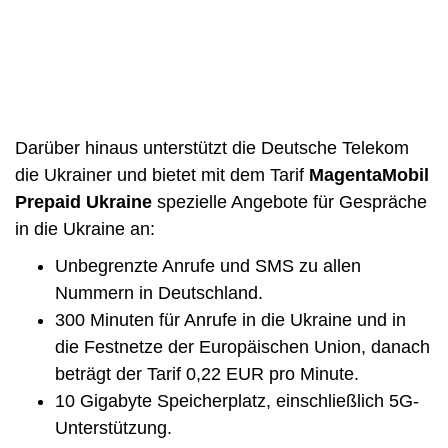
Darüber hinaus unterstützt die Deutsche Telekom
die Ukrainer und bietet mit dem Tarif
MagentaMobil
Prepaid Ukraine
spezielle Angebote für Gespräche
in die Ukraine an:
Unbegrenzte Anrufe und SMS zu allen
Nummern in Deutschland.
300 Minuten für Anrufe in die Ukraine und in
die Festnetze der Europäischen Union, danach
beträgt der Tarif 0,22 EUR pro Minute.
10 Gigabyte Speicherplatz, einschließlich 5G-
Unterstützung.