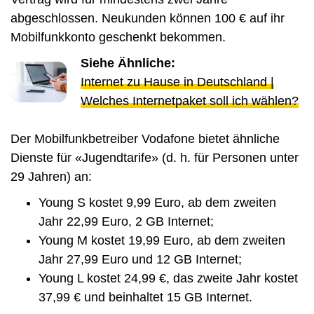
abgeschlossen. Neukunden können 100 € auf ihr
Mobilfunkkonto geschenkt bekommen.
Siehe Ähnliche:
Internet zu Hause in Deutschland |
Welches Internetpaket soll ich wählen?
Der Mobilfunkbetreiber Vodafone bietet ähnliche
Dienste für «Jugendtarife» (d. h. für Personen unter
29 Jahren) an:
Young S kostet 9,99 Euro, ab dem zweiten
Jahr 22,99 Euro, 2 GB Internet;
Young M kostet 19,99 Euro, ab dem zweiten
Jahr 27,99 Euro und 12 GB Internet;
Young L kostet 24,99 €, das zweite Jahr kostet
37,99 € und beinhaltet 15 GB Internet.