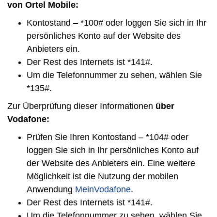
von Ortel Mobile:
Kontostand – *100# oder loggen Sie sich in Ihr
persönliches Konto auf der Website des
Anbieters ein.
Der Rest des Internets ist *141#.
Um die Telefonnummer zu sehen, wählen Sie
*135#.
Zur Überprüfung dieser Informationen
über
Vodafone:
Prüfen Sie Ihren Kontostand – *104# oder
loggen Sie sich in Ihr persönliches Konto auf
der Website des Anbieters ein. Eine weitere
Möglichkeit ist die Nutzung der mobilen
Anwendung
MeinVodafone
.
Der Rest des Internets ist *141#.
Um die Telefonnummer zu sehen, wählen Sie