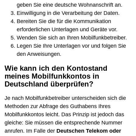
geben Sie eine deutsche Wohnanschrift an.
Einwilligung in die Verarbeitung der Daten.
Bereiten Sie die für die Kommunikation
erforderlichen Unterlagen und Geräte vor.
Wenden Sie sich an Ihren Mobilfunkbetreiber.
Legen Sie Ihre Unterlagen vor und folgen Sie
den Anweisungen.
Wie kann ich den Kontostand
meines Mobilfunkkontos in
Deutschland überprüfen?
Je nach Mobilfunkbetreiber unterscheiden sich die
Methoden zur Abfrage des Guthabens Ihres
Mobilfunkkontos leicht. Das Prinzip ist jedoch das
gleiche: Sie müssen die entsprechende Nummer
anrufen. Im Falle der
Deutschen Telekom oder