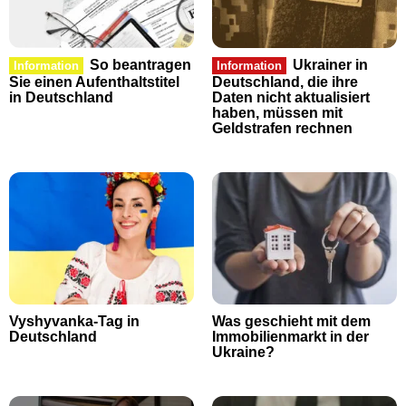
So beantragen
Ukrainer in
Information
Information
Sie einen Aufenthaltstitel
Deutschland, die ihre
in Deutschland
Daten nicht aktualisiert
haben, müssen mit
Geldstrafen rechnen
Vyshyvanka-Tag in
Was geschieht mit dem
Deutschland
Immobilienmarkt in der
Ukraine?