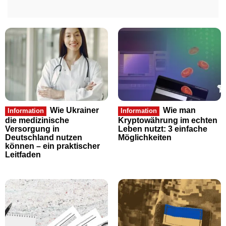
Wie Ukrainer
Wie man
Information
Information
die medizinische
Kryptowährung im echten
Versorgung in
Leben nutzt: 3 einfache
Deutschland nutzen
Möglichkeiten
können – ein praktischer
Leitfaden