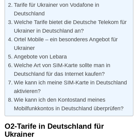
Tarife für Ukrainer von Vodafone in
Deutschland
Welche Tarife bietet die Deutsche Telekom für
Ukrainer in Deutschland an?
Ortel Mobile – ein besonderes Angebot für
Ukrainer
Angebote von Lebara
Welche Art von SIM-Karte sollte man in
Deutschland für das Internet kaufen?
Wie kann ich meine SIM-Karte in Deutschland
aktivieren?
Wie kann ich den Kontostand meines
Mobilfunkkontos in Deutschland überprüfen?
O2-Tarife in Deutschland für
Ukrainer