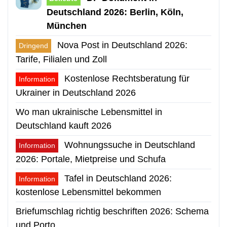
Deutschland 2026: Berlin, Köln,
München
Nova Post in Deutschland 2026:
Dringend
Tarife, Filialen und Zoll
Kostenlose Rechtsberatung für
Information
Ukrainer in Deutschland 2026
Wo man ukrainische Lebensmittel in
Deutschland kauft 2026
Wohnungssuche in Deutschland
Information
2026: Portale, Mietpreise und Schufa
Tafel in Deutschland 2026:
Information
kostenlose Lebensmittel bekommen
Briefumschlag richtig beschriften 2026: Schema
und Porto