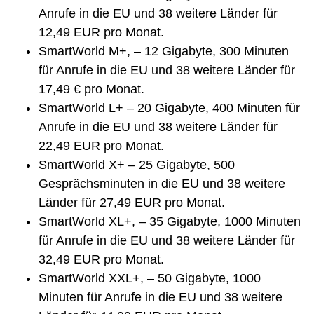
Anrufe in die EU und 38 weitere Länder für
12,49 EUR pro Monat.
SmartWorld M+, – 12 Gigabyte, 300 Minuten
für Anrufe in die EU und 38 weitere Länder für
17,49 € pro Monat.
SmartWorld L+ – 20 Gigabyte, 400 Minuten für
Anrufe in die EU und 38 weitere Länder für
22,49 EUR pro Monat.
SmartWorld X+ – 25 Gigabyte, 500
Gesprächsminuten in die EU und 38 weitere
Länder für 27,49 EUR pro Monat.
SmartWorld XL+, – 35 Gigabyte, 1000 Minuten
für Anrufe in die EU und 38 weitere Länder für
32,49 EUR pro Monat.
SmartWorld XXL+, – 50 Gigabyte, 1000
Minuten für Anrufe in die EU und 38 weitere