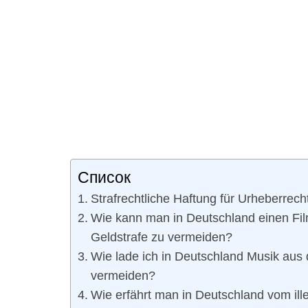
Список
Strafrechtliche Haftung für Urheberrech
Wie kann man in Deutschland einen Fil
Geldstrafe zu vermeiden?
Wie lade ich in Deutschland Musik aus 
vermeiden?
Wie erfährt man in Deutschland vom il