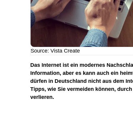
Source: Vista Create
Das Internet ist ein modernes Nachschl
Information, aber es kann auch ein hei
dürfen in Deutschland nicht aus dem Int
Tipps, wie Sie vermeiden können, durc
verlieren.