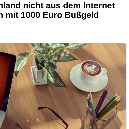
land nicht aus dem Internet
n mit 1000 Euro Bußgeld