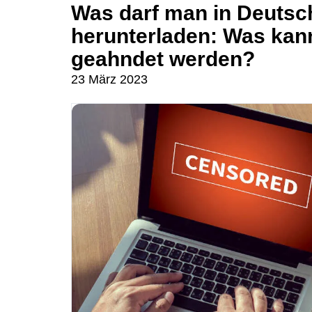
Was darf man in Deutsch
herunterladen: Was kan
geahndet werden?
23 März 2023