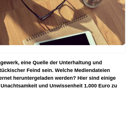
agewerk, eine Quelle der Unterhaltung und
mtückischer Feind sein. Welche Mediendateien
ernet heruntergeladen werden? Hier sind einige
h Unachtsamkeit und Unwissenheit 1.000 Euro zu