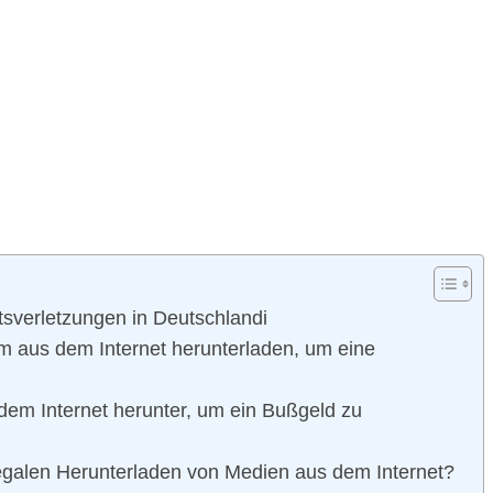
tsverletzungen in Deutschlandi
m aus dem Internet herunterladen, um eine
dem Internet herunter, um ein Bußgeld zu
legalen Herunterladen von Medien aus dem Internet?