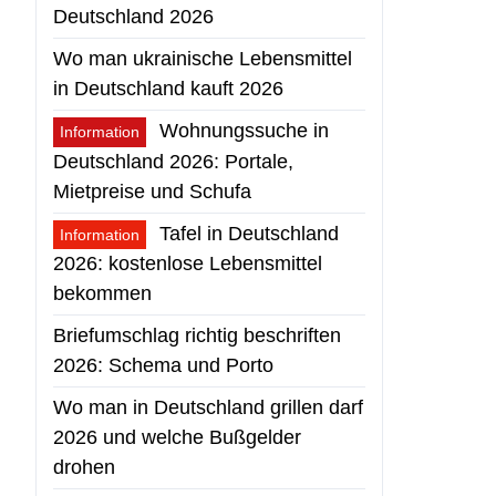
Deutschland 2026
Wo man ukrainische Lebensmittel
in Deutschland kauft 2026
Wohnungssuche in
Information
Deutschland 2026: Portale,
Mietpreise und Schufa
Tafel in Deutschland
Information
2026: kostenlose Lebensmittel
bekommen
Briefumschlag richtig beschriften
2026: Schema und Porto
Wo man in Deutschland grillen darf
2026 und welche Bußgelder
drohen