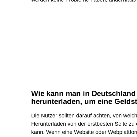
Wie kann man in Deutschland 
herunterladen, um eine Gelds
Die Nutzer sollten darauf achten, von welc
Herunterladen von der erstbesten Seite zu
kann. Wenn eine Website oder Webplattform