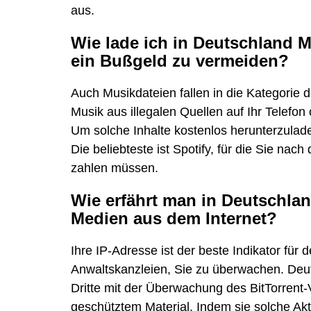
aus.
Wie lade ich in Deutschland M
ein Bußgeld zu vermeiden?
Auch Musikdateien fallen in die Kategorie
Musik aus illegalen Quellen auf Ihr Telefon
Um solche Inhalte kostenlos herunterzulade
Die beliebteste ist Spotify, für die Sie na
zahlen müssen.
Wie erfährt man in Deutschla
Medien aus dem Internet?
Ihre IP-Adresse ist der beste Indikator für 
Anwaltskanzleien, Sie zu überwachen. Deu
Dritte mit der Überwachung des BitTorrent
geschütztem Material. Indem sie solche Akt