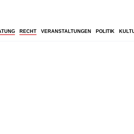
ATUNG
RECHT
VERANSTALTUNGEN
POLITIK
KULT