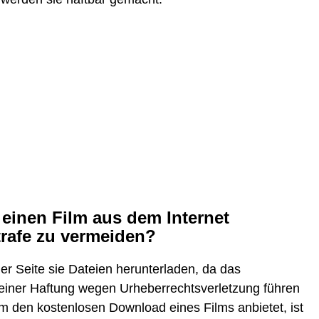
einen Film aus dem Internet
trafe zu vermeiden?
her Seite sie Dateien herunterladen, da das
 einer Haftung wegen Urheberrechtsverletzung führen
 den kostenlosen Download eines Films anbietet, ist