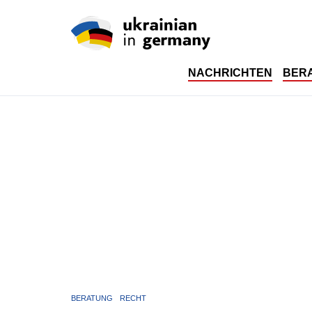
NACHRICHTEN
BER
BERATUNG
RECHT