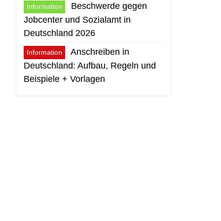
Beschwerde gegen
Information
Jobcenter und Sozialamt in
Deutschland 2026
Anschreiben in
Information
Deutschland: Aufbau, Regeln und
Beispiele + Vorlagen