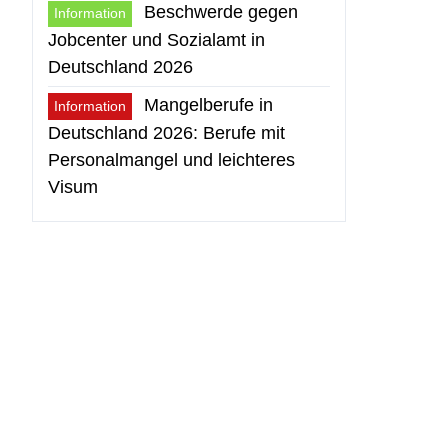
Beschwerde gegen
Information
Jobcenter und Sozialamt in
Deutschland 2026
Mangelberufe in
Information
Deutschland 2026: Berufe mit
Personalmangel und leichteres
Visum