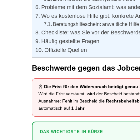
Probleme mit dem Sozialamt: was ander
Wo es kostenlose Hilfe gibt: konkrete An
Beratungshilfeschein: anwaltliche Hilfe 
Checkliste: was Sie vor der Beschwerde
Häufig gestellte Fragen
Offizielle Quellen
Beschwerde gegen das Jobcen
⏰
Die Frist für den Widerspruch beträgt genau
Wird die Frist versäumt, wird der Bescheid bestand
Ausnahme: Fehlt im Bescheid die
Rechtsbehelfsb
automatisch auf
1 Jahr
.
DAS WICHTIGSTE IN KÜRZE