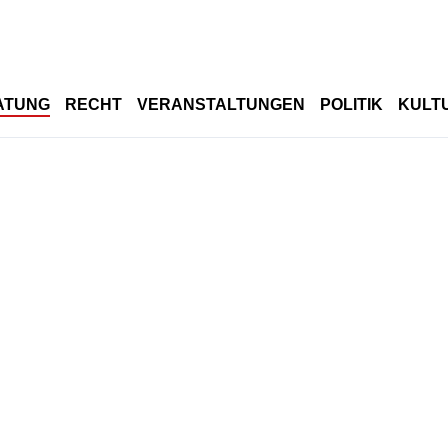
ATUNG
RECHT
VERANSTALTUNGEN
POLITIK
KULT