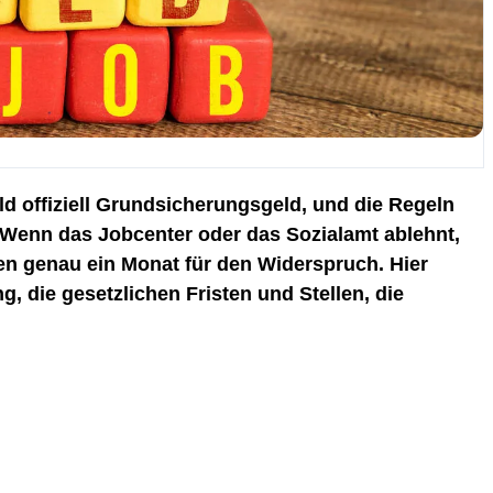
ld offiziell Grundsicherungsgeld, und die Regeln
 Wenn das Jobcenter oder das Sozialamt ablehnt,
hnen genau ein Monat für den Widerspruch. Hier
ng, die gesetzlichen Fristen und Stellen, die