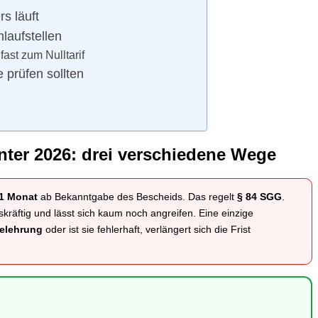
s läuft
laufstellen
fast zum Nulltarif
 prüfen sollten
ter 2026: drei verschiedene Wege
 1 Monat
ab Bekanntgabe des Bescheids. Das regelt
§ 84 SGG
.
skräftig und lässt sich kaum noch angreifen. Eine einzige
elehrung
oder ist sie fehlerhaft, verlängert sich die Frist