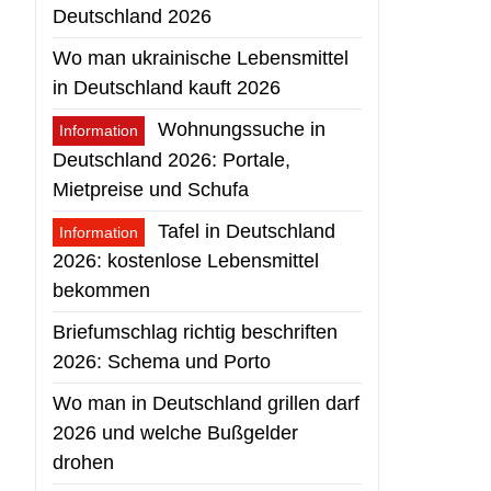
Deutschland 2026
Wo man ukrainische Lebensmittel
in Deutschland kauft 2026
Wohnungssuche in
Information
Deutschland 2026: Portale,
Mietpreise und Schufa
Tafel in Deutschland
Information
2026: kostenlose Lebensmittel
bekommen
Briefumschlag richtig beschriften
2026: Schema und Porto
Wo man in Deutschland grillen darf
2026 und welche Bußgelder
drohen