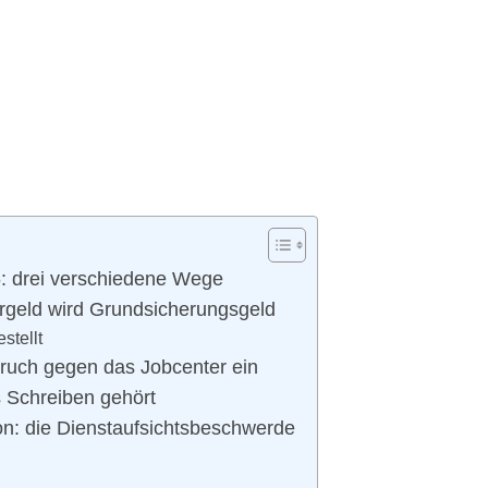
: drei verschiedene Wege
rgeld wird Grundsicherungsgeld
stellt
spruch gegen das Jobcenter ein
s Schreiben gehört
n: die Dienstaufsichtsbeschwerde