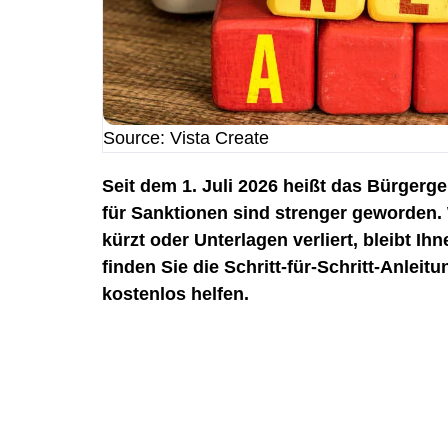
Source: Vista Create
Seit dem 1. Juli 2026 heißt das Bürgerge
für Sanktionen sind strenger geworden.
kürzt oder Unterlagen verliert, bleibt I
finden Sie die Schritt-für-Schritt-Anleitu
kostenlos helfen.