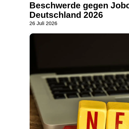
Beschwerde gegen Jobce
Deutschland 2026
26 Juli 2026