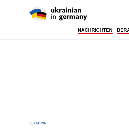
NACHRICHTEN
BER
BERATUNG