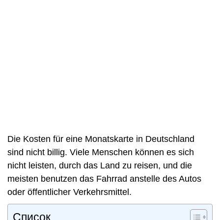
Die Kosten für eine Monatskarte in Deutschland
sind nicht billig. Viele Menschen können es sich
nicht leisten, durch das Land zu reisen, und die
meisten benutzen das Fahrrad anstelle des Autos
oder öffentlicher Verkehrsmittel.
Список