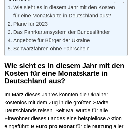
Wie sieht es in diesem Jahr mit den Kosten
für eine Monatskarte in Deutschland aus?
Pläne für 2023
Das Fahrkartensystem der Bundesländer
Angebote für Bürger der Ukraine
Schwarzfahren ohne Fahrschein
Wie sieht es in diesem Jahr mit den
Kosten für eine Monatskarte in
Deutschland aus?
Im März dieses Jahres konnten die Ukrainer
kostenlos mit dem Zug in die größten Städte
Deutschlands reisen. Seit Mai wurde für alle
Einwohner dieses Landes eine beispiellose Aktion
eingeführt:
9 Euro pro Monat
für die Nutzung aller