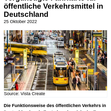
öffentliche Verkehrsmittel in
Deutschland
25 Oktober 2022
Source: Vista Create
Die Funktionsweise des öffentlichen Verkehrs in