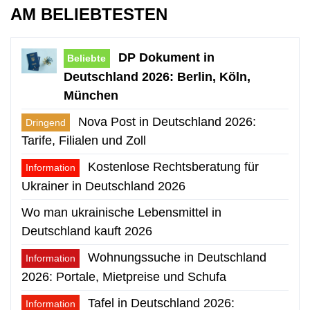
AM BELIEBTESTEN
DP Dokument in
Beliebte
Deutschland 2026: Berlin, Köln,
München
Nova Post in Deutschland 2026:
Dringend
Tarife, Filialen und Zoll
Kostenlose Rechtsberatung für
Information
Ukrainer in Deutschland 2026
Wo man ukrainische Lebensmittel in
Deutschland kauft 2026
Wohnungssuche in Deutschland
Information
2026: Portale, Mietpreise und Schufa
Tafel in Deutschland 2026:
Information