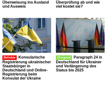
Überweisung ins Ausland
Überprüfung ab und wie
und Ausweis
viel kostet sie?
Konsularische
Paragraph 24 in
Beliebte
Dringend
Registrierung ukrainischer
Deutschland für Ukrainer
Staatsbürger in
und Verlängerung des
Deutschland und Online-
Status bis 2025
Registrierung beim
Konsulat der Ukraine