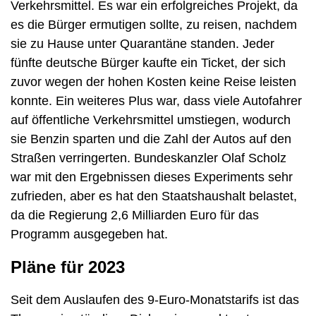
Verkehrsmittel. Es war ein erfolgreiches Projekt, da
es die Bürger ermutigen sollte, zu reisen, nachdem
sie zu Hause unter Quarantäne standen. Jeder
fünfte deutsche Bürger kaufte ein Ticket, der sich
zuvor wegen der hohen Kosten keine Reise leisten
konnte. Ein weiteres Plus war, dass viele Autofahrer
auf öffentliche Verkehrsmittel umstiegen, wodurch
sie Benzin sparten und die Zahl der Autos auf den
Straßen verringerten. Bundeskanzler Olaf Scholz
war mit den Ergebnissen dieses Experiments sehr
zufrieden, aber es hat den Staatshaushalt belastet,
da die Regierung 2,6 Milliarden Euro für das
Programm ausgegeben hat.
Pläne für 2023
Seit dem Auslaufen des 9-Euro-Monatstarifs ist das