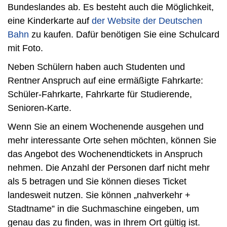
Bundeslandes ab. Es besteht auch die Möglichkeit,
eine Kinderkarte auf
der Website der Deutschen
Bahn
zu kaufen. Dafür benötigen Sie eine Schulcard
mit Foto.
Neben Schülern haben auch Studenten und
Rentner Anspruch auf eine ermäßigte Fahrkarte:
Schüler-Fahrkarte, Fahrkarte für Studierende,
Senioren-Karte.
Wenn Sie an einem Wochenende ausgehen und
mehr interessante Orte sehen möchten, können Sie
das Angebot des Wochenendtickets in Anspruch
nehmen. Die Anzahl der Personen darf nicht mehr
als 5 betragen und Sie können dieses Ticket
landesweit nutzen. Sie können „nahverkehr +
Stadtname” in die Suchmaschine eingeben, um
genau das zu finden, was in Ihrem Ort gültig ist.