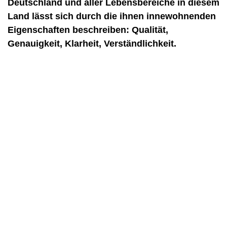
Deutschland und aller Lebensbereiche in diesem
Land lässt sich durch die ihnen innewohnenden
Eigenschaften beschreiben: Qualität,
Genauigkeit, Klarheit, Verständlichkeit.