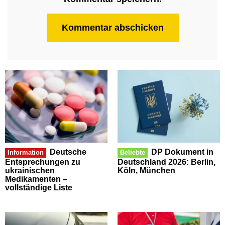
Deutsche
DP Dokument in
Information
Beliebte
Entsprechungen zu
Deutschland 2026: Berlin,
ukrainischen
Köln, München
Medikamenten –
vollständige Liste