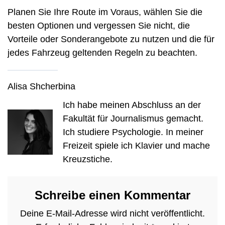
Planen Sie Ihre Route im Voraus, wählen Sie die
besten Optionen und vergessen Sie nicht, die
Vorteile oder Sonderangebote zu nutzen und die für
jedes Fahrzeug geltenden Regeln zu beachten.
Alisa Shcherbina
Ich habe meinen Abschluss an der
Fakultät für Journalismus gemacht.
Ich studiere Psychologie. In meiner
Freizeit spiele ich Klavier und mache
Kreuzstiche.
Schreibe einen Kommentar
Deine E-Mail-Adresse wird nicht veröffentlicht.