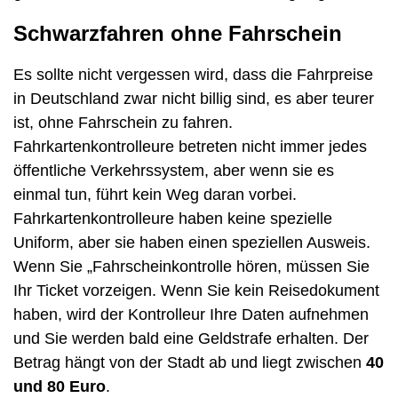
Schwarzfahren ohne Fahrschein
Es sollte nicht vergessen wird, dass die Fahrpreise
in Deutschland zwar nicht billig sind, es aber teurer
ist, ohne Fahrschein zu fahren.
Fahrkartenkontrolleure betreten nicht immer jedes
öffentliche Verkehrssystem, aber wenn sie es
einmal tun, führt kein Weg daran vorbei.
Fahrkartenkontrolleure haben keine spezielle
Uniform, aber sie haben einen speziellen Ausweis.
Wenn Sie „Fahrscheinkontrolle hören, müssen Sie
Ihr Ticket vorzeigen. Wenn Sie kein Reisedokument
haben, wird der Kontrolleur Ihre Daten aufnehmen
und Sie werden bald eine Geldstrafe erhalten. Der
Betrag hängt von der Stadt ab und liegt zwischen
40
und 80 Euro
.