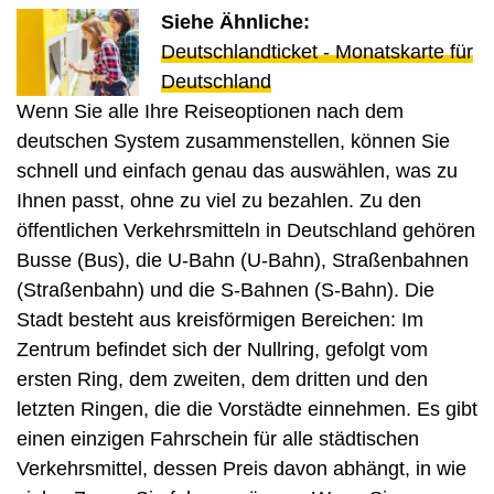
Siehe Ähnliche:
Deutschlandticket - Monatskarte für
Deutschland
Wenn Sie alle Ihre Reiseoptionen nach dem
deutschen System zusammenstellen, können Sie
schnell und einfach genau das auswählen, was zu
Ihnen passt, ohne zu viel zu bezahlen. Zu den
öffentlichen Verkehrsmitteln in Deutschland gehören
Busse (Bus), die U-Bahn (U-Bahn), Straßenbahnen
(Straßenbahn) und die S-Bahnen (S-Bahn). Die
Stadt besteht aus kreisförmigen Bereichen: Im
Zentrum befindet sich der Nullring, gefolgt vom
ersten Ring, dem zweiten, dem dritten und den
letzten Ringen, die die Vorstädte einnehmen. Es gibt
einen einzigen Fahrschein für alle städtischen
Verkehrsmittel, dessen Preis davon abhängt, in wie