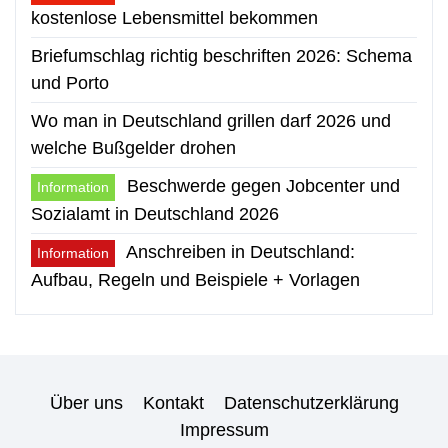
kostenlose Lebensmittel bekommen
Briefumschlag richtig beschriften 2026: Schema
und Porto
Wo man in Deutschland grillen darf 2026 und
welche Bußgelder drohen
Beschwerde gegen Jobcenter und
Information
Sozialamt in Deutschland 2026
Anschreiben in Deutschland:
Information
Aufbau, Regeln und Beispiele + Vorlagen
Über uns
Kontakt
Datenschutzerklärung
Impressum