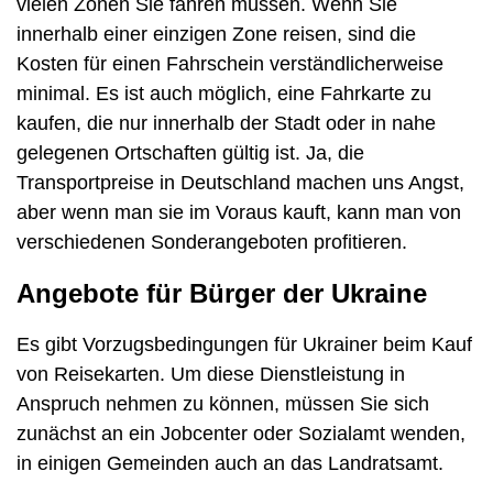
vielen Zonen Sie fahren müssen. Wenn Sie
innerhalb einer einzigen Zone reisen, sind die
Kosten für einen Fahrschein verständlicherweise
minimal. Es ist auch möglich, eine Fahrkarte zu
kaufen, die nur innerhalb der Stadt oder in nahe
gelegenen Ortschaften gültig ist. Ja, die
Transportpreise in Deutschland machen uns Angst,
aber wenn man sie im Voraus kauft, kann man von
verschiedenen Sonderangeboten profitieren.
Angebote für Bürger der Ukraine
Es gibt Vorzugsbedingungen für Ukrainer beim Kauf
von Reisekarten. Um diese Dienstleistung in
Anspruch nehmen zu können, müssen Sie sich
zunächst an ein Jobcenter oder Sozialamt wenden,
in einigen Gemeinden auch an das Landratsamt.