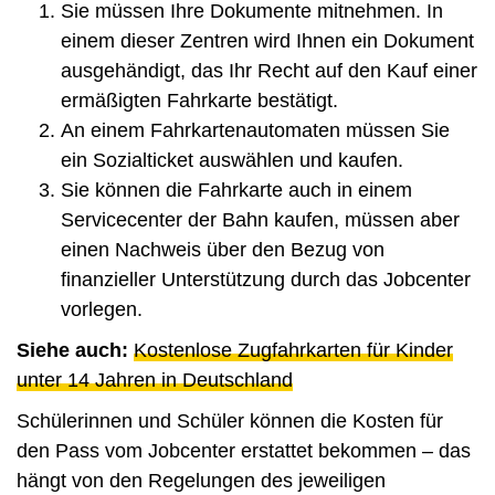
Sie müssen Ihre Dokumente mitnehmen. In
einem dieser Zentren wird Ihnen ein Dokument
ausgehändigt, das Ihr Recht auf den Kauf einer
ermäßigten Fahrkarte bestätigt.
An einem Fahrkartenautomaten müssen Sie
ein Sozialticket auswählen und kaufen.
Sie können die Fahrkarte auch in einem
Servicecenter der Bahn kaufen, müssen aber
einen Nachweis über den Bezug von
finanzieller Unterstützung durch das Jobcenter
vorlegen.
Siehe auch:
Kostenlose Zugfahrkarten für Kinder
unter 14 Jahren in Deutschland
Schülerinnen und Schüler können die Kosten für
den Pass vom Jobcenter erstattet bekommen – das
hängt von den Regelungen des jeweiligen