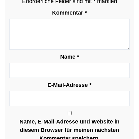
Erforderliche Felder sind mit
*
markiert
Kommentar
*
Name
*
E-Mail-Adresse
*
Name, E-Mail-Adresse und Website in
diesem Browser für meinen nächsten
Kommentar speichern.