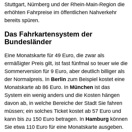
Stuttgart, Nürnberg und der Rhein-Main-Region die
erhöhten Fahrpreise im öffentlichen Nahverkehr
bereits spüren.
Das Fahrkartensystem der
Bundesländer
Eine Monatskarte für 49 Euro, die zwar als
ermäßigter Preis gilt, ist fast fünfmal so teuer wie die
Sommerversion für 9 Euro, aber deutlich billiger als
der Normalpreis. In
Berlin
zum Beispiel kostet eine
Monatskarte ab 86 Euro. In
München
ist das
System ein wenig anders und die Kosten hängen
davon ab, in welche Bereiche der Stadt Sie fahren
müssen; ein solches Ticket kostet ab 57 Euro und
kann bis zu 150 Euro betragen. In
Hamburg
können
Sie etwa 110 Euro für eine Monatskarte ausgeben.