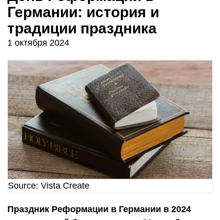
Германии: история и
традиции праздника
1 октября 2024
Source: Vista Create
Праздник Реформации в Германии в 2024