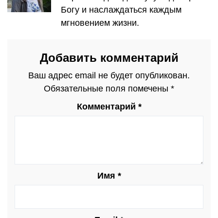
Богу и наслаждаться каждым
мгновением жизни.
Добавить комментарий
Ваш адрес email не будет опубликован.
Обязательные поля помечены
*
Комментарий
*
Имя
*