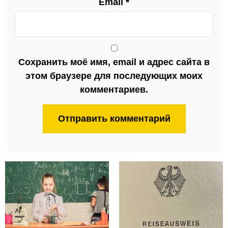
Email
*
Сохранить моё имя, email и адрес сайта в
этом браузере для последующих моих
комментариев.