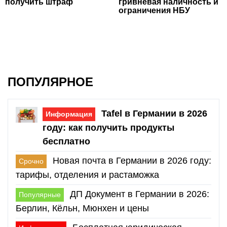
получить штраф
гривневая наличность и
ограничения НБУ
ПОПУЛЯРНОЕ
Tafel в Германии в 2026
Информация
году: как получить продукты
бесплатно
Новая почта в Германии в 2026 году:
Срочно
тарифы, отделения и растаможка
ДП Документ в Германии в 2026:
Популярные
Берлин, Кёльн, Мюнхен и цены