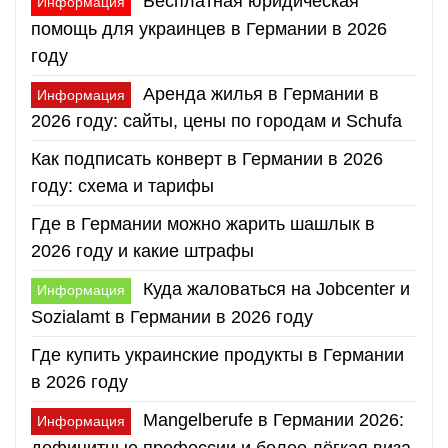
Бесплатная юридическая
Информация
помощь для украинцев в Германии в 2026
году
Аренда жилья в Германии в
Информация
2026 году: сайты, цены по городам и Schufa
Как подписать конверт в Германии в 2026
году: схема и тарифы
Где в Германии можно жарить шашлык в
2026 году и какие штрафы
Куда жаловаться на Jobcenter и
Информация
Sozialamt в Германии в 2026 году
Где купить украинские продукты в Германии
в 2026 году
Mangelberufe в Германии 2026:
Информация