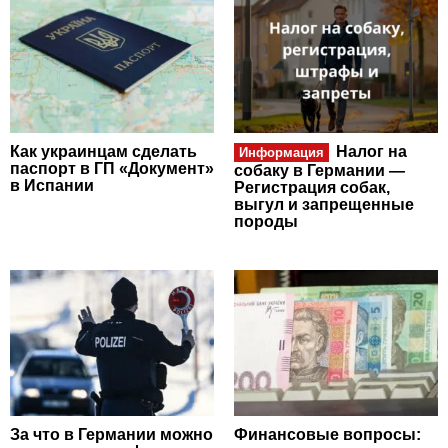
Как украинцам сделать
Налог на
Информация
паспорт в ГП «Документ»
собаку в Германии —
в Испании
Регистрация собак,
выгул и запрещенные
породы
За что в Германии можно
Финансовые вопросы: