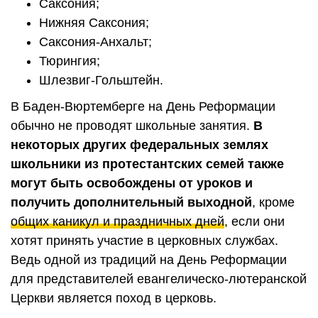
Саксония;
Нижняя Саксония;
Саксония-Анхальт;
Тюрингия;
Шлезвиг-Гольштейн.
В Баден-Вюртемберге на День Реформации
обычно не проводят школьные занятия.
В
некоторых других федеральных землях
школьники из протестантских семей также
могут быть освобождены от уроков и
получить дополнительный выходной
, кроме
общих каникул и праздничных дней
, если они
хотят принять участие в церковных службах.
Ведь одной из традиций на День Реформации
для представителей евангелическо-лютеранской
Церкви является поход в церковь.