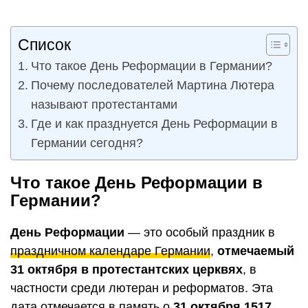
Список
Что такое День Реформации в Германии?
Почему последователей Мартина Лютера
называют протестантами
Где и как празднуется День Реформации в
Германии сегодня?
Что такое День Реформации в
Германии?
День Реформации
— это особый праздник в
праздничном календаре Германии
,
отмечаемый
31 октября в протестантских церквях
, в
частности среди лютеран и реформатов. Эта
дата отмечается в память о
31 октября 1517