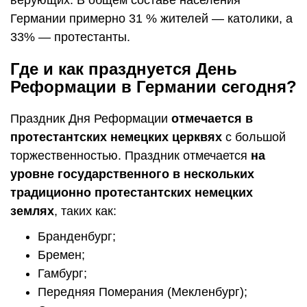
Германии примерно 31 % жителей — католики, а
33% — протестанты.
Где и как празднуется День
Реформации в Германии сегодня?
Праздник Дня Реформации
отмечается в
протестантских немецких церквях
с большой
торжественностью. Праздник отмечается
на
уровне государственного в нескольких
традиционно протестантских немецких
землях
, таких как:
Бранденбург;
Бремен;
Гамбург;
Передняя Померания (Мекленбург);