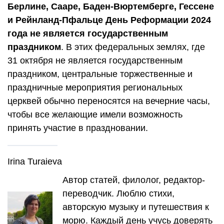
Берлине, Сааре, Баден-Вюртемберге, Гессене
и Рейнланд-Пфальце День Реформации 2024
года не является государственным
праздником
. В этих федеральных землях, где
31 октября не является государственным
праздником, центральные торжественные и
праздничные мероприятия региональных
церквей обычно переносятся на вечерние часы,
чтобы все желающие имели возможность
принять участие в праздновании.
Irina Turaieva
Автор статей, филолог, редактор-
переводчик. Люблю стихи,
авторскую музыку и путешествия к
морю. Каждый день учусь доверять