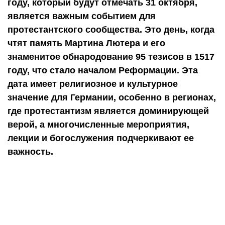
году, который будут отмечать 31 октября,
является важным событием для
протестантского сообщества. Это день, когда
чтят память Мартина Лютера и его
знаменитое обнародование 95 тезисов в 1517
году, что стало началом Реформации. Эта
дата имеет религиозное и культурное
значение для Германии, особенно в регионах,
где протестантизм является доминирующей
верой, а многочисленные мероприятия,
лекции и богослужения подчеркивают ее
важность.