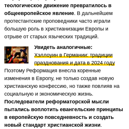
теологическое движение превратилось в
общеевропейское явление
. В дальнейшем
протестантские проповедники часто играли
большую роль в христианизации Европы и
отрыве от старых языческих традиций.
Увидеть аналогичные:
Хэллоуин в Германии: традиции
празднования и дата в 2024 году
Поэтому Реформация внесла коренные
изменения в Европу, не только создав новую
христианскую конфессию, но также повлияв на
социальную и экономическую жизнь.
Последователи реформаторской мысли
пытались воплотить евангельские принципы
в европейскую повседневность и создать
новый стандарт христианской жизни
.