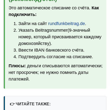
Это автоматическое списание со счёта.
Как
подключить:
Зайти на сайт
rundfunkbeitrag.de
.
Указать Beitragsnummer(9-значный
номер, который присваивается каждому
домохозяйству).
Ввести IBAN банковского счёта.
Подтвердить согласие на списание.
Плюсы:
деньги списываются автоматически;
нет просрочек; не нужно помнить даты
платежей.
👉
ЧИТАЙТЕ ТАКЖЕ: