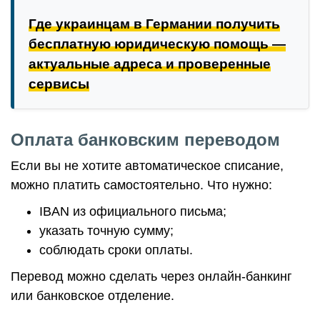
Где украинцам в Германии получить
бесплатную юридическую помощь —
актуальные адреса и проверенные
сервисы
Оплата банковским переводом
Если вы не хотите автоматическое списание,
можно платить самостоятельно. Что нужно:
IBAN из официального письма;
указать точную сумму;
соблюдать сроки оплаты.
Перевод можно сделать через онлайн-банкинг
или банковское отделение.