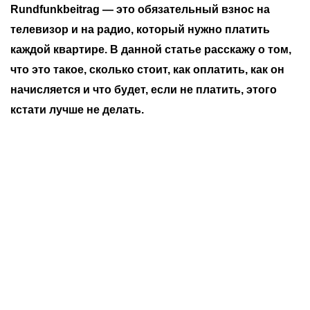
Rundfunkbeitrag — это обязательный взнос на
телевизор и на радио, который нужно платить
каждой квартире. В данной статье расскажу о том,
что это такое, сколько стоит, как оплатить, как он
начисляется и что будет, если не платить, этого
кстати лучше не делать.