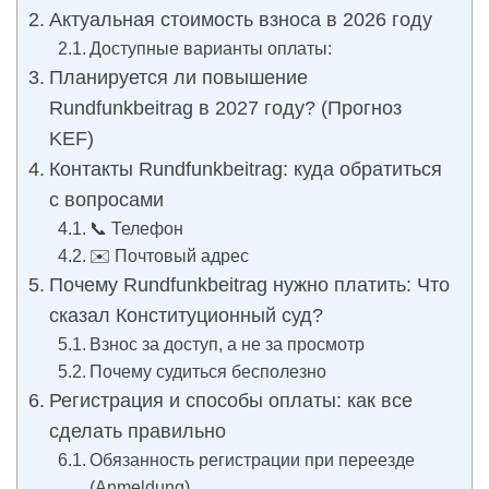
Актуальная стоимость взноса в 2026 году
Доступные варианты оплаты:
Планируется ли повышение
Rundfunkbeitrag в 2027 году? (Прогноз
KEF)
Контакты Rundfunkbeitrag: куда обратиться
с вопросами
📞 Телефон
✉️ Почтовый адрес
Почему Rundfunkbeitrag нужно платить: Что
сказал Конституционный суд?
Взнос за доступ, а не за просмотр
Почему судиться бесполезно
Регистрация и способы оплаты: как все
сделать правильно
Обязанность регистрации при переезде
(Anmeldung)