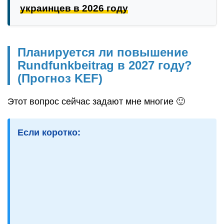
украинцев в 2026 году
Планируется ли повышение
Rundfunkbeitrag в 2027 году?
(Прогноз KEF)
Этот вопрос сейчас задают мне многие 🙂
Если коротко: