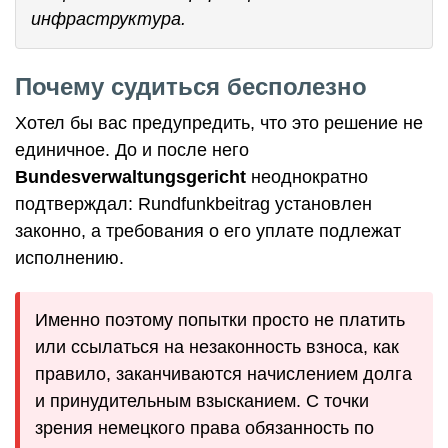
инфраструктура.
Почему судиться бесполезно
Хотел бы вас предупредить, что это решение не
единичное. До и после него
Bundesverwaltungsgericht
неоднократно
подтверждал: Rundfunkbeitrag установлен
законно, а требования о его уплате подлежат
исполнению.
Именно поэтому попытки просто не платить
или ссылаться на незаконность взноса, как
правило, заканчиваются начислением долга
и принудительным взысканием. С точки
зрения немецкого права обязанность по