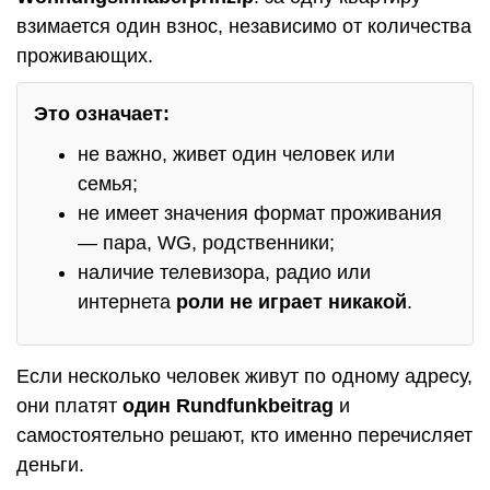
взимается один взнос, независимо от количества
проживающих.
Это означает:
не важно, живет один человек или
семья;
не имеет значения формат проживания
— пара, WG, родственники;
наличие телевизора, радио или
интернета
роли не играет никакой
.
Если несколько человек живут по одному адресу,
они платят
один Rundfunkbeitrag
и
самостоятельно решают, кто именно перечисляет
деньги.