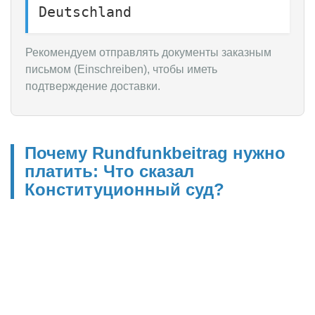
Deutschland
Рекомендуем отправлять документы заказным
письмом (Einschreiben), чтобы иметь
подтверждение доставки.
Почему Rundfunkbeitrag нужно
платить: Что сказал
Конституционный суд?