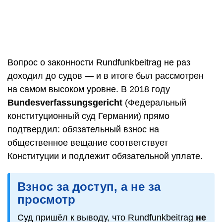
Вопрос о законности Rundfunkbeitrag не раз
доходил до судов — и в итоге был рассмотрен
на самом высоком уровне. В 2018 году
Bundesverfassungsgericht
(Федеральный
конституционный суд Германии) прямо
подтвердил: обязательный взнос на
общественное вещание соответствует
Конституции и подлежит обязательной уплате.
Взнос за доступ, а не за
просмотр
Суд пришёл к выводу, что Rundfunkbeitrag
не