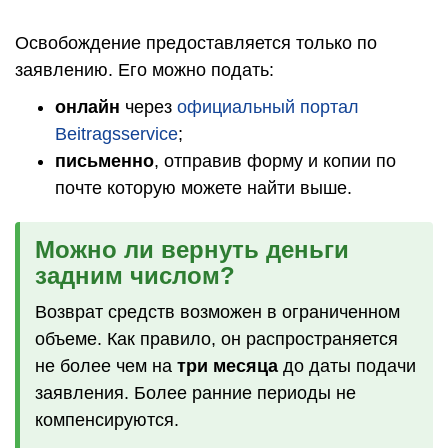
Освобождение предоставляется только по
заявлению. Его можно подать:
онлайн
через
официальный портал
Beitragsservice
;
письменно
, отправив форму и копии по
почте которую можете найти выше.
Можно ли вернуть деньги
задним числом?
Возврат средств возможен в ограниченном
объеме. Как правило, он распространяется
не более чем на
три месяца
до даты подачи
заявления. Более ранние периоды не
компенсируются.