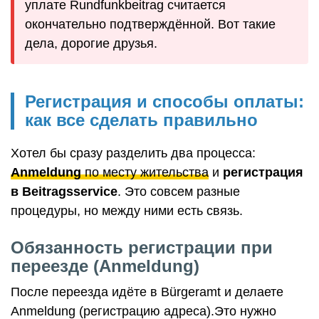
уплате Rundfunkbeitrag считается
окончательно подтверждённой. Вот такие
дела, дорогие друзья.
Регистрация и способы оплаты:
как все сделать правильно
Хотел бы сразу разделить два процесса:
Anmeldung
по месту жительства
и
регистрация
в Beitragsservice
. Это совсем разные
процедуры, но между ними есть связь.
Обязанность регистрации при
переезде (Anmeldung)
После переезда идёте в Bürgeramt и делаете
Anmeldung (регистрацию адреса).Это нужно