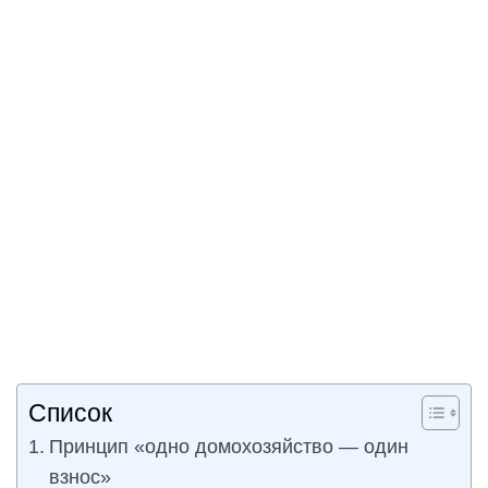
Список
Принцип «одно домохозяйство — один
взнос»