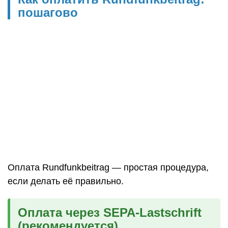
пошагово
Оплата Rundfunkbeitrag — простая процедура,
если делать её правильно.
Оплата через SEPA-Lastschrift
(рекомендуется)