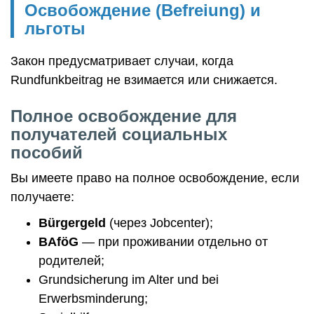
Освобождение (Befreiung) и
льготы
Закон предусматривает случаи, когда
Rundfunkbeitrag не взимается или снижается.
Полное освобождение для
получателей социальных
пособий
Вы имеете право на полное освобождение, если
получаете:
Bürgergeld
(через Jobcenter);
BAföG
— при проживании отдельно от
родителей;
Grundsicherung im Alter und bei
Erwerbsminderung;