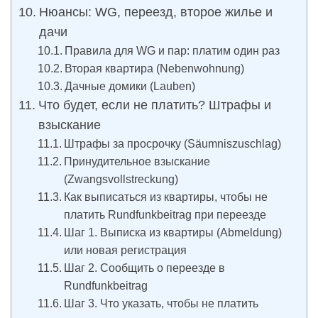
Нюансы: WG, переезд, второе жилье и
дачи
Правила для WG и пар: платим один раз
Вторая квартира (Nebenwohnung)
Дачные домики (Lauben)
Что будет, если не платить? Штрафы и
взыскание
Штрафы за просрочку (Säumniszuschlag)
Принудительное взыскание
(Zwangsvollstreckung)
Как выписаться из квартиры, чтобы не
платить Rundfunkbeitrag при переезде
Шаг 1. Выписка из квартиры (Abmeldung)
или новая регистрация
Шаг 2. Сообщить о переезде в
Rundfunkbeitrag
Шаг 3. Что указать, чтобы не платить