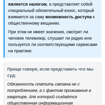
является налогом
, а представляет собой
специальный обязательный взнос, который
взимается за саму
возможность доступа
к
общественному вещанию.
При этом не имеет значения, смотрит ли
человек телевизор, слушает ли радио или
пользуется ли соответствующими сервисами
на практике.
Проще говоря, если представить что мы
суд:
Обязанность платить связана не с
потреблением, а с фактом проживания в
квартире, для которой создаётся
общественная информационная