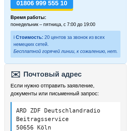
01806 999 555 10
Время работы:
понедельник – пятница, с 7:00 до 19:00
ℹ️
Стоимость:
20 центов за звонок из всех
немецких сетей.
Бесплатной горячей линии, к сожалению, нет.
✉️
Почтовый адрес
Если нужно отправить заявление,
документы или письменный запрос:
ARD ZDF Deutschlandradio
Beitragsservice
50656 Köln