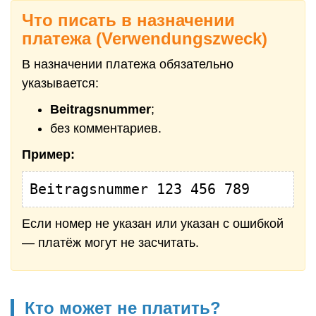
Что писать в назначении
платежа (Verwendungszweck)
В назначении платежа обязательно
указывается:
Beitragsnummer
;
без комментариев.
Пример:
Beitragsnummer 123 456 789
Если номер не указан или указан с ошибкой
— платёж могут не засчитать.
Кто может не платить?