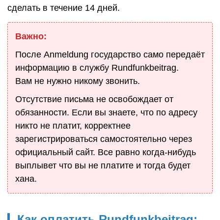
сделать в течение 14 дней.
Важно:
После Anmeldung государство само передаёт
информацию в службу Rundfunkbeitrag.
Вам не нужно никому звонить.
Отсутствие письма не освобождает от
обязанности. Если вы знаете, что по адресу
никто не платит, корректнее
зарегистрироваться самостоятельно через
официальный сайт. Все равно когда-нибудь
выплывет что вы не платите и тогда будет
хана.
Как оплатить Rundfunkbeitrag: