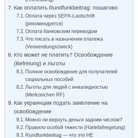
Как оплатить Rundfunkbeitrag: пошагово
Оплата через SEPA-Lastschrift
(рекомендуется)
Оплата банковским переводом
Что писать в назначении платежа
(Verwendungszweck)
Кто может не платить? Освобождение
(Befreiung) и льготы
Полное освобождение для получателей
социальных пособий
Льготы для людей с инвалидностью
(Merkzeichen RF)
Как украинцам подать заявление на
освобождение
Можно ли вернуть деньги задним числом?
Правило особой тяжести (Härtefallregelung)
Rundfunkbeitrag — что это НЕ