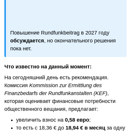
Повышение Rundfunkbeitrag в 2027 году
обсуждается
, но окончательного решения
пока нет.
Что известно на данный момент:
На сегодняшний день есть рекомендация.
Комиссия
Kommission zur Ermittlung des
Finanzbedarfs der Rundfunkanstalten (KEF)
,
которая оценивает финансовые потребности
общественного вещания, предлагает:
увеличить взнос на
0,58 евро
;
то есть с 18,36 € до
18,94 € в месяц
за одну