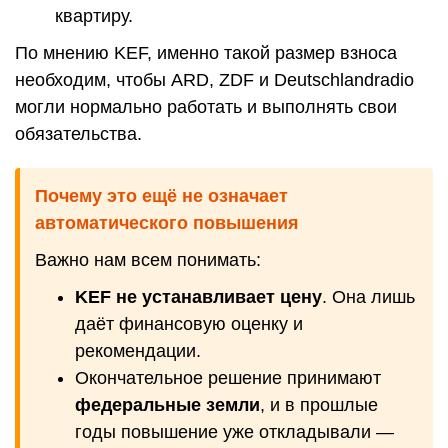
квартиру.
По мнению KEF, именно такой размер взноса
необходим, чтобы ARD, ZDF и Deutschlandradio
могли нормально работать и выполнять свои
обязательства.
Почему это ещё не означает
автоматического повышения
Важно нам всем понимать:
KEF не устанавливает цену
. Она лишь
даёт финансовую оценку и
рекомендации.
Окончательное решение принимают
федеральные земли
, и в прошлые
годы повышение уже откладывали —