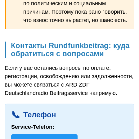
по политическим и социальным
причинам. Поэтому пока рано говорить,
что взнос точно вырастет, но шанс есть.
Контакты Rundfunkbeitrag: куда
обратиться с вопросами
Если у вас остались вопросы по оплате,
регистрации, освобождению или задолженности,
вы можете связаться с ARD ZDF
Deutschlandradio Beitragsservice напрямую.
📞
Телефон
Service-Telefon: