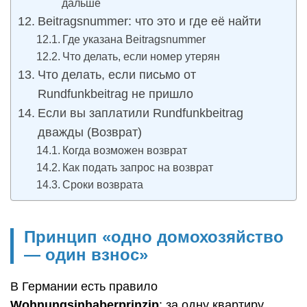
дальше
Beitragsnummer: что это и где её найти
Где указана Beitragsnummer
Что делать, если номер утерян
Что делать, если письмо от
Rundfunkbeitrag не пришло
Если вы заплатили Rundfunkbeitrag
дважды (Возврат)
Когда возможен возврат
Как подать запрос на возврат
Сроки возврата
Принцип «одно домохозяйство
— один взнос»
В Германии есть правило
Wohnungsinhaberprinzip
: за одну квартиру