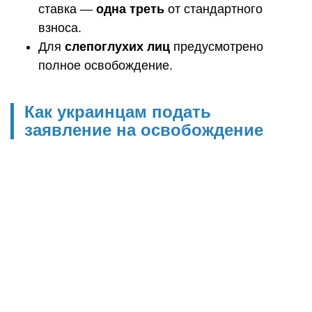
ставка —
одна треть
от стандартного
взноса.
Для
слепоглухих лиц
предусмотрено
полное освобождение.
Как украинцам подать
заявление на освобождение