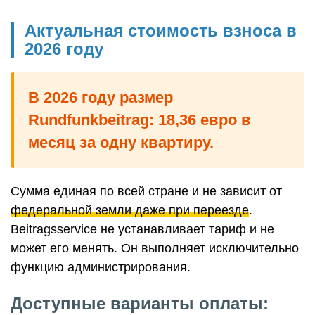
Актуальная стоимость взноса в
2026 году
В 2026 году размер
Rundfunkbeitrag: 18,36 евро в
месяц за одну квартиру.
Сумма единая по всей стране и не зависит от
федеральной земли даже при переезде
.
Beitragsservice не устанавливает тариф и не
может его менять. Он выполняет исключительно
функцию администрирования.
Доступные варианты оплаты: