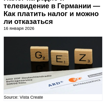
телевидение в Германии —
Как платить налог и можно
ли отказаться
16 января 2026
Source: Vista Create