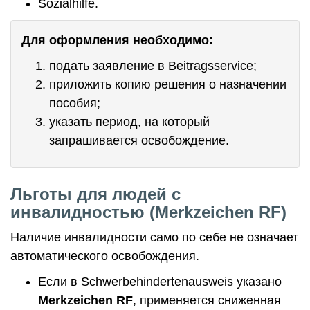
Sozialhilfe.
Для оформления необходимо:
подать заявление в Beitragsservice;
приложить копию решения о назначении
пособия;
указать период, на который
запрашивается освобождение.
Льготы для людей с
инвалидностью (Merkzeichen RF)
Наличие инвалидности само по себе не означает
автоматического освобождения.
Если в Schwerbehindertenausweis указано
Merkzeichen RF
, применяется сниженная