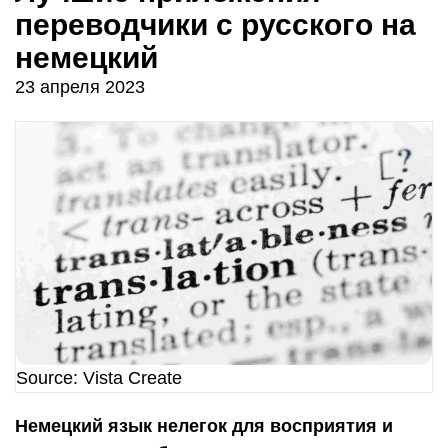
переводчики с русского на
немецкий
23 апреля 2023
Source: Vista Create
Немецкий язык нелегок для восприятия и