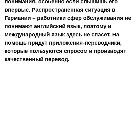
понимания, особенно если слышишь его
впервые. Распространенная ситуация в
Германии – работники сфер обслуживания не
понимают английский язык, поэтому и
международный язык здесь не спасет. На
помощь придут приложения-переводчики,
которые пользуются спросом и производят
качественный перевод.