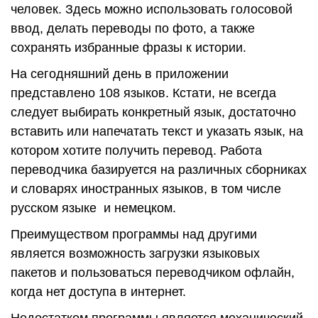
человек. Здесь можно использовать голосовой
ввод, делать переводы по фото, а также
сохранять избранные фразы к истории.
На сегодняшний день в приложении
представлено 108 языков. Кстати, не всегда
следует выбирать конкретный язык, достаточно
вставить или напечатать текст и указать язык, на
котором хотите получить перевод. Работа
переводчика базируется на различных сборниках
и словарях иностранных языков, в том числе
русском языке и немецком.
Преимуществом программы над другими
является возможность загрузки языковых
пакетов и пользоваться переводчиком офлайн,
когда нет доступа в интернет.
Недостатком программы является механический