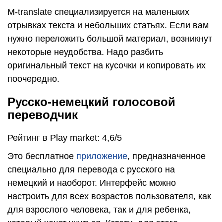
M-translate специализируется на маленьких
отрывках текста и небольших статьях. Если вам
нужно переложить большой материал, возникнут
некоторые неудобства. Надо разбить
оригинальный текст на кусочки и копировать их
поочередно.
Русско-немецкий голосовой
переводчик
Рейтинг в Play market: 4,6/5
Это бесплатное
приложение
, предназначенное
специально для перевода с русского на
немецкий и наоборот. Интерфейс можно
настроить для всех возрастов пользователя, как
для взрослого человека, так и для ребенка,