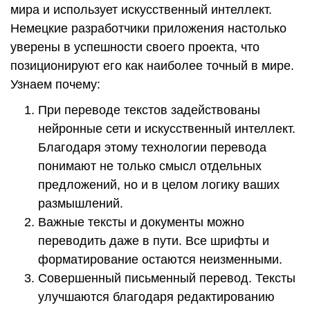
мира и использует искусственный интеллект.
Немецкие разработчики приложения настолько
уверены в успешности своего проекта, что
позиционируют его как наиболее точный в мире.
Узнаем почему:
При переводе текстов задействованы
нейронные сети и искусственный интеллект.
Благодаря этому технологии перевода
понимают не только смысл отдельных
предложений, но и в целом логику ваших
размышлений.
Важные тексты и документы можно
переводить даже в пути. Все шрифты и
форматирование остаются неизменными.
Совершенный письменный перевод. Тексты
улучшаются благодаря редактированию