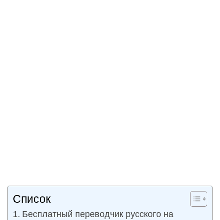
Список
Бесплатный переводчик русского на