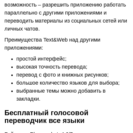
возможность – разрешить приложению работать
параллельно с другими приложениями и
переводить материалы из социальных сетей или
личных чатов.
Преимущества Text&Web над другими
приложениями:
простой интерфейс;
высокая точность перевода;
перевод с фото и книжных рисунков;
большое количество языков для выбора;
выбранные темы можно добавить в
закладки.
Бесплатный голосовой
переводчик все языки