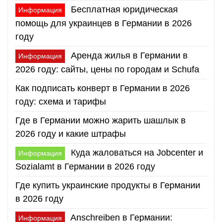
Бесплатная юридическая
Информация
помощь для украинцев в Германии в 2026
году
Аренда жилья в Германии в
Информация
2026 году: сайты, цены по городам и Schufa
Как подписать конверт в Германии в 2026
году: схема и тарифы
Где в Германии можно жарить шашлык в
2026 году и какие штрафы
Куда жаловаться на Jobcenter и
Информация
Sozialamt в Германии в 2026 году
Где купить украинские продукты в Германии
в 2026 году
Anschreiben в Германии:
Информация