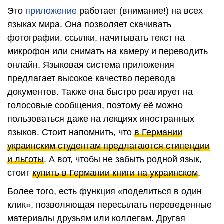
Это
приложение
работает (внимание!) на всех
языках мира. Она позволяет скачивать
фотографии, ссылки, начитывать текст на
микрофон или снимать на камеру и переводить
онлайн. Языковая система приложения
предлагает высокое качество перевода
документов. Также она быстро реагирует на
голосовые сообщения, поэтому её можно
пользоваться даже на лекциях иностранных
языков. Стоит напомнить, что
в Германии
украинским студентам предлагаются стипендии
и льготы
. А вот, чтобы не забыть родной язык,
стоит
купить в Германии книги на украинском
.
Более того, есть функция «поделиться в один
клик», позволяющая пересылать переведенные
материалы друзьям или коллегам. Другая