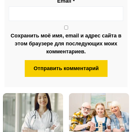
Email
*
Сохранить моё имя, email и адрес сайта в
этом браузере для последующих моих
комментариев.