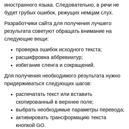
иностранного языка. Следовательно, в речи не
будет грубых ошибок, режущих немцам слух.
Разработчики сайта для получения лучшего
результата советуют обращать внимание на
следующие вещи:
проверка ошибок исходного текста;
расшифровка аббревиатур;
избегание сленга и сокращений.
Для получения необходимого результата нужно
придерживаться следующих шагов:
распечатать текст или вставить
скопированный в верхнее поле;
выбрать необходимые параметры перевода;
активировать трансформацию текста
кнопкой GO.