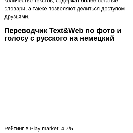
количество текстов, содержат более богатые
словари, а также позволяют делиться доступом
друзьями.
Переводчик Text&Web по фото и
голосу с русского на немецкий
Рейтинг в Play market: 4,7/5