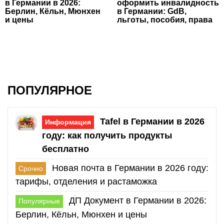
в Германии в 2026:
оформить инвалидность
Берлин, Кёльн, Мюнхен
в Германии: GdB,
и цены
льготы, пособия, права
ПОПУЛЯРНОЕ
Tafel в Германии в 2026
Информация
году: как получить продукты
бесплатно
Новая почта в Германии в 2026 году:
Срочно
тарифы, отделения и растаможка
ДП Документ в Германии в 2026:
Популярные
Берлин, Кёльн, Мюнхен и цены