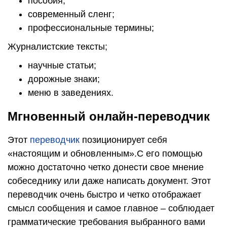
пособия;
современный сленг;
профессиональные термины;
Журналистские тексты;
научные статьи;
дорожные знаки;
меню в заведениях.
Мгновенный онлайн-переводчик
Этот
переводчик
позиционирует себя
«настоящим и обновленным».С его помощью
можно достаточно четко донести свое мнение
собеседнику или даже написать документ. Этот
переводчик очень быстро и четко отображает
смысл сообщения и самое главное – соблюдает
грамматические требования выбранного вами