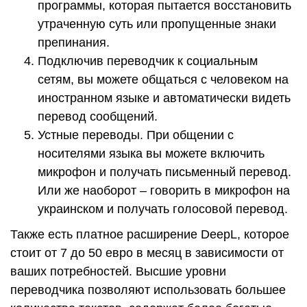
программы, которая пытается восстановить
утраченную суть или пропущенные знаки
препинания.
Подключив переводчик к социальным
сетям, вы можете общаться с человеком на
иностранном языке и автоматически видеть
перевод сообщений.
Устные переводы. При общении с
носителями языка вы можете включить
микрофон и получать письменный перевод.
Или же наоборот – говорить в микрофон на
украинском и получать голосовой перевод.
Также есть платное расширение DeepL, которое
стоит от 7 до 50 евро в месяц в зависимости от
ваших потребностей. Высшие уровни
переводчика позволяют использовать большее