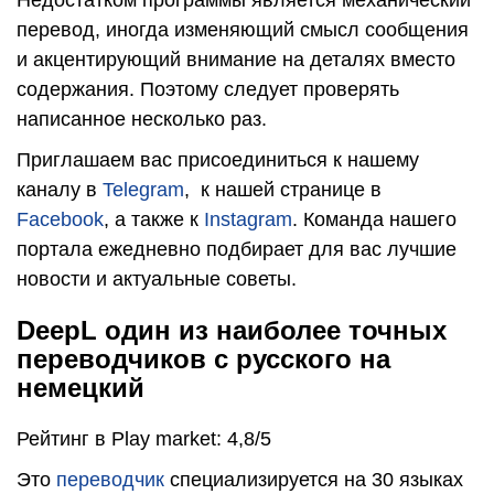
перевод, иногда изменяющий смысл сообщения
и акцентирующий внимание на деталях вместо
содержания. Поэтому следует проверять
написанное несколько раз.
Приглашаем вас присоединиться к нашему
каналу в
Telegram
, к нашей странице в
Facebook
, а также к
Instagram
. Команда нашего
портала ежедневно подбирает для вас лучшие
новости и актуальные советы.
DeepL один из наиболее точных
переводчиков с русского на
немецкий
Рейтинг в Play market: 4,8/5
Это
переводчик
специализируется на 30 языках