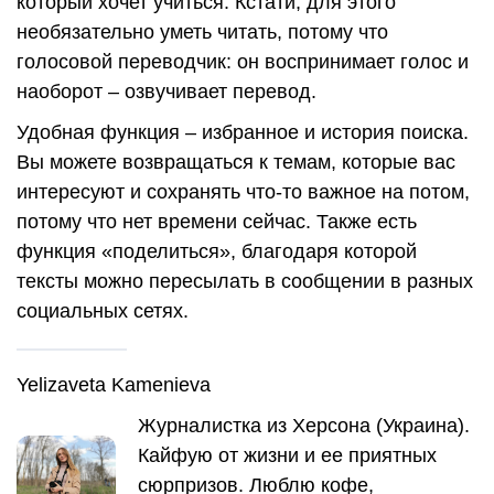
который хочет учиться. Кстати, для этого
необязательно уметь читать, потому что
голосовой переводчик: он воспринимает голос и
наоборот – озвучивает перевод.
Удобная функция – избранное и история поиска.
Вы можете возвращаться к темам, которые вас
интересуют и сохранять что-то важное на потом,
потому что нет времени сейчас. Также есть
функция «поделиться», благодаря которой
тексты можно пересылать в сообщении в разных
социальных сетях.
Yelizaveta Kamenieva
Журналистка из Херсона (Украина).
Кайфую от жизни и ее приятных
сюрпризов. Люблю кофе,