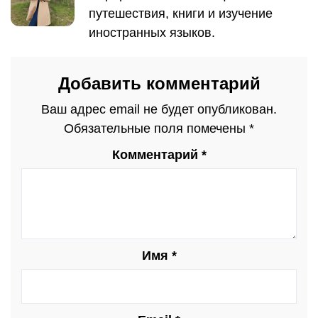
путешествия, книги и изучение
иностранных языков.
Добавить комментарий
Ваш адрес email не будет опубликован.
Обязательные поля помечены
*
Комментарий
*
Имя
*