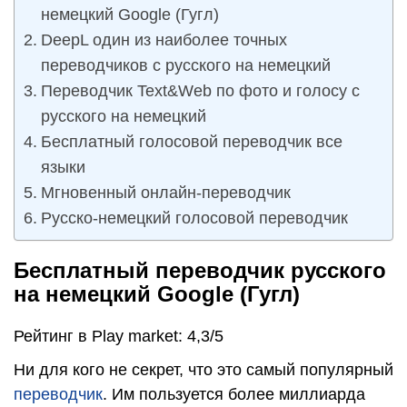
немецкий Google (Гугл)
DeepL один из наиболее точных
переводчиков с русского на немецкий
Переводчик Text&Web по фото и голосу с
русского на немецкий
Бесплатный голосовой переводчик все
языки
Мгновенный онлайн-переводчик
Русско-немецкий голосовой переводчик
Бесплатный переводчик русского
на немецкий Google (Гугл)
Рейтинг в Play market: 4,3/5
Ни для кого не секрет, что это самый популярный
переводчик
. Им пользуется более миллиарда