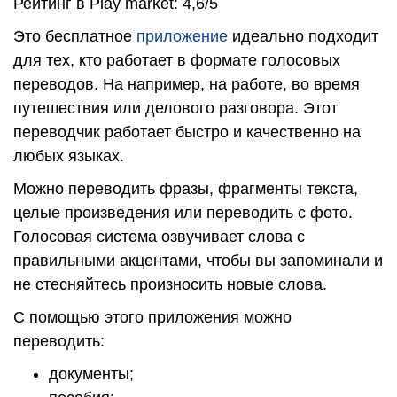
Рейтинг в Play market: 4,6/5
Это бесплатное
приложение
идеально подходит
для тех, кто работает в формате голосовых
переводов. На например, на работе, во время
путешествия или делового разговора. Этот
переводчик работает быстро и качественно на
любых языках.
Можно переводить фразы, фрагменты текста,
целые произведения или переводить с фото.
Голосовая система озвучивает слова с
правильными акцентами, чтобы вы запоминали и
не стесняйтесь произносить новые слова.
С помощью этого приложения можно
переводить:
документы;