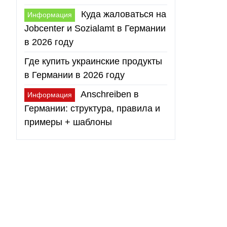
Куда жаловаться на
Информация
Jobcenter и Sozialamt в Германии
в 2026 году
Где купить украинские продукты
в Германии в 2026 году
Anschreiben в
Информация
Германии: структура, правила и
примеры + шаблоны