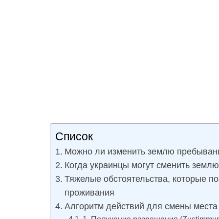
Список
Можно ли изменить землю пребыван
Когда украинцы могут сменить земл
Тяжелые обстоятельства, которые п
проживания
Алгоритм действий для смены места