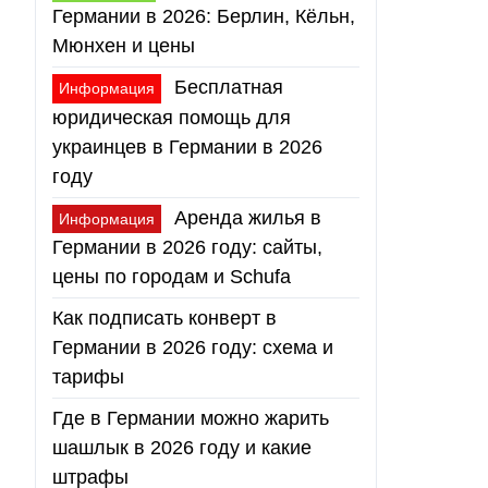
Германии в 2026: Берлин, Кёльн,
Мюнхен и цены
Бесплатная
Информация
юридическая помощь для
украинцев в Германии в 2026
году
Аренда жилья в
Информация
Германии в 2026 году: сайты,
цены по городам и Schufa
Как подписать конверт в
Германии в 2026 году: схема и
тарифы
Где в Германии можно жарить
шашлык в 2026 году и какие
штрафы