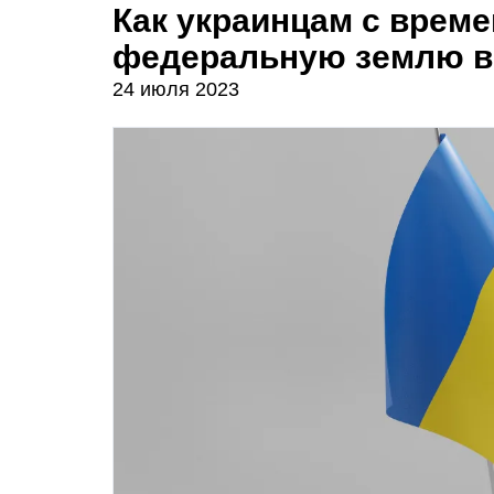
Как украинцам с врем
федеральную землю в
24 июля 2023