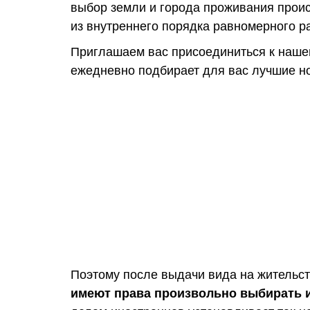
выбор земли и города проживания проис
из внутреннего порядка равномерного р
Приглашаем вас присоединиться к наше
ежедневно подбирает для вас лучшие но
Поэтому после выдачи вида на жительс
имеют права произвольно выбирать 