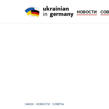
НОВОСТИ
СО
ЗАКОН
НОВОСТИ
СОВЕТЫ