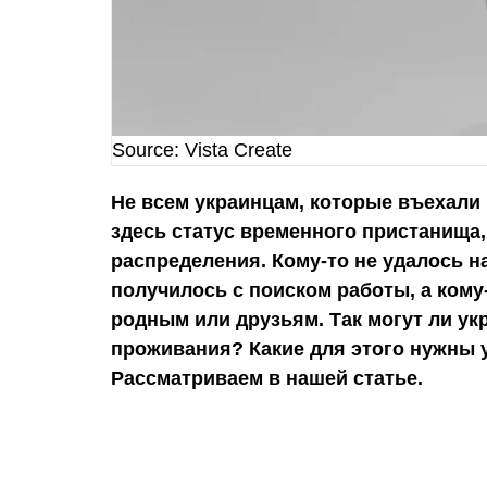
Source: Vista Create
Не всем украинцам, которые въехали
здесь статус временного пристанища,
распределения. Кому-то не удалось н
получилось с поиском работы, а кому
родным или друзьям. Так могут ли у
проживания? Какие для этого нужны у
Рассматриваем в нашей статье.