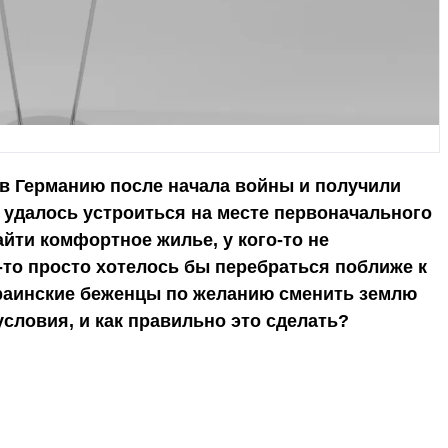
 в Германию после начала войны и получили
 удалось устроиться на месте первоначального
айти комфортное жилье, у кого-то не
-то просто хотелось бы перебраться поближе к
краинские беженцы по желанию сменить землю
словия, и как правильно это сделать?