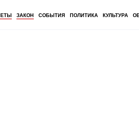
ВЕТЫ
ЗАКОН
СОБЫТИЯ
ПОЛИТИКА
КУЛЬТУРА
О