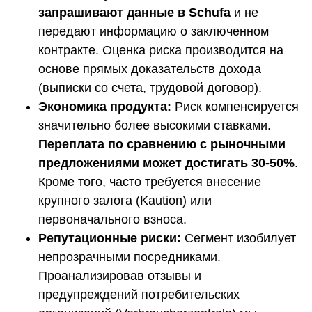
запрашивают данные в Schufa
и не
передают информацию о заключенном
контракте. Оценка риска производится на
основе прямых доказательств дохода
(выписки со счета, трудовой договор).
Экономика продукта:
Риск компенсируется
значительно более высокими ставками.
Переплата по сравнению с рыночными
предложениями может достигать 30-50%
.
Кроме того, часто требуется внесение
крупного залога (Kaution) или
первоначального взноса.
Репутационные риски:
Сегмент изобилует
непрозрачными посредниками.
Проанализировав отзывы и
предупреждений потребительских