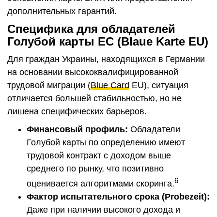
дополнительных гарантий.
Специфика для обладателей
Голубой карты ЕС (Blaue Karte EU)
Для граждан Украины, находящихся в Германии
на основании высококвалифицированной
трудовой миграции (
Blue Card
EU), ситуация
отличается большей стабильностью, но не
лишена специфических барьеров.
Финансовый профиль:
Обладатели
Голубой карты по определению имеют
трудовой контракт с доходом выше
среднего по рынку, что позитивно
6
оценивается алгоритмами скоринга.
Фактор испытательного срока (
Probezeit
):
Даже при наличии высокого дохода и