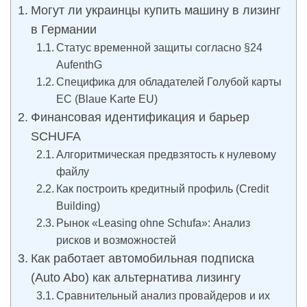
Могут ли украинцы купить машину в лизинг
в Германии
Статус временной защиты согласно §24
AufenthG
Специфика для обладателей Голубой карты
ЕС (Blaue Karte EU)
Финансовая идентификация и барьер
SCHUFA
Алгоритмическая предвзятость к нулевому
файлу
Как построить кредитный профиль (Credit
Building)
Рынок «Leasing ohne Schufa»: Анализ
рисков и возможностей
Как работает автомобильная подписка
(Auto Abo) как альтернатива лизингу
Сравнительный анализ провайдеров и их