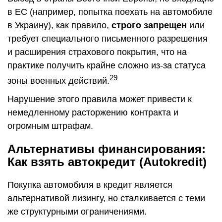
в ЕС (например, попытка поехать на автомобиле
в Украину), как правило,
строго запрещен
или
требует специального письменного разрешения
и расширения страхового покрытия, что на
практике получить крайне сложно из-за статуса
29
зоны военных действий.
Нарушение этого правила может привести к
немедленному расторжению контракта и
огромным штрафам.
Альтернативы финансирования:
Как взять автокредит (Autokredit)
Покупка автомобиля в кредит является
альтернативой лизингу, но сталкивается с теми
же структурными ограничениями.