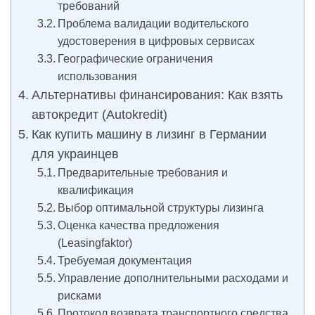
требований
Проблема валидации водительского
удостоверения в цифровых сервисах
Географические ограничения
использования
Альтернативы финансирования: Как взять
автокредит (Autokredit)
Как купить машину в лизинг в Германии
для украинцев
Предварительные требования и
квалификация
Выбор оптимальной структуры лизинга
Оценка качества предложения
(Leasingfaktor)
Требуемая документация
Управление дополнительными расходами и
рисками
Протокол возврата транспортного средства