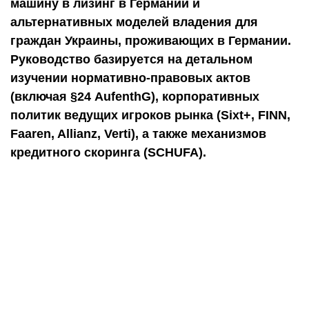
машину в лизинг в Германии и
альтернативных моделей владения для
граждан Украины, проживающих в Германии.
Руководство базируется на детальном
изучении нормативно-правовых актов
(включая §24 AufenthG), корпоративных
политик ведущих игроков рынка (Sixt+, FINN,
Faaren, Allianz, Verti), а также механизмов
кредитного скоринга (SCHUFA).