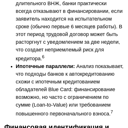
длительного ВНЖ, банки практически
всегда отказывают в финансировании, если
заявитель находится на испытательном
сроке (обычно первые 6 месяцев работы). В
этот период трудовой договор может быть
расторгнут с уведомлением за две недели,
что создает неприемлемый риск для
6
кредитора.
Ипотечные параллели:
Анализ показывает,
что подходы банков к автокредитованию
схожи с ипотечным кредитованием
обладателей Blue Card: финансирование
возможно, но часто с ограничением по
сумме (Loan-to-Value) или требованием
7
повышенного первоначального взноса.
Финансовая идентификация и