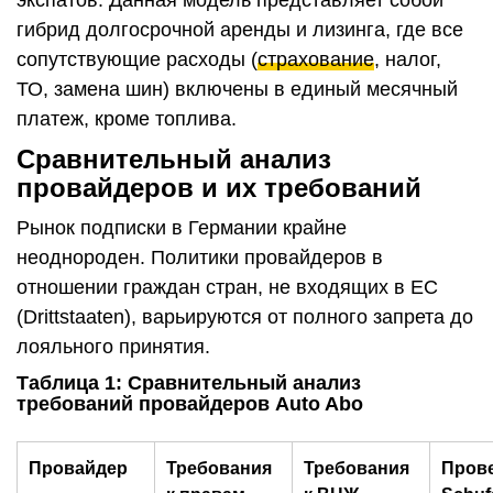
гибрид долгосрочной аренды и лизинга, где все
сопутствующие расходы (
страхование
, налог,
ТО, замена шин) включены в единый месячный
платеж, кроме топлива.
Сравнительный анализ
провайдеров и их требований
Рынок подписки в Германии крайне
неоднороден. Политики провайдеров в
отношении граждан стран, не входящих в ЕС
(Drittstaaten), варьируются от полного запрета до
лояльного принятия.
Таблица 1: Сравнительный анализ
требований провайдеров Auto Abo
Провайдер
Требования
Требования
Пров