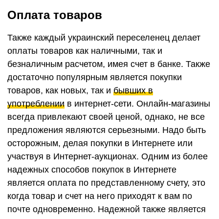
Оплата товаров
Также каждый украинский переселенец делает
оплаты товаров как наличными, так и
безналичным расчетом, имея счет в банке. Также
достаточно популярным является покупки
товаров, как новых, так и
бывших в
употреблении
в интернет-сети. Онлайн-магазины
всегда привлекают своей ценой, однако, не все
предложения являются серьезными. Надо быть
осторожным, делая покупки в Интернете или
участвуя в Интернет-аукционах. Одним из более
надежных способов покупок в Интернете
является оплата по представленному счету, это
когда товар и счет на него приходят к вам по
почте одновременно. Надежной также является