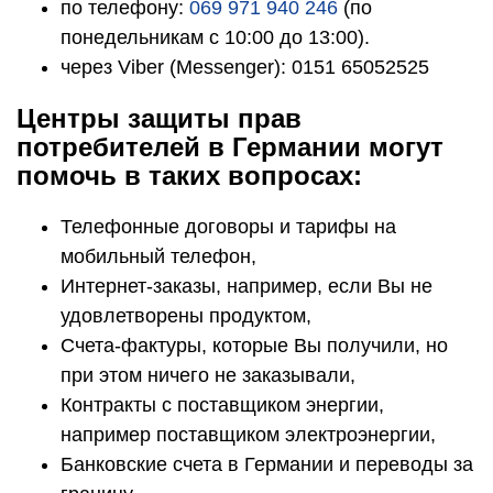
по телефону:
069 971 940 246
(по
понедельникам с 10:00 до 13:00).
через Viber (Messenger): 0151 65052525
Центры защиты прав
потребителей в Германии могут
помочь в таких вопросах:
Телефонные договоры и тарифы на
мобильный телефон,
Интернет-заказы, например, если Вы не
удовлетворены продуктом,
Счета-фактуры, которые Вы получили, но
при этом ничего не заказывали,
Контракты с поставщиком энергии,
например поставщиком электроэнергии,
Банковские счета в Германии и переводы за