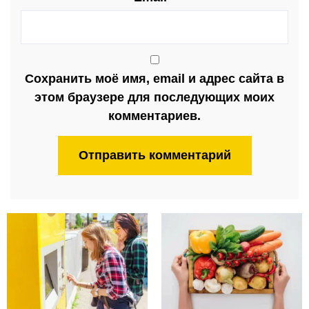
Сохранить моё имя, email и адрес сайта в
этом браузере для последующих моих
комментариев.