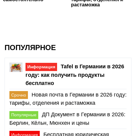
растаможка
ПОПУЛЯРНОЕ
Tafel в Германии в 2026
Информация
году: как получить продукты
бесплатно
Новая почта в Германии в 2026 году:
Срочно
тарифы, отделения и растаможка
ДП Документ в Германии в 2026:
Популярные
Берлин, Кёльн, Мюнхен и цены
Бесплатная юридическая
Информация