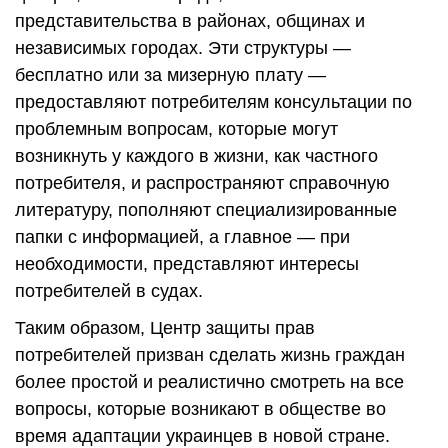
представительства в районах, общинах и
независимых городах. Эти структуры —
бесплатно или за мизерную плату —
предоставляют потребителям консультации по
проблемным вопросам, которые могут
возникнуть у каждого в жизни, как частного
потребителя, и распространяют справочную
литературу, пополняют специализированные
папки с информацией, а главное — при
необходимости, представляют интересы
потребителей в судах.
Таким образом, Центр защиты прав
потребителей призван сделать жизнь граждан
более простой и реалистично смотреть на все
вопросы, которые возникают в обществе во
время адаптации украинцев в новой стране.