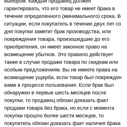
выбором. Каждый продавец должен
гарантировать, что его товар не имеет брака в
течение определенного (минимального) срока. В
ситуации, если покупатель в течение двух лет со
дня покупки заметит брак производства, или
повреждения товара, произошедшие до его
приобретения, он имеет законное право на
возмещение убытков. Это правило действует
также в случае продажи товара по скидкам или
особым предложениям. Вы не имеете права на
возмещение ущерба, если товар был поврежден
вами в процессе пользования. Если брак был
обнаружен в первые шесть месяцев после
покупки, то продавец обязан доказать факт
продажи товара без брака, но если с момента
покупки прошло более шести месяцев, то
покупатель обязан доказать факт наличия брака