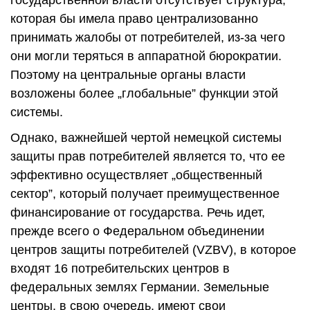
которая бы имела право централизованно
принимать жалобы от потребителей, из-за чего
они могли теряться в аппаратной бюрократии.
Поэтому на центральные органы власти
возложены более „глобальные” функции этой
системы.
Однако, важнейшей чертой немецкой системы
защиты прав потребителей является то, что ее
эффективно осуществляет „общественный
сектор”, который получает преимущественное
финансирование от государства. Речь идет,
прежде всего о Федеральном объединении
центров защиты потребителей (VZBV), в которое
входят 16 потребительских центров в
федеральных землях Германии. Земельные
центры, в свою очередь, имеют свои