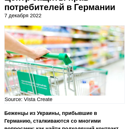
потребителей в Германии
7 декабря 2022
Source: Vista Create
Беженцы из Украины, прибывшие в
Германию, сталкиваются со многими
вопросами: как найти подходящий контракт