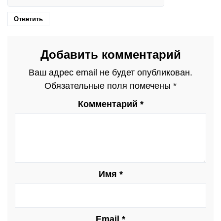
Ответить
Добавить комментарий
Ваш адрес email не будет опубликован.
Обязательные поля помечены
*
Комментарий
*
Имя
*
Email
*