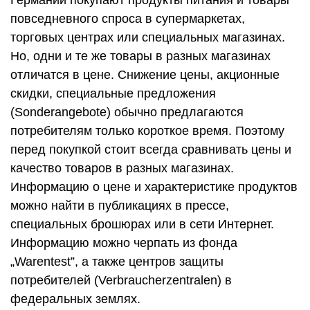
повседневного спроса в супермаркетах,
торговых центрах или специальных магазинах.
Но, одни и те же товары в разных магазинах
отличатся в цене. Снижение цены, акционные
скидки, специальные предложения
(Sonderangebote) обычно предлагаются
потребителям только короткое время. Поэтому
перед покупкой стоит всегда сравнивать цены и
качество товаров в разных магазинах.
Информацию о цене и характеристике продуктов
можно найти в публикациях в прессе,
специальных брошюрах или в сети Интернет.
Информацию можно черпать из фонда
„Warentest”, а также центров защиты
потребителей (Verbraucherzentralen) в
федеральных землях.