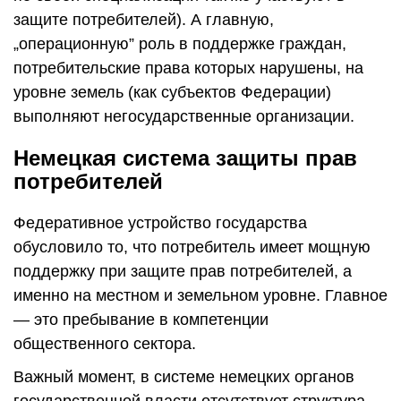
защите потребителей). А главную,
„операционную” роль в поддержке граждан,
потребительские права которых нарушены, на
уровне земель (как субъектов Федерации)
выполняют негосударственные организации.
Немецкая система защиты прав
потребителей
Федеративное устройство государства
обусловило то, что потребитель имеет мощную
поддержку при защите прав потребителей, а
именно на местном и земельном уровне. Главное
— это пребывание в компетенции
общественного сектора.
Важный момент, в системе немецких органов
государственной власти отсутствует структура,