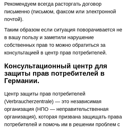
Рекомендуем всегда расторгать договор
письменно (письмом, факсом или электронной
почтой).
Таким образом если ситуация поворачивается не
в вашу пользу и заметили нарушение
собственных прав то можно обратиться за
консультацией в центр прав потребителей.
Консультационный центр для
защиты прав потребителей в
Германии.
Центр защиты прав потребителей
(Verbraucherzentrale) — это независимая
организация (НПО — неправительственная
организация), которая призвана защищать права
потребителей и помочь им в решении проблем с