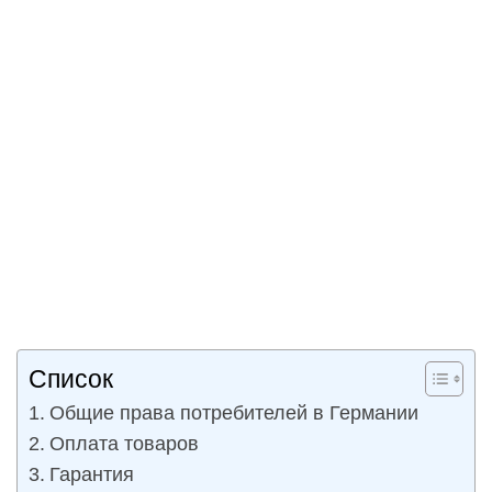
Список
Общие права потребителей в Германии
Оплата товаров
Гарантия