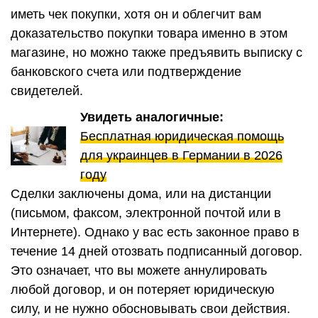
иметь чек покупки, хотя он и облегчит вам
доказательство покупки товара именно в этом
магазине, но можно также предъявить выписку с
банковского счета или подтверждение
свидетелей.
Увидеть аналогичные:
Бесплатная юридическая помощь
для украинцев в Германии в 2026
году
Сделки заключены дома, или на дистанции
(письмом, факсом, электронной почтой или в
Интернете). Однако у вас есть законное право в
течение 14 дней отозвать подписанный договор.
Это означает, что вы можете аннулировать
любой договор, и он потеряет юридическую
силу, и не нужно обосновывать свои действия.