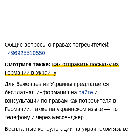
Общие вопросы о правах потребителей:
+496925510550
Смотрите также:
Как отправить посылку из
Германии в Украину
Для беженцев из Украины предлагается
бесплатная информация на
сайте
и
консультации по правам как потребителя в
Германии, также на украинском языке — по
телефону и через мессенджер.
Бесплатные консультации на украинском языке