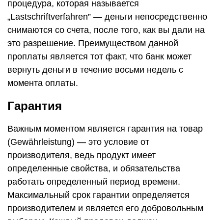
процедура, которая называется
„Lastschriftverfahren” — деньги непосредственно
снимаются со счета, после того, как вы дали на
это разрешение. Преимуществом данной
проплаты является тот факт, что банк может
вернуть деньги в течение восьми недель с
момента оплаты.
Гарантия
Важным моментом является гарантия на товар
(Gewährleistung) — это условие от
производителя, ведь продукт имеет
определенные свойства, и обязательства
работать определенный период времени.
Максимальный срок гарантии определяется
производителем и является его добровольным