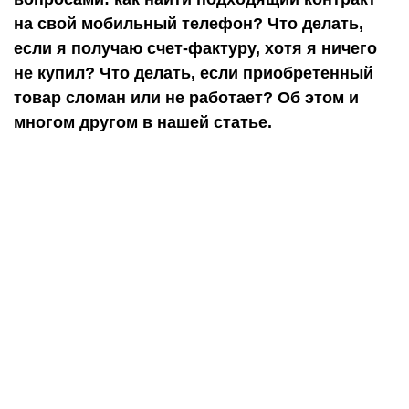
на свой мобильный телефон? Что делать,
если я получаю счет-фактуру, хотя я ничего
не купил? Что делать, если приобретенный
товар сломан или не работает? Об этом и
многом другом в нашей статье.