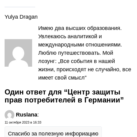
Yulya Dragan
Имею два высших образования.
Увлекаюсь аналитикой и
международными отношениями.
Люблю путешествовать. Мой
лозунг: „Все события в нашей
жизни, происходят не случайно, все
имеет свой смысл”
Один ответ для “Центр защиты
прав потребителей в Германии”
Ruslana
:
11 октября 2023 в 16:33
Спасибо за полезную инфориацию