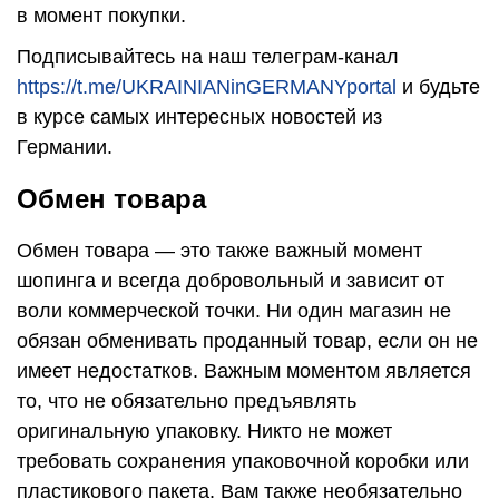
в момент покупки.
Подписывайтесь на наш телеграм-канал
https://t.me/UKRAINIANinGERMANYportal
и будьте
в курсе самых интересных новостей из
Германии.
Обмен товара
Обмен товара — это также важный момент
шопинга и всегда добровольный и зависит от
воли коммерческой точки. Ни один магазин не
обязан обменивать проданный товар, если он не
имеет недостатков. Важным моментом является
то, что не обязательно предъявлять
оригинальную упаковку. Никто не может
требовать сохранения упаковочной коробки или
пластикового пакета. Вам также необязательно