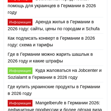
помощь для украинцев в Германии в 2026
году
Аренда жилья в Германии в
Информация
2026 году: сайты, цены по городам и Schufa
Как подписать конверт в Германии в 2026
году: схема и тарифы
Где в Германии можно жарить шашлык в
2026 году и какие штрафы
Куда жаловаться на Jobcenter и
Информация
Sozialamt в Германии в 2026 году
Где купить украинские продукты в Германии
в 2026 году
Mangelberufe в Германии 2026:
Информация
дефицитные профессии и более лёгкая виза