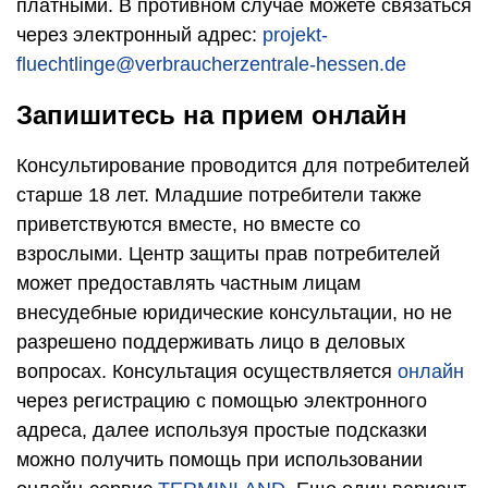
платными. В противном случае можете связаться
через электронный адрес:
projekt-
fluechtlinge@verbraucherzentrale-hessen.de
Запишитесь на прием онлайн
Консультирование проводится для потребителей
старше 18 лет. Младшие потребители также
приветствуются вместе, но вместе со
взрослыми. Центр защиты прав потребителей
может предоставлять частным лицам
внесудебные юридические консультации, но не
разрешено поддерживать лицо в деловых
вопросах. Консультация осуществляется
онлайн
через регистрацию с помощью электронного
адреса, далее используя простые подсказки
можно получить помощь при использовании