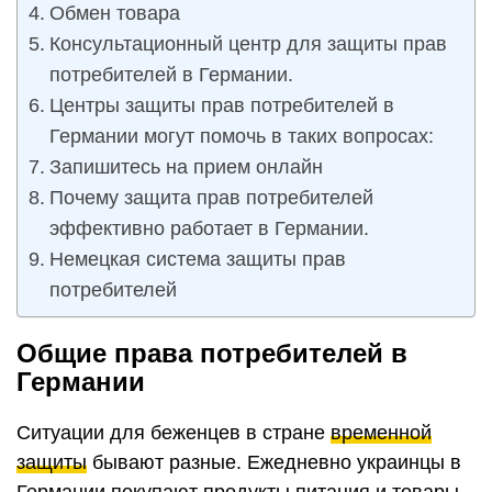
Обмен товара
Консультационный центр для защиты прав
потребителей в Германии.
Центры защиты прав потребителей в
Германии могут помочь в таких вопросах:
Запишитесь на прием онлайн
Почему защита прав потребителей
эффективно работает в Германии.
Немецкая система защиты прав
потребителей
Общие права потребителей в
Германии
Ситуации для беженцев в стране
временной
защиты
бывают разные. Ежедневно украинцы в
Германии покупают продукты питания и товары