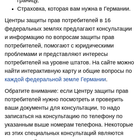
границу,
Страховка, которая вам нужна в Германии.
Центры защиты прав потребителей в 16
федеральных землях предлагают консультации
и информацию по вопросам защиты прав
потребителей, помогают с юридическими
проблемами и представляют интересы
потребителей на уровне штатов. На сайте можно
найти интерактивную карту и общие вопросы по
каждой федеральной земле Германии
.
Обратите внимание: если Центру защиты прав
потребителей нужно посмотреть и проверить
ваши документы для консультации, то надо
записаться на консультацию по телефону по
указанным выше номерам телефона. Некоторые
из этих специальных консультаций являются