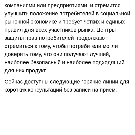
компаниями или предприятиями, и стремится
улучшить положение потребителей в социальной
рыночной экономике и требует четких и единых
правил для всех участников рынка. Центры
защиты прав потребителей продолжают
стремиться к тому, чтобы потребители могли
доверять тому, что они получают лучший,
наиболее безопасный и наиболее подходящий
для них продукт.
Сейчас доступны следующие горячие линии для
коротких консультаций без записи на прием: