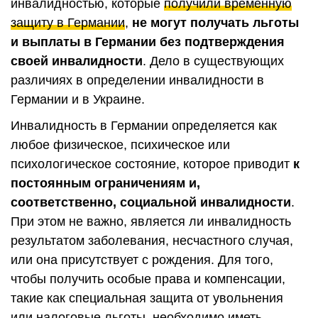
инвалидностью, которые
получили временную
защиту в Германии
,
не могут получать льготы
и выплаты в Германии без подтверждения
своей инвалидности
. Дело в существующих
различиях в определении инвалидности в
Германии и в Украине.
Инвалидность в Германии определяется как
любое физическое, психическое или
психологическое состояние, которое приводит
к
постоянным ограничениям и,
соответственно, социальной инвалидности
.
При этом не важно, является ли инвалидность
результатом заболевания, несчастного случая,
или она присутствует с рождения. Для того,
чтобы получить особые права и компенсации,
такие как специальная защита от увольнения
или налоговые льготы, необходимо иметь