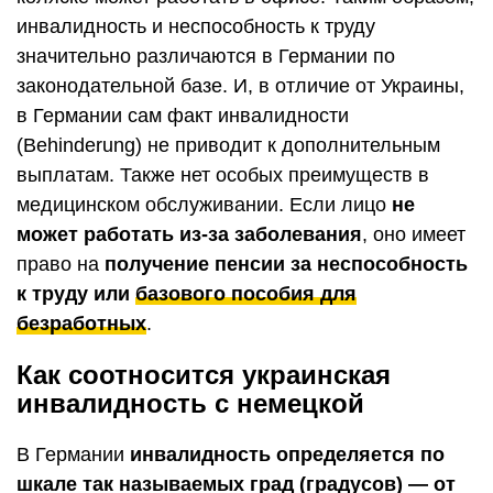
инвалидность и неспособность к труду
значительно различаются в Германии по
законодательной базе. И, в отличие от Украины,
в Германии сам факт инвалидности
(Behinderung) не приводит к дополнительным
выплатам. Также нет особых преимуществ в
медицинском обслуживании. Если лицо
не
может работать из-за заболевания
, оно имеет
право на
получение пенсии за неспособность
к труду или
базового пособия для
безработных
.
Как соотносится украинская
инвалидность с немецкой
В Германии
инвалидность определяется по
шкале так называемых град (градусов) — от