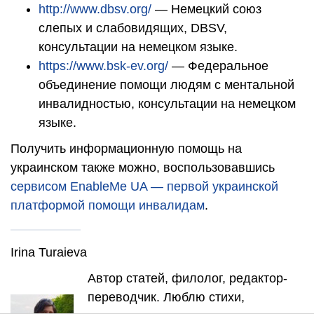
http://www.dbsv.org/
— Немецкий союз
слепых и слабовидящих, DBSV,
консультации на немецком языке.
https://www.bsk-ev.org/
— Федеральное
объединение помощи людям с ментальной
инвалидностью, консультации на немецком
языке.
Получить информационную помощь на
украинском также можно, воспользовавшись
сервисом EnableMe UA — первой украинской
платформой помощи инвалидам
.
Irina Turaieva
Автор статей, филолог, редактор-
переводчик. Люблю стихи,