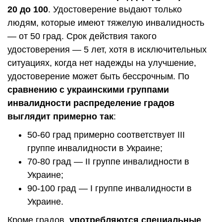
20 до 100
. Удостоверение выдают только
людям, которые имеют тяжелую инвалидность
— от 50 град. Срок действия такого
удостоверения — 5 лет, хотя в исключительных
ситуациях, когда нет надежды на улучшение,
удостоверение может быть бессрочным. По
сравнению с украинскими группами
инвалидности распределение градов
выглядит примерно так
:
50-60 град примерно соответствует III
группе инвалидности в Украине;
70-80 град — II группе инвалидности в
Украине;
90-100 град — I группе инвалидности в
Украине.
Кроме градов,
употребляются специальные