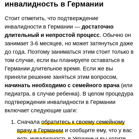
инвалидность в Германии
Стоит отметить, что подтверждение
инвалидности в Германии —
достаточно
длительный и непростой процесс
. Обычно он
занимает 3-6 месяцев, но может затянуться даже
до года. Поэтому заниматься этим стоит только в
том случае, если вы планируете оставаться в
Германии длительное время. Если же вы
приняли решение заняться этим вопросом,
начинать необходимо с семейного врача
(или
педиатра, в случае ребенка). В целом процедура
подтверждения инвалидности в Германии
включает следующие шаги:
Сначала
обратитесь к своему семейному
врачу в Германии
и сообщите ему, что у вас
есть инвалидность в Украине и вы хотите