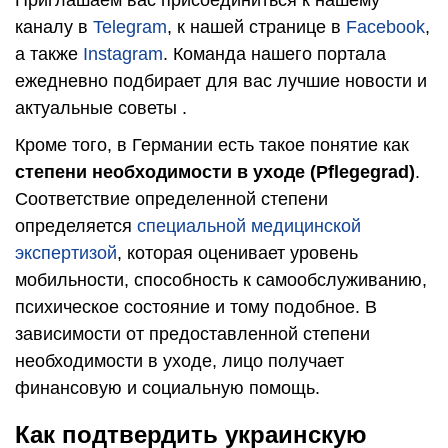
каналу в
Telegram
, к нашей странице в
Facebook
,
а также
Instagram
. Команда нашего портала
ежедневно подбирает для вас лучшие новости и
актуальные советы .
Кроме того, в Германии есть такое понятие как
степени необходимости в уходе (Pflegegrad)
.
Соответствие определенной степени
определяется
специальной медицинской
экспертизой
, которая оценивает уровень
мобильности, способность к самообслуживанию,
психическое состояние и тому подобное. В
зависимости от предоставленной степени
необходимости в уходе, лицо получает
финансовую и социальную помощь.
Как подтвердить украинскую