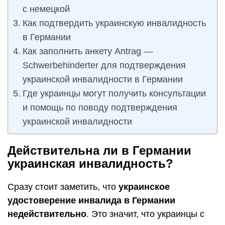
с немецкой
Как подтвердить украинскую инвалидность
в Германии
Как заполнить анкету Antrag —
Schwerbehinderter для подтверждения
украинской инвалидности в Германии
Где украинцы могут получить консультации
и помощь по поводу подтверждения
украинской инвалидности
Действительна ли в Германии
украинская инвалидность?
Сразу стоит заметить, что
украинское
удостоверение инвалида в Германии
недействительно
. Это значит, что украинцы с