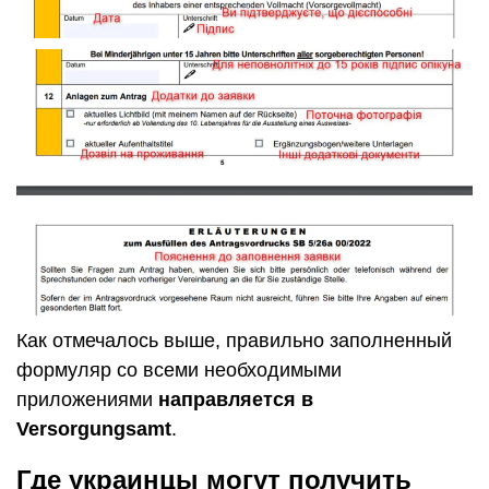
Как отмечалось выше, правильно заполненный
формуляр со всеми необходимыми
приложениями
направляется в
Versorgungsamt
.
Где украинцы могут получить