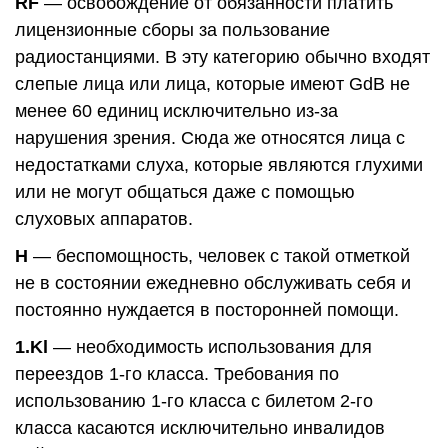
RF
— освобождение от обязанности платить
лицензионные сборы за пользование
радиостанциями. В эту категорию обычно входят
слепые лица или лица, которые имеют GdB не
менее 60 единиц исключительно из-за
нарушения зрения. Сюда же относятся лица с
недостатками слуха, которые являются глухими
или не могут общаться даже с помощью
слуховых аппаратов.
H
— беспомощность, человек с такой отметкой
не в состоянии ежедневно обслуживать себя и
постоянно нуждается в посторонней помощи.
1.Kl
— необходимость использования для
переездов 1-го класса. Требования по
использованию 1-го класса с билетом 2-го
класса касаются исключительно инвалидов