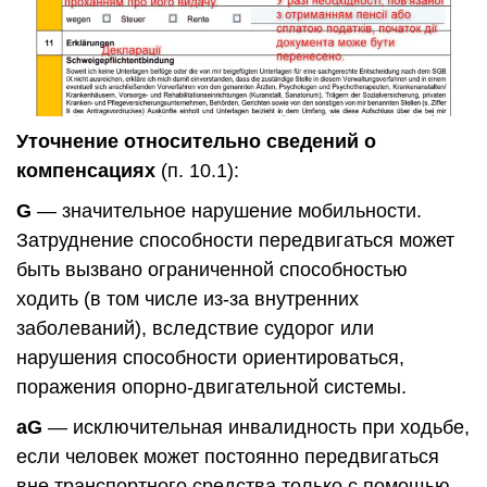
Уточнение относительно сведений о
компенсациях
(п. 10.1):
G
— значительное нарушение мобильности.
Затруднение способности передвигаться может
быть вызвано ограниченной способностью
ходить (в том числе из-за внутренних
заболеваний), вследствие судорог или
нарушения способности ориентироваться,
поражения опорно-двигательной системы.
aG
— исключительная инвалидность при ходьбе,
если человек может постоянно передвигаться
вне транспортного средства только с помощью