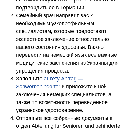
подтвердить ее в Германии.
Семейный врач направит вас к
необходимым узкопрофильным
специалистам, которые предоставят
экспертное заключение относительно
вашего состояния здоровья. Важно
перевести на немецкий язык все важные
медицинские заключения из Украины для
упрощения процесса.
Заполните
анкету Antrag —
Schwerbehinderter
и приложите к ней
заключения немецких специалистов, а
также по возможности переведенное
украинское удостоверение.
Отправьте все собранные документы в
отдел Abteilung fur Senioren und behinderte