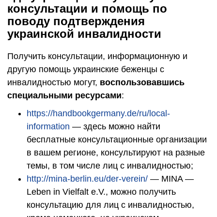
консультации и помощь по
поводу подтверждения
украинской инвалидности
Получить консультации, информационную и
другую помощь украинские беженцы с
инвалидностью могут,
воспользовавшись
специальными ресурсами
:
https://handbookgermany.de/ru/local-
information
— здесь можно найти
бесплатные консультационные организации
в вашем регионе, консультируют на разные
темы, в том числе лиц с инвалидностью;
http://mina-berlin.eu/der-verein/
— MINA —
Leben in Vielfalt e.V., можно получить
консультацию для лиц с инвалидностью,