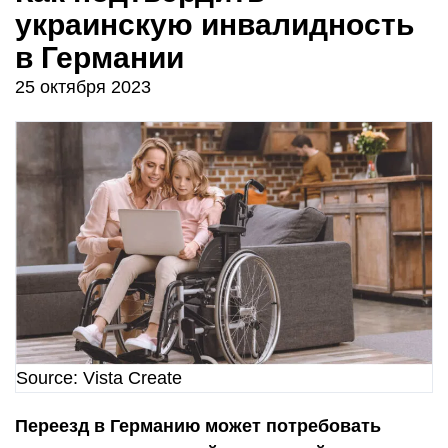
украинскую инвалидность
в Германии
25 октября 2023
Source: Vista Create
Переезд в Германию может потребовать