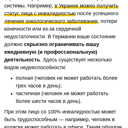
системы. Например,
в Украине можно получить
статус лица с инвалидностью
после успешного
лечения онкологического заболевания
, потери
конечности или из-за сердечной
недостаточности. В Германии ваше состояние
должно
серьезно ограничивать вашу
ежедневную (и профессиональную)
деятельность
. Здесь существует несколько
видов недееспособности:
полная (человек не может работать более
трех часов в день);
частичная (человек не может работать
более шести часов в день).
При этом лицо со 100% инвалидностью может
быть трудоспособным — например, человек в
коляске может работать в офисе. Таким образом,