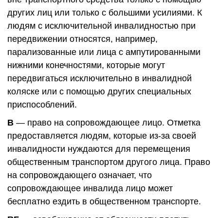
других лиц или только с большими усилиями. К
людям с исключительной инвалидностью при
передвижении относятся, например,
парализованные или лица с ампутированными
нижними конечностями, которые могут
передвигаться исключительно в инвалидной
коляске или с помощью других специальных
приспособлений.
B
— право на сопровождающее лицо. Отметка
предоставляется людям, которые из-за своей
инвалидности нуждаются для перемещения
общественным транспортом другого лица. Право
на сопровождающего означает, что
сопровождающее инвалида лицо может
бесплатно ездить в общественном транспорте.