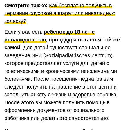
Смотрите также:
Как бесплатно получить в
Германии слуховой аппарат или инвалидную
коляску?
Если у вас есть
ребенок до 18 лет с
инвалидностью
, процедура остается той же
самой
. Для детей существует специальное
заведение SPZ (Sozialpädiatrisches Zentrum),
которое предоставляет услуги для детей с
генетическими и хроническими неизлечимыми
болезнями. После посещения педиатра вам
следует получить направление в этот центр и
заполнить анкету о жизни и здоровье ребенка.
После этого вы можете получить помощь в
оформлении документов от социального
работника или делать это самостоятельно.