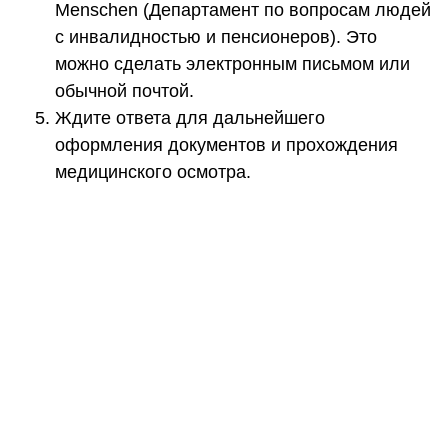
Menschen (Департамент по вопросам людей
с инвалидностью и пенсионеров). Это
можно сделать электронным письмом или
обычной почтой.
Ждите ответа для дальнейшего
оформления документов и прохождения
медицинского осмотра.