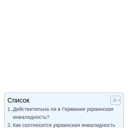
Список
Действительна ли в Германии украинская
инвалидность?
Как соотносится украинская инвалидность