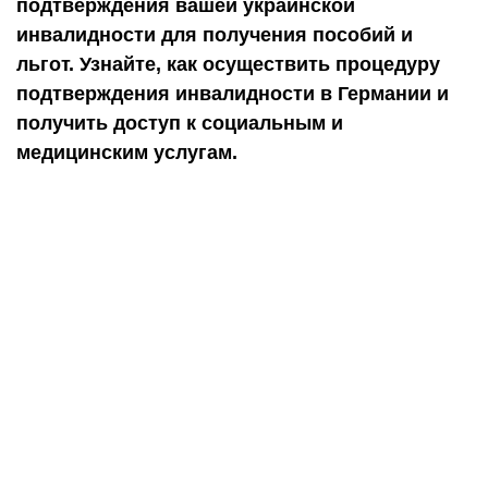
подтверждения вашей украинской
инвалидности для получения пособий и
льгот. Узнайте, как осуществить процедуру
подтверждения инвалидности в Германии и
получить доступ к социальным и
медицинским услугам.