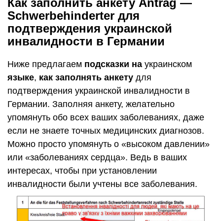
Как заполнить анкету Antrag —
Schwerbehinderter для
подтверждения украинской
инвалидности в Германии
Ниже предлагаем
подсказки на
украинском
языке
,
как заполнять анкету
для
подтверждения украинской инвалидности в
Германии. Заполняя анкету, желательно
упомянуть обо всех ваших заболеваниях, даже
если не знаете точных медицинских диагнозов.
Можно просто упомянуть о «высоком давлении»
или «заболеваниях сердца». Ведь в ваших
интересах, чтобы при установлении
инвалидности были учтены все заболевания.