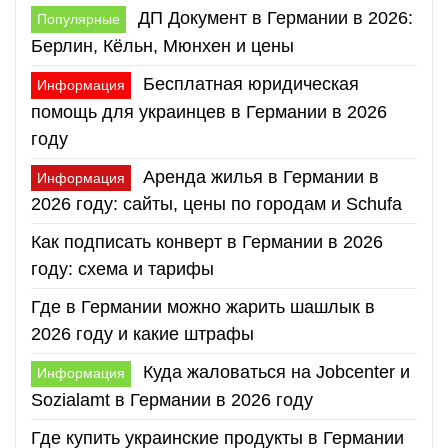
ДП Документ в Германии в 2026:
Популярные
Берлин, Кёльн, Мюнхен и цены
Бесплатная юридическая
Информация
помощь для украинцев в Германии в 2026
году
Аренда жилья в Германии в
Информация
2026 году: сайты, цены по городам и Schufa
Как подписать конверт в Германии в 2026
году: схема и тарифы
Где в Германии можно жарить шашлык в
2026 году и какие штрафы
Куда жаловаться на Jobcenter и
Информация
Sozialamt в Германии в 2026 году
Где купить украинские продукты в Германии