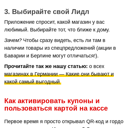
3. Выбирайте свой Лидл
Приложение спросит, какой магазин у вас
любимый. Выбирайте тот, что ближе к дому.
Зачем?
Чтобы сразу видеть, есть ли там в
наличии товары из спецпредложений (акции в
Баварии и Берлине могут отличаться!).
Прочитайте так же нашу статью:
о всех
магазинах в Германии — Какие они бывают и
какой самый выгодный
Как активировать купоны и
пользоваться картой на кассе
Первое время я просто открывал QR-код и гордо