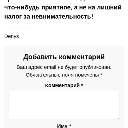
что-нибудь приятное, а не на лишний
налог за невнимательность!
Denys
Добавить комментарий
Ваш адрес email не будет опубликован.
Обязательные поля помечены
*
Комментарий
*
Имя
*