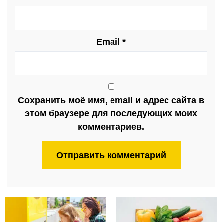
Email
*
Сохранить моё имя, email и адрес сайта в
этом браузере для последующих моих
комментариев.