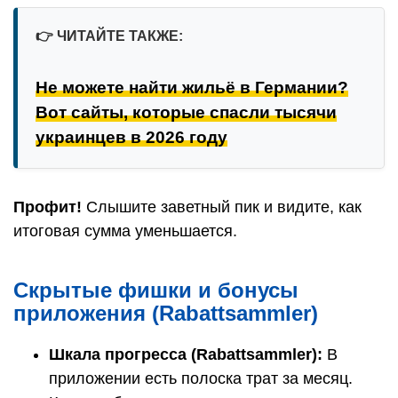
👉
ЧИТАЙТЕ ТАКЖЕ:
Не можете найти жильё в Германии?
Вот сайты, которые спасли тысячи
украинцев в 2026 году
Профит!
Слышите заветный пик и видите, как
итоговая сумма уменьшается.
Скрытые фишки и бонусы
приложения (Rabattsammler)
Шкала прогресса (Rabattsammler):
В
приложении есть полоска трат за месяц.