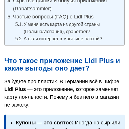
Скрытые фишки и бонусы приложения
(Rabattsammler)
Частые вопросы (FAQ) о Lidl Plus
У меня есть карта из другой страны
(Польша/Испания), сработает?
А если интернет в магазине плохой?
Что такое приложение Lidl Plus и
какие выгоды оно дает?
Забудьте про пластик. В Германии всё в цифре.
Lidl Plus
— это приложение, которое заменяет
карту лояльности. Почему я без него в магазин
не захожу:
Купоны — это святое:
Иногда на сыр или