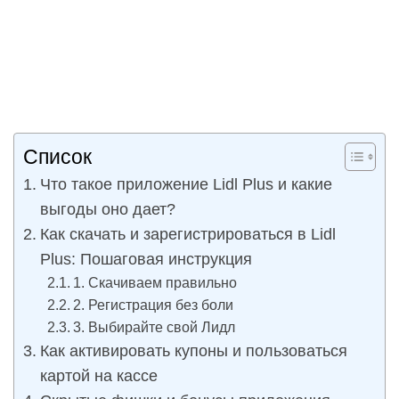
Список
Что такое приложение Lidl Plus и какие
выгоды оно дает?
Как скачать и зарегистрироваться в Lidl
Plus: Пошаговая инструкция
1. Скачиваем правильно
2. Регистрация без боли
3. Выбирайте свой Лидл
Как активировать купоны и пользоваться
картой на кассе