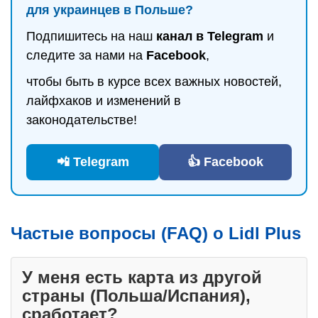
для украинцев в Польше?
Подпишитесь на наш
канал в Telegram
и
следите за нами на
Facebook
,
чтобы быть в курсе всех важных новостей,
лайфхаков и изменений в
законодательстве!
📲 Telegram
👍 Facebook
Частые вопросы (FAQ) о Lidl Plus
У меня есть карта из другой
страны (Польша/Испания),
сработает?