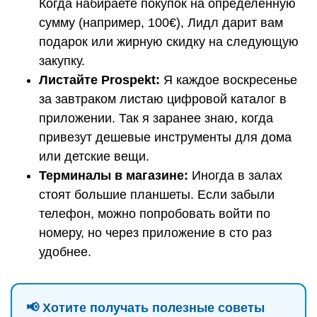
Когда набираете покупок на определенную
сумму (например, 100€), Лидл дарит вам
подарок или жирную скидку на следующую
закупку.
Листайте Prospekt:
Я каждое воскресенье
за завтраком листаю цифровой каталог в
приложении. Так я заранее знаю, когда
привезут дешевые инструменты для дома
или детские вещи.
Терминалы в магазине:
Иногда в залах
стоят большие планшеты. Если забыли
телефон, можно попробовать войти по
номеру, но через приложение в сто раз
удобнее.
📢 Хотите получать полезные советы