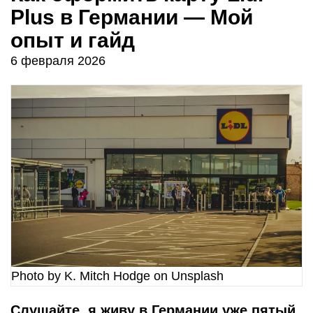
Plus в Германии — Мой
опыт и гайд
6 февраля 2026
Photo by K. Mitch Hodge on Unsplash
Слушайте, я живу в Германии уже пятый