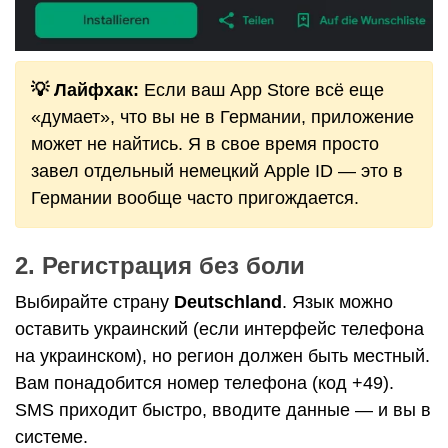
💡 Лайфхак:
Если ваш App Store всё еще
«думает», что вы не в Германии, приложение
может не найтись. Я в свое время просто
завел отдельный немецкий Apple ID — это в
Германии вообще часто пригождается.
2. Регистрация без боли
Выбирайте страну
Deutschland
. Язык можно
оставить украинский (если интерфейс телефона
на украинском), но регион должен быть местный.
Вам понадобится номер телефона (код +49).
SMS приходит быстро, вводите данные — и вы в
системе.