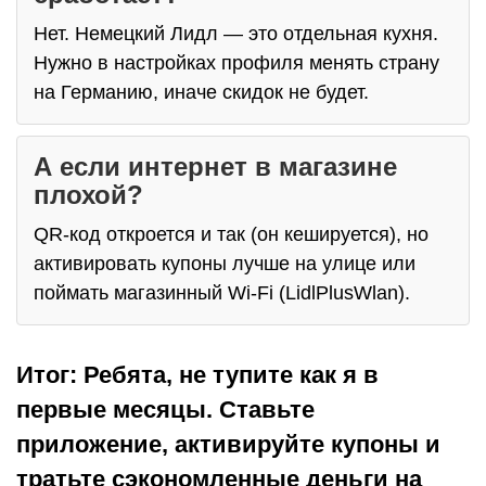
Нет. Немецкий Лидл — это отдельная кухня.
Нужно в настройках профиля менять страну
на Германию, иначе скидок не будет.
А если интернет в магазине
плохой?
QR-код откроется и так (он кешируется), но
активировать купоны лучше на улице или
поймать магазинный Wi-Fi (LidlPlusWlan).
Итог: Ребята, не тупите как я в
первые месяцы. Ставьте
приложение, активируйте купоны и
тратьте сэкономленные деньги на