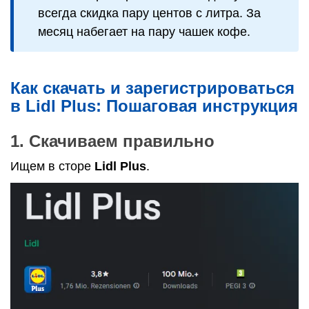
всегда скидка пару центов с литра. За
месяц набегает на пару чашек кофе.
Как скачать и зарегистрироваться
в Lidl Plus: Пошаговая инструкция
1. Скачиваем правильно
Ищем в сторе
Lidl Plus
.