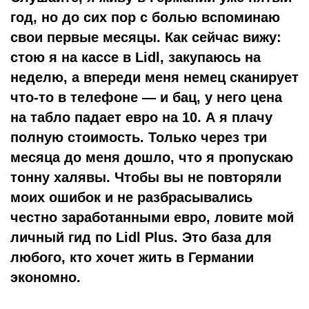
год, но до сих пор с болью вспоминаю
свои первые месяцы. Как сейчас вижу:
стою я на кассе в Lidl, закупаюсь на
неделю, а впереди меня немец сканирует
что-то в телефоне — и бац, у него цена
на табло падает евро на 10. А я плачу
полную стоимость.
Только через три
месяца до меня дошло, что я пропускаю
тонну халявы. Чтобы вы не повторяли
моих ошибок и не разбрасывались
честно заработанными евро, ловите мой
личный гид по Lidl Plus. Это база для
любого, кто хочет жить в Германии
экономно.