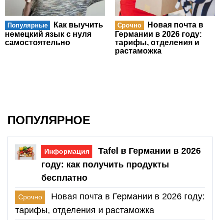
Как выучить
Новая почта в
Популярные
Срочно
немецкий язык с нуля
Германии в 2026 году:
самостоятельно
тарифы, отделения и
растаможка
ПОПУЛЯРНОЕ
Tafel в Германии в 2026
Информация
году: как получить продукты
бесплатно
Новая почта в Германии в 2026 году:
Срочно
тарифы, отделения и растаможка