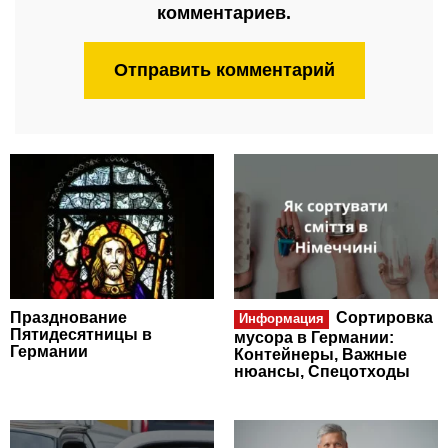
комментариев.
Празднование
Сортировка
Информация
Пятидесятницы в
мусора в Германии:
Германии
Контейнеры, Важные
нюансы, Спецотходы