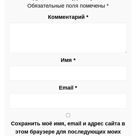
Обязательные поля помечены
*
Комментарий
*
Имя
*
Email
*
Сохранить моё имя, email и адрес сайта в
этом браузере для последующих моих