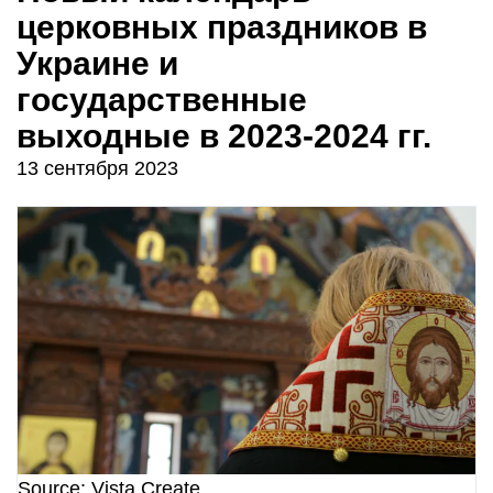
церковных праздников в
Украине и
государственные
выходные в 2023-2024 гг.
13 сентября 2023
Source: Vista Create