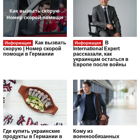
Как вызвать
В
Информация
Информация
скорую | Номер скорой
International Expert
помощи в Германии
рассказали, как
украинцам остаться в
Европе после войны
Где купить украинские
Кому из
продукты в Германии в
военнообязанных