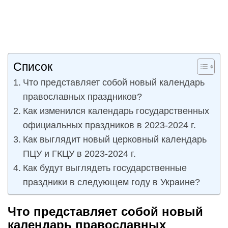
Список
Что представляет собой новый календарь
православных праздников?
Как изменился календарь государственных
официальных праздников в 2023-2024 г.
Как выглядит новый церковный календарь
ПЦУ и ГКЦУ в 2023-2024 г.
Как будут выглядеть государственные
праздники в следующем году в Украине?
Что представляет собой новый
календарь православных