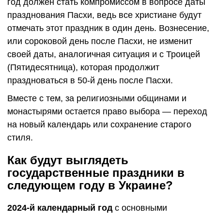
год должен стать компромиссом в вопросе даты
празднования Пасхи, ведь все христиане будут
отмечать этот праздник в один день. Вознесение,
или сороковой день после Пасхи, не изменит
своей даты, аналогичная ситуация и с Троицей
(Пятидесятница), которая продолжит
праздноваться в 50-й день после Пасхи.
Вместе с тем, за религиозными общинами и
монастырями остается право выбора — переход
на новый календарь или сохранение старого
стиля.
Как будут выглядеть
государственные праздники в
следующем году в Украине?
2024-й календарный год
с основными