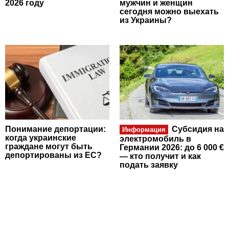
2026 году
мужчин и женщин
сегодня можно выехать
из Украины?
Понимание депортации:
Субсидия на
Информация
когда украинские
электромобиль в
граждане могут быть
Германии 2026: до 6 000 €
депортированы из ЕС?
— кто получит и как
подать заявку