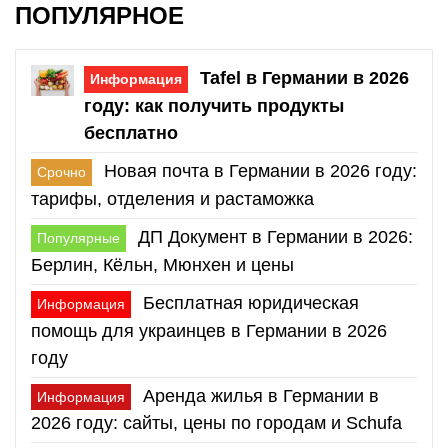
ПОПУЛЯРНОЕ
Tafel в Германии в 2026
Информация
году: как получить продукты
бесплатно
Новая почта в Германии в 2026 году:
Срочно
тарифы, отделения и растаможка
ДП Документ в Германии в 2026:
Популярные
Берлин, Кёльн, Мюнхен и цены
Бесплатная юридическая
Информация
помощь для украинцев в Германии в 2026
году
Аренда жилья в Германии в
Информация
2026 году: сайты, цены по городам и Schufa