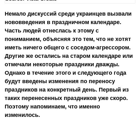
Немало дискуссий среди украинцев вызвали
нововведения в праздничном календаре.
Часть людей отнеслась к этому с
пониманием, объясняя это тем, что не хотят
иметь ничего общего с соседом-агрессором.
Другие же остались на старом календаре или
отмечали некоторые праздники дважды.
Однако в течение этого и следующего года
будут введены изменения по переносу
праздников на конкретный день. Первый из
таких перенесенных праздников уже скоро.
Поэтому напоминаем, что именно
изменилось.