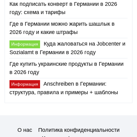
Как подписать конверт в Германии в 2026
году: схема и тарифы
Где в Германии можно жарить шашлык в
2026 году и какие штрафы
Куда жаловаться на Jobcenter и
Информация
Sozialamt в Германии в 2026 году
Где купить украинские продукты в Германии
в 2026 году
Anschreiben в Германии:
Информация
структура, правила и примеры + шаблоны
О нас
Политика конфиденциальности