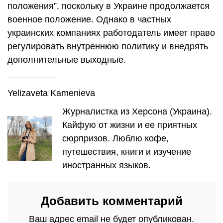
положения”, поскольку в Украине продолжается
военное положение. Однако в частных
украинских компаниях работодатель имеет право
регулировать внутреннюю политику и внедрять
дополнительные выходные.
Yelizaveta Kamenieva
Журналистка из Херсона (Украина).
Кайфую от жизни и ее приятных
сюрпризов. Люблю кофе,
путешествия, книги и изучение
иностранных языков.
Добавить комментарий
Ваш адрес email не будет опубликован.