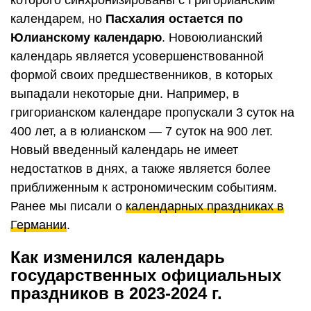
календарем, но
Пасхалия остается по
Юлианскому календарю
. Новоюлианский
календарь является усовершенствованной
формой своих предшественников, в которых
выпадали некоторые дни. Например, в
григорианском календаре пропускали 3 суток на
400 лет, а в юлианском — 7 суток на 900 лет.
Новый введенный календарь не имеет
недостатков в днях, а также является более
приближенным к астрономическим событиям.
Ранее мы писали о
календарных праздниках в
Германии
.
Как изменился календарь
государственных официальных
праздников в 2023-2024 г.