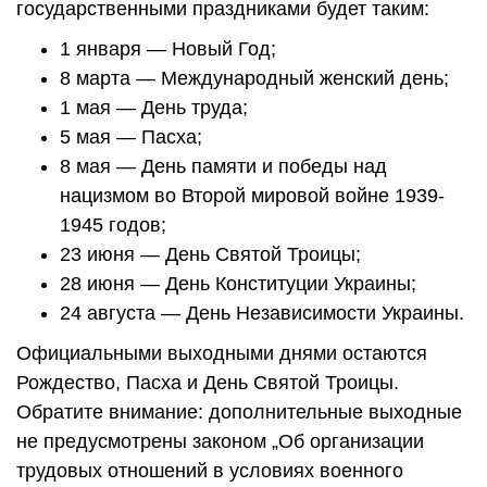
государственными праздниками будет таким:
1 января — Новый Год;
8 марта — Международный женский день;
1 мая — День труда;
5 мая — Пасха;
8 мая — День памяти и победы над
нацизмом во Второй мировой войне 1939-
1945 годов;
23 июня — День Святой Троицы;
28 июня — День Конституции Украины;
24 августа — День Независимости Украины.
Официальными выходными днями остаются
Рождество, Пасха и День Святой Троицы.
Обратите внимание: дополнительные выходные
не предусмотрены законом „Об организации
трудовых отношений в условиях военного