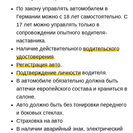
По закону управлять автомобилем в
Германии можно с 18 лет самостоятельно. С
17 лет можно управлять только в
сопровождении опытного водителя-
наставника.
Наличие действительного
водительского
удостоверения
.
Регистрация авто
.
Подтверждение личности
водителя.
В автомобиле обязательно должна быть
аптечки европейского состава и храниться в
салоне.
Авто должно быть без тонировки переднего
и боковых стеклах.
Страховка на авто
В наличии аварийный знак, электрический