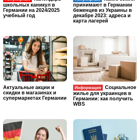
школьных каникул в
принимают в Германии
Германии на 2024/2025
беженцев из Украины в
учебный год
декабре 2023: адреса и
карта лагерей
Актуальные акции и
Социальное
Информация
скидки в магазинах и
жилье для украинцев в
супермаркетах Германии
Германии: как получить
WBS