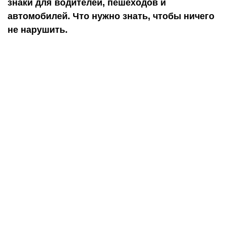
знаки для водителей, пешеходов и
автомобилей. Что нужно знать, чтобы ничего
не нарушить.