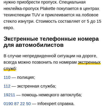
нужно приобрести пропуск. Специальная
неклейка-пропуск Plakette покупается в центрах
техинспекции TUV и приклеивается на лобовое
стекло изнутри. Стоимость составляет от 5 до 15
евро.
Экстренные телефонные номера
для автомобилистов
В случае непредвиденной ситуации на дороге,
всегда можно позвонить по номерам
экстренных
служб
:
110
— полиция;
112
— экстренная служба;
19211
— помощь немецкого автоклуба;
0190 87 22 50
— Infoexpert справка.