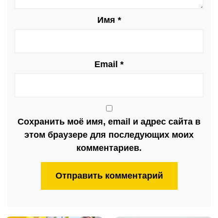
Имя
*
Email
*
Сохранить моё имя, email и адрес сайта в
этом браузере для последующих моих
комментариев.