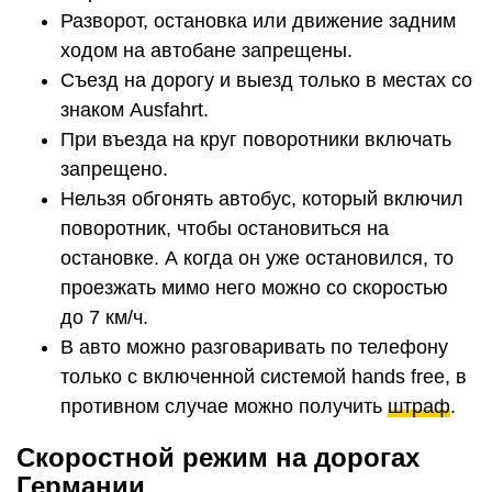
Разворот, остановка или движение задним
ходом на автобане запрещены.
Съезд на дорогу и выезд только в местах со
знаком Ausfahrt.
При въезда на круг поворотники включать
запрещено.
Нельзя обгонять автобус, который включил
поворотник, чтобы остановиться на
остановке. А когда он уже остановился, то
проезжать мимо него можно со скоростью
до 7 км/ч.
В авто можно разговаривать по телефону
только с включенной системой hands free, в
противном случае можно получить
штраф
.
Скоростной режим на дорогах
Германии