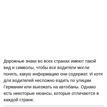
Дорожные знаки во всех странах имеют такой
вид и символы, чтобы все водители могли
понять, какую информацию они содержат. И хотя
для водителей несложно ездить по улицам
Германии или выезжать на автобаны. Однако
есть некоторые нюансы, которые отличаются в
каждой стране.