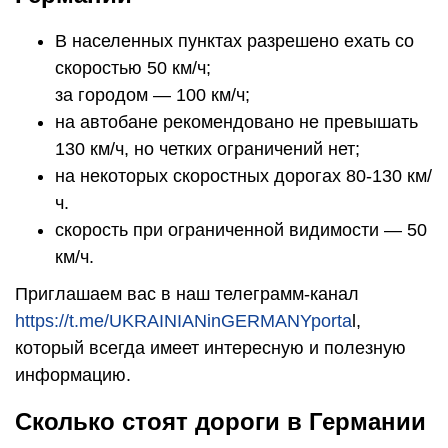
В населенных пунктах разрешено ехать со
скоростью 50 км/ч;
за городом — 100 км/ч;
на автобане рекомендовано не превышать
130 км/ч, но четких ограничений нет;
на некоторых скоростных дорогах 80-130 км/
ч.
скорость при ограниченной видимости — 50
км/ч.
Приглашаем вас в наш телеграмм-канал
https://t.me/UKRAINIANinGERMANYporta
l,
который всегда имеет интересную и полезную
информацию.
Сколько стоят дороги в Германии