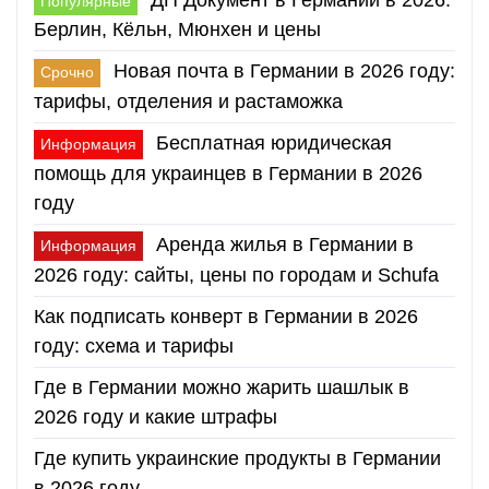
Популярные
Берлин, Кёльн, Мюнхен и цены
Новая почта в Германии в 2026 году:
Срочно
тарифы, отделения и растаможка
Бесплатная юридическая
Информация
помощь для украинцев в Германии в 2026
году
Аренда жилья в Германии в
Информация
2026 году: сайты, цены по городам и Schufa
Как подписать конверт в Германии в 2026
году: схема и тарифы
Где в Германии можно жарить шашлык в
2026 году и какие штрафы
Где купить украинские продукты в Германии
в 2026 году