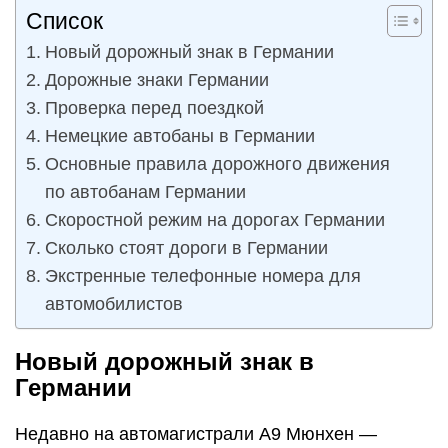
Список
Новый дорожный знак в Германии
Дорожные знаки Германии
Проверка перед поездкой
Немецкие автобаны в Германии
Основные правила дорожного движения
по автобанам Германии
Скоростной режим на дорогах Германии
Сколько стоят дороги в Германии
Экстренные телефонные номера для
автомобилистов
Новый дорожный знак в
Германии
Недавно на автомагистрали А9 Мюнхен —