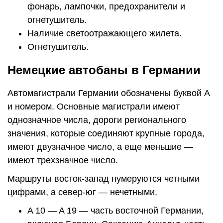
фонарь, лампочки, предохранители и
огнетушитель.
Наличие светоотражающего жилета.
Огнетушитель.
Немецкие автобаны в Германии
Автомагистрали Германии обозначены буквой А
и номером. Основные магистрали имеют
однозначное числа, дороги регионального
значения, которые соединяют крупные города,
имеют двузначное число, а еще меньшие —
имеют трехзначное число.
Маршруты восток-запад нумеруются четными
цифрами, а север-юг — нечетными.
A 10 — A 19 — часть восточной Германии,