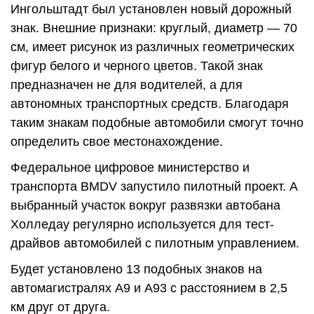
Ингольштадт был установлен новый дорожный
знак. Внешние признаки: круглый, диаметр — 70
см, имеет рисунок из различных геометрических
фигур белого и черного цветов. Такой знак
предназначен не для водителей, а для
автономных транспортных средств. Благодаря
таким знакам подобные автомобили смогут точно
определить свое местонахождение.
Федеральное цифровое министерство и
транспорта BMDV запустило пилотный проект. А
выбранный участок вокруг развязки автобана
Холледау регулярно используется для тест-
драйвов автомобилей с пилотным управлением.
Будет установлено 13 подобных знаков на
автомагистралях А9 и А93 с расстоянием в 2,5
км друг от друга.