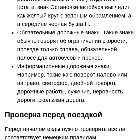
Кстати, знак Остановки автобуса выглядит
как желтый круг с зеленым обрамлением, а
в середине черная буква Н.
Обязательные дорожные знаки. Такие знаки
обычно говорят об ограничении скорости,
проезде только справа, обязательной
полосе для автобусов и прочее.
Информационные дорожные знаки.
Например, такие как: поворот налево или
направо, светофор, двойной поворот,
дорожные работы, сужение, неровность
дороги, скользкая дорога.
Проверка перед поездкой
Перед началом езды нужно проверить все ли
соответствует немецким правилам.