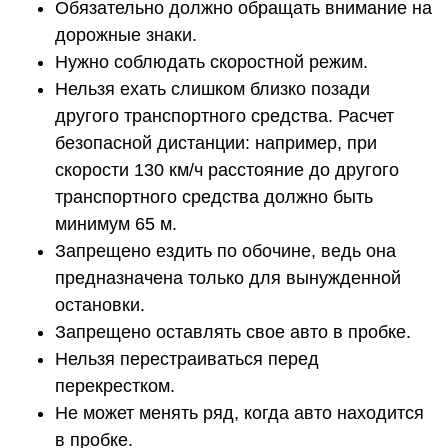
Обязательно должно обращать внимание на
дорожные знаки.
Нужно соблюдать скоростной режим.
Нельзя ехать слишком близко позади
другого транспортного средства. Расчет
безопасной дистанции: например, при
скорости 130 км/ч расстояние до другого
транспортного средства должно быть
минимум 65 м.
Запрещено ездить по обочине, ведь она
предназначена только для вынужденной
остановки.
Запрещено оставлять свое авто в пробке.
Нельзя перестраиваться перед
перекрестком.
Не может менять ряд, когда авто находится
в пробке.