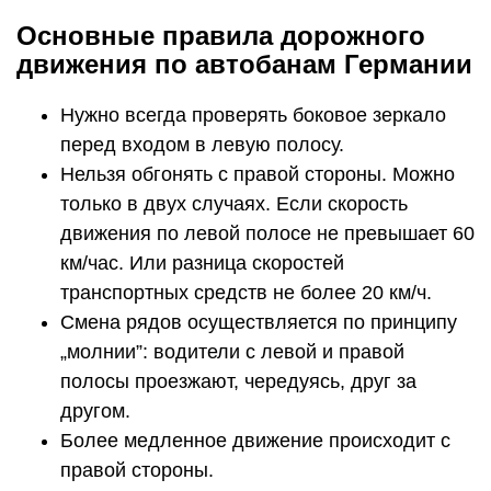
Основные правила дорожного
движения по автобанам Германии
Нужно всегда проверять боковое зеркало
перед входом в левую полосу.
Нельзя обгонять с правой стороны. Можно
только в двух случаях. Если скорость
движения по левой полосе не превышает 60
км/час. Или разница скоростей
транспортных средств не более 20 км/ч.
Смена рядов осуществляется по принципу
„молнии”: водители с левой и правой
полосы проезжают, чередуясь, друг за
другом.
Более медленное движение происходит с
правой стороны.