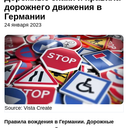
дорожнего движения в
Германии
24 января 2023
Source: Vista Create
Правила вождения в Германии. Дорожные