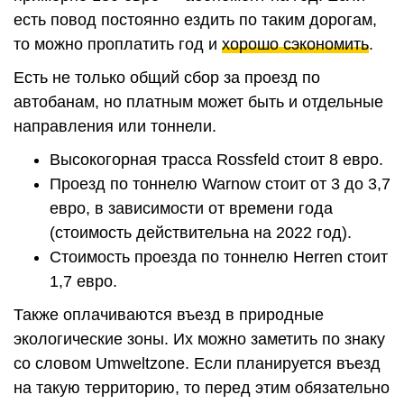
есть повод постоянно ездить по таким дорогам,
то можно проплатить год и
хорошо сэкономить
.
Есть не только общий сбор за проезд по
автобанам, но платным может быть и отдельные
направления или тоннели.
Высокогорная трасса Rossfeld стоит 8 евро.
Проезд по тоннелю Warnow стоит от 3 до 3,7
евро, в зависимости от времени года
(стоимость действительна на 2022 год).
Стоимость проезда по тоннелю Herren стоит
1,7 евро.
Также оплачиваются въезд в природные
экологические зоны. Их можно заметить по знаку
со словом Umweltzone. Если планируется въезд
на такую территорию, то перед этим обязательно