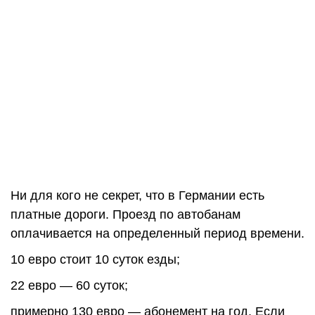
Ни для кого не секрет, что в Германии есть
платные дороги. Проезд по автобанам
оплачивается на определенный период времени.
10 евро стоит 10 суток езды;
22 евро — 60 суток;
примерно 130 евро — абонемент на год. Если