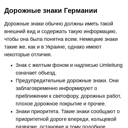
Дорожные знаки Германии
Дорожные знаки обычно должны иметь такой
внешний вид и содержать такую информацию,
чтобы она была понятна всем. Немецкие знаки
такие же, как и в Украине, однако имеют
некоторые отличия.
Знак с желтым фоном и надписью Umleitung
означает объезд.
Предупредительные дорожные знаки. Они
заблаговременно информируют о
приближении к светофору, дорожных работ,
плохое дорожное покрытие и прочее.
Знаки приоритета. Такие знаки сообщают о
приоритетной дороге впереди, кольцевой
развязке, остановке и тому подобное.