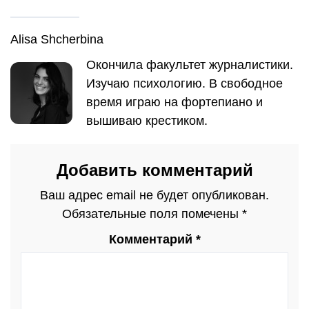
Alisa Shcherbina
Окончила факультет журналистики.
Изучаю психологию. В свободное
время играю на фортепиано и
вышиваю крестиком.
Добавить комментарий
Ваш адрес email не будет опубликован.
Обязательные поля помечены
*
Комментарий
*