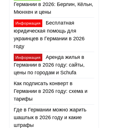
Германии в 2026: Берлин, Кёльн,
Мюнхен и цены
Бесплатная
Информация
юридическая помощь для
украинцев в Германии в 2026
году
Аренда жилья в
Информация
Германии в 2026 году: сайты,
цены по городам и Schufa
Как подписать конверт в
Германии в 2026 году: схема и
тарифы
Где в Германии можно жарить
шашлык в 2026 году и какие
штрафы