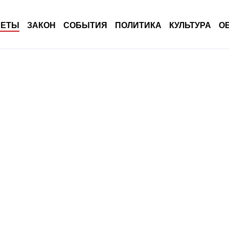
ВЕТЫ
ЗАКОН
СОБЫТИЯ
ПОЛИТИКА
КУЛЬТУРА
О