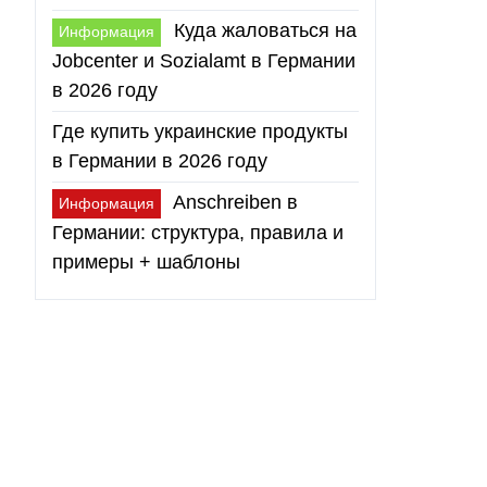
Куда жаловаться на
Информация
Jobcenter и Sozialamt в Германии
в 2026 году
Где купить украинские продукты
в Германии в 2026 году
Anschreiben в
Информация
Германии: структура, правила и
примеры + шаблоны