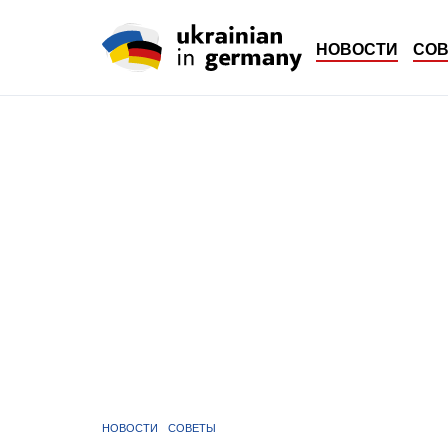
НОВОСТИ
СО
НОВОСТИ
СОВЕТЫ