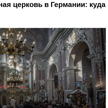
ая церковь в Германии: куда