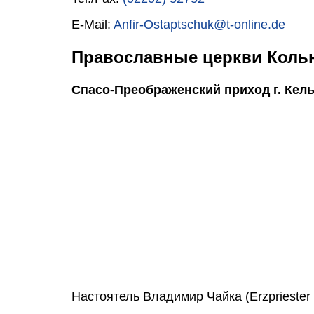
E-Mail:
Anfir-Ostaptschuk@t-online.de
Православные церкви Кольн
Спасо-Преображенский приход г. Кельн 
Настоятель Владимир Чайка (Erzpriester