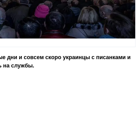
е дни и совсем скоро украинцы с писанками и
ь на службы.