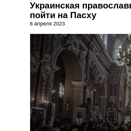
Украинская православн
пойти на Пасху
8 апреля 2023