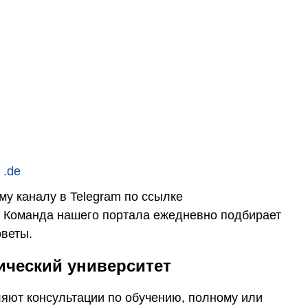
 .de
у каналу в Telegram по ссылке
. Команда нашего портала ежедневно подбирает
оветы.
ический университет
яют консультации по обучению, полному или