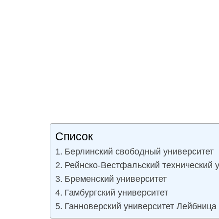
Список
Берлинский свободный университет
Рейнско-Вестфальский технический 
Бременский университет
Гамбургский университет
Ганноверский университет Лейбница