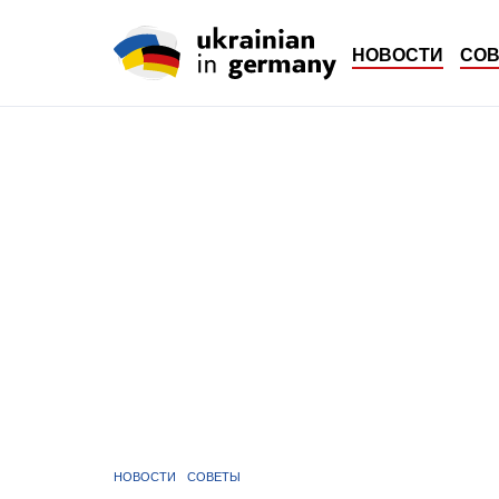
НОВОСТИ
СО
НОВОСТИ
СОВЕТЫ