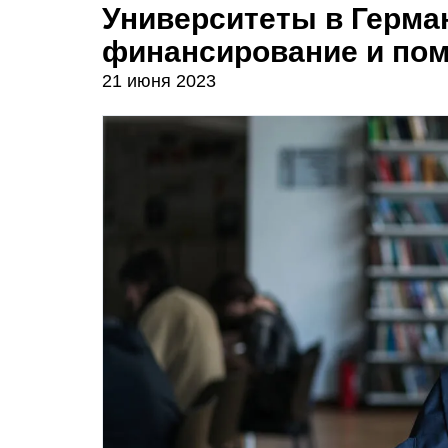
Университеты в Герма
финансирование и пом
21 июня 2023