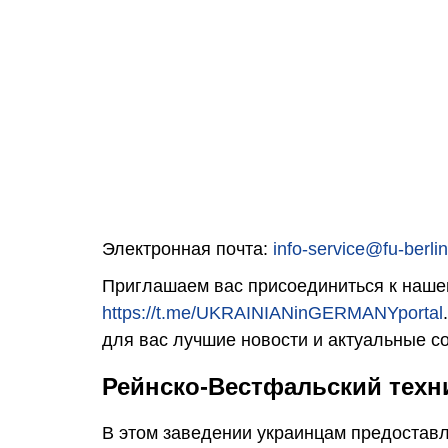
Электронная почта:
info-service@fu-berlin
Приглашаем вас присоединиться к нашем
https://t.me/UKRAINIANinGERMANYportal
для вас лучшие новости и актуальные с
Рейнско-Вестфальский техн
В этом заведении украинцам предоставл