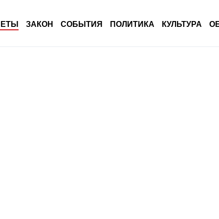
ВЕТЫ
ЗАКОН
СОБЫТИЯ
ПОЛИТИКА
КУЛЬТУРА
О