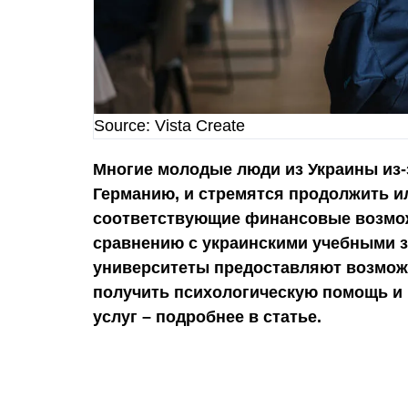
Source: Vista Create
Многие молодые люди из Украины из-з
Германию, и стремятся продолжить ил
соответствующие финансовые возмож
сравнению с украинскими учебными 
университеты предоставляют возможн
получить психологическую помощь и 
услуг – подробнее в статье.