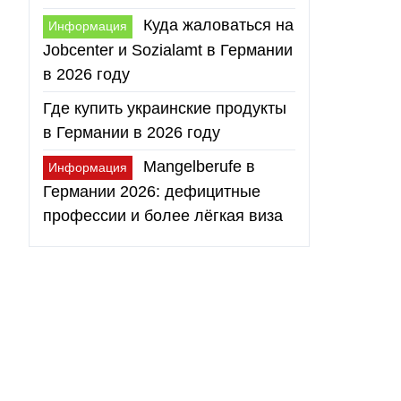
Куда жаловаться на
Информация
Jobcenter и Sozialamt в Германии
в 2026 году
Где купить украинские продукты
в Германии в 2026 году
Mangelberufe в
Информация
Германии 2026: дефицитные
профессии и более лёгкая виза