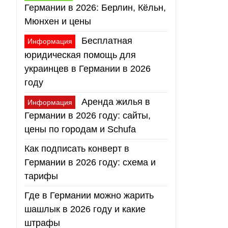
Германии в 2026: Берлин, Кёльн,
Мюнхен и цены
Бесплатная
Информация
юридическая помощь для
украинцев в Германии в 2026
году
Аренда жилья в
Информация
Германии в 2026 году: сайты,
цены по городам и Schufa
Как подписать конверт в
Германии в 2026 году: схема и
тарифы
Где в Германии можно жарить
шашлык в 2026 году и какие
штрафы