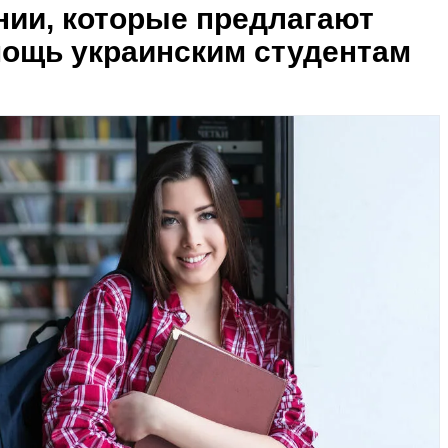
нии, которые предлагают
ощь украинским студентам