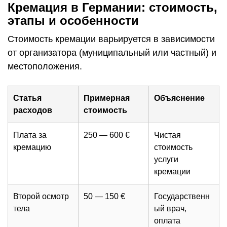
Кремация в Германии: стоимость,
этапы и особенности
Стоимость кремации варьируется в зависимости
от организатора (муниципальный или частный) и
местоположения.
Статья
Примерная
Объяснение
расходов
стоимость
Плата за
250 — 600 €
Чистая
кремацию
стоимость
услуги
кремации
Второй осмотр
50 — 150 €
Государственн
тела
ый врач,
оплата