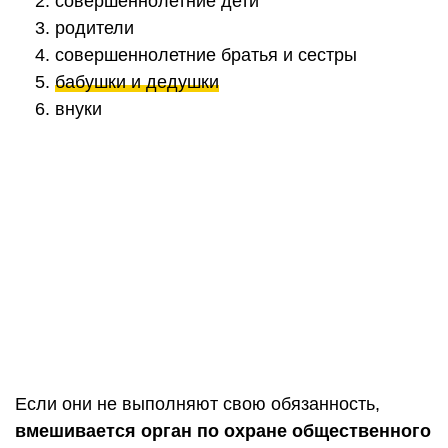
совершеннолетние дети
родители
совершеннолетние братья и сестры
бабушки и дедушки
внуки
Если они не выполняют свою обязанность,
вмешивается орган по охране общественного