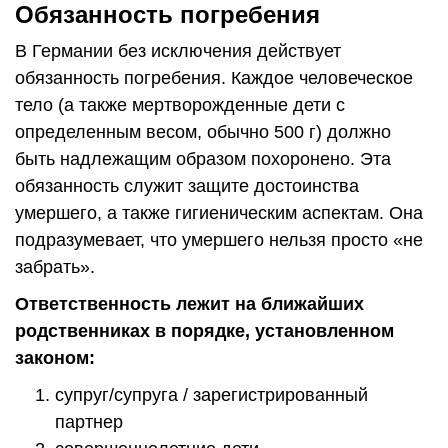
Обязанность погребения
В Германии без исключения действует
обязанность погребения. Каждое человеческое
тело (а также мертворожденные дети с
определенным весом, обычно 500 г) должно
быть надлежащим образом похоронено. Эта
обязанность служит защите достоинства
умершего, а также гигиеническим аспектам. Она
подразумевает, что умершего нельзя просто «не
забрать».
Ответственность лежит на ближайших
родственниках в порядке, установленном
законом:
супруг/супруга / зарегистрированный
партнер