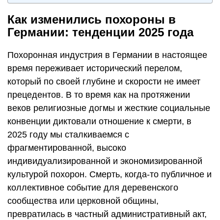
Как изменились похороны в
Германии: тенденции 2025 года
Похоронная индустрия в Германии в настоящее
время переживает исторический перелом,
который по своей глубине и скорости не имеет
прецедентов. В то время как на протяжении
веков религиозные догмы и жесткие социальные
конвенции диктовали отношение к смерти, в
2025 году мы сталкиваемся с
фрагментированной, высоко
индивидуализированной и экономизированной
культурой похорон. Смерть, когда-то публичное и
коллективное событие для деревенского
сообщества или церковной общины,
превратилась в частный административный акт,