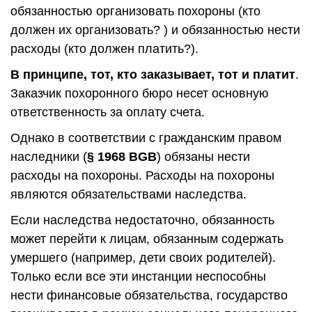
обязанностью организовать похороны (кто
должен их организовать? ) и обязанностью нести
расходы (кто должен платить?).
В принципе, тот, кто заказывает, тот и платит
.
Заказчик похоронного бюро несет основную
ответственность за оплату счета.
Однако в соответствии с гражданским правом
наследники (
§ 1968 BGB
) обязаны нести
расходы на похороны. Расходы на похороны
являются обязательствами наследства.
Если наследства недостаточно, обязанность
может перейти к лицам, обязанным содержать
умершего (например, дети своих родителей).
Только если все эти инстанции неспособны
нести финансовые обязательства, государство