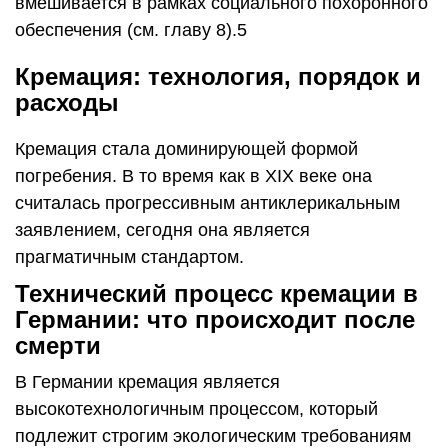
вмешивается в рамках социального похоронного
обеспечения (см. главу 8).5
Кремация: технология, порядок и
расходы
Кремация стала доминирующей формой
погребения. В то время как в XIX веке она
считалась прогрессивным антиклерикальным
заявлением, сегодня она является
прагматичным стандартом.
Технический процесс кремации в
Германии: что происходит после
смерти
В Германии кремация является
высокотехнологичным процессом, который
подлежит строгим экологическим требованиям