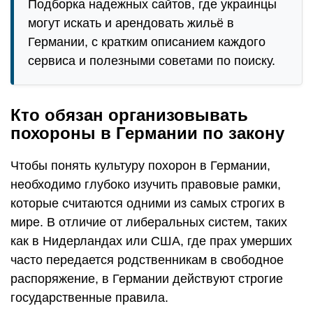
Подборка надежных сайтов, где украинцы
могут искать и арендовать жильё в
Германии, с кратким описанием каждого
сервиса и полезными советами по поиску.
Кто обязан организовывать
похороны в Германии по закону
Чтобы понять культуру похорон в Германии,
необходимо глубоко изучить правовые рамки,
которые считаются одними из самых строгих в
мире. В отличие от либеральных систем, таких
как в Нидерландах или США, где прах умерших
часто передается родственникам в свободное
распоряжение, в Германии действуют строгие
государственные правила.