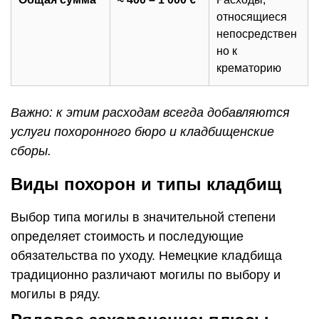
относящиеся
непосредствен
но к
крематорию
Важно: к этим расходам всегда добавляются
услуги похоронного бюро и кладбищенские
сборы.
Виды похорон и типы кладбищ
Выбор типа могилы в значительной степени
определяет стоимость и последующие
обязательства по уходу. Немецкие кладбища
традиционно различают могилы по выбору и
могилы в ряду.