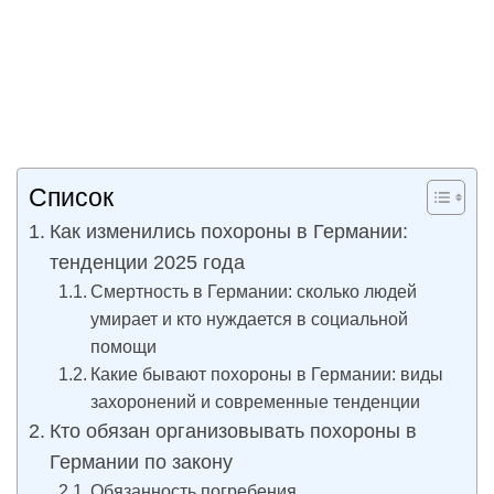
Список
Как изменились похороны в Германии:
тенденции 2025 года
Смертность в Германии: сколько людей
умирает и кто нуждается в социальной
помощи
Какие бывают похороны в Германии: виды
захоронений и современные тенденции
Кто обязан организовывать похороны в
Германии по закону
Обязанность погребения