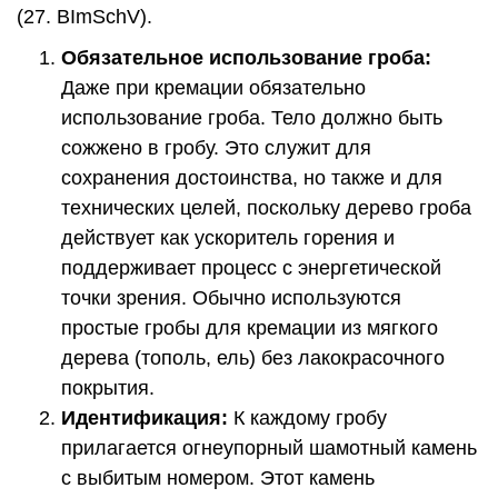
(27. BImSchV).
Обязательное использование гроба:
Даже при кремации обязательно
использование гроба. Тело должно быть
сожжено в гробу. Это служит для
сохранения достоинства, но также и для
технических целей, поскольку дерево гроба
действует как ускоритель горения и
поддерживает процесс с энергетической
точки зрения. Обычно используются
простые гробы для кремации из мягкого
дерева (тополь, ель) без лакокрасочного
покрытия.
Идентификация:
К каждому гробу
прилагается огнеупорный шамотный камень
с выбитым номером. Этот камень