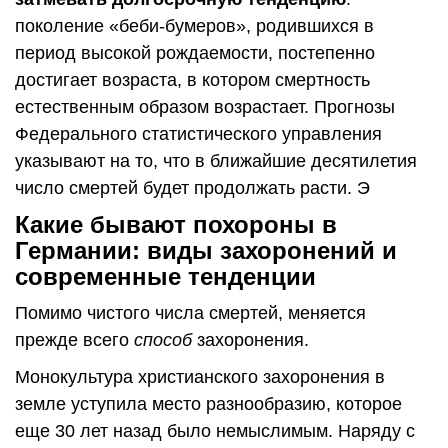
поколение «беби-бумеров», родившихся в
период высокой рождаемости, постепенно
достигает возраста, в котором смертность
естественным образом возрастает. Прогнозы
Федерального статистического управления
указывают на то, что в ближайшие десятилетия
число смертей будет продолжать расти. Э
Какие бывают похороны в
Германии: виды захоронений и
современные тенденции
Помимо чистого числа смертей, меняется
прежде всего
способ
захоронения.
Монокультура христианского захоронения в
земле уступила место разнообразию, которое
еще 30 лет назад было немыслимым. Наряду с