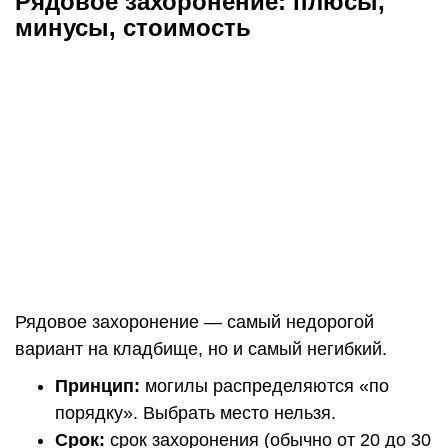
Рядовое захоронение: плюсы,
минусы, стоимость
Рядовое захоронение — самый недорогой
вариант на кладбище, но и самый негибкий.
Принцип:
могилы распределяются «по
порядку». Выбрать место нельзя.
Срок:
срок захоронения (обычно от 20 до 30