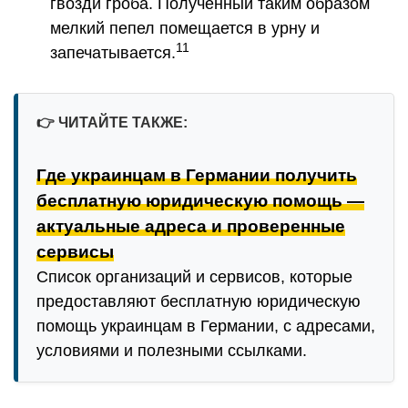
гвозди гроба. Полученный таким образом
мелкий пепел помещается в урну и
11
запечатывается.
👉
ЧИТАЙТЕ ТАКЖЕ:
Где украинцам в Германии получить
бесплатную юридическую помощь —
актуальные адреса и проверенные
сервисы
Список организаций и сервисов, которые
предоставляют бесплатную юридическую
помощь украинцам в Германии, с адресами,
условиями и полезными ссылками.