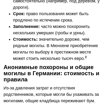
самостоятельно (например, под деревом, у
дороги).
Срок:
право пользования может быть
продлено по истечении срока.
Заполнение:
часто можно похоронить
нескольких умерших (гробы и урны).
Стоимость:
значительно дороже, чем
рядные могилы. В Мюнхене приобретение
могилы по выбору в престижном месте
8
может стоить несколько тысяч евро.
Анонимные похороны и общие
могилы в Германии: стоимость и
правила
Из-за давления затрат и отсутствия
родственников, которые могли бы ухаживать за
могилами, общие кладбища переживают бум.