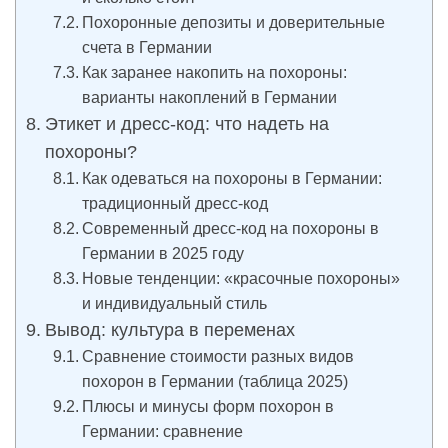
Похоронные депозиты и доверительные
счета в Германии
Как заранее накопить на похороны:
варианты накоплений в Германии
Этикет и дресс-код: что надеть на
похороны?
Как одеваться на похороны в Германии:
традиционный дресс-код
Современный дресс-код на похороны в
Германии в 2025 году
Новые тенденции: «красочные похороны»
и индивидуальный стиль
Вывод: культура в переменах
Сравнение стоимости разных видов
похорон в Германии (таблица 2025)
Плюсы и минусы форм похорон в
Германии: сравнение