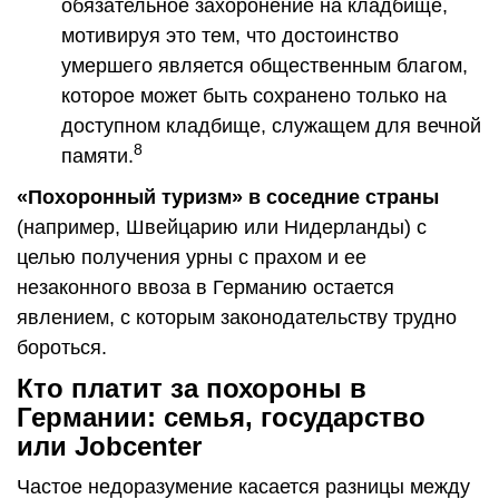
обязательное захоронение на кладбище,
мотивируя это тем, что достоинство
умершего является общественным благом,
которое может быть сохранено только на
доступном кладбище, служащем для вечной
8
памяти.
«Похоронный туризм» в соседние страны
(например, Швейцарию или Нидерланды) с
целью получения урны с прахом и ее
незаконного ввоза в Германию остается
явлением, с которым законодательству трудно
бороться.
Кто платит за похороны в
Германии: семья, государство
или Jobcenter
Частое недоразумение касается разницы между