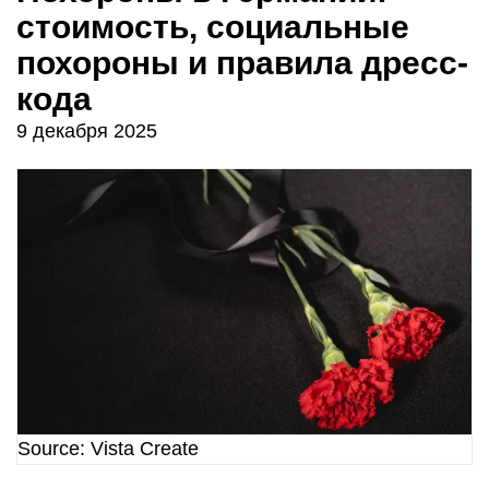
стоимость, социальные
похороны и правила дресс-
кода
9 декабря 2025
Source: Vista Create