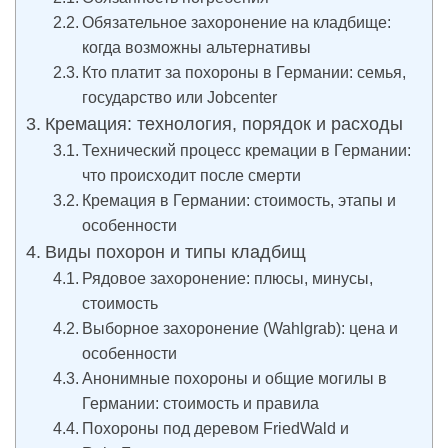
Обязательное захоронение на кладбище:
когда возможны альтернативы
Кто платит за похороны в Германии: семья,
государство или Jobcenter
Кремация: технология, порядок и расходы
Технический процесс кремации в Германии:
что происходит после смерти
Кремация в Германии: стоимость, этапы и
особенности
Виды похорон и типы кладбищ
Рядовое захоронение: плюсы, минусы,
стоимость
Выборное захоронение (Wahlgrab): цена и
особенности
Анонимные похороны и общие могилы в
Германии: стоимость и правила
Похороны под деревом FriedWald и