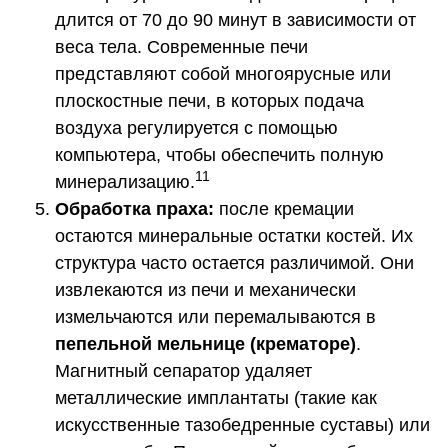
длится от 70 до 90 минут в зависимости от
веса тела. Современные печи
представляют собой многоярусные или
плоскостные печи, в которых подача
воздуха регулируется с помощью
компьютера, чтобы обеспечить полную
11
минерализацию.
Обработка праха:
после кремации
остаются минеральные остатки костей. Их
структура часто остается различимой. Они
извлекаются из печи и механически
измельчаются или перемалываются в
пепельной мельнице (крематоре)
.
Магнитный сепаратор удаляет
металлические имплантаты (такие как
искусственные тазобедренные суставы) или