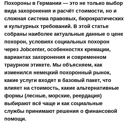
Похороны в Германии — это не только выбор
вида захоронения и расчёт стоимости, но и
сложная система правовых, бюрократических
и культурных требований. В этой статье
собраны наиболее актуальные данные о цене
похорон, условиях социальных похорон
через Jobcenter, особенностях кремации,
вариантах захоронения и современном
траурном этикете. Мы объясняем, как
изменился немецкий похоронный рынок,
какие услуги входят в базовый пакет, что
влияет на стоимость, какие альтернативные
формы (лесные, морские, реердация)
выбирают всё чаще и как социальные
службы принимают решения о финансовой
помощи.