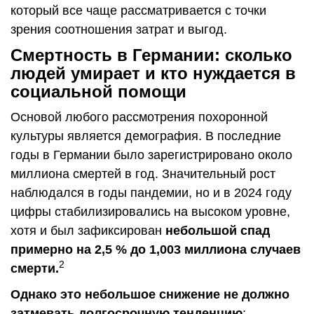
который все чаще рассматривается с точки
зрения соотношения затрат и выгод.
Смертность в Германии: сколько
людей умирает и кто нуждается в
социальной помощи
Основой любого рассмотрения похоронной
культуры является демография. В последние
годы в Германии было зарегистрировано около
миллиона смертей в год. Значительный рост
наблюдался в годы пандемии, но и в 2024 году
цифры стабилизировались на высоком уровне,
хотя и был зафиксирован
небольшой спад
примерно на 2,5 % до 1,003 миллиона случаев
2
смерти.
Однако это небольшое снижение не должно
затмевать долгосрочную тенденцию
: