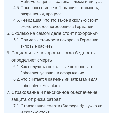
RuheForst: цены, правила, плюсы и минусы
Похороны в море в Германии: стоимость,
разрешения, процесс
Реердация: что это такое и сколько стоит
экологическое погребение в Германии
Сколько на самом деле стоит похороны?
Примеры стоимости похорон в Германии:
типовые расчёты
Социальные похороны: когда бедность
определяет смерть
Как получить социальные похороны от
Jobcenter: условия и оформление
Что считается разумными затратами для
Jobcenter и Sozialamt
Страхование и пенсионное обеспечение:
защита от риска затрат
Страхование смерти (Sterbegeld): нужно ли
и сколько стоит