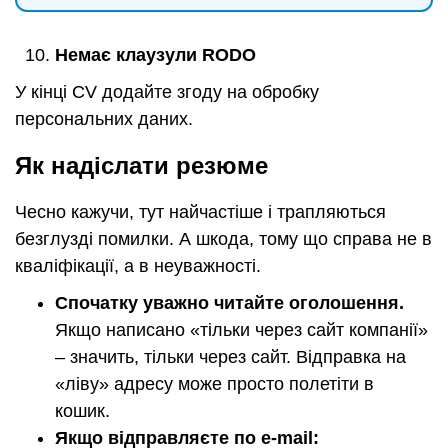
Немає клаузули RODO
У кінці CV додайте згоду на обробку
персональних даних.
Як надіслати резюме
Чесно кажучи, тут найчастіше і трапляються
безглузді помилки. А шкода, тому що справа не в
кваліфікації, а в неуважності.
Спочатку уважно читайте оголошення.
Якщо написано «тільки через сайт компанії»
– значить, тільки через сайт. Відправка на
«ліву» адресу може просто полетіти в
кошик.
Якщо відправляєте по e-mail: