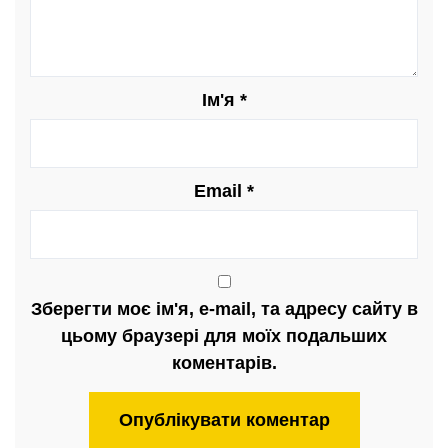
Ім'я
*
Email
*
Зберегти моє ім'я, e-mail, та адресу сайту в
цьому браузері для моїх подальших
коментарів.