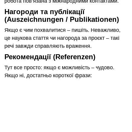
робота пов’язана з міжнародними контактами.
Нагороди та публікації
(Auszeichnungen / Publikationen)
Якщо є чим похвалитися – пишіть. Неважливо,
це наукова стаття чи нагорода за проєкт – такі
речі завжди справляють враження.
Рекомендації (Referenzen)
Тут все просто: якщо є можливість – чудово.
Якщо ні, достатньо короткої фрази: