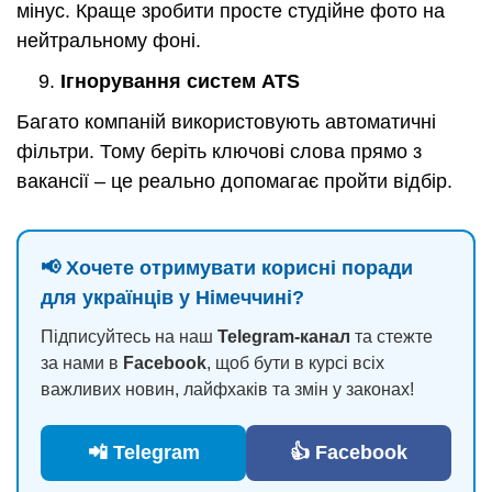
мінус. Краще зробити просте студійне фото на
нейтральному фоні.
Ігнорування систем ATS
Багато компаній використовують автоматичні
фільтри. Тому беріть ключові слова прямо з
вакансії – це реально допомагає пройти відбір.
📢 Хочете отримувати корисні поради
для українців у Німеччині?
Підписуйтесь на наш
Telegram-канал
та стежте
за нами в
Facebook
, щоб бути в курсі всіх
важливих новин, лайфхаків та змін у законах!
📲 Telegram
👍 Facebook