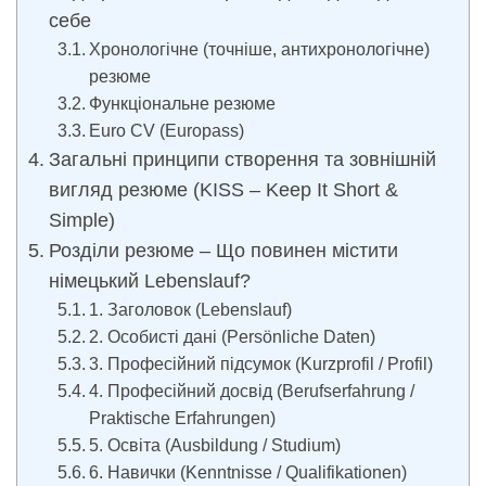
себе
Хронологічне (точніше, антихронологічне)
резюме
Функціональне резюме
Euro CV (Europass)
Загальні принципи створення та зовнішній
вигляд резюме (KISS – Keep It Short &
Simple)
Розділи резюме – Що повинен містити
німецький Lebenslauf?
1. Заголовок (Lebenslauf)
2. Особисті дані (Persönliche Daten)
3. Професійний підсумок (Kurzprofil / Profil)
4. Професійний досвід (Berufserfahrung /
Praktische Erfahrungen)
5. Освіта (Ausbildung / Studium)
6. Навички (Kenntnisse / Qualifikationen)