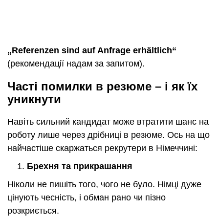
„Referenzen sind auf Anfrage erhältlich“
(рекомендації надам за запитом).
Часті помилки в резюме – і як їх
уникнути
Навіть сильний кандидат може втратити шанс на
роботу лише через дрібниці в резюме. Ось на що
найчастіше скаржаться рекрутери в Німеччині:
Брехня та прикрашання
Ніколи не пишіть того, чого не було. Німці дуже
цінують чесність, і обман рано чи пізно
розкриється.