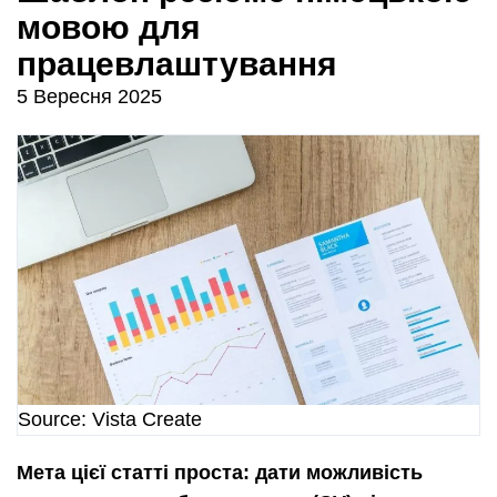
мовою для
працевлаштування
5 Вересня 2025
Source: Vista Create
Мета цієї статті проста: дати можливість