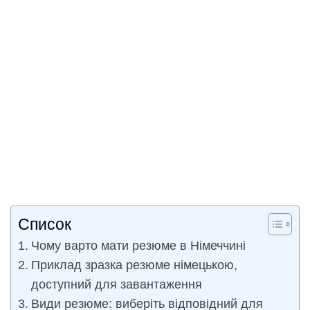
Список
Чому варто мати резюме в Німеччині
Приклад зразка резюме німецькою,
доступний для завантаження
Види резюме: виберіть відповідний для