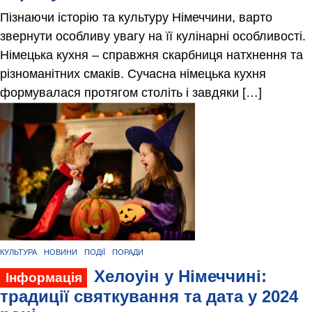
Пізнаючи історію та культуру Німеччини, варто
звернути особливу увагу на її кулінарні особливості.
Німецька кухня – справжня скарбниця натхнення та
різноманітних смаків. Сучасна німецька кухня
формувалася протягом століть і завдяки […]
КУЛЬТУРА
НОВИНИ
ПОДІЇ
ПОРАДИ
Хелоуін у Німеччині:
Інформація
традиції святкування та дата у 2024