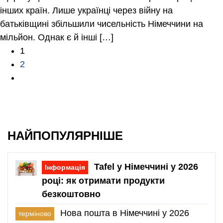
інших країн. Лише українці через війну на
батьківщині збільшили чисельність Німеччини на
мільйон. Однак є й інші […]
1
2
НАЙПОПУЛЯРНІШЕ
Tafel у Німеччині у 2026
Інформація
році: як отримати продукти
безкоштовно
Нова пошта в Німеччині у 2026
терміново