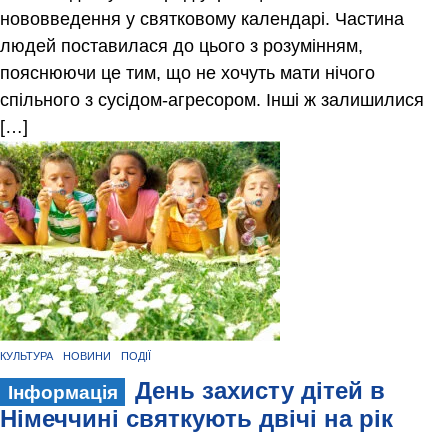
нововведення у святковому календарі. Частина
людей поставилася до цього з розумінням,
пояснюючи це тим, що не хочуть мати нічого
спільного з сусідом-агресором. Інші ж залишилися
[…]
КУЛЬТУРА
НОВИНИ
ПОДІЇ
День захисту дітей в
Інформація
Німеччині святкують двічі на рік