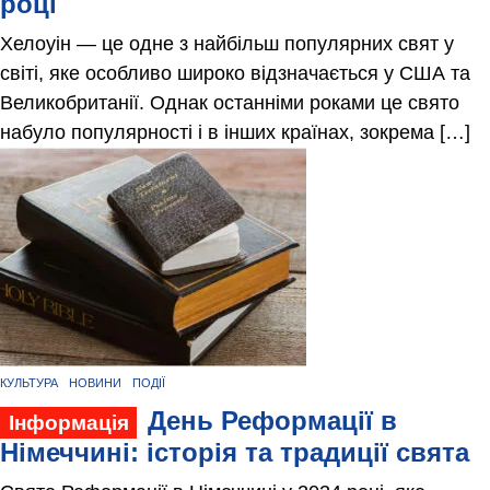
році
Хелоуін — це одне з найбільш популярних свят у
світі, яке особливо широко відзначається у США та
Великобританії. Однак останніми роками це свято
набуло популярності і в інших країнах, зокрема […]
КУЛЬТУРА
НОВИНИ
ПОДІЇ
День Реформації в
Інформація
Німеччині: історія та традиції свята