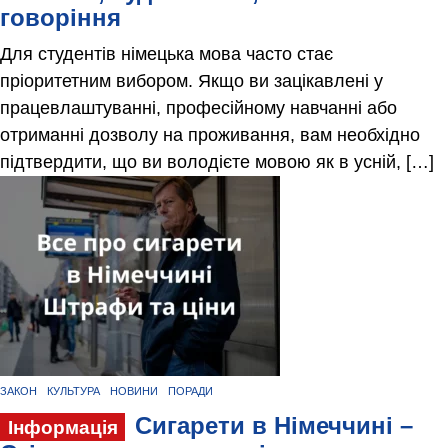
говоріння
Для студентів німецька мова часто стає
пріоритетним вибором. Якщо ви зацікавлені у
працевлаштуванні, професійному навчанні або
отриманні дозволу на проживання, вам необхідно
підтвердити, що ви володієте мовою як в усній, […]
ЗАКОН
КУЛЬТУРА
НОВИНИ
ПОРАДИ
Сигарети в Німеччині –
Інформація