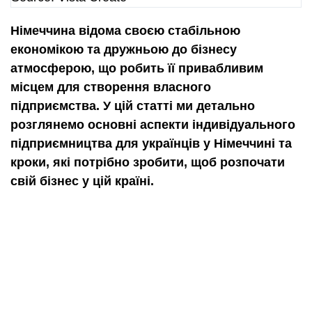
Німеччина відома своєю стабільною
економікою та дружньою до бізнесу
атмосферою, що робить її привабливим
місцем для створення власного
підприємства. У цій статті ми детально
розглянемо основні аспекти індивідуального
підприємництва для українців у Німеччині та
кроки, які потрібно зробити, щоб розпочати
свій бізнес у цій країні.