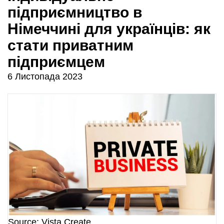
підприємництво в
Німеччині для українців: як
стати приватним
підприємцем
6 Листопада 2023
Source: Vista Create