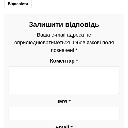
Відповісти
Залишити відповідь
Ваша e-mail адреса не
оприлюднюватиметься.
Обов’язкові поля
позначені
*
Коментар
*
Ім'я
*
Email
*