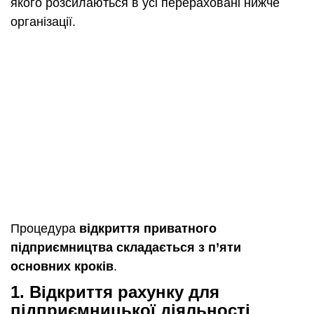
якого розсилаються в усі перераховані нижче
організації.
Процедура
відкриття приватного
підприємництва складається з п’яти
основних кроків
.
1. Відкриття рахунку для
підприємницької діяльності