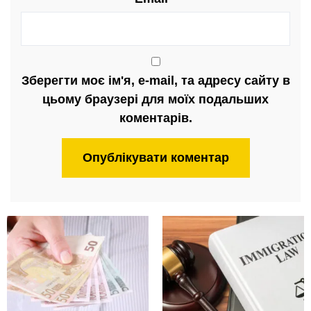
Зберегти моє ім'я, e-mail, та адресу сайту в
цьому браузері для моїх подальших
коментарів.