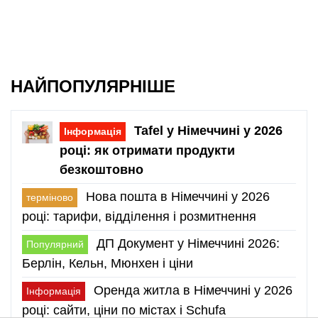
НАЙПОПУЛЯРНІШЕ
Tafel у Німеччині у 2026
Інформація
році: як отримати продукти
безкоштовно
Нова пошта в Німеччині у 2026
терміново
році: тарифи, відділення і розмитнення
ДП Документ у Німеччині 2026:
Популярний
Берлін, Кельн, Мюнхен і ціни
Оренда житла в Німеччині у 2026
Інформація
році: сайти, ціни по містах і Schufa