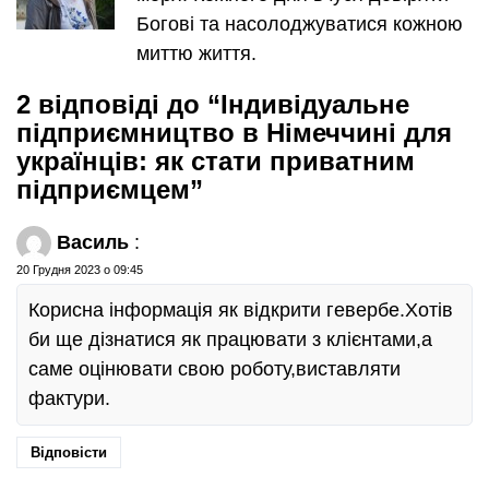
Богові та насолоджуватися кожною
миттю життя.
2 відповіді до “Індивідуальне
підприємництво в Німеччині для
українців: як стати приватним
підприємцем”
Василь
:
20 Грудня 2023 о 09:45
Корисна інформація як відкрити гевербе.Хотів
би ще дізнатися як працювати з клієнтами,а
саме оцінювати свою роботу,виставляти
фактури.
Відповісти