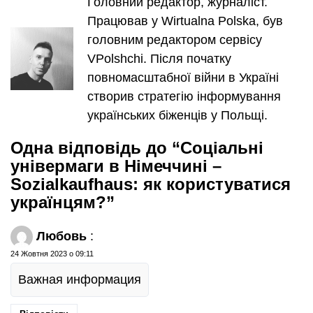
Головний редактор, журналіст.
Працював у Wirtualna Polska, був
головним редактором сервісу
VPolshchi. Після початку
повномасштабної війни в Україні
створив стратегію інформування
українських біженців у Польщі.
Одна відповідь до “Соціальні
універмаги в Німеччині –
Sozialkaufhaus: як користуватися
українцям?”
Любовь
:
24 Жовтня 2023 о 09:11
Важная информация