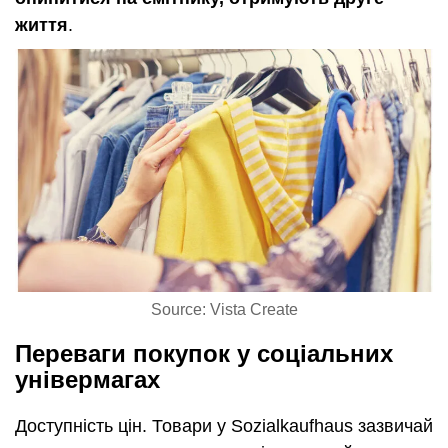
життя
.
Source: Vista Create
Переваги покупок у соціальних
універмагах
Доступність цін. Товари у Sozialkaufhaus зазвичай