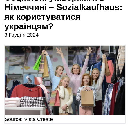
Німеччині – Sozialkaufhaus:
як користуватися
українцям?
3 Грудня 2024
Source: Vista Create