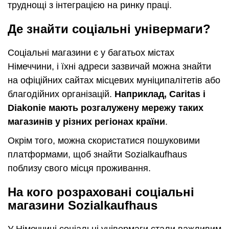
труднощі з інтеграцією на ринку праці.
Де знайти соціальні універмаги?
Соціальні магазини є у багатьох містах
Німеччини, і їхні адреси зазвичай можна знайти
на офіційних сайтах місцевих муніципалітетів або
благодійних організацій.
Наприклад, Caritas і
Diakonie мають розгалужену мережу таких
магазинів у різних регіонах країни
.
Окрім того, можна скористатися пошуковими
платформами, щоб знайти Sozialkaufhaus
поблизу свого місця проживання.
На кого розраховані соціальні
магазини Sozialkaufhaus