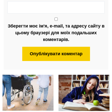
Зберегти моє ім'я, e-mail, та адресу сайту в
цьому браузері для моїх подальших
коментарів.