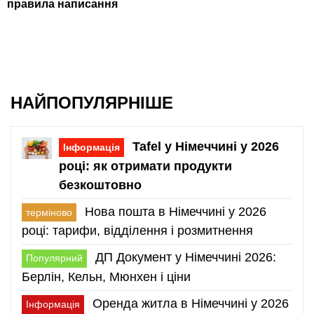
правила написання
НАЙПОПУЛЯРНІШЕ
Tafel у Німеччині у 2026
Інформація
році: як отримати продукти
безкоштовно
Нова пошта в Німеччині у 2026
терміново
році: тарифи, відділення і розмитнення
ДП Документ у Німеччині 2026:
Популярний
Берлін, Кельн, Мюнхен і ціни
Оренда житла в Німеччині у 2026
Інформація