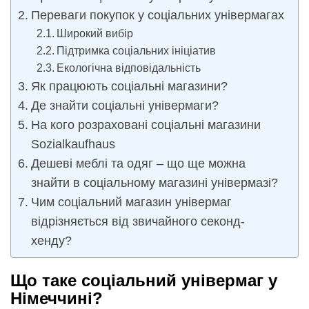
Переваги покупок у соціальних універмагах
Широкий вибір
Підтримка соціальних ініціатив
Екологічна відповідальність
Як працюють соціальні магазини?
Де знайти соціальні універмаги?
На кого розраховані соціальні магазини
Sozialkaufhaus
Дешеві меблі та одяг – що ще можна
знайти в соціальному магазині універмазі?
Чим соціальний магазин універмаг
відрізняється від звичайного секонд-
хенду?
Що таке соціальний універмаг у
Німеччині?