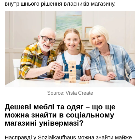
внутрішнього рішення власників магазину.
Source: Vista Create
Дешеві меблі та одяг – що ще
можна знайти в соціальному
магазині універмазі?
Насправді у Sozialkaufhaus можна знайти майже