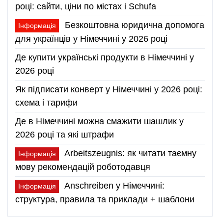
році: сайти, ціни по містах і Schufa
Безкоштовна юридична допомога
Інформація
для українців у Німеччині у 2026 році
Де купити українські продукти в Німеччині у
2026 році
Як підписати конверт у Німеччині у 2026 році:
схема і тарифи
Де в Німеччині можна смажити шашлик у
2026 році та які штрафи
Arbeitszeugnis: як читати таємну
Інформація
мову рекомендацій роботодавця
Anschreiben у Німеччині:
Інформація
структура, правила та приклади + шаблони