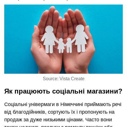
Source: Vista Create
Як працюють соціальні магазини?
Соціальні універмаги в Німеччині приймають речі
від благодійників, сортують їх і пропонують на
продаж за дуже низькими цінами. Часто вони