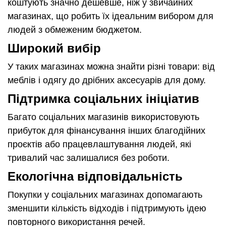
коштують значно дешевше, ніж у звичайних
магазинах, що робить їх ідеальним вибором для
людей з обмеженим бюджетом.
Широкий вибір
У таких магазинах можна знайти різні товари: від
меблів і одягу до дрібних аксесуарів для дому.
Підтримка соціальних ініціатив
Багато соціальних магазинів використовують
прибуток для фінансування інших благодійних
проєктів або працевлаштування людей, які
тривалий час залишалися без роботи.
Екологічна відповідальність
Покупки у соціальних магазинах допомагають
зменшити кількість відходів і підтримують ідею
повторного використання речей.