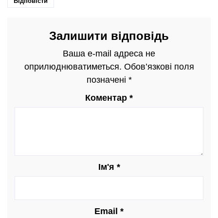
Відповісти
Залишити відповідь
Ваша e-mail адреса не
оприлюднюватиметься.
Обов’язкові поля
позначені
*
Коментар
*
Ім'я
*
Email
*