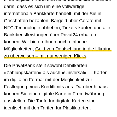
darin, dass es sich um eine vollwertige
internationale Bankkarte handelt, mit der Sie in
Geschäften bezahlen, Bargeld über Geräte mit
NFC-Technologie abheben, Tickets kaufen und alle
Bankdienstleistungen über Privat24 erhalten
können. Wir bieten Ihnen auch einfache
Möglichkeiten,
Geld von Deutschland in die Ukraine
zu überweisen – mit nur wenigen Klicks
.
Die PrivatBank stellt sowohl Debitkarten
«Zahlungskarten» als auch «Universal» — Karten
im digitalen Format mit der Möglichkeit zur
Festlegung eines Kreditlimits aus. Darüber hinaus
können Sie eine digitale Karte in Fremdwährung
ausstellen. Die Tarife für digitale Karten sind
identisch mit den Tarifen für Plastikkarten.