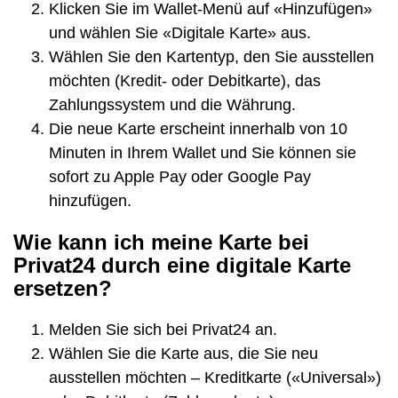
Klicken Sie im Wallet-Menü auf «Hinzufügen»
und wählen Sie «Digitale Karte» aus.
Wählen Sie den Kartentyp, den Sie ausstellen
möchten (Kredit- oder Debitkarte), das
Zahlungssystem und die Währung.
Die neue Karte erscheint innerhalb von 10
Minuten in Ihrem Wallet und Sie können sie
sofort zu Apple Pay oder Google Pay
hinzufügen.
Wie kann ich meine Karte bei
Privat24 durch eine digitale Karte
ersetzen?
Melden Sie sich bei Privat24 an.
Wählen Sie die Karte aus, die Sie neu
ausstellen möchten – Kreditkarte («Universal»)