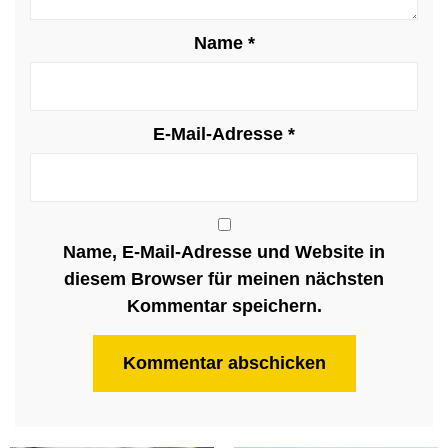
Name
*
E-Mail-Adresse
*
Name, E-Mail-Adresse und Website in
diesem Browser für meinen nächsten
Kommentar speichern.