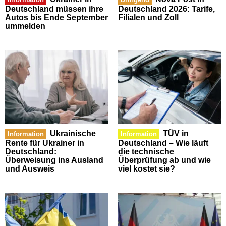
Deutschland müssen ihre
Deutschland 2026: Tarife,
Autos bis Ende September
Filialen und Zoll
ummelden
Ukrainische
TÜV in
Information
Information
Rente für Ukrainer in
Deutschland – Wie läuft
Deutschland:
die technische
Überweisung ins Ausland
Überprüfung ab und wie
und Ausweis
viel kostet sie?