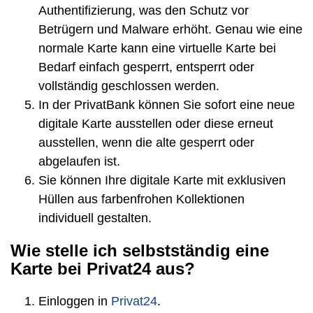
Authentifizierung, was den Schutz vor
Betrügern und Malware erhöht. Genau wie eine
normale Karte kann eine virtuelle Karte bei
Bedarf einfach gesperrt, entsperrt oder
vollständig geschlossen werden.
In der PrivatBank können Sie sofort eine neue
digitale Karte ausstellen oder diese erneut
ausstellen, wenn die alte gesperrt oder
abgelaufen ist.
Sie können Ihre digitale Karte mit exklusiven
Hüllen aus farbenfrohen Kollektionen
individuell gestalten.
Wie stelle ich selbstständig eine
Karte bei Privat24 aus?
Einloggen in
Privat24
.