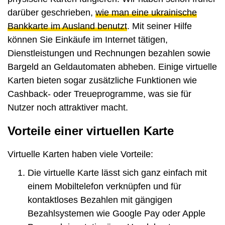
darüber geschrieben,
wie man eine ukrainische
Bankkarte im Ausland benutzt
. Mit seiner Hilfe
können Sie Einkäufe im Internet tätigen,
Dienstleistungen und Rechnungen bezahlen sowie
Bargeld an Geldautomaten abheben. Einige virtuelle
Karten bieten sogar zusätzliche Funktionen wie
Cashback- oder Treueprogramme, was sie für
Nutzer noch attraktiver macht.
Vorteile einer virtuellen Karte
Virtuelle Karten haben viele Vorteile:
Die virtuelle Karte lässt sich ganz einfach mit
einem Mobiltelefon verknüpfen und für
kontaktloses Bezahlen mit gängigen
Bezahlsystemen wie Google Pay oder Apple