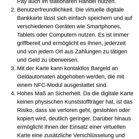
Pay auch im stationären Handel nutzen.
Benutzerfreundlichkeit. Die virtuelle digitale
Bankkarte lässt sich einfach speichern und auf
verschiedenen Geräten wie Smartphones,
Tablets oder Computern nutzen. Es ist immer
griffbereit und ermöglicht es Ihnen, jederzeit
und von jedem Ort aus Zahlungen zu tätigen
und Geld zu überweisen.
Mit der Karte kann kontaktlos Bargeld an
Geldautomaten abgehoben werden, die mit
einem NFC-Modul ausgestattet sind.
Hohes Maß an Sicherheit. Da die digitale Karte
keinen physischen Kunststoffträger hat, ist das
Risiko, dass sie verloren geht, gestohlen oder
kopiert wird, deutlich geringer. Darüber hinaus
ermöglicht Ihnen der Einsatz einer virtuellen
Karte eine zusätzliche Verschlüsselung und