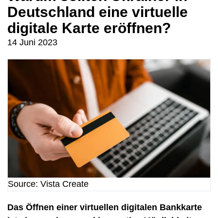
Deutschland eine virtuelle
digitale Karte eröffnen?
14 Juni 2023
Source: Vista Create
Das Öffnen einer virtuellen digitalen Bankkarte