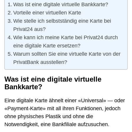
Was ist eine digitale virtuelle Bankkarte?
Vorteile einer virtuellen Karte
Wie stelle ich selbstständig eine Karte bei
Privat24 aus?
Wie kann ich meine Karte bei Privat24 durch
eine digitale Karte ersetzen?
Warum sollten Sie eine virtuelle Karte von der
PrivatBank ausstellen?
Was ist eine digitale virtuelle
Bankkarte?
Eine digitale Karte ähnelt einer «Universal» — oder
«Payment-Karte» mit all ihren Funktionen, jedoch
ohne physisches Plastik und ohne die
Notwendigkeit, eine Bankfiliale aufzusuchen.