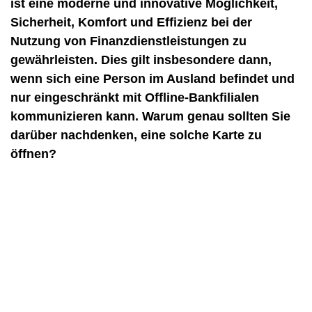
ist eine moderne und innovative Möglichkeit,
Sicherheit, Komfort und Effizienz bei der
Nutzung von Finanzdienstleistungen zu
gewährleisten. Dies gilt insbesondere dann,
wenn sich eine Person im Ausland befindet und
nur eingeschränkt mit Offline-Bankfilialen
kommunizieren kann. Warum genau sollten Sie
darüber nachdenken, eine solche Karte zu
öffnen?