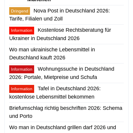
Nova Post in Deutschland 2026:
Dringend
Tarife, Filialen und Zoll
Kostenlose Rechtsberatung für
Information
Ukrainer in Deutschland 2026
Wo man ukrainische Lebensmittel in
Deutschland kauft 2026
Wohnungssuche in Deutschland
Information
2026: Portale, Mietpreise und Schufa
Tafel in Deutschland 2026:
Information
kostenlose Lebensmittel bekommen
Briefumschlag richtig beschriften 2026: Schema
und Porto
Wo man in Deutschland grillen darf 2026 und