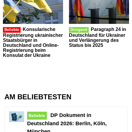
Konsularische
Paragraph 24 in
Beliebte
Dringend
Registrierung ukrainischer
Deutschland für Ukrainer
Staatsbürger in
und Verlängerung des
Deutschland und Online-
Status bis 2025
Registrierung beim
Konsulat der Ukraine
AM BELIEBTESTEN
DP Dokument in
Beliebte
Deutschland 2026: Berlin, Köln,
München