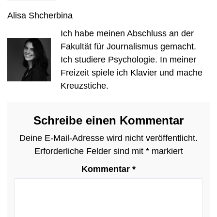
Alisa Shcherbina
Ich habe meinen Abschluss an der
Fakultät für Journalismus gemacht.
Ich studiere Psychologie. In meiner
Freizeit spiele ich Klavier und mache
Kreuzstiche.
Schreibe einen Kommentar
Deine E-Mail-Adresse wird nicht veröffentlicht.
Erforderliche Felder sind mit
*
markiert
Kommentar
*