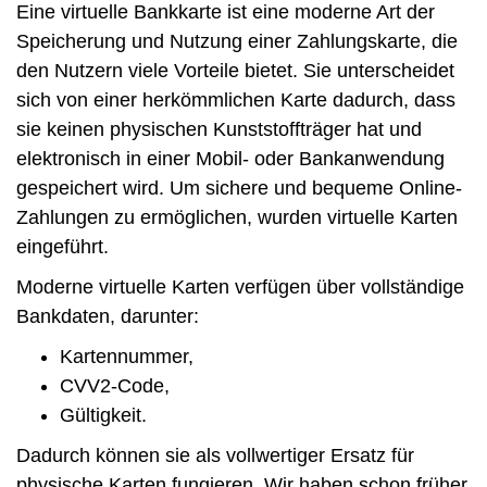
Eine virtuelle Bankkarte ist eine moderne Art der
Speicherung und Nutzung einer Zahlungskarte, die
den Nutzern viele Vorteile bietet. Sie unterscheidet
sich von einer herkömmlichen Karte dadurch, dass
sie keinen physischen Kunststoffträger hat und
elektronisch in einer Mobil- oder Bankanwendung
gespeichert wird. Um sichere und bequeme Online-
Zahlungen zu ermöglichen, wurden virtuelle Karten
eingeführt.
Moderne virtuelle Karten verfügen über vollständige
Bankdaten, darunter:
Kartennummer,
CVV2-Code,
Gültigkeit.
Dadurch können sie als vollwertiger Ersatz für
physische Karten fungieren. Wir haben schon früher