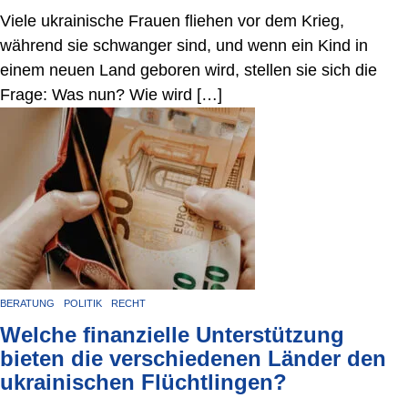
Viele ukrainische Frauen fliehen vor dem Krieg,
während sie schwanger sind, und wenn ein Kind in
einem neuen Land geboren wird, stellen sie sich die
Frage: Was nun? Wie wird […]
BERATUNG
POLITIK
RECHT
Welche finanzielle Unterstützung
bieten die verschiedenen Länder den
ukrainischen Flüchtlingen?