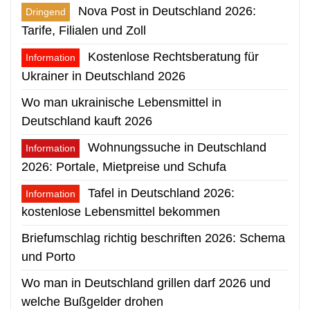
Nova Post in Deutschland 2026:
Dringend
Tarife, Filialen und Zoll
Kostenlose Rechtsberatung für
Information
Ukrainer in Deutschland 2026
Wo man ukrainische Lebensmittel in
Deutschland kauft 2026
Wohnungssuche in Deutschland
Information
2026: Portale, Mietpreise und Schufa
Tafel in Deutschland 2026:
Information
kostenlose Lebensmittel bekommen
Briefumschlag richtig beschriften 2026: Schema
und Porto
Wo man in Deutschland grillen darf 2026 und
welche Bußgelder drohen