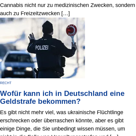
Cannabis nicht nur zu medizinischen Zwecken, sondern
auch zu Freizeitzwecken […]
RECHT
Wofür kann ich in Deutschland eine
Geldstrafe bekommen?
Es gibt nicht mehr viel, was ukrainische Flüchtlinge
erschrecken oder überraschen könnte, aber es gibt
einige Dinge, die Sie unbedingt wissen müssen, um