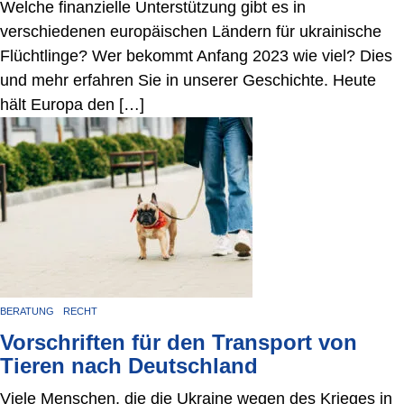
Welche finanzielle Unterstützung gibt es in
verschiedenen europäischen Ländern für ukrainische
Flüchtlinge? Wer bekommt Anfang 2023 wie viel? Dies
und mehr erfahren Sie in unserer Geschichte. Heute
hält Europa den […]
BERATUNG
RECHT
Vorschriften für den Transport von
Tieren nach Deutschland
Viele Menschen, die die Ukraine wegen des Krieges in