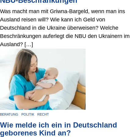
NBU-Beschränkungen
Was macht man mit Griwna-Bargeld, wenn man ins
Ausland reisen will? Wie kann ich Geld von
Deutschland in die Ukraine überweisen? Welche
Beschränkungen auferlegt die NBU den Ukrainern im
Ausland? […]
BERATUNG
POLITIK
RECHT
Wie melde ich ein in Deutschland
geborenes Kind an?