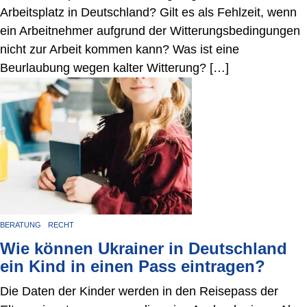
Arbeitsplatz in Deutschland? Gilt es als Fehlzeit, wenn
ein Arbeitnehmer aufgrund der Witterungsbedingungen
nicht zur Arbeit kommen kann? Was ist eine
Beurlaubung wegen kalter Witterung? […]
BERATUNG
RECHT
Wie können Ukrainer in Deutschland
ein Kind in einen Pass eintragen?
Die Daten der Kinder werden in den Reisepass der