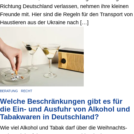
Richtung Deutschland verlassen, nehmen ihre kleinen
Freunde mit. Hier sind die Regeln für den Transport von
Haustieren aus der Ukraine nach […]
BERATUNG
RECHT
Welche Beschränkungen gibt es für
die Ein- und Ausfuhr von Alkohol und
Tabakwaren in Deutschland?
Wie viel Alkohol und Tabak darf über die Weihnachts-