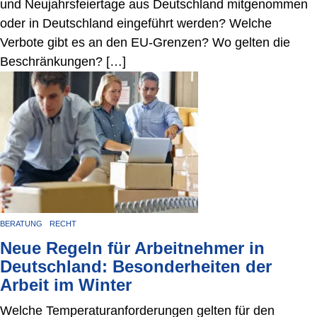
und Neujahrsfeiertage aus Deutschland mitgenommen
oder in Deutschland eingeführt werden? Welche
Verbote gibt es an den EU-Grenzen? Wo gelten die
Beschränkungen? […]
BERATUNG
RECHT
Neue Regeln für Arbeitnehmer in
Deutschland: Besonderheiten der
Arbeit im Winter
Welche Temperaturanforderungen gelten für den