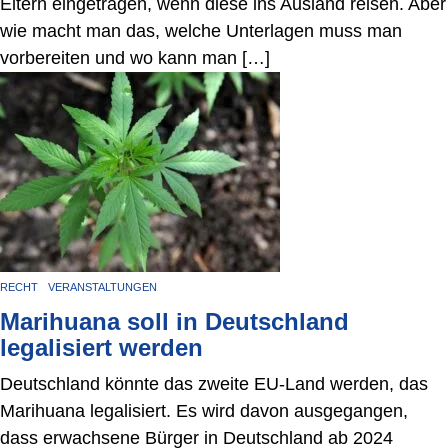
Eltern eingetragen, wenn diese ins Ausland reisen. Aber
wie macht man das, welche Unterlagen muss man
vorbereiten und wo kann man […]
RECHT
VERANSTALTUNGEN
Marihuana soll in Deutschland
legalisiert werden
Deutschland könnte das zweite EU-Land werden, das
Marihuana legalisiert. Es wird davon ausgegangen,
dass erwachsene Bürger in Deutschland ab 2024