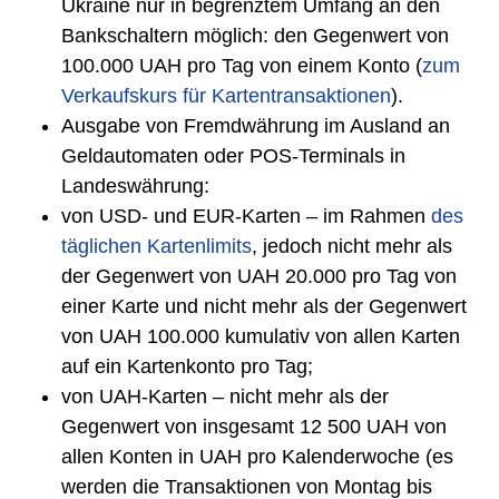
Ukraine nur in begrenztem Umfang an den
Bankschaltern möglich: den Gegenwert von
100.000 UAH pro Tag von einem Konto (
zum
Verkaufskurs für Kartentransaktionen
).
Ausgabe von Fremdwährung im Ausland an
Geldautomaten oder POS-Terminals in
Landeswährung:
von USD- und EUR-Karten – im Rahmen
des
täglichen Kartenlimits
, jedoch nicht mehr als
der Gegenwert von UAH 20.000 pro Tag von
einer Karte und nicht mehr als der Gegenwert
von UAH 100.000 kumulativ von allen Karten
auf ein Kartenkonto pro Tag;
von UAH-Karten – nicht mehr als der
Gegenwert von insgesamt 12 500 UAH von
allen Konten in UAH pro Kalenderwoche (es
werden die Transaktionen von Montag bis