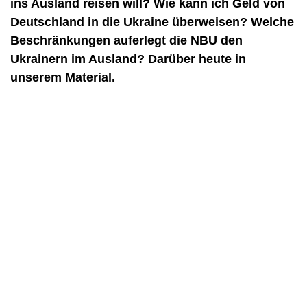
ins Ausland reisen will? Wie kann ich Geld von
Deutschland in die Ukraine überweisen? Welche
Beschränkungen auferlegt die NBU den
Ukrainern im Ausland? Darüber heute in
unserem Material.