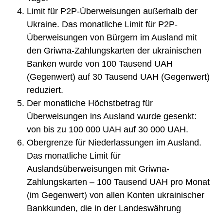
Limit für P2P-Überweisungen außerhalb der
Ukraine. Das monatliche Limit für P2P-
Überweisungen von Bürgern im Ausland mit
den Griwna-Zahlungskarten der ukrainischen
Banken wurde von 100 Tausend UAH
(Gegenwert) auf 30 Tausend UAH (Gegenwert)
reduziert.
Der monatliche Höchstbetrag für
Überweisungen ins Ausland wurde gesenkt:
von bis zu 100 000 UAH auf 30 000 UAH.
Obergrenze für Niederlassungen im Ausland.
Das monatliche Limit für
Auslandsüberweisungen mit Griwna-
Zahlungskarten – 100 Tausend UAH pro Monat
(im Gegenwert) von allen Konten ukrainischer
Bankkunden, die in der Landeswährung