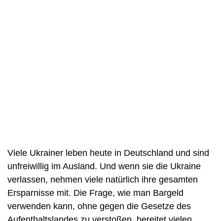
Viele Ukrainer leben heute in Deutschland und sind
unfreiwillig im Ausland. Und wenn sie die Ukraine
verlassen, nehmen viele natürlich ihre gesamten
Ersparnisse mit. Die Frage, wie man Bargeld
verwenden kann, ohne gegen die Gesetze des
Aufenthaltslandes zu verstoßen, bereitet vielen