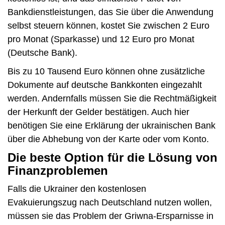
Bankdienstleistungen, das Sie über die Anwendung
selbst steuern können, kostet Sie zwischen 2 Euro
pro Monat (Sparkasse) und 12 Euro pro Monat
(Deutsche Bank).
Bis zu 10 Tausend Euro können ohne zusätzliche
Dokumente auf deutsche Bankkonten eingezahlt
werden. Andernfalls müssen Sie die Rechtmäßigkeit
der Herkunft der Gelder bestätigen. Auch hier
benötigen Sie eine Erklärung der ukrainischen Bank
über die Abhebung von der Karte oder vom Konto.
Die beste Option für die Lösung von
Finanzproblemen
Falls die Ukrainer den kostenlosen
Evakuierungszug nach Deutschland nutzen wollen,
müssen sie das Problem der Griwna-Ersparnisse in