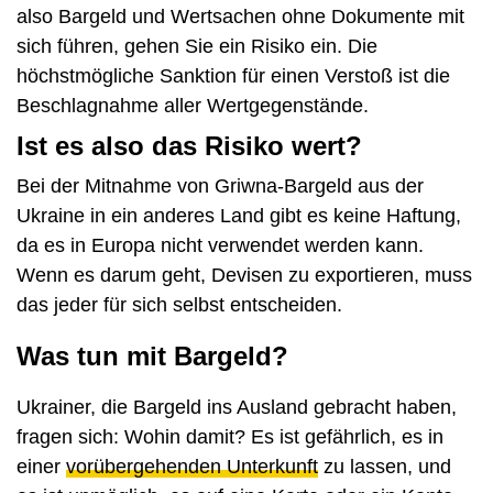
also Bargeld und Wertsachen ohne Dokumente mit
sich führen, gehen Sie ein Risiko ein. Die
höchstmögliche Sanktion für einen Verstoß ist die
Beschlagnahme aller Wertgegenstände.
Ist es also das Risiko wert?
Bei der Mitnahme von Griwna-Bargeld aus der
Ukraine in ein anderes Land gibt es keine Haftung,
da es in Europa nicht verwendet werden kann.
Wenn es darum geht, Devisen zu exportieren, muss
das jeder für sich selbst entscheiden.
Was tun mit Bargeld?
Ukrainer, die Bargeld ins Ausland gebracht haben,
fragen sich: Wohin damit? Es ist gefährlich, es in
einer
vorübergehenden Unterkunft
zu lassen, und