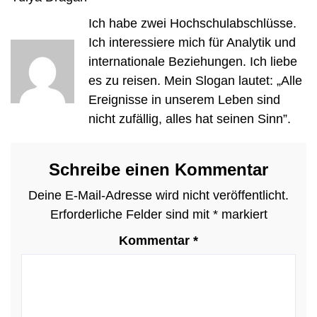
Ich habe zwei Hochschulabschlüsse.
Ich interessiere mich für Analytik und
internationale Beziehungen. Ich liebe
es zu reisen. Mein Slogan lautet: „Alle
Ereignisse in unserem Leben sind
nicht zufällig, alles hat seinen Sinn”.
Schreibe einen Kommentar
Deine E-Mail-Adresse wird nicht veröffentlicht.
Erforderliche Felder sind mit
*
markiert
Kommentar
*