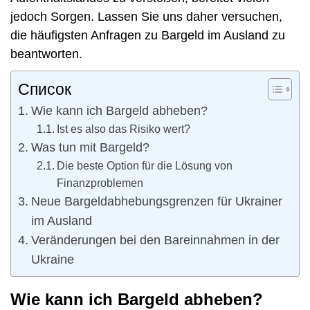
jedoch Sorgen. Lassen Sie uns daher versuchen,
die häufigsten Anfragen zu Bargeld im Ausland zu
beantworten.
Список
Wie kann ich Bargeld abheben?
Ist es also das Risiko wert?
Was tun mit Bargeld?
Die beste Option für die Lösung von
Finanzproblemen
Neue Bargeldabhebungsgrenzen für Ukrainer
im Ausland
Veränderungen bei den Bareinnahmen in der
Ukraine
Wie kann ich Bargeld abheben?