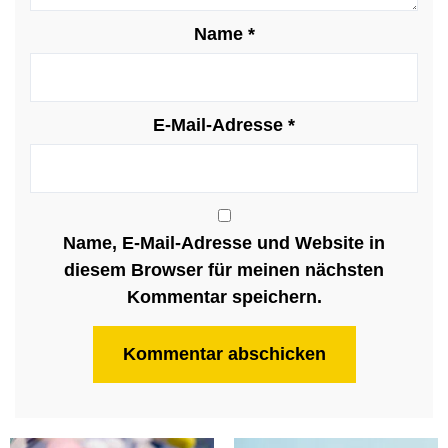
Name
*
E-Mail-Adresse
*
Name, E-Mail-Adresse und Website in
diesem Browser für meinen nächsten
Kommentar speichern.