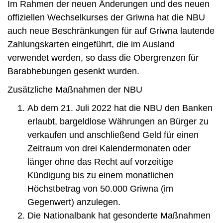
Im Rahmen der neuen Änderungen und des neuen
offiziellen Wechselkurses der Griwna hat die NBU
auch neue Beschränkungen für auf Griwna lautende
Zahlungskarten eingeführt, die im Ausland
verwendet werden, so dass die Obergrenzen für
Barabhebungen gesenkt wurden.
Zusätzliche Maßnahmen der NBU
Ab dem 21. Juli 2022 hat die NBU den Banken
erlaubt, bargeldlose Währungen an Bürger zu
verkaufen und anschließend Geld für einen
Zeitraum von drei Kalendermonaten oder
länger ohne das Recht auf vorzeitige
Kündigung bis zu einem monatlichen
Höchstbetrag von 50.000 Griwna (im
Gegenwert) anzulegen.
Die Nationalbank hat gesonderte Maßnahmen