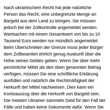
Nach ukrainischem Recht hat jede natürliche
Person das Recht, eine unbegrenzte Menge an
Bargeld aus dem Land zu bringen. Sie müssen
jedoch bei der Zollkontrolle angemeldet werden.
Wertsachen mit einem Gesamtwert von bis zu 10
Tausend Euro werden nur mündlich angemeldet.
Beim Überschreiten der Grenze muss jeder Bürger
dem Zollbeamten ehrlich genug Auskunft über die
Höhe seines Geldes geben. Wenn Sie über mehr
persönliche Mittel als den oben genannten Betrag
verfügen, müssen Sie eine schriftliche Erklärung
ausfüllen und natürlich die Rechtmäßigkeit der
Herkunft der Mittel nachweisen. Dies kann ein
Kontoauszug über die Herkunft von Bargeld sein.
Die meisten Ukrainer sammeln Geld für den Fall der
Fälle und haben keine Dokumente dafür. Wenn Sie