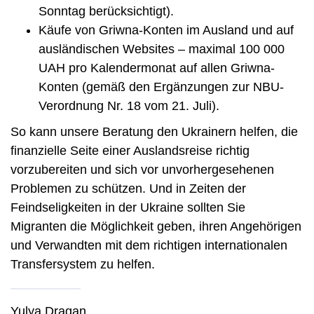
Sonntag berücksichtigt).
Käufe von Griwna-Konten im Ausland und auf
ausländischen Websites – maximal 100 000
UAH pro Kalendermonat auf allen Griwna-
Konten (gemäß den Ergänzungen zur NBU-
Verordnung Nr. 18 vom 21. Juli).
So kann unsere Beratung den Ukrainern helfen, die
finanzielle Seite einer Auslandsreise richtig
vorzubereiten und sich vor unvorhergesehenen
Problemen zu schützen. Und in Zeiten der
Feindseligkeiten in der Ukraine sollten Sie
Migranten die Möglichkeit geben, ihren Angehörigen
und Verwandten mit dem richtigen internationalen
Transfersystem zu helfen.
Yulya Dragan