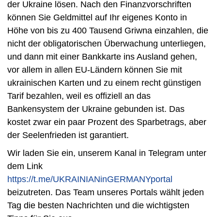
der Ukraine lösen. Nach den Finanzvorschriften
können Sie Geldmittel auf Ihr eigenes Konto in
Höhe von bis zu 400 Tausend Griwna einzahlen, die
nicht der obligatorischen Überwachung unterliegen,
und dann mit einer Bankkarte ins Ausland gehen,
vor allem in allen EU-Ländern können Sie mit
ukrainischen Karten und zu einem recht günstigen
Tarif bezahlen, weil es offiziell an das
Bankensystem der Ukraine gebunden ist. Das
kostet zwar ein paar Prozent des Sparbetrags, aber
der Seelenfrieden ist garantiert.
Wir laden Sie ein, unserem Kanal in Telegram unter
dem Link
https://t.me/UKRAINIANinGERMANYportal
beizutreten. Das Team unseres Portals wählt jeden
Tag die besten Nachrichten und die wichtigsten