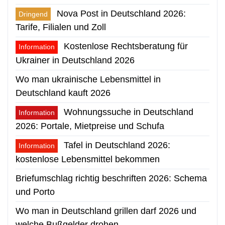
Nova Post in Deutschland 2026:
Dringend
Tarife, Filialen und Zoll
Kostenlose Rechtsberatung für
Information
Ukrainer in Deutschland 2026
Wo man ukrainische Lebensmittel in
Deutschland kauft 2026
Wohnungssuche in Deutschland
Information
2026: Portale, Mietpreise und Schufa
Tafel in Deutschland 2026:
Information
kostenlose Lebensmittel bekommen
Briefumschlag richtig beschriften 2026: Schema
und Porto
Wo man in Deutschland grillen darf 2026 und
welche Bußgelder drohen