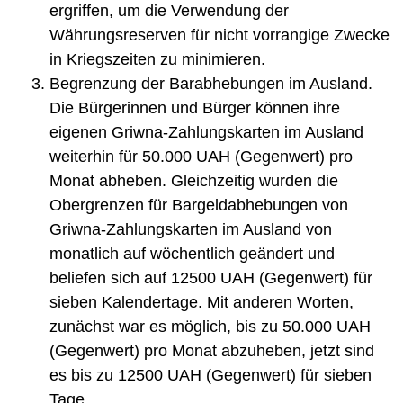
ergriffen, um die Verwendung der
Währungsreserven für nicht vorrangige Zwecke
in Kriegszeiten zu minimieren.
Begrenzung der Barabhebungen im Ausland.
Die Bürgerinnen und Bürger können ihre
eigenen Griwna-Zahlungskarten im Ausland
weiterhin für 50.000 UAH (Gegenwert) pro
Monat abheben. Gleichzeitig wurden die
Obergrenzen für Bargeldabhebungen von
Griwna-Zahlungskarten im Ausland von
monatlich auf wöchentlich geändert und
beliefen sich auf 12500 UAH (Gegenwert) für
sieben Kalendertage. Mit anderen Worten,
zunächst war es möglich, bis zu 50.000 UAH
(Gegenwert) pro Monat abzuheben, jetzt sind
es bis zu 12500 UAH (Gegenwert) für sieben
Tage.