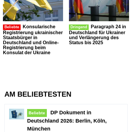
Konsularische
Paragraph 24 in
Beliebte
Dringend
Registrierung ukrainischer
Deutschland für Ukrainer
Staatsbürger in
und Verlängerung des
Deutschland und Online-
Status bis 2025
Registrierung beim
Konsulat der Ukraine
AM BELIEBTESTEN
DP Dokument in
Beliebte
Deutschland 2026: Berlin, Köln,
München