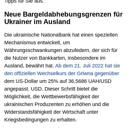
Tipps für Sie aus.
Neue Bargeldabhebungsgrenzen für
Ukrainer im Ausland
Die ukrainische Nationalbank hat einen speziellen
Mechanismus entwickelt, um
Währungsschwankungen abzufedern, der sich für
die Nutzer von Bankkarten, insbesondere im
Ausland, bewährt hat.
Ab dem 21. Juli 2022 hat sie
den offiziellen Wechselkurs der Griwna gegenüber
dem US-Dollar um 25% auf 36,5686 UAH/USD
angepasst. USD. Dieser Schritt bietet die
Möglichkeit, die Wettbewerbsfähigkeit der
ukrainischen Produzenten zu erhöhen und die
Widerstandsfähigkeit der Wirtschaft unter
Kriegsbedingungen zu erhalten.