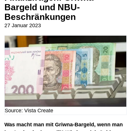
Bargeld und NBU-
Beschränkungen
27 Januar 2023
Source: Vista Create
Was macht man mit Griwna-Bargeld, wenn man