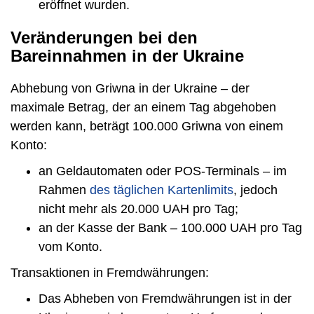
eröffnet wurden.
Veränderungen bei den
Bareinnahmen in der Ukraine
Abhebung von Griwna in der Ukraine – der
maximale Betrag, der an einem Tag abgehoben
werden kann, beträgt 100.000 Griwna von einem
Konto:
an Geldautomaten oder POS-Terminals – im
Rahmen
des täglichen Kartenlimits
, jedoch
nicht mehr als 20.000 UAH pro Tag;
an der Kasse der Bank – 100.000 UAH pro Tag
vom Konto.
Transaktionen in Fremdwährungen:
Das Abheben von Fremdwährungen ist in der