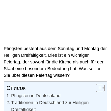
Pfingsten besteht aus dem Sonntag und Montag der
Heiligen Dreifaltigkeit. Dies ist ein wichtiger
Feiertag, der sowohl für die Kirche als auch für den
Staat eine besondere Bedeutung hat. Was sollten
Sie über diesen Feiertag wissen?
Список
Pfingsten in Deutschland
Traditionen in Deutschland zur Heiligen
Dreifaltigkeit