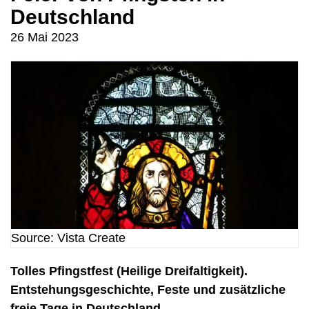
Deutschland
26 Mai 2023
Source: Vista Create
Tolles Pfingstfest (Heilige Dreifaltigkeit).
Entstehungsgeschichte, Feste und zusätzliche
freie Tage in Deutschland.