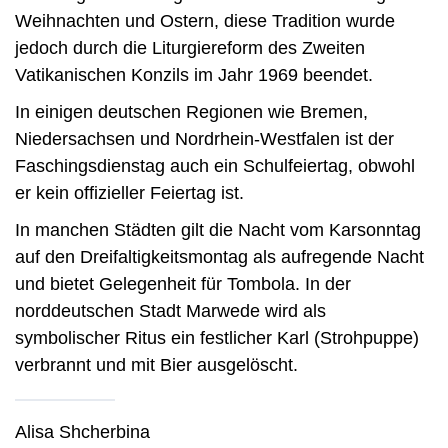
Weihnachten und Ostern, diese Tradition wurde
jedoch durch die Liturgiereform des Zweiten
Vatikanischen Konzils im Jahr 1969 beendet.
In einigen deutschen Regionen wie Bremen,
Niedersachsen und Nordrhein-Westfalen ist der
Faschingsdienstag auch ein Schulfeiertag, obwohl
er kein offizieller Feiertag ist.
In manchen Städten gilt die Nacht vom Karsonntag
auf den Dreifaltigkeitsmontag als aufregende Nacht
und bietet Gelegenheit für Tombola. In der
norddeutschen Stadt Marwede wird als
symbolischer Ritus ein festlicher Karl (Strohpuppe)
verbrannt und mit Bier ausgelöscht.
Alisa Shcherbina