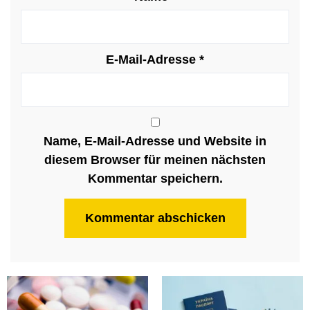
E-Mail-Adresse
*
Name, E-Mail-Adresse und Website in
diesem Browser für meinen nächsten
Kommentar speichern.