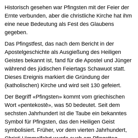
Historisch gesehen war Pfingsten mit der Feier der
Ernte verbunden, aber die christliche Kirche hat ihm
eine neue Bedeutung als Fest des Glaubens
gegeben.
Das Pfingstfest, das nach dem Bericht in der
Apostelgeschichte als Ausgießung des Heiligen
Geistes bekannt ist, fand für die Apostel und Jünger
während des jüdischen Feiertags Schawuot statt.
Dieses Ereignis markiert die Gründung der
(katholischen) Kirche und wird seit 130 gefeiert.
Der Begriff «Pfingsten» kommt vom griechischen
Wort «pentekostē», was 50 bedeutet. Seit dem
sechsten Jahrhundert ist die Taube ein bekanntes
Symbol für Pfingsten, das den Heiligen Geist
symbolisiert. Früher, vor dem vierten Jahrhundert,