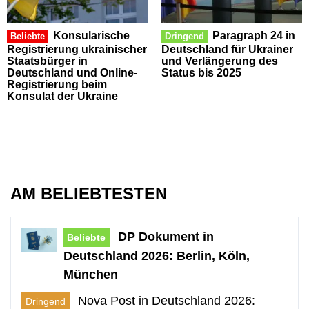
Konsularische
Paragraph 24 in
Beliebte
Dringend
Registrierung ukrainischer
Deutschland für Ukrainer
Staatsbürger in
und Verlängerung des
Deutschland und Online-
Status bis 2025
Registrierung beim
Konsulat der Ukraine
AM BELIEBTESTEN
DP Dokument in
Beliebte
Deutschland 2026: Berlin, Köln,
München
Nova Post in Deutschland 2026:
Dringend