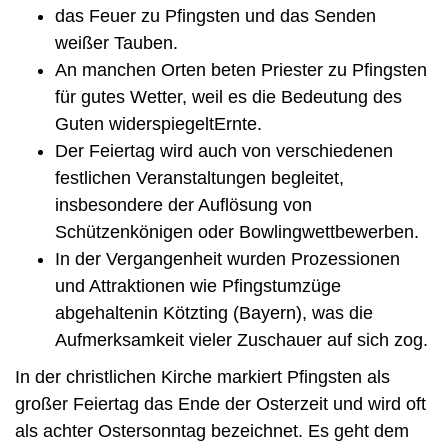
das Feuer zu Pfingsten und das Senden
weißer Tauben.
An manchen Orten beten Priester zu Pfingsten
für gutes Wetter, weil es die Bedeutung des
Guten widerspiegeltErnte.
Der Feiertag wird auch von verschiedenen
festlichen Veranstaltungen begleitet,
insbesondere der Auflösung von
Schützenkönigen oder Bowlingwettbewerben.
In der Vergangenheit wurden Prozessionen
und Attraktionen wie Pfingstumzüge
abgehaltenin Kötzting (Bayern), was die
Aufmerksamkeit vieler Zuschauer auf sich zog.
In der christlichen Kirche markiert Pfingsten als
großer Feiertag das Ende der Osterzeit und wird oft
als achter Ostersonntag bezeichnet. Es geht dem