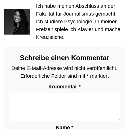
Ich habe meinen Abschluss an der
Fakultät für Journalismus gemacht.
Ich studiere Psychologie. In meiner
Freizeit spiele ich Klavier und mache
Kreuzstiche.
Schreibe einen Kommentar
Deine E-Mail-Adresse wird nicht veröffentlicht.
Erforderliche Felder sind mit
*
markiert
Kommentar
*
Name
*