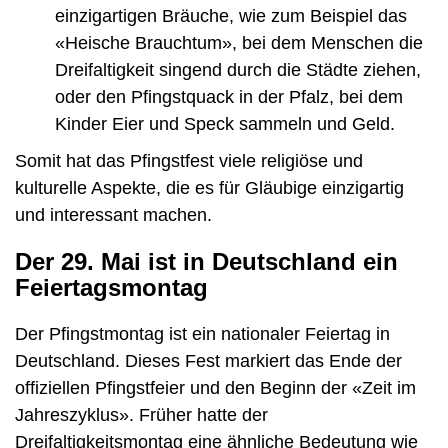
einzigartigen Bräuche, wie zum Beispiel das
«Heische Brauchtum», bei dem Menschen die
Dreifaltigkeit singend durch die Städte ziehen,
oder den Pfingstquack in der Pfalz, bei dem
Kinder Eier und Speck sammeln und Geld.
Somit hat das Pfingstfest viele religiöse und
kulturelle Aspekte, die es für Gläubige einzigartig
und interessant machen.
Der 29. Mai ist in Deutschland ein
Feiertagsmontag
Der Pfingstmontag ist ein nationaler Feiertag in
Deutschland. Dieses Fest markiert das Ende der
offiziellen Pfingstfeier und den Beginn der «Zeit im
Jahreszyklus». Früher hatte der
Dreifaltigkeitsmontag eine ähnliche Bedeutung wie