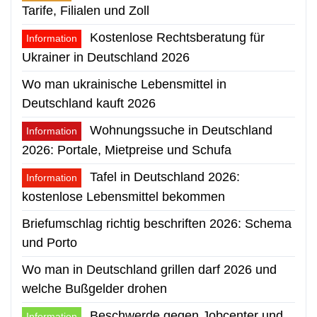
Tarife, Filialen und Zoll
Kostenlose Rechtsberatung für
Information
Ukrainer in Deutschland 2026
Wo man ukrainische Lebensmittel in
Deutschland kauft 2026
Wohnungssuche in Deutschland
Information
2026: Portale, Mietpreise und Schufa
Tafel in Deutschland 2026:
Information
kostenlose Lebensmittel bekommen
Briefumschlag richtig beschriften 2026: Schema
und Porto
Wo man in Deutschland grillen darf 2026 und
welche Bußgelder drohen
Beschwerde gegen Jobcenter und
Information