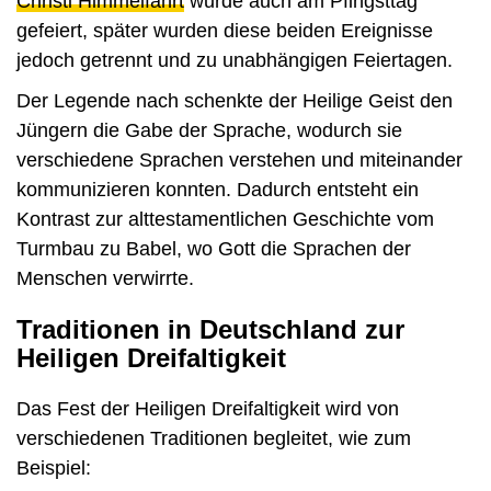
Christi Himmelfahrt
wurde auch am Pfingsttag
gefeiert, später wurden diese beiden Ereignisse
jedoch getrennt und zu unabhängigen Feiertagen.
Der Legende nach schenkte der Heilige Geist den
Jüngern die Gabe der Sprache, wodurch sie
verschiedene Sprachen verstehen und miteinander
kommunizieren konnten. Dadurch entsteht ein
Kontrast zur alttestamentlichen Geschichte vom
Turmbau zu Babel, wo Gott die Sprachen der
Menschen verwirrte.
Traditionen in Deutschland zur
Heiligen Dreifaltigkeit
Das Fest der Heiligen Dreifaltigkeit wird von
verschiedenen Traditionen begleitet, wie zum
Beispiel: