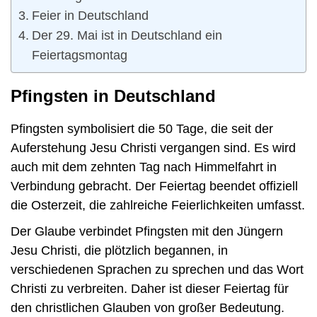
Feier in Deutschland
Der 29. Mai ist in Deutschland ein
Feiertagsmontag
Pfingsten in Deutschland
Pfingsten symbolisiert die 50 Tage, die seit der
Auferstehung Jesu Christi vergangen sind. Es wird
auch mit dem zehnten Tag nach Himmelfahrt in
Verbindung gebracht. Der Feiertag beendet offiziell
die Osterzeit, die zahlreiche Feierlichkeiten umfasst.
Der Glaube verbindet Pfingsten mit den Jüngern
Jesu Christi, die plötzlich begannen, in
verschiedenen Sprachen zu sprechen und das Wort
Christi zu verbreiten. Daher ist dieser Feiertag für
den christlichen Glauben von großer Bedeutung.