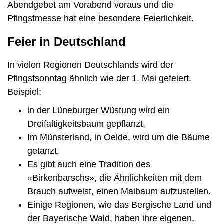
Abendgebet am Vorabend voraus und die
Pfingstmesse hat eine besondere Feierlichkeit.
Feier in Deutschland
In vielen Regionen Deutschlands wird der
Pfingstsonntag ähnlich wie der 1. Mai gefeiert.
Beispiel:
in der Lüneburger Wüstung wird ein
Dreifaltigkeitsbaum gepflanzt,
Im Münsterland, in Oelde, wird um die Bäume
getanzt.
Es gibt auch eine Tradition des
«Birkenbarschs», die Ähnlichkeiten mit dem
Brauch aufweist, einen Maibaum aufzustellen.
Einige Regionen, wie das Bergische Land und
der Bayerische Wald, haben ihre eigenen,