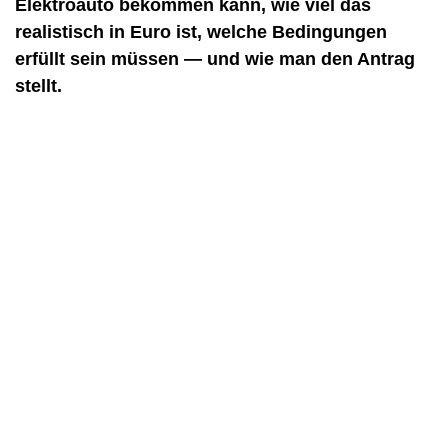
Elektroauto bekommen kann, wie viel das
realistisch in Euro ist, welche Bedingungen
erfüllt sein müssen — und wie man den Antrag
stellt.