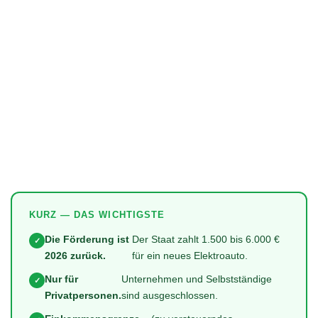
KURZ — DAS WICHTIGSTE
Die Förderung ist
Der Staat zahlt 1.500 bis 6.000 €
✓
2026 zurück.
für ein neues Elektroauto.
Nur für
Unternehmen und Selbstständige
✓
Privatpersonen.
sind ausgeschlossen.