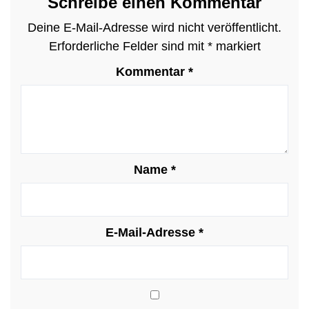
Schreibe einen Kommentar
Deine E-Mail-Adresse wird nicht veröffentlicht.
Erforderliche Felder sind mit
*
markiert
Kommentar
*
Name
*
E-Mail-Adresse
*