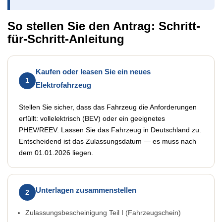
So stellen Sie den Antrag: Schritt-
für-Schritt-Anleitung
Kaufen oder leasen Sie ein neues
1
Elektrofahrzeug
Stellen Sie sicher, dass das Fahrzeug die Anforderungen
erfüllt: vollelektrisch (BEV) oder ein geeignetes
PHEV/REEV. Lassen Sie das Fahrzeug in Deutschland zu.
Entscheidend ist das Zulassungsdatum — es muss nach
dem 01.01.2026 liegen.
Unterlagen zusammenstellen
2
Zulassungsbescheinigung Teil I (Fahrzeugschein)