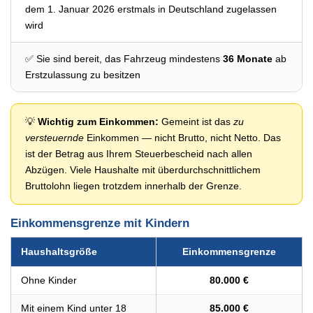
dem 1. Januar 2026 erstmals in Deutschland zugelassen
wird
✅ Sie sind bereit, das Fahrzeug mindestens
36 Monate
ab
Erstzulassung zu besitzen
💡
Wichtig zum Einkommen:
Gemeint ist das
zu
versteuernde
Einkommen — nicht Brutto, nicht Netto. Das
ist der Betrag aus Ihrem Steuerbescheid nach allen
Abzügen. Viele Haushalte mit überdurchschnittlichem
Bruttolohn liegen trotzdem innerhalb der Grenze.
Einkommensgrenze mit Kindern
Haushaltsgröße
Einkommensgrenze
Ohne Kinder
80.000 €
Mit einem Kind unter 18
85.000 €