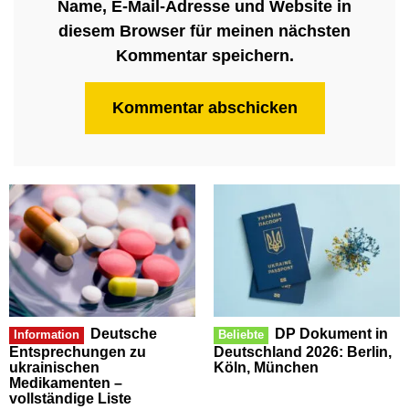
Name, E-Mail-Adresse und Website in
diesem Browser für meinen nächsten
Kommentar speichern.
Deutsche
DP Dokument in
Information
Beliebte
Entsprechungen zu
Deutschland 2026: Berlin,
ukrainischen
Köln, München
Medikamenten –
vollständige Liste