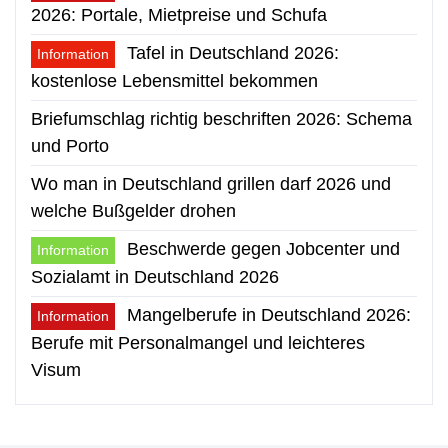
2026: Portale, Mietpreise und Schufa
Tafel in Deutschland 2026:
Information
kostenlose Lebensmittel bekommen
Briefumschlag richtig beschriften 2026: Schema
und Porto
Wo man in Deutschland grillen darf 2026 und
welche Bußgelder drohen
Beschwerde gegen Jobcenter und
Information
Sozialamt in Deutschland 2026
Mangelberufe in Deutschland 2026:
Information
Berufe mit Personalmangel und leichteres
Visum