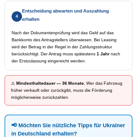
Entscheidung abwarten und Auszahlung
4
erhalten
Nach der Dokumentenprüfung wird das Geld auf das
Bankkonto des Antragstellers überwiesen. Bei Leasing
wird der Betrag in der Regel in der Zahlungsstruktur
berücksichtigt. Der Antrag muss spätestens
1 Jahr
nach
der Erstzulassung eingereicht werden.
⚠️
Mindesthaltedauer — 36 Monate.
Wer das Fahrzeug
früher verkauft oder zurückgibt, muss die Förderung
möglicherweise zurückzahlen.
📢 Möchten Sie nützliche Tipps für Ukrainer
in Deutschland erhalten?