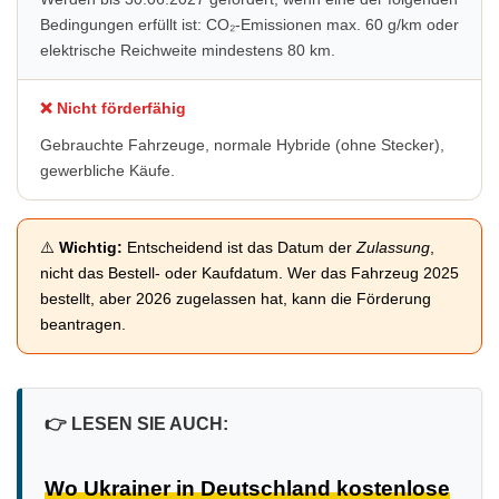
Bedingungen erfüllt ist: CO₂-Emissionen max. 60 g/km oder
elektrische Reichweite mindestens 80 km.
❌ Nicht förderfähig
Gebrauchte Fahrzeuge, normale Hybride (ohne Stecker),
gewerbliche Käufe.
⚠️
Wichtig:
Entscheidend ist das Datum der
Zulassung
,
nicht das Bestell- oder Kaufdatum. Wer das Fahrzeug 2025
bestellt, aber 2026 zugelassen hat, kann die Förderung
beantragen.
👉
LESEN SIE AUCH:
Wo Ukrainer in Deutschland kostenlose