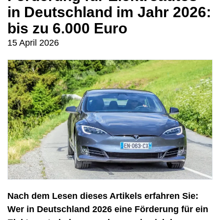
in Deutschland im Jahr 2026:
bis zu 6.000 Euro
15 April 2026
Nach dem Lesen dieses Artikels erfahren Sie:
Wer in Deutschland 2026 eine Förderung für ein