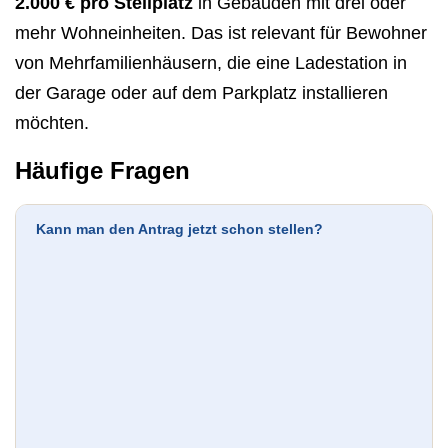
2.000 € pro Stellplatz
in Gebäuden mit drei oder
mehr Wohneinheiten. Das ist relevant für Bewohner
von Mehrfamilienhäusern, die eine Ladestation in
der Garage oder auf dem Parkplatz installieren
möchten.
Häufige Fragen
Kann man den Antrag jetzt schon stellen?