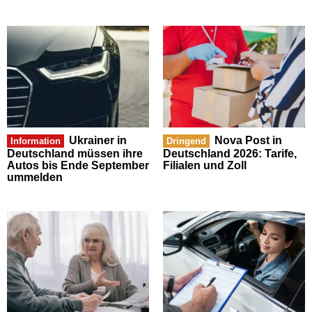
Ukrainer in
Nova Post in
Information
Dringend
Deutschland müssen ihre
Deutschland 2026: Tarife,
Autos bis Ende September
Filialen und Zoll
ummelden