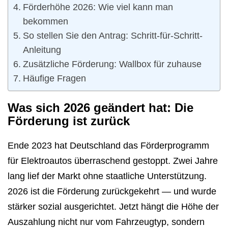
Förderhöhe 2026: Wie viel kann man
bekommen
So stellen Sie den Antrag: Schritt-für-Schritt-
Anleitung
Zusätzliche Förderung: Wallbox für zuhause
Häufige Fragen
Was sich 2026 geändert hat: Die
Förderung ist zurück
Ende 2023 hat Deutschland das Förderprogramm
für Elektroautos überraschend gestoppt. Zwei Jahre
lang lief der Markt ohne staatliche Unterstützung.
2026 ist die Förderung zurückgekehrt — und wurde
stärker sozial ausgerichtet. Jetzt hängt die Höhe der
Auszahlung nicht nur vom Fahrzeugtyp, sondern