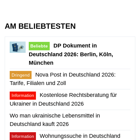
AM BELIEBTESTEN
DP Dokument in
Beliebte
Deutschland 2026: Berlin, Köln,
München
Nova Post in Deutschland 2026:
Dringend
Tarife, Filialen und Zoll
Kostenlose Rechtsberatung für
Information
Ukrainer in Deutschland 2026
Wo man ukrainische Lebensmittel in
Deutschland kauft 2026
Wohnungssuche in Deutschland
Information