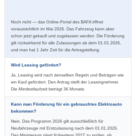
Noch nicht — das Online-Portal des BAFA öffnet
voraussichtlich im Mai 2026. Das Fahrzeug kann aber
schon jetzt gekauft und zugelassen werden: Die Förderung
gilt rückwirkend für alle Zulassungen ab dem 01.01.2026,
und man hat 1 Jahr Zeit für die Antragstellung.
Wird Leasing gefördert?
Ja, Leasing wird nach denselben Regeln und Beträgen wie
ein Kauf gefördert. Den Antrag stellt der Leasingnehmer.
Die Mindestlaufzeit beträgt 36 Monate.
Kann man Förderung für ein gebrauchtes Elektroauto
bekommen?
Nein. Das Programm 2026 gilt ausschließlich für
Neufahrzeuge mit Erstzulassung nach dem 01.01.2026.
Das Ministerium plant frühestens 2027 zu prüfen, ob