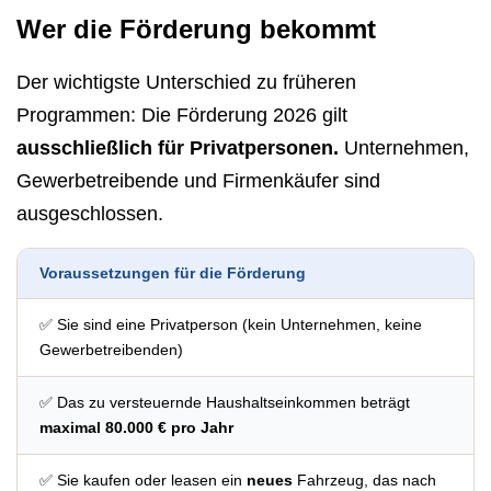
Wer die Förderung bekommt
Der wichtigste Unterschied zu früheren
Programmen: Die Förderung 2026 gilt
ausschließlich für Privatpersonen.
Unternehmen,
Gewerbetreibende und Firmenkäufer sind
ausgeschlossen.
Voraussetzungen für die Förderung
✅ Sie sind eine Privatperson (kein Unternehmen, keine
Gewerbetreibenden)
✅ Das zu versteuernde Haushaltseinkommen beträgt
maximal 80.000 € pro Jahr
✅ Sie kaufen oder leasen ein
neues
Fahrzeug, das nach