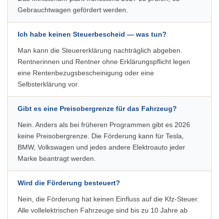
Gebrauchtwagen gefördert werden.
Ich habe keinen Steuerbescheid — was tun?
Man kann die Steuererklärung nachträglich abgeben.
Rentnerinnen und Rentner ohne Erklärungspflicht legen
eine Rentenbezugsbescheinigung oder eine
Selbsterklärung vor.
Gibt es eine Preisobergrenze für das Fahrzeug?
Nein. Anders als bei früheren Programmen gibt es 2026
keine Preisobergrenze. Die Förderung kann für Tesla,
BMW, Volkswagen und jedes andere Elektroauto jeder
Marke beantragt werden.
Wird die Förderung besteuert?
Nein, die Förderung hat keinen Einfluss auf die Kfz-Steuer.
Alle vollelektrischen Fahrzeuge sind bis zu 10 Jahre ab