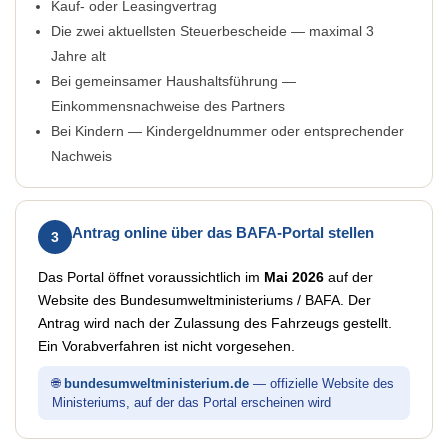
Kauf- oder Leasingvertrag
Die zwei aktuellsten Steuerbescheide — maximal 3
Jahre alt
Bei gemeinsamer Haushaltsführung —
Einkommensnachweise des Partners
Bei Kindern — Kindergeldnummer oder entsprechender
Nachweis
Antrag online über das BAFA-Portal stellen
3
Das Portal öffnet voraussichtlich im
Mai 2026
auf der
Website des Bundesumweltministeriums / BAFA. Der
Antrag wird nach der Zulassung des Fahrzeugs gestellt.
Ein Vorabverfahren ist nicht vorgesehen.
🌐
bundesumweltministerium.de
— offizielle Website des
Ministeriums, auf der das Portal erscheinen wird