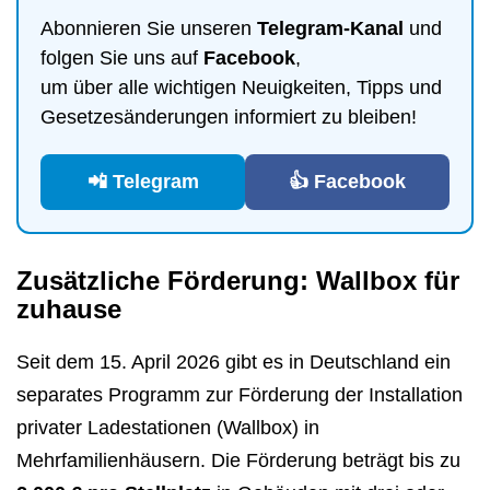
Abonnieren Sie unseren
Telegram-Kanal
und
folgen Sie uns auf
Facebook
,
um über alle wichtigen Neuigkeiten, Tipps und
Gesetzesänderungen informiert zu bleiben!
📲 Telegram
👍 Facebook
Zusätzliche Förderung: Wallbox für
zuhause
Seit dem 15. April 2026 gibt es in Deutschland ein
separates Programm zur Förderung der Installation
privater Ladestationen (Wallbox) in
Mehrfamilienhäusern. Die Förderung beträgt bis zu