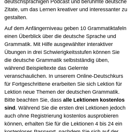
deutschsprachigen Podcast und berühmte deutsche
Zitate, um das Lernen kreativer und interessanter zu
gestalten.
Auf dem Anfängerniveau geben 10 Grammatiktafeln
einen Überblick über die deutsche Sprache und
Grammatik. Mit Hilfe ausgewählter interaktiver
Übungen in drei Schwierigkeitsstufen können Sie
die deutsche Grammatik selbstständig üben,
während Beispieltexte das Gelernte
veranschaulichen. In unserem Online-Deutschkurs
für Fortgeschrittene erarbeiten Sie sich Lektion für
Lektion neue Themen der deutschen Grammatik.
Bitte beachten Sie, dass
alle Lektionen kostenlos
sind
. Während Sie die ersten drei Lektionen jedoch
auch ohne Registrierung kostenlos ausprobieren
können, erhalten Sie für die Lektionen 4 bis 24 ein
kostenloses Passwort, nachdem Sie sich auf der