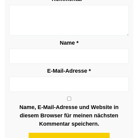
Name
*
E-Mail-Adresse
*
Name, E-Mail-Adresse und Website in
diesem Browser für meinen nächsten
Kommentar speichern.