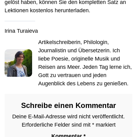
gelöst haben, können Sie den kompletten Satz an
Lektionen kostenlos herunterladen.
Irina Turaieva
Artikelschreiberin, Philologin,
Journalistin und Übersetzerin. Ich
liebe Poesie, originelle Musik und
Reisen ans Meer. Jeden Tag lerne ich,
Gott zu vertrauen und jeden
Augenblick des Lebens zu genießen.
Schreibe einen Kommentar
Deine E-Mail-Adresse wird nicht veröffentlicht.
Erforderliche Felder sind mit
*
markiert
Kommentar
*