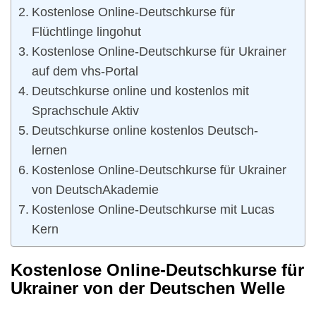
Kostenlose Online-Deutschkurse für
Flüchtlinge lingohut
Kostenlose Online-Deutschkurse für Ukrainer
auf dem vhs-Portal
Deutschkurse online und kostenlos mit
Sprachschule Aktiv
Deutschkurse online kostenlos Deutsch-
lernen
Kostenlose Online-Deutschkurse für Ukrainer
von DeutschAkademie
Kostenlose Online-Deutschkurse mit Lucas
Kern
Kostenlose Online-Deutschkurse für
Ukrainer von der Deutschen Welle