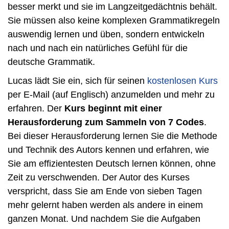
besser merkt und sie im Langzeitgedächtnis behält.
Sie müssen also keine komplexen Grammatikregeln
auswendig lernen und üben, sondern entwickeln
nach und nach ein natürliches Gefühl für die
deutsche Grammatik.
Lucas lädt Sie ein, sich für seinen
kostenlosen Kurs
per E-Mail (auf Englisch) anzumelden und mehr zu
erfahren. Der
Kurs beginnt mit einer
Herausforderung zum Sammeln von 7 Codes
.
Bei dieser Herausforderung lernen Sie die Methode
und Technik des Autors kennen und erfahren, wie
Sie am effizientesten Deutsch lernen können, ohne
Zeit zu verschwenden. Der Autor des Kurses
verspricht, dass Sie am Ende von sieben Tagen
mehr gelernt haben werden als andere in einem
ganzen Monat. Und nachdem Sie die Aufgaben