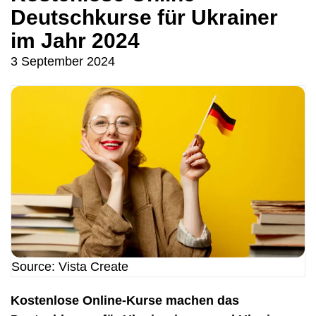
Deutschkurse für Ukrainer
im Jahr 2024
3 September 2024
Source: Vista Create
Kostenlose Online-Kurse machen das