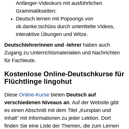
Anfänger-Videokurs mit ausführlichen
Grammatikseiten;
Deutsch lernen mit Popsongs von
ok.danke.tschüss durch untertitelte Videos,
interaktive Übungen und Witze.
Deutschlehrerinnen und -lehrer
haben auch
Zugang zu Unterrichtsmaterialien und Nachrichten
für Fachleute.
Kostenlose Online-Deutschkurse für
Flüchtlinge lingohut
Diese
Online-Kurse
bieten
Deutsch auf
verschiedenen Niveaus an
. Auf der Website gibt
es einen Abschnitt mit dem Titel „Kursplan und
Inhalt” mit Informationen zu jeder Lektion. Dort
finden Sie eine Liste der Themen, die zum Lernen