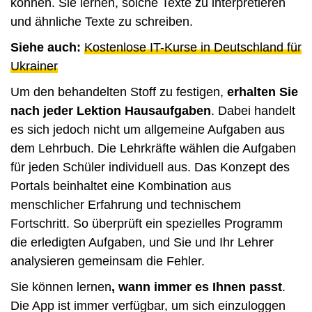
können. Sie lernen, solche Texte zu interpretieren
und ähnliche Texte zu schreiben.
Siehe auch:
Kostenlose IT-Kurse in Deutschland für
Ukrainer
Um den behandelten Stoff zu festigen,
erhalten Sie
nach jeder Lektion Hausaufgaben
. Dabei handelt
es sich jedoch nicht um allgemeine Aufgaben aus
dem Lehrbuch. Die Lehrkräfte wählen die Aufgaben
für jeden Schüler individuell aus. Das Konzept des
Portals beinhaltet eine Kombination aus
menschlicher Erfahrung und technischem
Fortschritt. So überprüft ein spezielles Programm
die erledigten Aufgaben, und Sie und Ihr Lehrer
analysieren gemeinsam die Fehler.
Sie können lernen
, wann immer es Ihnen passt
.
Die App ist immer verfügbar, um sich einzuloggen