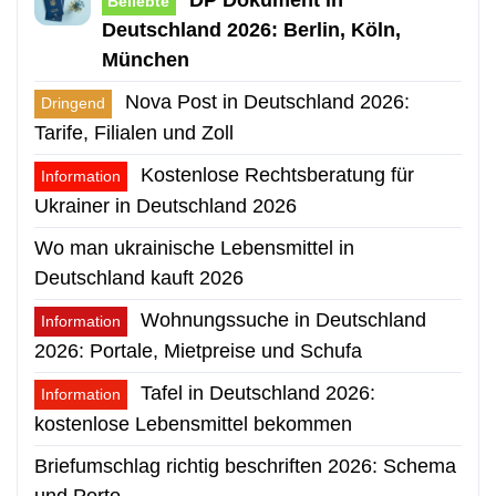
Beliebte
Deutschland 2026: Berlin, Köln,
München
Nova Post in Deutschland 2026:
Dringend
Tarife, Filialen und Zoll
Kostenlose Rechtsberatung für
Information
Ukrainer in Deutschland 2026
Wo man ukrainische Lebensmittel in
Deutschland kauft 2026
Wohnungssuche in Deutschland
Information
2026: Portale, Mietpreise und Schufa
Tafel in Deutschland 2026:
Information
kostenlose Lebensmittel bekommen
Briefumschlag richtig beschriften 2026: Schema
und Porto