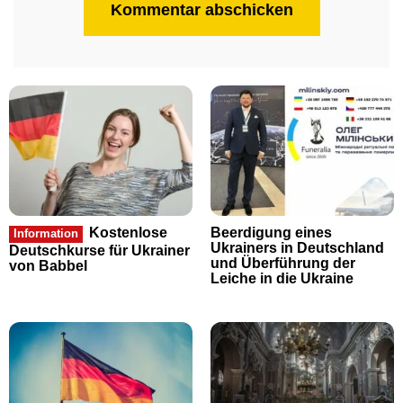
Kostenlose
Beerdigung eines
Information
Ukrainers in Deutschland
Deutschkurse für Ukrainer
und Überführung der
von Babbel
Leiche in die Ukraine