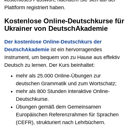
Plattform registriert haben.
Kostenlose Online-Deutschkurse für
Ukrainer von DeutschAkademie
Der kostenlose Online-Deutschkurs der
DeutschAkademie
ist ein hervorragendes
Instrument, um bequem von zu Hause aus effektiv
Deutsch zu lernen. Der Kurs beinhaltet:
mehr als 25.000 Online-Übungen zur
deutschen Grammatik und zum Wortschatz;
mehr als 800 Stunden interaktive Online-
Deutschkurse.
Übungen gemäß dem Gemeinsamen
Europäischen Referenzrahmen für Sprachen
(CEFR), strukturiert nach Lehrbüchern.