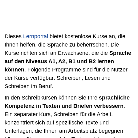
Dieses
Lernportal
bietet kostenlose Kurse an, die
Ihnen helfen, die Sprache zu beherrschen. Die
Kurse richten sich an Erwachsene, die die
Sprache
auf den Niveaus A1, A2, B1 und B2 lernen
können
. Folgende Programme sind für die Nutzer
der Kurse verfügbar: Schreiben, Lesen und
Schreiben im Beruf.
In den Schreibkursen können Sie Ihre
sprachliche
Kompetenz in Texten und Briefen verbessern
.
Ein separater Kurs, Schreiben für die Arbeit,
konzentriert sich auf spezifische Texte und
Unterlagen, die Ihnen am Arbeitsplatz begegnen