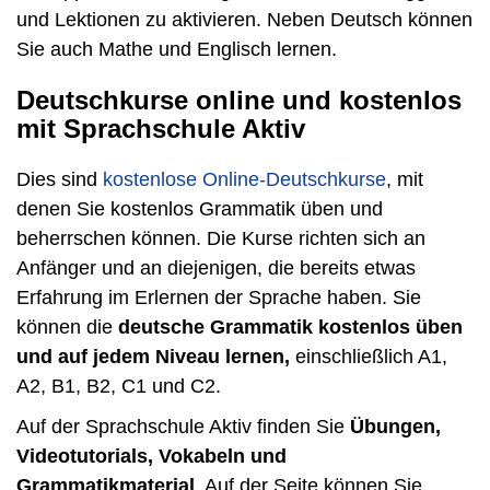
und Lektionen zu aktivieren. Neben Deutsch können
Sie auch Mathe und Englisch lernen.
Deutschkurse online und kostenlos
mit Sprachschule Aktiv
Dies sind
kostenlose Online-Deutschkurse
, mit
denen Sie kostenlos Grammatik üben und
beherrschen können. Die Kurse richten sich an
Anfänger und an diejenigen, die bereits etwas
Erfahrung im Erlernen der Sprache haben. Sie
können die
deutsche Grammatik kostenlos üben
und auf jedem Niveau lernen,
einschließlich A1,
A2, B1, B2, C1 und C2.
Auf der Sprachschule Aktiv finden Sie
Übungen,
Videotutorials, Vokabeln und
Grammatikmaterial
. Auf der Seite können Sie