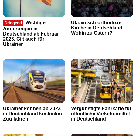
Wichtige
Ukrainisch-orthodoxe
Dringend
Kirche in Deutschland:
Änderungen in
Wohin zu Ostern?
Deutschland ab Februar
2025. Gilt auch für
Ukrainer
Ukrainer können ab 2023
Vergünstigte Fahrkarte für
in Deutschland kostenlos
öffentliche Verkehrsmittel
Zug fahren
in Deutschland