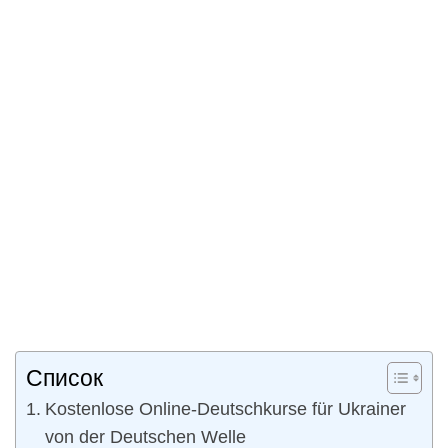
Список
Kostenlose Online-Deutschkurse für Ukrainer
von der Deutschen Welle