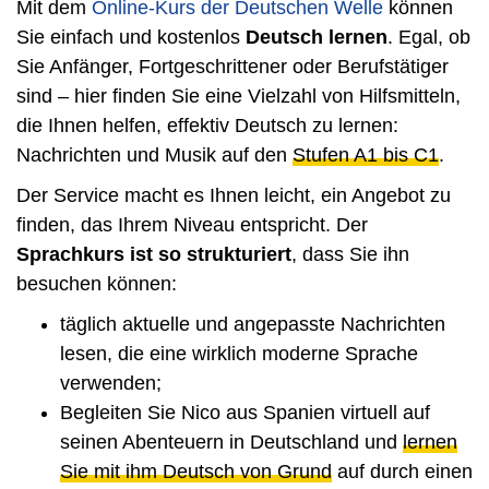
Mit dem
Online-Kurs der Deutschen Welle
können
Sie einfach und kostenlos
Deutsch lernen
. Egal, ob
Sie Anfänger, Fortgeschrittener oder Berufstätiger
sind – hier finden Sie eine Vielzahl von Hilfsmitteln,
die Ihnen helfen, effektiv Deutsch zu lernen:
Nachrichten und Musik auf den
Stufen A1 bis C1
.
Der Service macht es Ihnen leicht, ein Angebot zu
finden, das Ihrem Niveau entspricht. Der
Sprachkurs ist so strukturiert
, dass Sie ihn
besuchen können:
täglich aktuelle und angepasste Nachrichten
lesen, die eine wirklich moderne Sprache
verwenden;
Begleiten Sie Nico aus Spanien virtuell auf
seinen Abenteuern in Deutschland und
lernen
Sie mit ihm Deutsch von Grund
auf durch einen