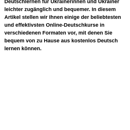
Deutschlernen für Ukrainerinnen und Ukrainer
leichter zugänglich und bequemer. In diesem
Artikel stellen wir Ihnen einige der beliebtesten
und effektivsten Online-Deutschkurse in
verschiedenen Formaten vor, mit denen Sie
bequem von zu Hause aus kostenlos Deutsch
lernen können.