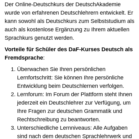
Der Online-Deutschkurs der DeutschAkademie
wurde von erfahrenen Deutschlehrern entwickelt. Er
kann sowohl als Deutschkurs zum Selbststudium als
auch als kostenlose Ergänzung zu Ihrem aktuellen
Sprachkurs genutzt werden.
Vorteile für Schüler des DaF-Kurses Deutsch als
Fremdsprache
:
Überwachen Sie Ihren persönlichen
Lernfortschritt: Sie können Ihre persönliche
Entwicklung beim Deutschlernen verfolgen.
Lernforum: Im Forum der Plattform steht Ihnen
jederzeit ein Deutschlehrer zur Verfügung, um
Ihre Fragen zur deutschen Grammatik und
Rechtschreibung zu beantworten.
Unterschiedliche Lernniveaus: Alle Aufgaben
sind nach dem deutschen Sprachlehrwerk und