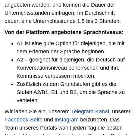
angeboten werden, und können die Dauer der
Unterrichtsstunden eintragen. Im Durchschnitt
dauert eine Unterrichtsstunde 1,5 bis 3 Stunden.
Von der Plattform angebotene Sprachniveaus
:
A1 ist eine gute Option für diejenigen, die mit
dem Erlernen der Sprache beginnen.
A2 – geeignet für diejenigen, die Deutsch auf
Konversationsniveau beherrschen und ihre
Kenntnisse verbessern möchten.
Zusätzlich zu den Grundstufen gibt es die
Stufen A2/B1, B1 und B2, um die Sprache zu
vertiefen.
Wir laden Sie ein, unserem
Telegram-Kanal
, unserer
Facebook-Seite
und
Instagram
beizutreten. Das
Team unseres Portals wählt jeden Tag die besten