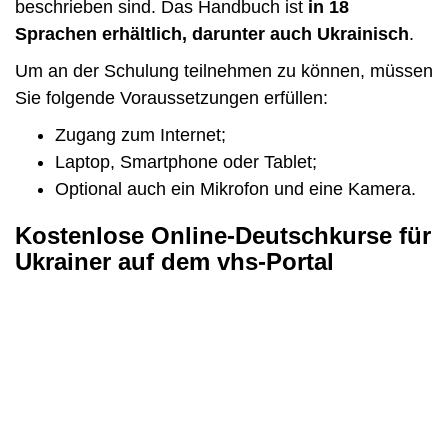
beschrieben sind. Das Handbuch ist
in 18
Sprachen erhältlich, darunter auch Ukrainisch
.
Um an der Schulung teilnehmen zu können, müssen
Sie folgende Voraussetzungen erfüllen:
Zugang zum Internet;
Laptop, Smartphone oder Tablet;
Optional auch ein Mikrofon und eine Kamera.
Kostenlose Online-Deutschkurse für
Ukrainer auf dem vhs-Portal