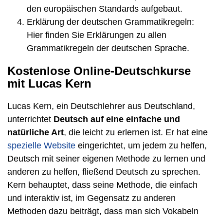
den europäischen Standards aufgebaut.
Erklärung der deutschen Grammatikregeln:
Hier finden Sie Erklärungen zu allen
Grammatikregeln der deutschen Sprache.
Kostenlose Online-Deutschkurse
mit Lucas Kern
Lucas Kern, ein Deutschlehrer aus Deutschland,
unterrichtet
Deutsch auf eine einfache und
natürliche Art
, die leicht zu erlernen ist. Er hat eine
spezielle Website
eingerichtet, um jedem zu helfen,
Deutsch mit seiner eigenen Methode zu lernen und
anderen zu helfen, fließend Deutsch zu sprechen.
Kern behauptet, dass seine Methode, die einfach
und interaktiv ist, im Gegensatz zu anderen
Methoden dazu beiträgt, dass man sich Vokabeln