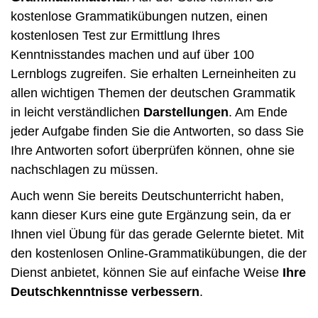
kostenlose Grammatikübungen nutzen, einen
kostenlosen Test zur Ermittlung Ihres
Kenntnisstandes machen und auf über 100
Lernblogs zugreifen. Sie erhalten Lerneinheiten zu
allen wichtigen Themen der deutschen Grammatik
in leicht verständlichen
Darstellungen
. Am Ende
jeder Aufgabe finden Sie die Antworten, so dass Sie
Ihre Antworten sofort überprüfen können, ohne sie
nachschlagen zu müssen.
Auch wenn Sie bereits Deutschunterricht haben,
kann dieser Kurs eine gute Ergänzung sein, da er
Ihnen viel Übung für das gerade Gelernte bietet. Mit
den kostenlosen Online-Grammatikübungen, die der
Dienst anbietet, können Sie auf einfache Weise
Ihre
Deutschkenntnisse verbessern
.