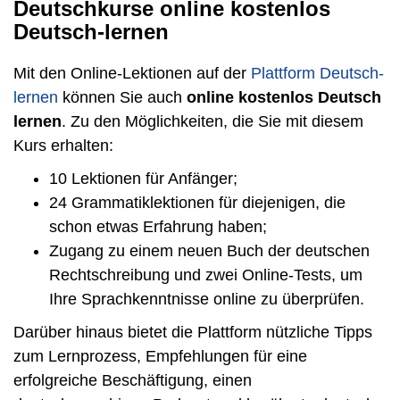
Deutschkurse online kostenlos
Deutsch-lernen
Mit den Online-Lektionen auf der
Plattform Deutsch-
lernen
können Sie auch
online kostenlos Deutsch
lernen
. Zu den Möglichkeiten, die Sie mit diesem
Kurs erhalten:
10 Lektionen für Anfänger;
24 Grammatiklektionen für diejenigen, die
schon etwas Erfahrung haben;
Zugang zu einem neuen Buch der deutschen
Rechtschreibung und zwei Online-Tests, um
Ihre Sprachkenntnisse online zu überprüfen.
Darüber hinaus bietet die Plattform nützliche Tipps
zum Lernprozess, Empfehlungen für eine
erfolgreiche Beschäftigung, einen