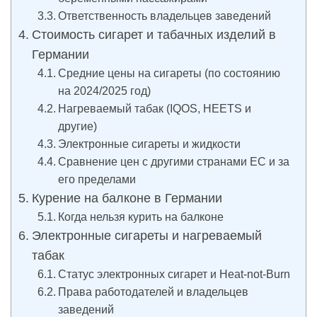
Ответственность владельцев заведений
Стоимость сигарет и табачных изделий в
Германии
Средние цены на сигареты (по состоянию
на 2024/2025 год)
Нагреваемый табак (IQOS, HEETS и
другие)
Электронные сигареты и жидкости
Сравнение цен с другими странами ЕС и за
его пределами
Курение на балконе в Германии
Когда нельзя курить на балконе
Электронные сигареты и нагреваемый
табак
Статус электронных сигарет и Heat-not-Burn
Права работодателей и владельцев
заведений