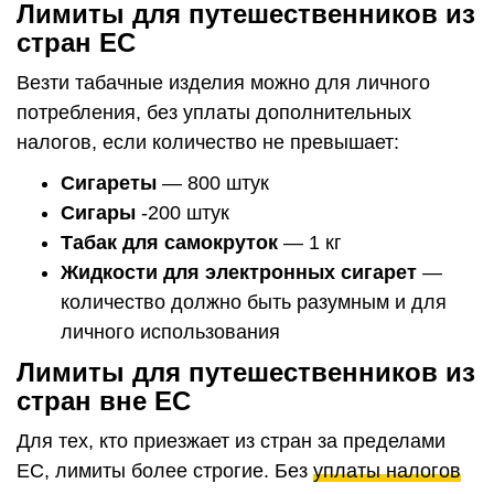
Лимиты для путешественников из
стран ЕС
Везти табачные изделия можно для личного
потребления, без уплаты дополнительных
налогов, если количество не превышает:
Сигареты
— 800 штук
Сигары
-200 штук
Табак для самокруток
— 1 кг
Жидкости для электронных сигарет
—
количество должно быть разумным и для
личного использования
Лимиты для путешественников из
стран вне ЕС
Для тех, кто приезжает из стран за пределами
ЕС, лимиты более строгие. Без
уплаты налогов