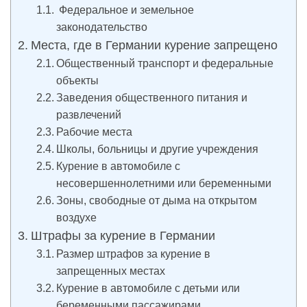
Федеральное и земельное
законодательство
Места, где в Германии курение запрещено
Общественный транспорт и федеральные
объекты
Заведения общественного питания и
развлечений
Рабочие места
Школы, больницы и другие учреждения
Курение в автомобиле с
несовершеннолетними или беременными
Зоны, свободные от дыма на открытом
воздухе
Штрафы за курение в Германии
Размер штрафов за курение в
запрещенных местах
Курение в автомобиле с детьми или
беременными пассажирами