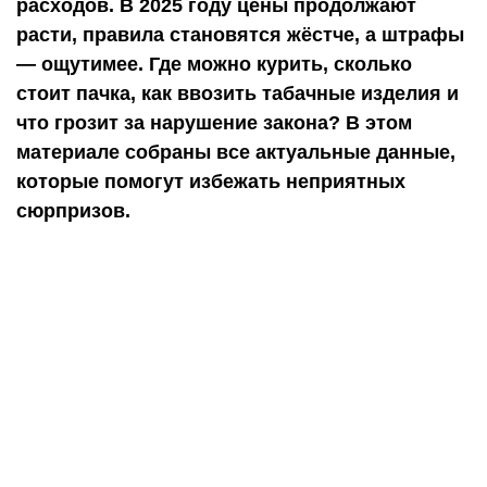
расходов. В 2025 году цены продолжают
расти, правила становятся жёстче, а штрафы
— ощутимее. Где можно курить, сколько
стоит пачка, как ввозить табачные изделия и
что грозит за нарушение закона? В этом
материале собраны все актуальные данные,
которые помогут избежать неприятных
сюрпризов.