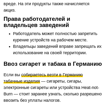
вреде. На эти продукты также начисляется
акциз.
Права работодателей и
владельцев заведений
Работодатель может полностью запретить
курение устройств на рабочем месте.
Владельцы заведений вправе запрещать их
использование на своей территории.
Ввоз сигарет и табака в Германию
Если вы
собираетесь везти в Германию
табачные изделия
— сигареты, сигары,
электронные сигареты или устройства Heat-not-
Burn — стоит заранее узнать, сколько разрешено
ввозить без уплаты налогов.