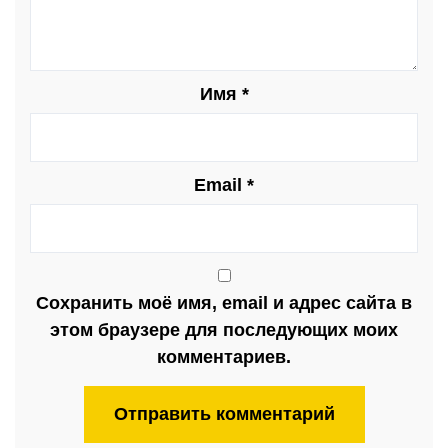
Имя
*
Email
*
Сохранить моё имя, email и адрес сайта в
этом браузере для последующих моих
комментариев.