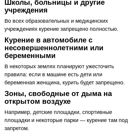
Школы, больницы и другие
учреждения
Во всех образовательных и медицинских
учреждениях курение запрещено полностью.
Курение в автомобиле с
несовершеннолетними или
беременными
В некоторых землях планируют ужесточить
правила: если в машине есть дети или
беременная женщина, курить будет запрещено.
Зоны, свободные от дыма на
открытом воздухе
Например, детские площадки, спортивные
площадки и некоторые парки — курение там под
запретом.