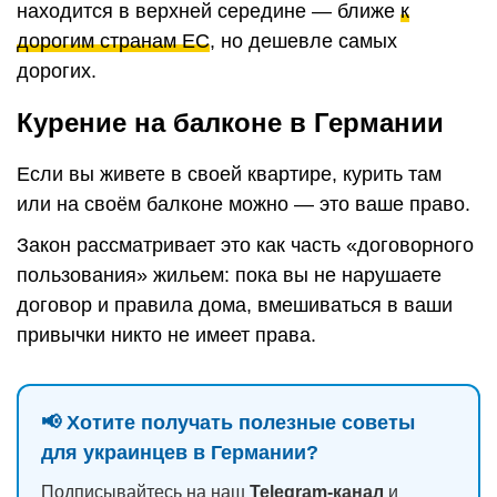
находится в верхней середине — ближе
к
дорогим странам ЕС
, но дешевле самых
дорогих.
Курение на балконе в Германии
Если вы живете в своей квартире, курить там
или на своём балконе можно — это ваше право.
Закон рассматривает это как часть «договорного
пользования» жильем: пока вы не нарушаете
договор и правила дома, вмешиваться в ваши
привычки никто не имеет права.
📢 Хотите получать полезные советы
для украинцев в Германии?
Подписывайтесь на наш
Telegram-канал
и