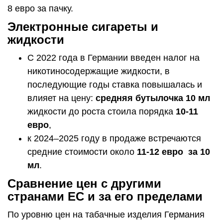
8 евро за пачку.
Электронные сигареты и
жидкости
С 2022 года в Германии введен налог на
никотиносодержащие жидкости, в
последующие годы ставка повышалась и
влияет на цену:
средняя бутылочка 10 мл
жидкости до роста стоила порядка
10-11
евро
,
к 2024–2025 году в продаже встречаются
средние стоимости около
11-12 евро за 10
мл
.
Сравнение цен с другими
странами ЕС и за его пределами
По уровню цен на табачные изделия Германия