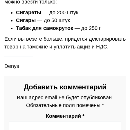
можно ввезти только:
Сигареты
— до 200 штук
Сигары
— до 50 штук
Табак для самокруток
— до 250 г
Если вы везете больше, придется декларировать
товар на таможне и уплатить акциз и НДС.
Denys
Добавить комментарий
Ваш адрес email не будет опубликован.
Обязательные поля помечены
*
Комментарий
*