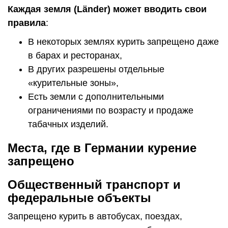
Каждая земля (Länder) может вводить свои
правила
:
В некоторых землях курить запрещено даже
в барах и ресторанах,
В других разрешены отдельные
«курительные зоны»,
Есть земли с дополнительными
ограничениями по возрасту и продаже
табачных изделий.
Места, где в Германии курение
запрещено
Общественный транспорт и
федеральные объекты
Запрещено курить в автобусах, поездах,