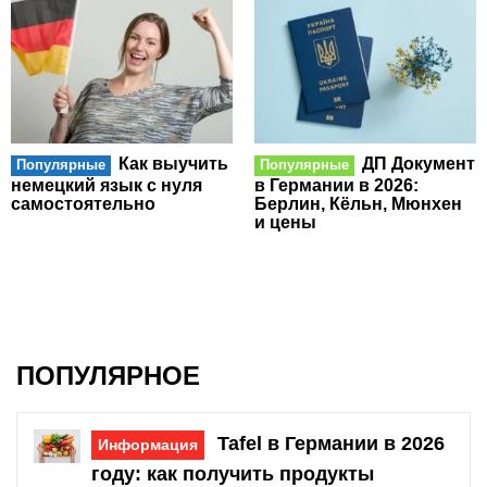
Как выучить
ДП Документ
Популярные
Популярные
немецкий язык с нуля
в Германии в 2026:
самостоятельно
Берлин, Кёльн, Мюнхен
и цены
ПОПУЛЯРНОЕ
Tafel в Германии в 2026
Информация
году: как получить продукты