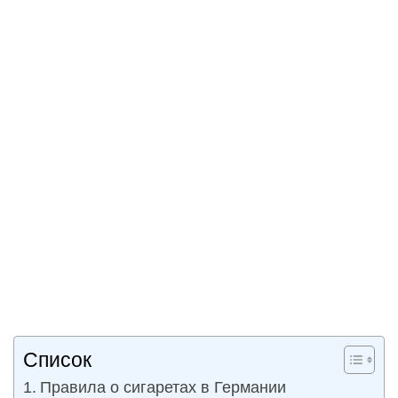
Список
Правила о сигаретах в Германии