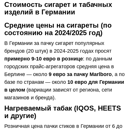
Стоимость сигарет и табачных
изделий в Германии
Средние цены на сигареты (по
состоянию на 2024/2025 год)
В Германии за пачку сигарет популярных
брендов (20 штук) в 2024-2025 годах просят
примерно 9-10 евро в рознице
: по данным
городских прайс-агрегаторов средняя цена в
Берлине — около
9 евро за пачку Marlboro
, а по
базе по странам — около
10 евро для Германии
в целом
(вариации зависят от региона, сети
магазинов и бренда).
Нагреваемый табак (IQOS, HEETS
и другие)
Розничная цена пачки стиков в Германии от 6 до