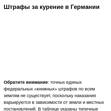
Штрафы за курение в Германии
Обратите внимание
: точных единых
федеральных «книжных» штрафов по всем
землям не существует, поскольку наказания
варьируются в зависимости от земли и местных
постановлений. В таблице указаны типичные