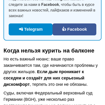
следите за нами в
Facebook
, чтобы быть в курсе
всех важных новостей, лайфхаков и изменений в
законах!
📲 Telegram
👍 Facebook
Когда нельзя курить на балконе
Но есть важный нюанс: ваше право
заканчивается там, где начинаются проблемы у
других жильцов.
Если дым проникает к
соседям и создаёт для них серьезный
дискомфорт
, терпеть это они не обязаны.
Суды, включая Федеральный верховный суд
Германии (BGH), уже несколько раз