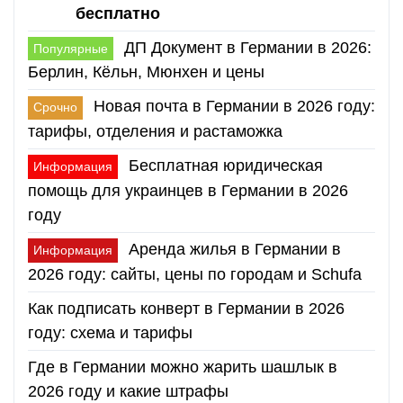
бесплатно
ДП Документ в Германии в 2026:
Популярные
Берлин, Кёльн, Мюнхен и цены
Новая почта в Германии в 2026 году:
Срочно
тарифы, отделения и растаможка
Бесплатная юридическая
Информация
помощь для украинцев в Германии в 2026
году
Аренда жилья в Германии в
Информация
2026 году: сайты, цены по городам и Schufa
Как подписать конверт в Германии в 2026
году: схема и тарифы
Где в Германии можно жарить шашлык в
2026 году и какие штрафы