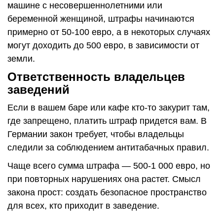
машине с несовершеннолетними или
беременной женщиной, штрафы начинаются
примерно от 50-100 евро, а в некоторых случаях
могут доходить до 500 евро, в зависимости от
земли.
Ответственность владельцев
заведений
Если в вашем баре или кафе кто-то закурит там,
где запрещено, платить штраф придется вам. В
Германии закон требует, чтобы владельцы
следили за соблюдением антитабачных правил.
Чаще всего сумма штрафа — 500-1 000 евро, но
при повторных нарушениях она растет. Смысл
закона прост: создать безопасное пространство
для всех, кто приходит в заведение.