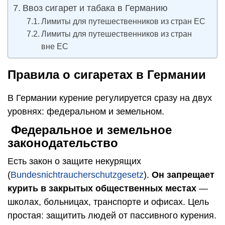
Ввоз сигарет и табака в Германию
Лимиты для путешественников из стран ЕС
Лимиты для путешественников из стран
вне ЕС
Правила о сигаретах в Германии
В Германии курение регулируется сразу на двух
уровнях: федеральном и земельном.
Федеральное и земельное
законодательство
Есть закон о защите некурящих
(
Bundesnichtraucherschutzgesetz
).
Он запрещает
курить в закрытых общественных местах
—
школах, больницах, транспорте и офисах. Цель
простая: защитить людей от пассивного курения.