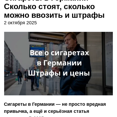
Сколько стоят, сколько
можно ввозить и штрафы
2 октября 2025
Сигареты в Германии — не просто вредная
привычка, а ещё и серьёзная статья