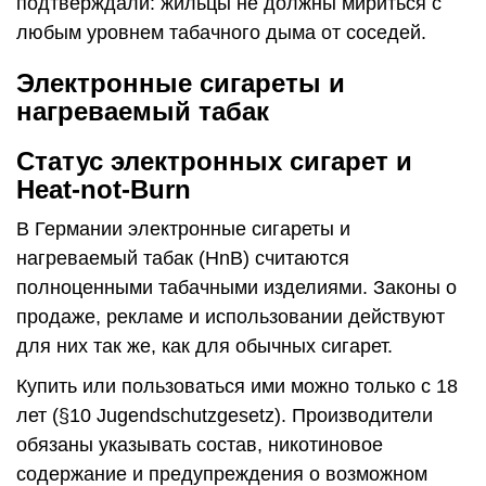
подтверждали: жильцы не должны мириться с
любым уровнем табачного дыма от соседей.
Электронные сигареты и
нагреваемый табак
Статус электронных сигарет и
Heat-not-Burn
В Германии электронные сигареты и
нагреваемый табак (HnB) считаются
полноценными табачными изделиями. Законы о
продаже, рекламе и использовании действуют
для них так же, как для обычных сигарет.
Купить или пользоваться ими можно только с 18
лет (§10 Jugendschutzgesetz). Производители
обязаны указывать состав, никотиновое
содержание и предупреждения о возможном