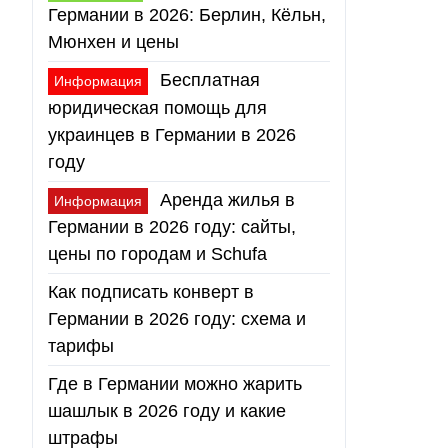
Германии в 2026: Берлин, Кёльн,
Мюнхен и цены
Бесплатная
Информация
юридическая помощь для
украинцев в Германии в 2026
году
Аренда жилья в
Информация
Германии в 2026 году: сайты,
цены по городам и Schufa
Как подписать конверт в
Германии в 2026 году: схема и
тарифы
Где в Германии можно жарить
шашлык в 2026 году и какие
штрафы