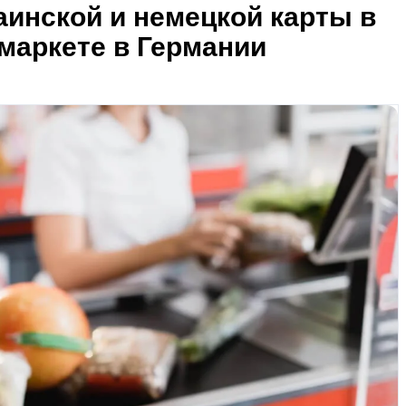
раинской и немецкой карты в
маркете в Германии