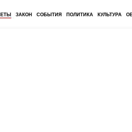
ВЕТЫ
ЗАКОН
СОБЫТИЯ
ПОЛИТИКА
КУЛЬТУРА
О