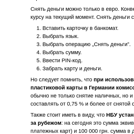
Снять деньги можно только в евро. Конв
курсу на текущий момент. Снять деньги 
Вставить карточку в банкомат.
Выбрать язык.
Выбрать операцию „Снять деньги”.
Выбрать сумму.
Ввести PIN-код.
Забрать карту и деньги.
Но следует помнить, что
при использов
пластиковой карты в Германии комис
обычно не только снятие наличных, но и
составлять от 0,75 % и более от снятой
Также стоит иметь в виду, что
НБУ устан
за рубежом
: на сегодня это сумма экви
платежных карт) и 100 000 грн. сумма в