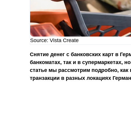
Source: Vista Create
Снятие денег с банковских карт в Ге
банкоматах, так и в супермаркетах, н
статье мы рассмотрим подробно, как
транзакции в разных локациях Герман