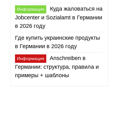
Куда жаловаться на
Информация
Jobcenter и Sozialamt в Германии
в 2026 году
Где купить украинские продукты
в Германии в 2026 году
Anschreiben в
Информация
Германии: структура, правила и
примеры + шаблоны