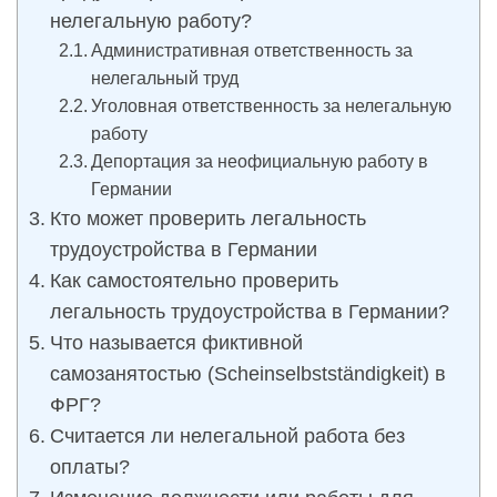
нелегальную работу?
Административная ответственность за
нелегальный труд
Уголовная ответственность за нелегальную
работу
Депортация за неофициальную работу в
Германии
Кто может проверить легальность
трудоустройства в Германии
Как самостоятельно проверить
легальность трудоустройства в Германии?
Что называется фиктивной
самозанятостью (Scheinselbstständigkeit) в
ФРГ?
Считается ли нелегальной работа без
оплаты?