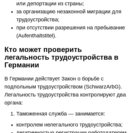
или депортации из страны;
за организацию незаконной миграции для
трудоустройства;
при отсутствии разрешения на пребывание
(Aufenthaltstitel).
Кто может проверить
легальность трудоустройства в
Германии
В Германии действует Закон о борьбе с
подпольным трудоустройством (SchwarzArbG).
Легальность трудоустройства контролируют два
органа:
Таможенная служба — занимается:
контролем нелегального трудоустройства;
легитимностью регистрации работодателем