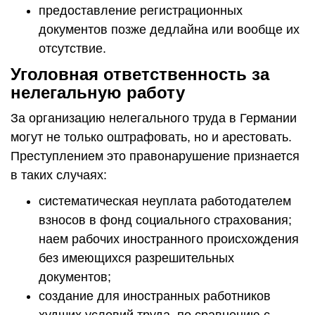
предоставление регистрационных
документов позже дедлайна или вообще их
отсутствие.
Уголовная ответственность за
нелегальную работу
За организацию нелегального труда в Германии
могут не только оштрафовать, но и арестовать.
Преступлением это правонарушение признается
в таких случаях:
систематическая неуплата работодателем
взносов в фонд социального страхования;
наем рабочих иностранного происхождения
без имеющихся разрешительных
документов;
создание для иностранных работников
худших условий труда, по сравнению с