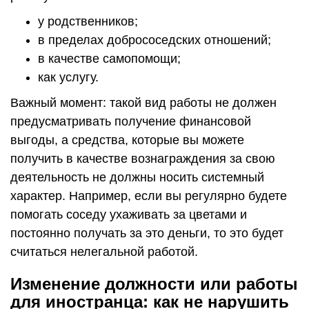
у родственников;
в пределах добрососедских отношений;
в качестве самопомощи;
как услугу.
Важный момент: такой вид работы не должен
предусматривать получение финансовой
выгоды, а средства, которые вы можете
получить в качестве вознаграждения за свою
деятельность не должны носить системный
характер. Например, если вы регулярно будете
помогать соседу ухаживать за цветами и
постоянно получать за это деньги, то это будет
считаться нелегальной работой.
Изменение должности или работы
для иностранца: как не нарушить