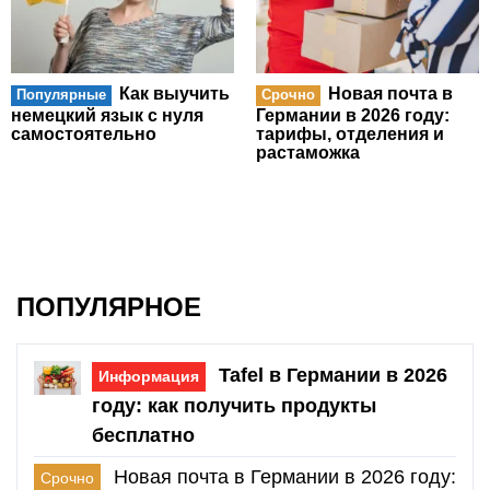
Как выучить
Новая почта в
Популярные
Срочно
немецкий язык с нуля
Германии в 2026 году:
самостоятельно
тарифы, отделения и
растаможка
ПОПУЛЯРНОЕ
Tafel в Германии в 2026
Информация
году: как получить продукты
бесплатно
Новая почта в Германии в 2026 году:
Срочно