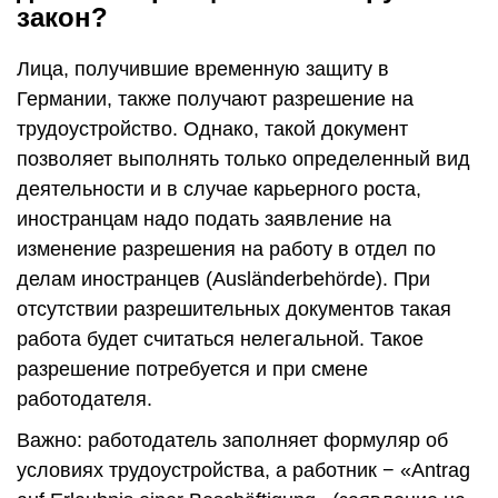
закон?
Лица, получившие временную защиту в
Германии, также получают разрешение на
трудоустройство. Однако, такой документ
позволяет выполнять только определенный вид
деятельности и в случае карьерного роста,
иностранцам надо подать заявление на
изменение разрешения на работу в отдел по
делам иностранцев (Ausländerbehörde). При
отсутствии разрешительных документов такая
работа будет считаться нелегальной. Такое
разрешение потребуется и при смене
работодателя.
Важно: работодатель заполняет формуляр об
условиях трудоустройства, а работник − «Antrag