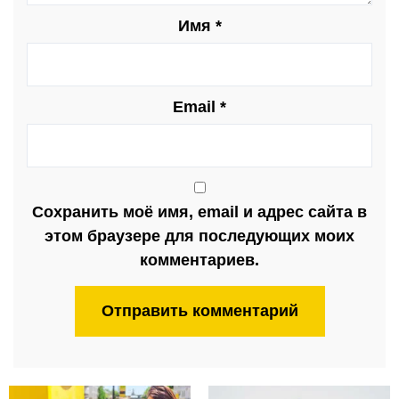
Имя
*
Email
*
Сохранить моё имя, email и адрес сайта в
этом браузере для последующих моих
комментариев.