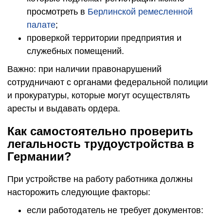
просмотреть в
Берлинской ремесленной
палате
;
проверкой территории предприятия и
служебных помещений.
Важно: при наличии правонарушений
сотрудничают с органами федеральной полиции
и прокуратуры, которые могут осуществлять
аресты и выдавать ордера.
Как самостоятельно проверить
легальность трудоустройства в
Германии?
При устройстве на работу работника должны
насторожить следующие факторы:
если работодатель не требует документов: