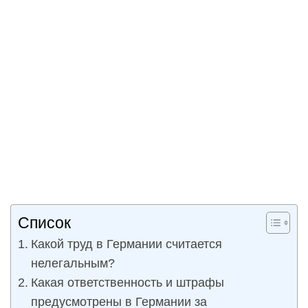
Список
Какой труд в Германии считается
нелегальным?
Какая ответственность и штрафы
предусмотрены в Германии за