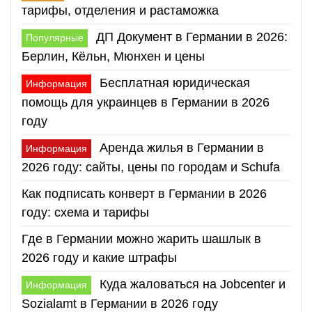
тарифы, отделения и растаможка
ДП Документ в Германии в 2026:
Популярные
Берлин, Кёльн, Мюнхен и цены
Бесплатная юридическая
Информация
помощь для украинцев в Германии в 2026
году
Аренда жилья в Германии в
Информация
2026 году: сайты, цены по городам и Schufa
Как подписать конверт в Германии в 2026
году: схема и тарифы
Где в Германии можно жарить шашлык в
2026 году и какие штрафы
Куда жаловаться на Jobcenter и
Информация
Sozialamt в Германии в 2026 году