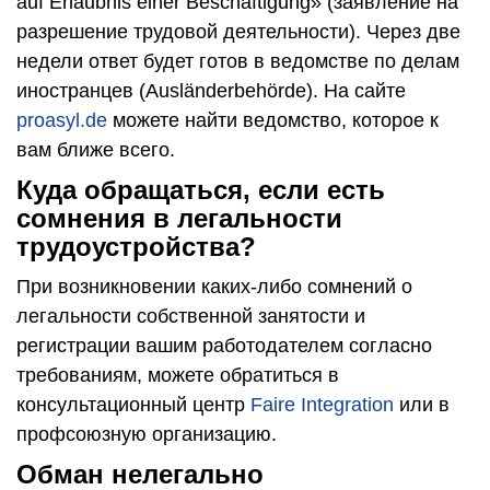
auf Erlaubnis einer Beschäftigung» (заявление на
разрешение трудовой деятельности). Через две
недели ответ будет готов в ведомстве по делам
иностранцев (Ausländerbehörde). На сайте
proasyl.de
можете найти ведомство, которое к
вам ближе всего.
Куда обращаться, если есть
сомнения в легальности
трудоустройства?
При возникновении каких-либо сомнений о
легальности собственной занятости и
регистрации вашим работодателем согласно
требованиям, можете обратиться в
консультационный центр
Faire Integration
или в
профсоюзную организацию.
Обман нелегально