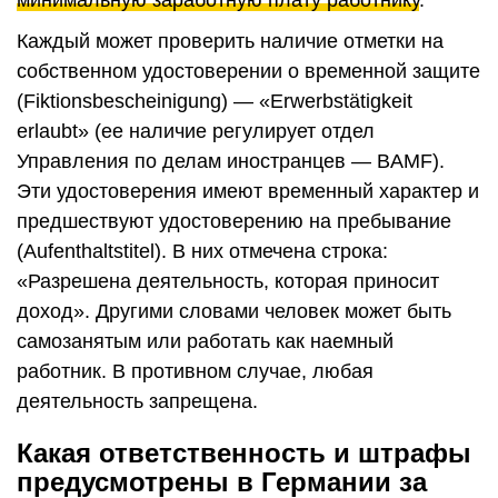
Каждый может проверить наличие отметки на
собственном удостоверении о временной защите
(Fiktionsbescheinigung) — «Erwerbstätigkeit
erlaubt» (ее наличие регулирует отдел
Управления по делам иностранцев — BAMF).
Эти удостоверения имеют временный характер и
предшествуют удостоверению на пребывание
(Aufenthaltstitel). В них отмечена строка:
«Разрешена деятельность, которая приносит
доход». Другими словами человек может быть
самозанятым или работать как наемный
работник. В противном случае, любая
деятельность запрещена.
Какая ответственность и штрафы
предусмотрены в Германии за