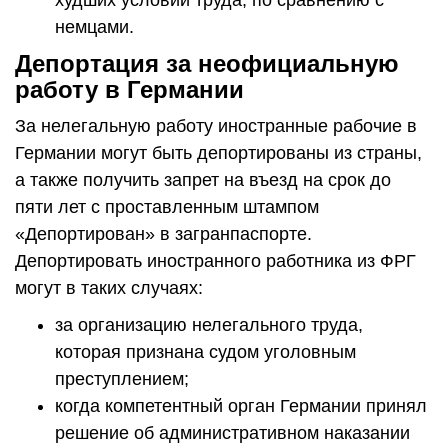
немцами.
Депортация за неофициальную
работу в Германии
За нелегальную работу иностранные рабочие в
Германии могут быть депортированы из страны,
а также получить запрет на въезд на срок до
пяти лет с проставленным штампом
«Депортирован» в загранпаспорте.
Депортировать иностранного работника из ФРГ
могут в таких случаях:
за организацию нелегального труда,
которая признана судом уголовным
преступлением;
когда компетентный орган Германии принял
решение об административном наказании