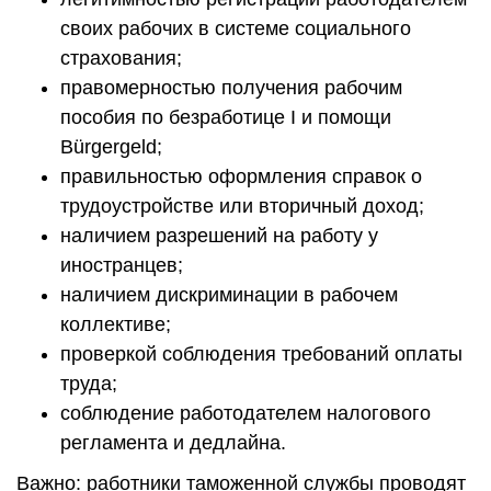
своих рабочих в системе социального
страхования;
правомерностью получения рабочим
пособия по безработице I и помощи
Bürgergeld;
правильностью оформления справок о
трудоустройстве или вторичный доход;
наличием разрешений на работу у
иностранцев;
наличием дискриминации в рабочем
коллективе;
проверкой соблюдения требований оплаты
труда;
соблюдение работодателем налогового
регламента и дедлайна.
Важно: работники таможенной службы проводят