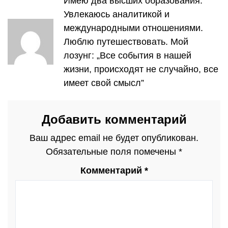
Имею два высших образования.
Увлекаюсь аналитикой и
международными отношениями.
Люблю путешествовать. Мой
лозунг: „Все события в нашей
жизни, происходят не случайно, все
имеет свой смысл”
Добавить комментарий
Ваш адрес email не будет опубликован.
Обязательные поля помечены
*
Комментарий
*