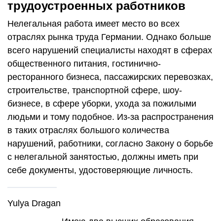
трудоустроенных работников
Нелегальная работа имеет место во всех
отраслях рынка труда Германии. Однако больше
всего нарушений специалисты находят в сферах
общественного питания, гостинично-
ресторанного бизнеса, пассажирских перевозках,
строительстве, транспортной сфере, шоу-
бизнесе, в сфере уборки, ухода за пожилыми
людьми и тому подобное. Из-за распространения
в таких отраслях большого количества
нарушений, работники, согласно Закону о борьбе
с нелегальной занятостью, должны иметь при
себе документы, удостоверяющие личность.
Yulya Dragan