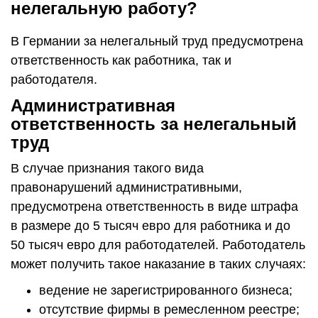
нелегальную работу?
В Германии за нелегальный труд предусмотрена
ответственность как работника, так и
работодателя.
Административная
ответственность за нелегальный
труд
В случае признания такого вида
правонарушений административными,
предусмотрена ответственность в виде штрафа
в размере до 5 тысяч евро для работника и до
50 тысяч евро для работодателей. Работодатель
может получить такое наказание в таких случаях:
ведение не зарегистрированного бизнеса;
отсутствие фирмы в ремесленном реестре;