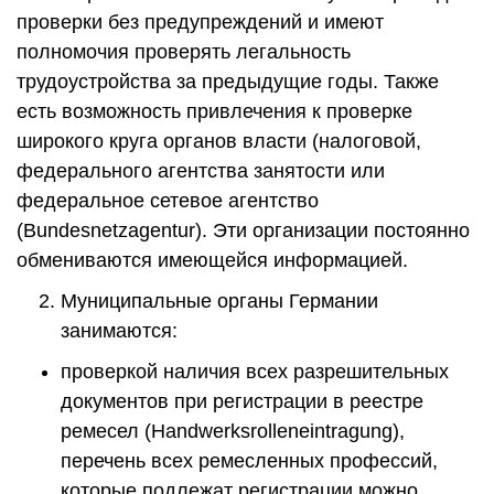
проверки без предупреждений и имеют
полномочия проверять легальность
трудоустройства за предыдущие годы. Также
есть возможность привлечения к проверке
широкого круга органов власти (налоговой,
федерального агентства занятости или
федеральное сетевое агентство
(Bundesnetzagentur). Эти организации постоянно
обмениваются имеющейся информацией.
Муниципальные органы Германии
занимаются:
проверкой наличия всех разрешительных
документов при регистрации в реестре
ремесел (Handwerksrolleneintragung),
перечень всех ремесленных профессий,
которые подлежат регистрации можно