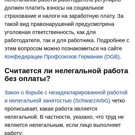
должен платить взносы на социальное
страхование и налоги на заработную плату. За
такой вид правонарушений предусмотрена
уголовная ответственность, как для
работодателя, так и для работника. Подробнее с
этим вопросом можно познакомиться на сайте
Конфедерации Профсоюзов Германии (DGB)
.
Считается ли нелегальной работа
без оплаты?
Закон о борьбе с незадекларированной работой
и нелегальной занятостью (SchwarzArbG)
четко
прописывает, какая работа является
нелегальной. В частности, указано, что труд не
является нелегальным, если лицо выполняет
работу: