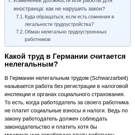
Изменение должности или работы для
иностранца: как не нарушить закон?
Куда обращаться, если есть сомнения в
легальности трудоустройства?
Обман нелегально трудоустроенных
работников
Какой труд в Германии считается
нелегальным?
В Германии нелегальным трудом (Schwarzarbeit)
называется работа без регистрации в налоговой
инспекции и органах социального страхования.
То есть, когда работодатель за своего работника
не платит социальные взносы и налоги. Ведь по
закону работодатель должен соблюдать
законодательство и платить хотя бы
минимальную заработную плату работнику
.