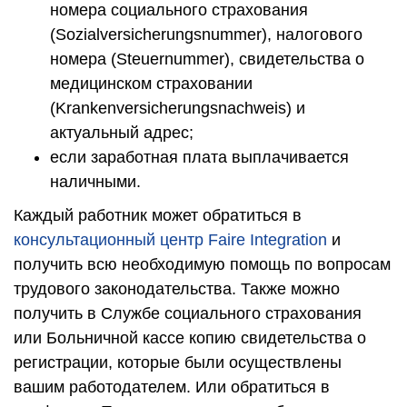
номера социального страхования
(Sozialversicherungsnummer), налогового
номера (Steuernummer), свидетельства о
медицинском страховании
(Krankenversicherungsnachweis) и
актуальный адрес;
если заработная плата выплачивается
наличными.
Каждый работник может обратиться в
консультационный центр Faire Integration
и
получить всю необходимую помощь по вопросам
трудового законодательства. Также можно
получить в Службе социального страхования
или Больничной кассе копию свидетельства о
регистрации, которые были осуществлены
вашим работодателем. Или обратиться в