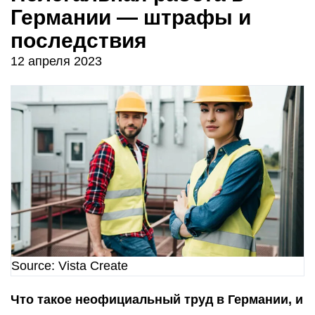
Германии — штрафы и
последствия
12 апреля 2023
Source: Vista Create
Что такое неофициальный труд в Германии, и