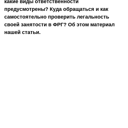
какие виды ответственности
предусмотрены? Куда обращаться и как
самостоятельно проверить легальность
своей занятости в ФРГ? Об этом материал
нашей статьи.