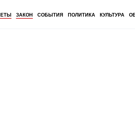
ВЕТЫ
ЗАКОН
СОБЫТИЯ
ПОЛИТИКА
КУЛЬТУРА
О