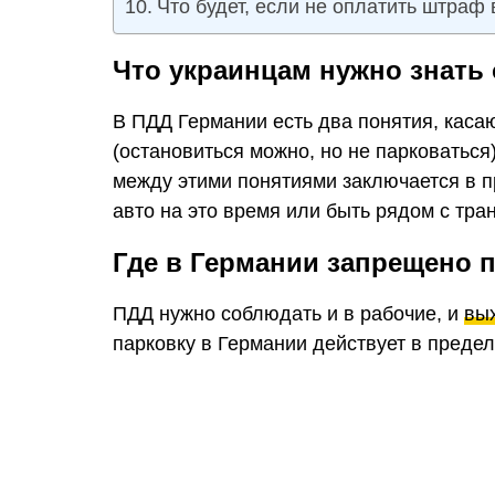
Что будет, если не оплатить штраф
Что украинцам нужно знать 
В ПДД Германии есть два понятия, каса
(остановиться можно, но не парковаться
между этими понятиями заключается в пр
авто на это время или быть рядом с тр
Где в Германии запрещено 
ПДД нужно соблюдать и в рабочие, и
вы
парковку в Германии действует в предел