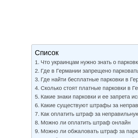
Список
Что украинцам нужно знать о парков
Где в Германии запрещено парковат
Где найти бесплатные парковки в Ге
Сколько стоят платные парковки в Г
Какие знаки парковки и ее запрета и
Какие существуют штрафы за неправ
Как оплатить штраф за неправильну
Можно ли оплатить штраф онлайн
Можно ли обжаловать штраф за парк