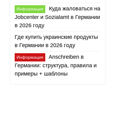
Куда жаловаться на
Информация
Jobcenter и Sozialamt в Германии
в 2026 году
Где купить украинские продукты
в Германии в 2026 году
Anschreiben в
Информация
Германии: структура, правила и
примеры + шаблоны