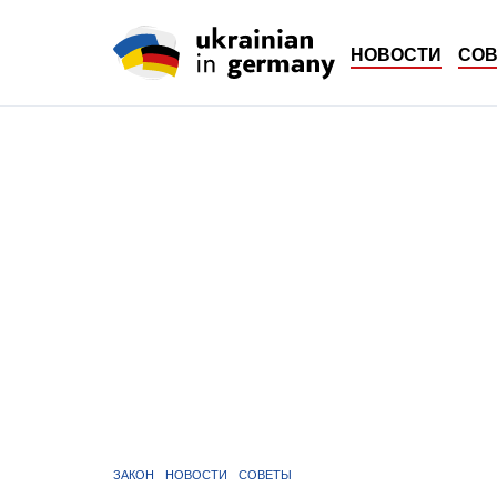
НОВОСТИ
СО
ЗАКОН
НОВОСТИ
СОВЕТЫ