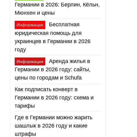
Германии в 2026: Берлин, Кёльн,
Мюнхен и цены
Бесплатная
Информация
юридическая помощь для
украинцев в Германии в 2026
году
Аренда жилья в
Информация
Германии в 2026 году: сайты,
цены по городам и Schufa
Как подписать конверт в
Германии в 2026 году: схема и
тарифы
Где в Германии можно жарить
шашлык в 2026 году и какие
штрафы