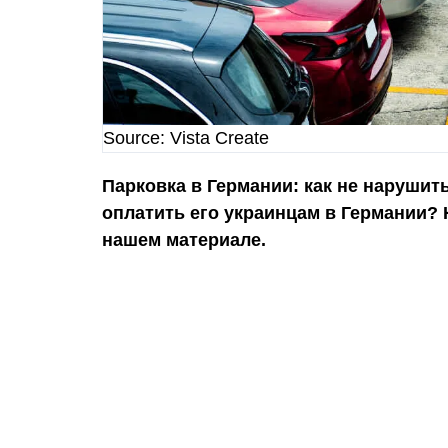
Source: Vista Create
Парковка в Германии: как не нарушит
оплатить его украинцам в Германии?
нашем материале.