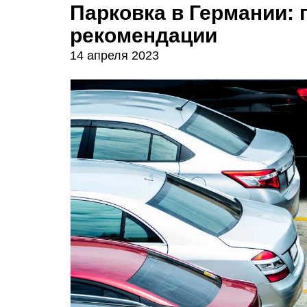
Парковка в Германии:
рекомендации
14 апреля 2023