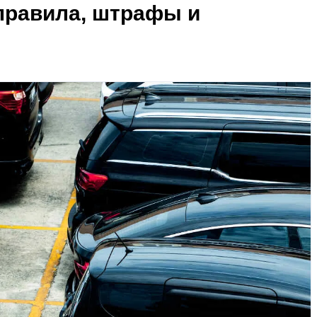
 правила, штрафы и