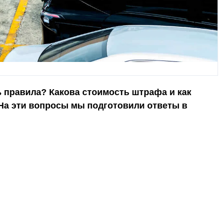
ь правила? Какова стоимость штрафа и как
 На эти вопросы мы подготовили ответы в