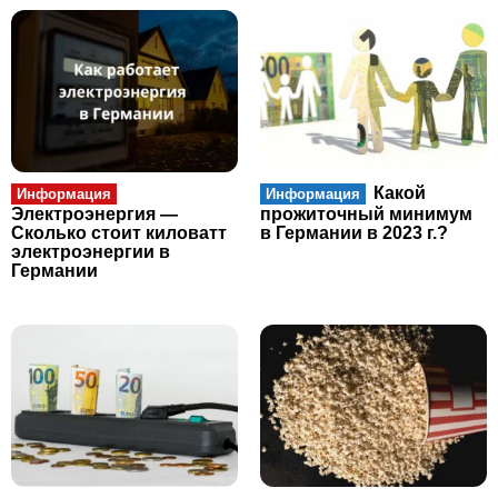
Какой
Информация
Информация
Электроэнергия —
прожиточный минимум
Сколько стоит киловатт
в Германии в 2023 г.?
электроэнергии в
Германии