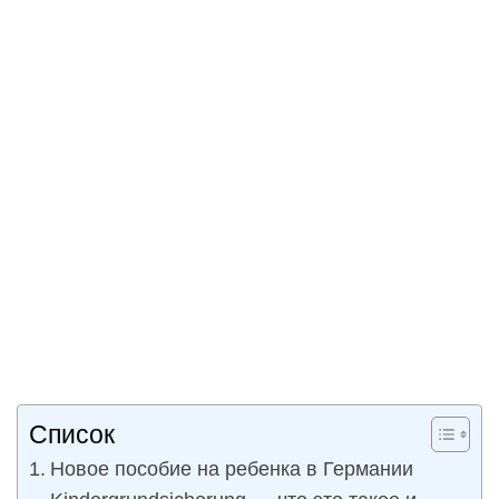
Список
Новое пособие на ребенка в Германии