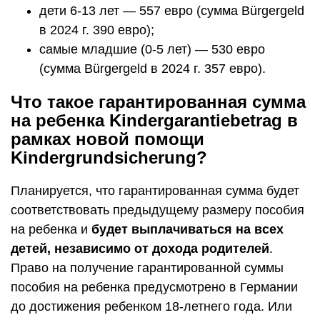
дети 6-13 лет — 557 евро (сумма Bürgergeld
в 2024 г. 390 евро);
самые младшие (0-5 лет) — 530 евро
(сумма Bürgergeld в 2024 г. 357 евро).
Что такое гарантированная сумма
на ребенка Kindergarantiebetrag в
рамках новой помощи
Kindergrundsicherung?
Планируется, что гарантированная сумма будет
соответствовать предыдущему размеру пособия
на ребенка и
будет выплачиваться на всех
детей, независимо от дохода родителей
.
Право на получение гарантированной суммы
пособия на ребенка предусмотрено в Германии
до достижения ребенком 18-летнего года. Или