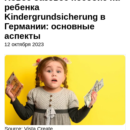
ребенка
Kindergrundsicherung в
Германии: основные
аспекты
12 октября 2023
Source: Vista Create