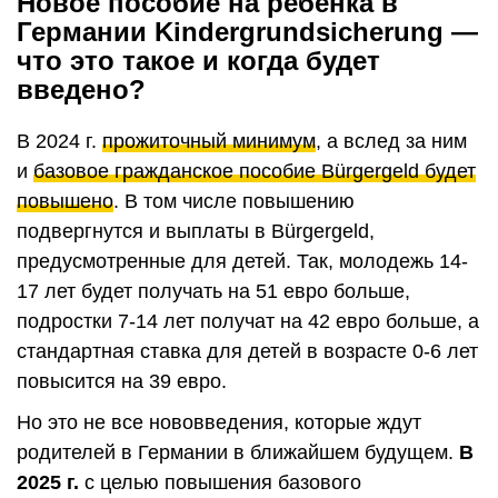
Новое пособие на ребенка в
Германии Kindergrundsicherung —
что это такое и когда будет
введено?
В 2024 г.
прожиточный минимум
, а вслед за ним
и
базовое гражданское пособие Bürgergeld будет
повышено
. В том числе повышению
подвергнутся и выплаты в Bürgergeld,
предусмотренные для детей. Так, молодежь 14-
17 лет будет получать на 51 евро больше,
подростки 7-14 лет получат на 42 евро больше, а
стандартная ставка для детей в возрасте 0-6 лет
повысится на 39 евро.
Но это не все нововведения, которые ждут
родителей в Германии в ближайшем будущем.
В
2025 г.
с целью повышения базового