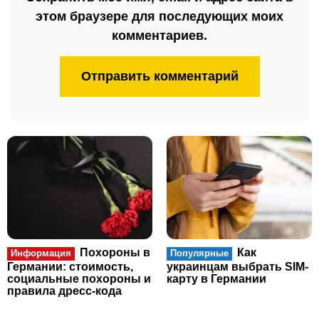
этом браузере для последующих моих
комментариев.
Похороны в
Как
Информация
Популярные
Германии: стоимость,
украинцам выбрать SIM-
социальные похороны и
карту в Германии
правила дресс-кода