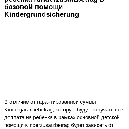
базовой помощи
Kindergrundsicherung
В отличие от гарантированной суммы
Kindergarantiebetrag, которую будут получать все,
доплата на ребенка в рамках основной детской
помощи Kinderzusatzbetrag будет зависеть от