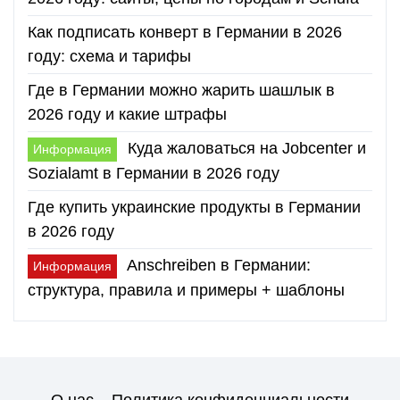
Как подписать конверт в Германии в 2026
году: схема и тарифы
Где в Германии можно жарить шашлык в
2026 году и какие штрафы
Куда жаловаться на Jobcenter и
Информация
Sozialamt в Германии в 2026 году
Где купить украинские продукты в Германии
в 2026 году
Anschreiben в Германии:
Информация
структура, правила и примеры + шаблоны
О нас
Политика конфиденциальности