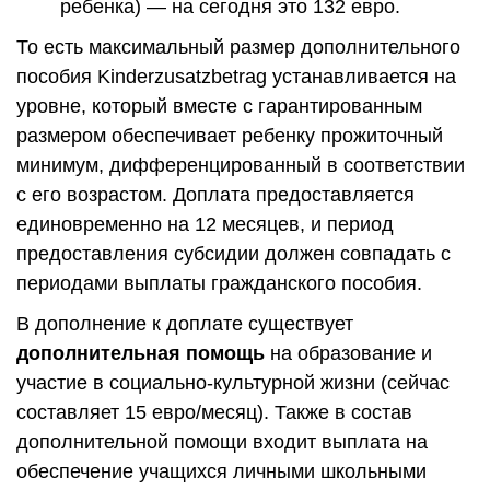
ребенка) — на сегодня это 132 евро.
То есть максимальный размер дополнительного
пособия Kinderzusatzbetrag устанавливается на
уровне, который вместе с гарантированным
размером обеспечивает ребенку прожиточный
минимум, дифференцированный в соответствии
с его возрастом. Доплата предоставляется
единовременно на 12 месяцев, и период
предоставления субсидии должен совпадать с
периодами выплаты гражданского пособия.
В дополнение к доплате существует
дополнительная помощь
на образование и
участие в социально-культурной жизни (сейчас
составляет 15 евро/месяц). Также в состав
дополнительной помощи входит выплата на
обеспечение учащихся личными школьными