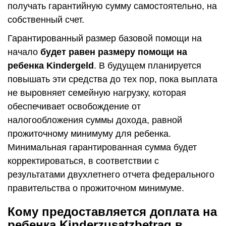
получать гарантийную сумму самостоятельно, на
собственный счет.
Гарантированный размер базовой помощи на
начало
будет равен размеру помощи на
ребенка Kindergeld
. В будущем планируется
повышать эти средства до тех пор, пока выплата
не выровняет семейную нагрузку, которая
обеспечивает освобождение от
налогообложения суммы дохода, равной
прожиточному минимуму для ребенка.
Минимальная гарантированная сумма будет
корректироваться, в соответствии с
результатами двухлетнего отчета федерального
правительства о прожиточном минимуме.
Кому предоставляется доплата на
ребенка Kinderzusatzbetrag в