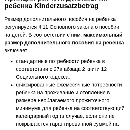
ребенка Kinderzusatzbetrag
Размер дополнительного пособия на ребенка
регулируется § 11 Основного закона о пособии
на детей. В соответствии с ним,
максимальный
размер дополнительного пособия на ребенка
включает:
стандартные потребности ребенка в
соответствии с 27а абзаца 2 книги 12
Социального кодекса;
фиксированные ежемесячные потребности
ребенка на проживание и отопление в
размере необлагаемого прожиточного
минимума для ребенка на соответствующий
календарный год (в случае, если они не
покрываются гарантированной суммой на