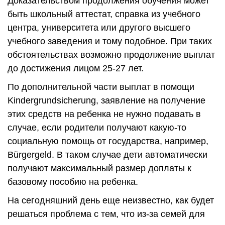
Доказательством продолжения обучения может
быть школьный аттестат, справка из учебного
центра, университета или другого высшего
учебного заведения и тому подобное. При таких
обстоятельствах возможно продолжение выплат
до достижения лицом 25-27 лет.
По дополнительной части выплат в помощи
Kindergrundsicherung, заявление на получение
этих средств на ребенка не нужно подавать в
случае, если родители получают какую-то
социальную помощь от государства, например,
Bürgergeld. В таком случае дети автоматически
получают максимальный размер доплаты к
базовому пособию на ребенка.
На сегодняшний день еще неизвестно, как будет
решаться проблема с тем, что из-за семей для