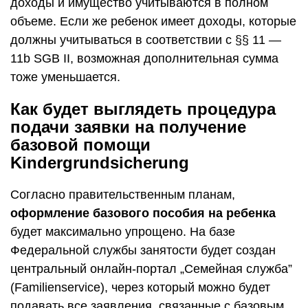
доходы и имущество учитываются в полном
объеме. Если же ребенок имеет доходы, которые
должны учитываться в соответствии с §§ 11 —
11b SGB II, возможная дополнительная сумма
тоже уменьшается.
Как будет выглядеть процедура
подачи заявки на получение
базовой помощи
Kindergrundsicherung
Согласно правительственным планам,
оформление базового пособия на ребенка
будет максимально упрощено. На базе
Федеральной службы занятости будет создан
центральный онлайн-портал „Семейная служба”
(Familienservice), через который можно будет
подавать все заявления, связанные с базовым