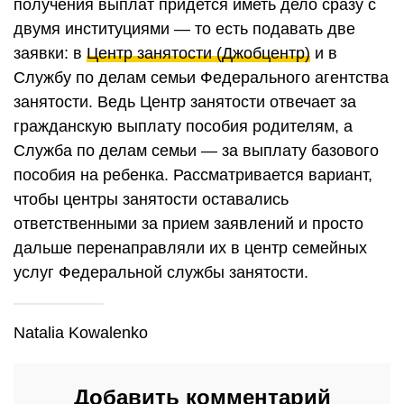
получения выплат придется иметь дело сразу с
двумя институциями — то есть подавать две
заявки: в
Центр занятости (Джобцентр)
и в
Службу по делам семьи Федерального агентства
занятости. Ведь Центр занятости отвечает за
гражданскую выплату пособия родителям, а
Служба по делам семьи — за выплату базового
пособия на ребенка. Рассматривается вариант,
чтобы центры занятости оставались
ответственными за прием заявлений и просто
дальше перенаправляли их в центр семейных
услуг Федеральной службы занятости.
Natalia Kowalenko
Добавить комментарий