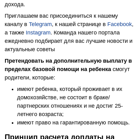
дохода.
Приглашаем вас присоединиться к нашему
каналу в
Telegram
, к нашей странице в
Facebook
,
а также
Instagram
. Команда нашего портала
ежедневно подбирает для вас лучшие новости и
актуальные советы
Претендовать на дополнительную выплату в
пределах базовой помощи на ребенка
смогут
родители, которые:
имеют ребенка, который проживает в их
домохозяйстве, не состоит в браке/
партнерских отношениях и не достиг 25-
летнего возраста;
имеют право на гарантированную помощь.
Принцип расчета доплаты на