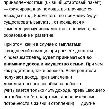
принадлежностями (бывший „стартовый пакет”)
— фиксированная помощь, выплачивается
дважды в год. Кроме того, по-прежнему будут
существовать выплаты, относящиеся к
компетенции муниципалитетов, например, на
образование и развитие.
При этом, как и в случае с выплатами
гражданской помощи, при расчете доплаты
Kinderzusatzbetrag
будет приниматься во
внимание доход и имущество семьи
. При чем
как родителей, так и ребенка. Если родители
получают доход, при начислении
дополнительного пособия на ребенка
учитывается только 45% дохода, превышающего
потребности (стандартные, дополнительные,
потребности в жизни и отоплении) — другие