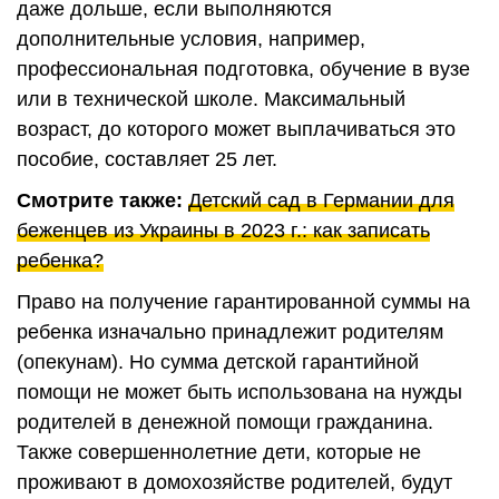
даже дольше, если выполняются
дополнительные условия, например,
профессиональная подготовка, обучение в вузе
или в технической школе. Максимальный
возраст, до которого может выплачиваться это
пособие, составляет 25 лет.
Смотрите также:
Детский сад в Германии для
беженцев из Украины в 2023 г.: как записать
ребенка?
Право на получение гарантированной суммы на
ребенка изначально принадлежит родителям
(опекунам). Но сумма детской гарантийной
помощи не может быть использована на нужды
родителей в денежной помощи гражданина.
Также совершеннолетние дети, которые не
проживают в домохозяйстве родителей, будут