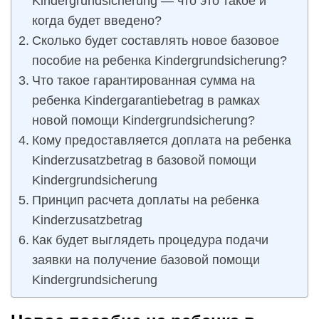
Kindergrundsicherung — что это такое и
когда будет введено?
Сколько будет составлять новое базовое
пособие на ребенка Kindergrundsicherung?
Что такое гарантированная сумма на
ребенка Kindergarantiebetrag в рамках
новой помощи Kindergrundsicherung?
Кому предоставляется доплата на ребенка
Kinderzusatzbetrag в базовой помощи
Kindergrundsicherung
Принцип расчета доплаты на ребенка
Kinderzusatzbetrag
Как будет выглядеть процедура подачи
заявки на получение базовой помощи
Kindergrundsicherung