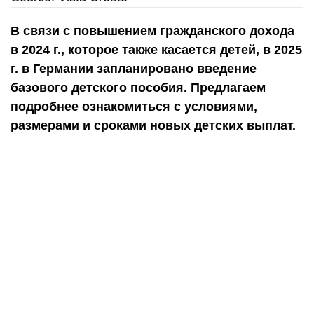
В связи с повышением гражданского дохода
в 2024 г., которое также касается детей, в 2025
г. в Германии запланировано введение
базового детского пособия. Предлагаем
подробнее ознакомиться с условиями,
размерами и сроками новых детских выплат.