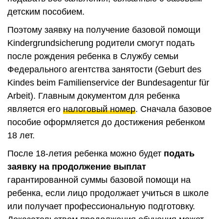
детским пособием.
Поэтому заявку на получение базовой помощи
Kindergrundsicherung родители смогут подать
после рождения ребенка в Службу семьи
Федерального агентства занятости (Geburt des
Kindes beim Familienservice der Bundesagentur für
Arbeit). Главным документом для ребенка
является его
налоговый номер
. Сначала базовое
пособие оформляется до достижения ребенком
18 лет.
После 18-летия ребенка можно будет
подать
заявку на продолжение выплат
гарантированной суммы базовой помощи на
ребенка, если лицо продолжает учиться в школе
или получает профессиональную подготовку.