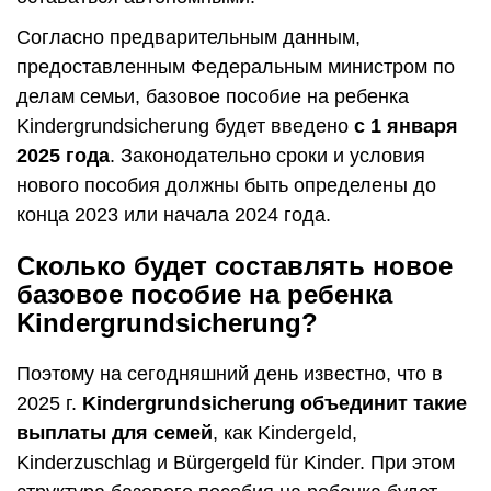
Согласно предварительным данным,
предоставленным Федеральным министром по
делам семьи, базовое пособие на ребенка
Kindergrundsicherung будет введено
с 1 января
2025 года
. Законодательно сроки и условия
нового пособия должны быть определены до
конца 2023 или начала 2024 года.
Сколько будет составлять новое
базовое пособие на ребенка
Kindergrundsicherung?
Поэтому на сегодняшний день известно, что в
2025 г.
Kindergrundsicherung объединит такие
выплаты для семей
, как Kindergeld,
Kinderzuschlag и Bürgergeld für Kinder. При этом