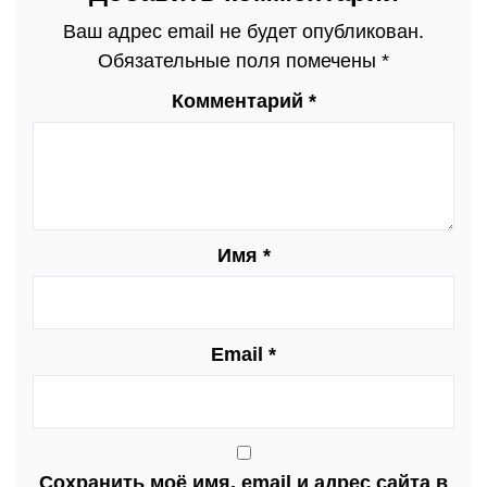
Ваш адрес email не будет опубликован.
Обязательные поля помечены
*
Комментарий
*
Имя
*
Email
*
Сохранить моё имя, email и адрес сайта в