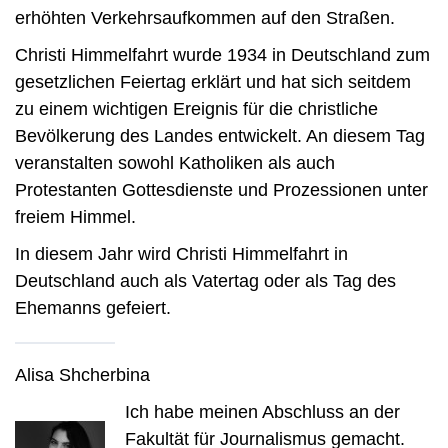
erhöhten Verkehrsaufkommen auf den Straßen.
Christi Himmelfahrt wurde 1934 in Deutschland zum
gesetzlichen Feiertag erklärt und hat sich seitdem
zu einem wichtigen Ereignis für die christliche
Bevölkerung des Landes entwickelt. An diesem Tag
veranstalten sowohl Katholiken als auch
Protestanten Gottesdienste und Prozessionen unter
freiem Himmel.
In diesem Jahr wird Christi Himmelfahrt in
Deutschland auch als Vatertag oder als Tag des
Ehemanns gefeiert.
Alisa Shcherbina
Ich habe meinen Abschluss an der
Fakultät für Journalismus gemacht.