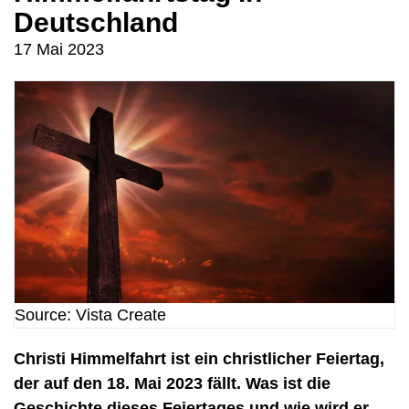
Deutschland
17 Mai 2023
Source: Vista Create
Christi Himmelfahrt ist ein christlicher Feiertag,
der auf den 18. Mai 2023 fällt. Was ist die
Geschichte dieses Feiertages und wie wird er