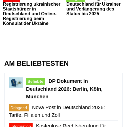
Registrierung ukrainischer
Deutschland für Ukrainer
Staatsbürger in
und Verlängerung des
Deutschland und Online-
Status bis 2025
Registrierung beim
Konsulat der Ukraine
AM BELIEBTESTEN
DP Dokument in
Beliebte
Deutschland 2026: Berlin, Köln,
München
Nova Post in Deutschland 2026:
Dringend
Tarife, Filialen und Zoll
Kostenlose Rechtsberatung für
Information