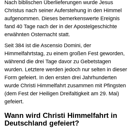
Nach biblischen Überlieferungen wurde Jesus
Christus nach seiner Auferstehung in den Himmel
aufgenommen. Dieses bemerkenswerte Ereignis
fand 40 Tage nach der in der Apostelgeschichte
erwähnten Osternacht statt.
Seit 384 ist die Ascensio Domini, der
Himmelfahrtstag, zu einem großen Fest geworden,
während die drei Tage davor zu Gebetstagen
wurden. Letztere werden jedoch nur selten in dieser
Form gefeiert. In den ersten drei Jahrhunderten
wurde Christi Himmelfahrt zusammen mit Pfingsten
(dem Fest der Heiligen Dreifaltigkeit am 29. Mai)
gefeiert.
Wann wird Christi Himmelfahrt in
Deutschland gefeiert?