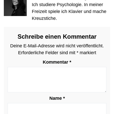
Ich studiere Psychologie. In meiner
Freizeit spiele ich Klavier und mache
Kreuzstiche.
Schreibe einen Kommentar
Deine E-Mail-Adresse wird nicht veröffentlicht.
Erforderliche Felder sind mit
*
markiert
Kommentar
*
Name
*