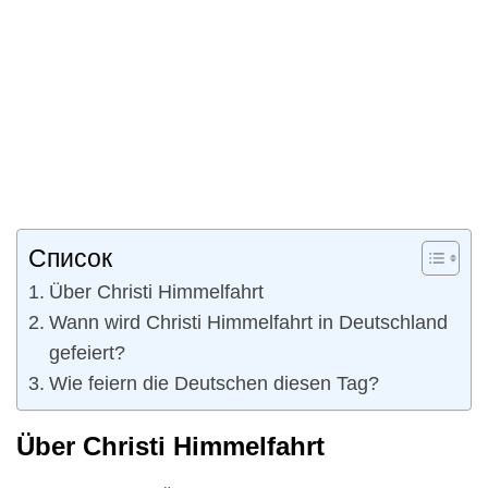
Список
Über Christi Himmelfahrt
Wann wird Christi Himmelfahrt in Deutschland
gefeiert?
Wie feiern die Deutschen diesen Tag?
Über Christi Himmelfahrt