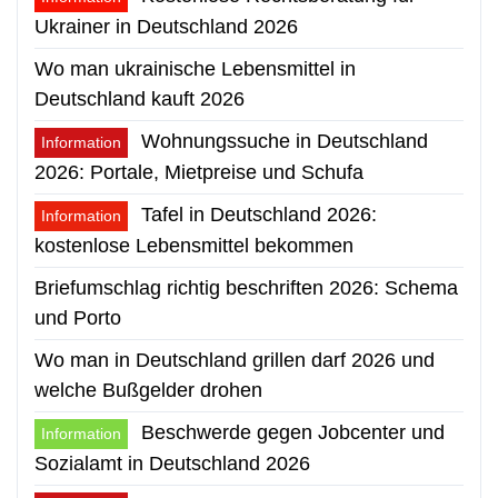
Ukrainer in Deutschland 2026
Wo man ukrainische Lebensmittel in
Deutschland kauft 2026
Wohnungssuche in Deutschland
Information
2026: Portale, Mietpreise und Schufa
Tafel in Deutschland 2026:
Information
kostenlose Lebensmittel bekommen
Briefumschlag richtig beschriften 2026: Schema
und Porto
Wo man in Deutschland grillen darf 2026 und
welche Bußgelder drohen
Beschwerde gegen Jobcenter und
Information
Sozialamt in Deutschland 2026