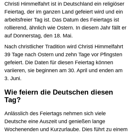
Christi Himmelfahrt ist in Deutschland ein religiöser
Feiertag, der im ganzen Land gefeiert wird und ein
arbeitsfreier Tag ist. Das Datum des Feiertags ist
rollierend, ähnlich wie Ostern. In diesem Jahr fällt er
auf Donnerstag, den 18. Mai.
Nach christlicher Tradition wird Christi Himmelfahrt
39 Tage nach Ostern und zehn Tage vor Pfingsten
gefeiert. Die Daten für diesen Feiertag können
variieren, sie beginnen am 30. April und enden am
3. Juni.
Wie feiern die Deutschen diesen
Tag?
Anlässlich des Feiertags nehmen sich viele
Deutsche eine Auszeit und genießen lange
Wochenenden und Kurzurlaube. Dies führt zu einem