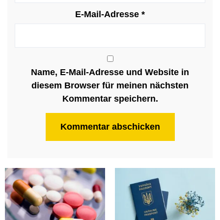
E-Mail-Adresse
*
Name, E-Mail-Adresse und Website in
diesem Browser für meinen nächsten
Kommentar speichern.