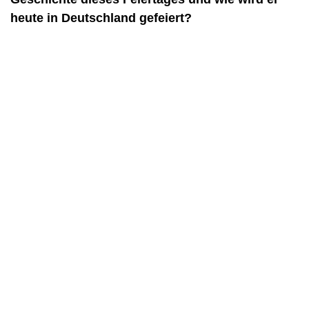
heute in Deutschland gefeiert?