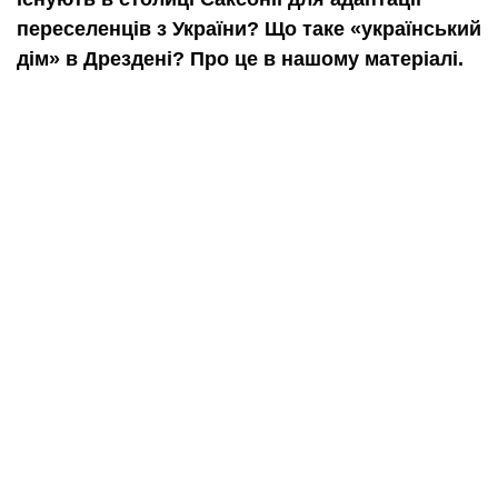
переселенців з України? Що таке «український
дім» в Дрездені? Про це в нашому матеріалі.