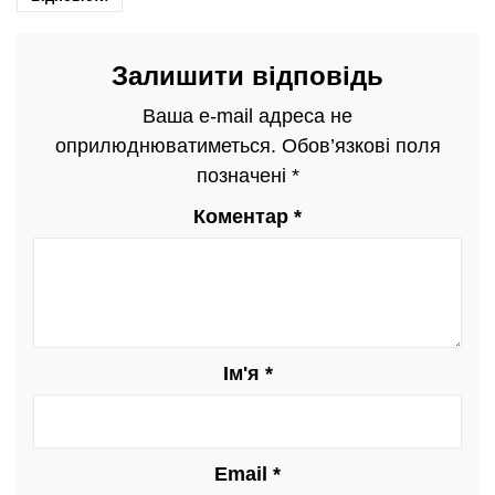
Залишити відповідь
Ваша e-mail адреса не
оприлюднюватиметься.
Обов’язкові поля
позначені
*
Коментар
*
Ім'я
*
Email
*