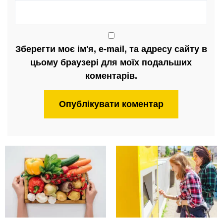
Зберегти моє ім'я, e-mail, та адресу сайту в
цьому браузері для моїх подальших
коментарів.