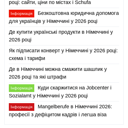
році: сайти, ціни по містах і Schufa
Безкоштовна юридична допомога
Інформація
для українців у Німеччині у 2026 році
Де купити українські продукти в Німеччині у
2026 році
Як підписати конверт у Німеччині у 2026 році:
схема і тарифи
Де в Німеччині можна смажити шашлик у
2026 році та які штрафи
Куди скаржитися на Jobcenter і
Інформація
Sozialamt у Німеччині у 2026 році
Mangelberufe в Німеччині 2026:
Інформація
професії з дефіцитом кадрів і легша віза