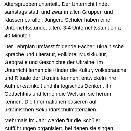
Altersgruppen unterteilt. Der Unterricht findet
samstags statt, und zwar in allen Gruppen und
Klassen parallel. Jüngere Schüler haben eine
Unterrichtsstunde, ältere 3-4 Unterrichtsstunden à
40 Minuten.
Der Lehrplan umfasst folgende Fächer: ukrainische
Sprache und Literatur, Folklore, Musikkultur,
Geografie und Geschichte der Ukraine. Im
Unterricht lernen die Kinder die Kultur, Volksbräuche
und Rituale der Ukraine kennen, entwickeln ihre
Aufmerksamkeit und ihr logisches Denken, ihr
Gedächtnis und lernen die Welt um sie herum
kennen. Die Informationen basieren auf
ukrainischen Sekundarschulmaterialien.
Mehrmals im Jahr werden für die Schüler
Aufführungen organisiert, bei denen sie singen,