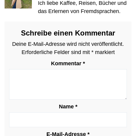
Ich liebe Kaffee, Reisen, Bücher und
das Erlernen von Fremdsprachen.
Schreibe einen Kommentar
Deine E-Mail-Adresse wird nicht veröffentlicht.
Erforderliche Felder sind mit
*
markiert
Kommentar
*
Name
*
E-Mail-Adresse
*