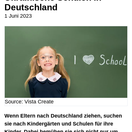
Deutschland
1 Juni 2023
Source: Vista Create
Wenn Eltern nach Deutschland ziehen, suchen
sie nach Kindergärten und Schulen für ihre
Kinder. Dabei bemühen sie sich nicht nur um