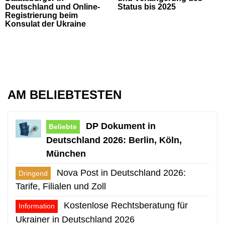
Deutschland und Online-
Status bis 2025
Registrierung beim
Konsulat der Ukraine
AM BELIEBTESTEN
DP Dokument in
Beliebte
Deutschland 2026: Berlin, Köln,
München
Nova Post in Deutschland 2026:
Dringend
Tarife, Filialen und Zoll
Kostenlose Rechtsberatung für
Information
Ukrainer in Deutschland 2026