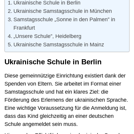
Ukrainische Schule in Berlin
Ukrainische Samstagsschule in München
Samstagsschule „Sonne in den Palmen” in
Frankfurt
„Unsere Schule”, Heidelberg
Ukrainische Samstagsschule in Mainz
Ukrainische Schule in Berlin
Diese gemeinnützige Einrichtung existiert dank der
Spenden von Eltern. Sie arbeitet im Format einer
Samstagsschule und hat ein klares Ziel: die
Förderung des Erlernens der ukrainischen Sprache.
Eine wichtige Voraussetzung für die Anmeldung ist,
dass das Kind gleichzeitig an einer deutschen
Schule angemeldet sein muss.