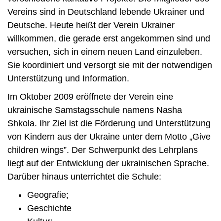
Vereins sind in Deutschland lebende Ukrainer und
Deutsche. Heute heißt der Verein Ukrainer
willkommen, die gerade erst angekommen sind und
versuchen, sich in einem neuen Land einzuleben.
Sie koordiniert und versorgt sie mit der notwendigen
Unterstützung und Information.
Im Oktober 2009 eröffnete der Verein eine
ukrainische Samstagsschule namens Nasha
Shkola. Ihr Ziel ist die Förderung und Unterstützung
von Kindern aus der Ukraine unter dem Motto „Give
children wings”. Der Schwerpunkt des Lehrplans
liegt auf der Entwicklung der ukrainischen Sprache.
Darüber hinaus unterrichtet die Schule:
Geografie;
Geschichte