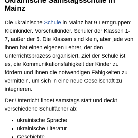
Ukrainische Samstagsschule in
Mainz
Die ukrainische
Schule
in Mainz hat 9 Lerngruppen:
Kleinkinder, Vorschulkinder, Schüler der Klassen 1-
7, außer der 5. Die Klassen sind klein, aber jede von
ihnen hat einen eigenen Lehrer, der den
Unterrichtsprozess organisiert. Ziel der Schule ist
es, die Kommunikationsfähigkeit der Kinder zu
fördern und ihnen die notwendigen Fähigkeiten zu
vermitteln, um sich in eine neue Gesellschaft zu
integrieren.
Der Unterricht findet samstags statt und deckt
verschiedene Schulfächer ab:
ukrainische Sprache
ukrainische Literatur
Geschichte