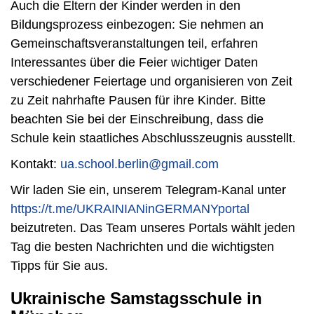
Auch die Eltern der Kinder werden in den
Bildungsprozess einbezogen: Sie nehmen an
Gemeinschaftsveranstaltungen teil, erfahren
Interessantes über die Feier wichtiger Daten
verschiedener Feiertage und organisieren von Zeit
zu Zeit nahrhafte Pausen für ihre Kinder. Bitte
beachten Sie bei der Einschreibung, dass die
Schule kein staatliches Abschlusszeugnis ausstellt.
Kontakt:
ua.school.berlin@gmail.com
Wir laden Sie ein, unserem Telegram-Kanal unter
https://t.me/UKRAINIANinGERMANYportal
beizutreten. Das Team unseres Portals wählt jeden
Tag die besten Nachrichten und die wichtigsten
Tipps für Sie aus.
Ukrainische Samstagsschule in