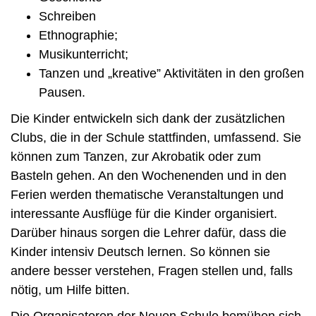
Schreiben
Ethnographie;
Musikunterricht;
Tanzen und „kreative” Aktivitäten in den großen
Pausen.
Die Kinder entwickeln sich dank der zusätzlichen
Clubs, die in der Schule stattfinden, umfassend. Sie
können zum Tanzen, zur Akrobatik oder zum
Basteln gehen. An den Wochenenden und in den
Ferien werden thematische Veranstaltungen und
interessante Ausflüge für die Kinder organisiert.
Darüber hinaus sorgen die Lehrer dafür, dass die
Kinder intensiv Deutsch lernen. So können sie
andere besser verstehen, Fragen stellen und, falls
nötig, um Hilfe bitten.
Die Organisatoren der Neuen Schule bemühen sich,