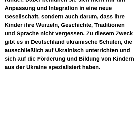
Anpassung und Integration in eine neue
Gesellschaft, sondern auch darum, dass ihre
Kinder ihre Wurzeln, Geschichte, Traditionen
und Sprache nicht vergessen. Zu diesem Zweck
gibt es in Deutschland ukrainische Schulen, die
ausschließlich auf Ukrainisch unterrichten und
sich auf die Förderung und Bildung von Kindern
aus der Ukraine spezialisiert haben.