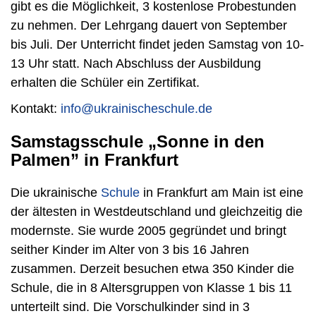
gibt es die Möglichkeit, 3 kostenlose Probestunden
zu nehmen. Der Lehrgang dauert von September
bis Juli. Der Unterricht findet jeden Samstag von 10-
13 Uhr statt. Nach Abschluss der Ausbildung
erhalten die Schüler ein Zertifikat.
Kontakt:
info@ukrainischeschule.de
Samstagsschule „Sonne in den
Palmen” in Frankfurt
Die ukrainische
Schule
in Frankfurt am Main ist eine
der ältesten in Westdeutschland und gleichzeitig die
modernste. Sie wurde 2005 gegründet und bringt
seither Kinder im Alter von 3 bis 16 Jahren
zusammen. Derzeit besuchen etwa 350 Kinder die
Schule, die in 8 Altersgruppen von Klasse 1 bis 11
unterteilt sind. Die Vorschulkinder sind in 3