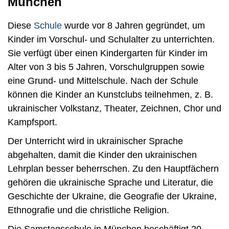
München
Diese
Schule
wurde vor 8 Jahren gegründet, um
Kinder im Vorschul- und Schulalter zu unterrichten.
Sie verfügt über einen Kindergarten für Kinder im
Alter von 3 bis 5 Jahren, Vorschulgruppen sowie
eine Grund- und Mittelschule. Nach der Schule
können die Kinder an Kunstclubs teilnehmen, z. B.
ukrainischer Volkstanz, Theater, Zeichnen, Chor und
Kampfsport.
Der Unterricht wird in ukrainischer Sprache
abgehalten, damit die Kinder den ukrainischen
Lehrplan besser beherrschen. Zu den Hauptfächern
gehören die ukrainische Sprache und Literatur, die
Geschichte der Ukraine, die Geografie der Ukraine,
Ethnografie und die christliche Religion.
Die Samstagsschule in München beschäftigt 20