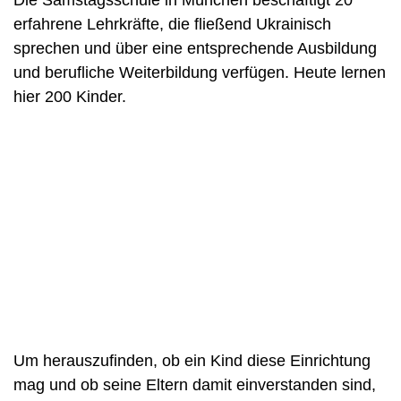
erfahrene Lehrkräfte, die fließend Ukrainisch
sprechen und über eine entsprechende Ausbildung
und berufliche Weiterbildung verfügen. Heute lernen
hier 200 Kinder.
Um herauszufinden, ob ein Kind diese Einrichtung
mag und ob seine Eltern damit einverstanden sind,