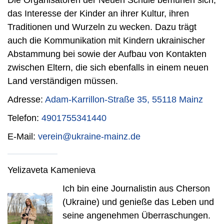
das Interesse der Kinder an ihrer Kultur, ihren
Traditionen und Wurzeln zu wecken. Dazu trägt
auch die Kommunikation mit Kindern ukrainischer
Abstammung bei sowie der Aufbau von Kontakten
zwischen Eltern, die sich ebenfalls in einem neuen
Land verständigen müssen.
Adresse:
Adam-Karrillon-Straße 35, 55118 Mainz
Telefon:
4901755341440
E-Mail:
verein@ukraine-mainz.de
Yelizaveta Kamenieva
Ich bin eine Journalistin aus Cherson
(Ukraine) und genieße das Leben und
seine angenehmen Überraschungen.