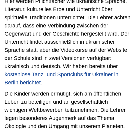
Hier werden Pflichtfächer wie ukrainische Sprache,
Literatur, kulturelles Erbe und Unterricht über
spirituelle Traditionen unterrichtet. Die Lehrer achten
darauf, dass eine Verbindung zwischen der
Gegenwart und der Geschichte hergestellt wird. Der
Unterricht findet ausschließlich in ukrainischer
Sprache statt, aber die Videokurse auf der Website
der Schule sind in zwei Versionen verfügbar:
ukrainisch und deutsch. Wir haben bereits über
kostenlose Tanz- und Sportclubs für Ukrainer in
Berlin berichtet
.
Die Kinder werden ermutigt, sich am öffentlichen
Leben zu beteiligen und an gesellschaftlich
wichtigen Wettbewerben teilzunehmen. Die Lehrer
legen besonderes Augenmerk auf das Thema
Ökologie und den Umgang mit unserem Planeten.