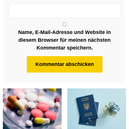
Name, E-Mail-Adresse und Website in
diesem Browser für meinen nächsten
Kommentar speichern.