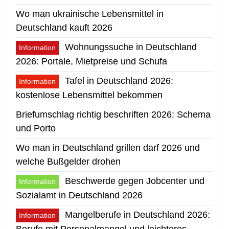
Wo man ukrainische Lebensmittel in
Deutschland kauft 2026
Wohnungssuche in Deutschland
Information
2026: Portale, Mietpreise und Schufa
Tafel in Deutschland 2026:
Information
kostenlose Lebensmittel bekommen
Briefumschlag richtig beschriften 2026: Schema
und Porto
Wo man in Deutschland grillen darf 2026 und
welche Bußgelder drohen
Beschwerde gegen Jobcenter und
Information
Sozialamt in Deutschland 2026
Mangelberufe in Deutschland 2026:
Information
Berufe mit Personalmangel und leichteres