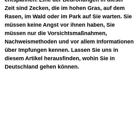
Zeit sind Zecken, die im hohen Gras, auf dem
Rasen, im Wald oder im Park auf Sie warten. Sie
müssen keine Angst vor ihnen haben, Sie
müssen nur die Vorsichtsmaßnahmen,
Nachweismethoden und vor allem Informationen
über Impfungen kennen. Lassen Sie uns in
diesem Artikel herausfinden, wohin Sie in
Deutschland gehen können.