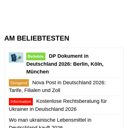
AM BELIEBTESTEN
DP Dokument in
Beliebte
Deutschland 2026: Berlin, Köln,
München
Nova Post in Deutschland 2026:
Dringend
Tarife, Filialen und Zoll
Kostenlose Rechtsberatung für
Information
Ukrainer in Deutschland 2026
Wo man ukrainische Lebensmittel in
Deutschland kauft 2026