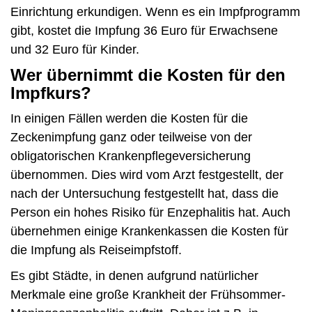
Einrichtung erkundigen. Wenn es ein Impfprogramm
gibt, kostet die Impfung 36 Euro für Erwachsene
und 32 Euro für Kinder.
Wer übernimmt die Kosten für den
Impfkurs?
In einigen Fällen werden die Kosten für die
Zeckenimpfung ganz oder teilweise von der
obligatorischen Krankenpflegeversicherung
übernommen. Dies wird vom Arzt festgestellt, der
nach der Untersuchung festgestellt hat, dass die
Person ein hohes Risiko für Enzephalitis hat. Auch
übernehmen einige Krankenkassen die Kosten für
die Impfung als Reiseimpfstoff.
Es gibt Städte, in denen aufgrund natürlicher
Merkmale eine große Krankheit der Frühsommer-