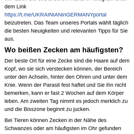
dem Link
https://t.me/UKRAINIANinGERMANYportal
beizutreten. Das Team unseres Portals wählt täglich
die besten Neuigkeiten und relevanten Tipps für Sie
aus.
Wo beißen Zecken am häufigsten?
Der beste Ort für eine Zecke sind die Haare auf dem
Kopf, wo sie sich verstecken können, der Bereich
unter den Achseln, hinter den Ohren und unter dem
Knie. Wenn der Parasit fest haftet und Sie ihn nicht
bemerken, kann er fast 2 Wochen auf dem Körper
leben. Am zweiten Tag nimmt es jedoch merklich zu
und die Bisszone beginnt zu jucken.
Bei Tieren können Zecken in der Nähe des
Schwanzes oder am häufigsten im Ohr gefunden