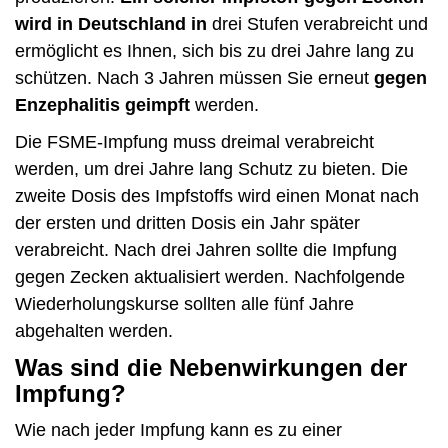
wird in Deutschland in
drei Stufen verabreicht und
ermöglicht es Ihnen, sich bis zu drei Jahre lang zu
schützen. Nach 3 Jahren müssen Sie erneut
gegen
Enzephalitis geimpft
werden.
Die FSME-Impfung muss dreimal verabreicht
werden, um drei Jahre lang Schutz zu bieten. Die
zweite Dosis des Impfstoffs wird einen Monat nach
der ersten und dritten Dosis ein Jahr später
verabreicht. Nach drei Jahren sollte die Impfung
gegen Zecken aktualisiert werden. Nachfolgende
Wiederholungskurse sollten alle fünf Jahre
abgehalten werden.
Was sind die Nebenwirkungen der
Impfung?
Wie nach jeder Impfung kann es zu einer