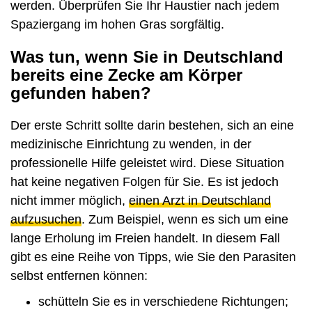
werden. Überprüfen Sie Ihr Haustier nach jedem
Spaziergang im hohen Gras sorgfältig.
Was tun, wenn Sie in Deutschland
bereits eine Zecke am Körper
gefunden haben?
Der erste Schritt sollte darin bestehen, sich an eine
medizinische Einrichtung zu wenden, in der
professionelle Hilfe geleistet wird. Diese Situation
hat keine negativen Folgen für Sie. Es ist jedoch
nicht immer möglich,
einen Arzt in Deutschland
aufzusuchen
. Zum Beispiel, wenn es sich um eine
lange Erholung im Freien handelt. In diesem Fall
gibt es eine Reihe von Tipps, wie Sie den Parasiten
selbst entfernen können:
schütteln Sie es in verschiedene Richtungen;