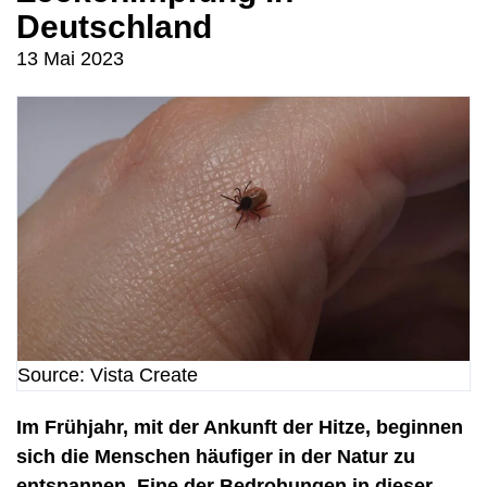
Deutschland
13 Mai 2023
Source: Vista Create
Im Frühjahr, mit der Ankunft der Hitze, beginnen
sich die Menschen häufiger in der Natur zu
entspannen. Eine der Bedrohungen in dieser