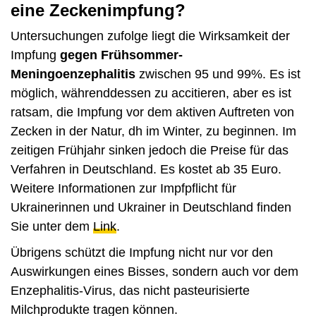
eine Zeckenimpfung?
Untersuchungen zufolge liegt die Wirksamkeit der
Impfung
gegen Frühsommer-
Meningoenzephalitis
zwischen 95 und 99%. Es ist
möglich, währenddessen zu accitieren, aber es ist
ratsam, die Impfung vor dem aktiven Auftreten von
Zecken in der Natur, dh im Winter, zu beginnen. Im
zeitigen Frühjahr sinken jedoch die Preise für das
Verfahren in Deutschland. Es kostet ab 35 Euro.
Weitere Informationen zur Impfpflicht für
Ukrainerinnen und Ukrainer in Deutschland finden
Sie unter dem
Link
.
Übrigens schützt die Impfung nicht nur vor den
Auswirkungen eines Bisses, sondern auch vor dem
Enzephalitis-Virus, das nicht pasteurisierte
Milchprodukte tragen können.