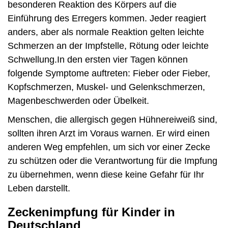
besonderen Reaktion des Körpers auf die
Einführung des Erregers kommen. Jeder reagiert
anders, aber als normale Reaktion gelten leichte
Schmerzen an der Impfstelle, Rötung oder leichte
Schwellung.In den ersten vier Tagen können
folgende Symptome auftreten: Fieber oder Fieber,
Kopfschmerzen, Muskel- und Gelenkschmerzen,
Magenbeschwerden oder Übelkeit.
Menschen, die allergisch gegen Hühnereiweiß sind,
sollten ihren Arzt im Voraus warnen. Er wird einen
anderen Weg empfehlen, um sich vor einer Zecke
zu schützen oder die Verantwortung für die Impfung
zu übernehmen, wenn diese keine Gefahr für Ihr
Leben darstellt.
Zeckenimpfung für Kinder in
Deutschland