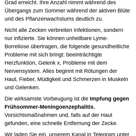
Grad erreicht. Ihre Anzahl nimmt während des
Übergangs zum Sommer während der aktiven Blüte
und des Pflanzenwachstums deutlich zu.
Nicht alle Zecken verbreiten Infektionen, sondern
nur infizierte. Sie können unheilbare Lyme-
Borreliose übertragen, die folgende gesundheitliche
Probleme mit sich bringt: beeinträchtigte
Herzfunktion, Gelenk x, Probleme mit dem
Nervensystem. Alles beginnt mit Rötungen der
Haut, Fieber, Müdigkeit und Schmerzen in Muskeln
und Gelenken.
Die wirksamste Vorbeugung ist die
Impfung gegen
Frühsommer-Meningoenzephalitis
,
Vorsichtsmaßnahmen und, falls auf der Haut
gefunden, eine schnelle Entfernung der Zecke.
Wir laden Sie ein, unserem Kanal in Telegram unter