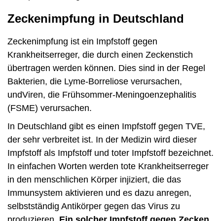
Zeckenimpfung in Deutschland
Zeckenimpfung ist ein Impfstoff gegen
Krankheitserreger, die durch einen Zeckenstich
übertragen werden können. Dies sind in der Regel
Bakterien, die Lyme-Borreliose verursachen,
undViren, die Frühsommer-Meningoenzephalitis
(FSME) verursachen.
In Deutschland gibt es einen Impfstoff gegen TVE,
der sehr verbreitet ist. In der Medizin wird dieser
Impfstoff als Impfstoff und toter Impfstoff bezeichnet.
In einfachen Worten werden tote Krankheitserreger
in den menschlichen Körper injiziert, die das
Immunsystem aktivieren und es dazu anregen,
selbstständig Antikörper gegen das Virus zu
produzieren.
Ein solcher Impfstoff gegen Zecken