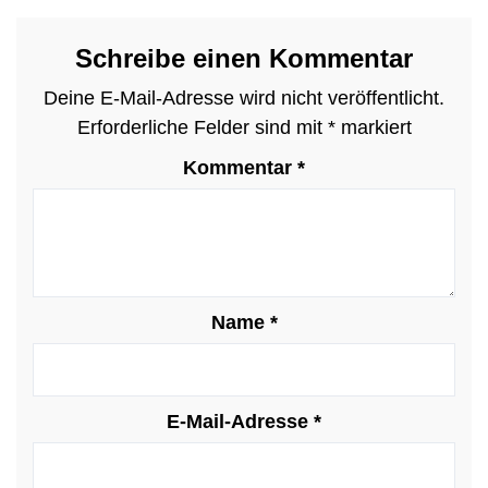
Schreibe einen Kommentar
Deine E-Mail-Adresse wird nicht veröffentlicht.
Erforderliche Felder sind mit
*
markiert
Kommentar
*
Name
*
E-Mail-Adresse
*