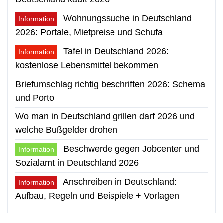
Wohnungssuche in Deutschland
Information
2026: Portale, Mietpreise und Schufa
Tafel in Deutschland 2026:
Information
kostenlose Lebensmittel bekommen
Briefumschlag richtig beschriften 2026: Schema
und Porto
Wo man in Deutschland grillen darf 2026 und
welche Bußgelder drohen
Beschwerde gegen Jobcenter und
Information
Sozialamt in Deutschland 2026
Anschreiben in Deutschland:
Information
Aufbau, Regeln und Beispiele + Vorlagen