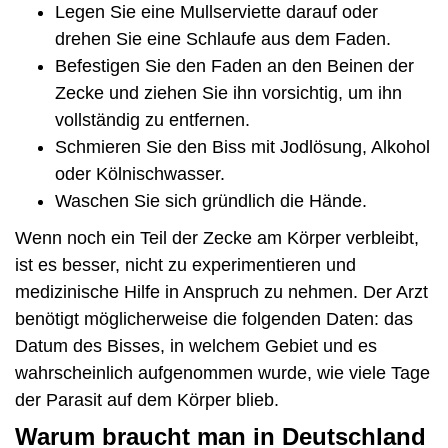
Legen Sie eine Mullserviette darauf oder
drehen Sie eine Schlaufe aus dem Faden.
Befestigen Sie den Faden an den Beinen der
Zecke und ziehen Sie ihn vorsichtig, um ihn
vollständig zu entfernen.
Schmieren Sie den Biss mit Jodlösung, Alkohol
oder Kölnischwasser.
Waschen Sie sich gründlich die Hände.
Wenn noch ein Teil der Zecke am Körper verbleibt,
ist es besser, nicht zu experimentieren und
medizinische Hilfe in Anspruch zu nehmen. Der Arzt
benötigt möglicherweise die folgenden Daten: das
Datum des Bisses, in welchem Gebiet und es
wahrscheinlich aufgenommen wurde, wie viele Tage
der Parasit auf dem Körper blieb.
Warum braucht man in Deutschland