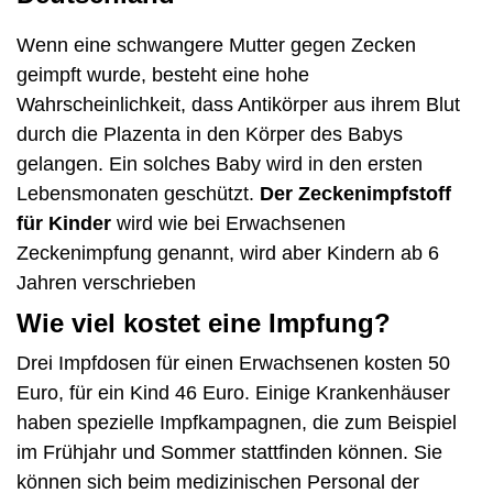
Wenn eine schwangere Mutter gegen Zecken
geimpft wurde, besteht eine hohe
Wahrscheinlichkeit, dass Antikörper aus ihrem Blut
durch die Plazenta in den Körper des Babys
gelangen. Ein solches Baby wird in den ersten
Lebensmonaten geschützt.
Der Zeckenimpfstoff
für Kinder
wird wie bei Erwachsenen
Zeckenimpfung genannt, wird aber Kindern ab 6
Jahren verschrieben
Wie viel kostet eine Impfung?
Drei Impfdosen für einen Erwachsenen kosten 50
Euro, für ein Kind 46 Euro. Einige Krankenhäuser
haben spezielle Impfkampagnen, die zum Beispiel
im Frühjahr und Sommer stattfinden können. Sie
können sich beim medizinischen Personal der