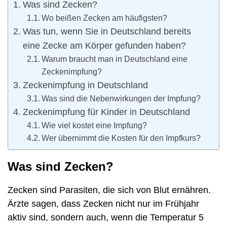
Was sind Zecken?
Wo beißen Zecken am häufigsten?
Was tun, wenn Sie in Deutschland bereits
eine Zecke am Körper gefunden haben?
Warum braucht man in Deutschland eine
Zeckenimpfung?
Zeckenimpfung in Deutschland
Was sind die Nebenwirkungen der Impfung?
Zeckenimpfung für Kinder in Deutschland
Wie viel kostet eine Impfung?
Wer übernimmt die Kosten für den Impfkurs?
Was sind Zecken?
Zecken sind Parasiten, die sich von Blut ernähren.
Ärzte sagen, dass Zecken nicht nur im Frühjahr
aktiv sind, sondern auch, wenn die Temperatur 5