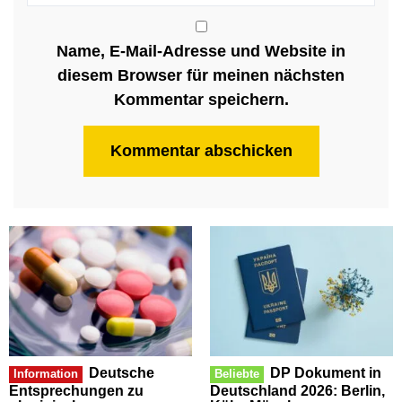
Name, E-Mail-Adresse und Website in
diesem Browser für meinen nächsten
Kommentar speichern.
Deutsche
DP Dokument in
Information
Beliebte
Entsprechungen zu
Deutschland 2026: Berlin,